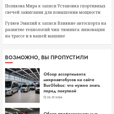
Полякова Мира
к записи
Установка спортивных
свечей зажигания для повышения мощности
Гуляев Эмилий
к записи
Влияние автоспорта на
развитие технологий чип-тюнинга: инновации
на трассе и в вашей машине
ВОЗМОЖНО, ВЫ ПРОПУСТИЛИ
Обзор ассортимента
микроавтобусов на сайте
BusGlobus: что нужно знать
перед покупкой
22.07.2026
Обзор профессиональных