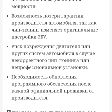
мощности.
Возможность потери гарантии
производителя автомобиля, так как
чип-тюнинг изменяет оригинальные
настройки ЭБУ.
Риск повреждения двигателя или
других систем автомобиля в случае
некорректного чип-тюнинга или
непрофессиональной установки.
Необходимость обновления
программного обеспечения после
каждой официальной прошивки от
производителя.