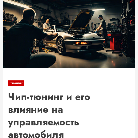
Тюнинг
Чип-тюнинг и его
влияние на
управляемость
автомобиля