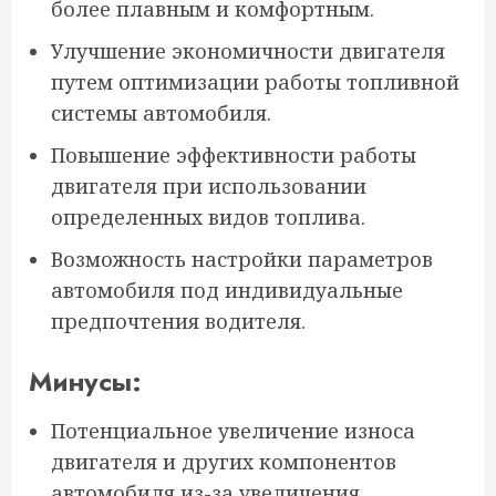
более плавным и комфортным.
Улучшение экономичности двигателя
путем оптимизации работы топливной
системы автомобиля.
Повышение эффективности работы
двигателя при использовании
определенных видов топлива.
Возможность настройки параметров
автомобиля под индивидуальные
предпочтения водителя.
Минусы:
Потенциальное увеличение износа
двигателя и других компонентов
автомобиля из-за увеличения