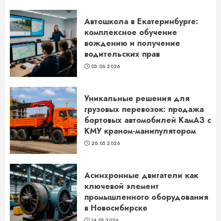
Автошкола в Екатеринбурге:
комплексное обучение
вождению и получение
водительских прав
03.06.2026
Уникальные решения для
грузовых перевозок: продажа
бортовых автомобилей КамАЗ с
КМУ краном-манипулятором
28.05.2026
Асинхронные двигатели как
ключевой элемент
промышленного оборудования
в Новосибирске
14.05.2026