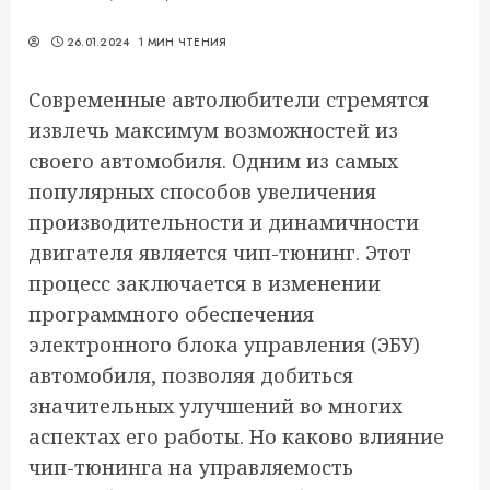
26.01.2024
1 МИН ЧТЕНИЯ
Современные автолюбители стремятся
извлечь максимум возможностей из
своего автомобиля. Одним из самых
популярных способов увеличения
производительности и динамичности
двигателя является чип-тюнинг. Этот
процесс заключается в изменении
программного обеспечения
электронного блока управления (ЭБУ)
автомобиля, позволяя добиться
значительных улучшений во многих
аспектах его работы. Но каково влияние
чип-тюнинга на управляемость