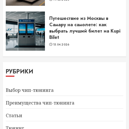
Путешествие из Москвы в
Самару на самолете: как
выбрать лучший билет на Kupi
Bilet
15.04.2026
РУБРИКИ
Выбор чип-тюнинга
Преимущества чип-тюнинга
Статьи
Тюнинг