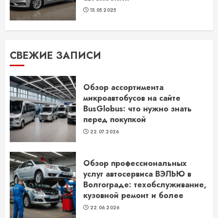
15.05.2025
СВЕЖИЕ ЗАПИСИ
Обзор ассортимента
микроавтобусов на сайте
BusGlobus: что нужно знать
перед покупкой
22.07.2026
Обзор профессиональных
услуг автосервиса ВЭЛЬЮ в
Волгограде: техобслуживание,
кузовной ремонт и более
22.06.2026