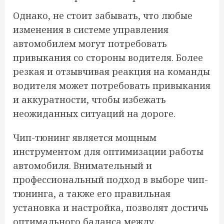
Однако, не стоит забывать, что любые
изменения в системе управления
автомобилем могут потребовать
привыкания со стороны водителя. Более
резкая и отзывчивая реакция на команды
водителя может потребовать привыкания
и аккуратности, чтобы избежать
неожиданных ситуаций на дороге.
Чип-тюнинг является мощным
инструментом для оптимизации работы
автомобиля. Внимательный и
профессиональный подход в выборе чип-
тюнинга, а также его правильная
установка и настройка, позволят достичь
оптимального баланса между