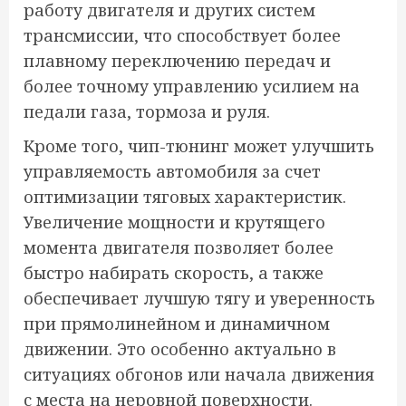
работу двигателя и других систем
трансмиссии, что способствует более
плавному переключению передач и
более точному управлению усилием на
педали газа, тормоза и руля.
Кроме того, чип-тюнинг может улучшить
управляемость автомобиля за счет
оптимизации тяговых характеристик.
Увеличение мощности и крутящего
момента двигателя позволяет более
быстро набирать скорость, а также
обеспечивает лучшую тягу и уверенность
при прямолинейном и динамичном
движении. Это особенно актуально в
ситуациях обгонов или начала движения
с места на неровной поверхности.