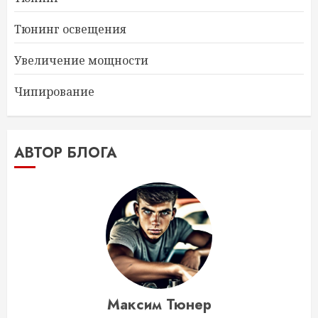
Тюнинг освещения
Увеличение мощности
Чипирование
АВТОР БЛОГА
Максим Тюнер