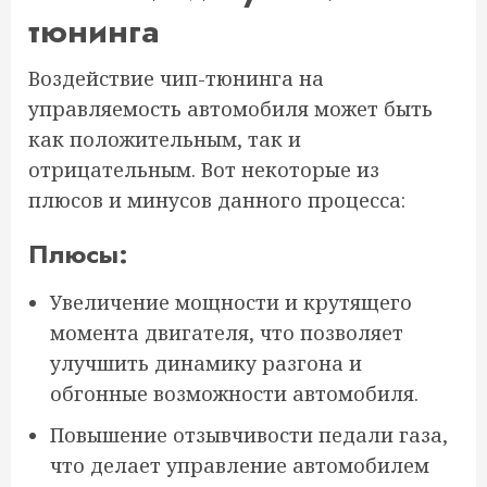
тюнинга
Воздействие чип-тюнинга на
управляемость автомобиля может быть
как положительным, так и
отрицательным. Вот некоторые из
плюсов и минусов данного процесса:
Плюсы:
Увеличение мощности и крутящего
момента двигателя, что позволяет
улучшить динамику разгона и
обгонные возможности автомобиля.
Повышение отзывчивости педали газа,
что делает управление автомобилем