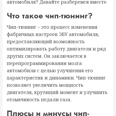
автомобиля? Давайте разберемся вместе.
Что такое чип-тюнинг?
Чип-тюнинг – это процесс изменения
фабричных настроек ЭБУ автомобиля,
предоставляющий возможность
оптимизировать работу двигателя и ряд
других систем. Он заключается в
перепрограммировании мозга
автомобиля с целью улучшения его
характеристик и динамики. Чип-тюнинг
позволяет увеличить мощность
двигателя, крутящий момент и улучшить
отзывчивость педали газа.
Плюсы и минусы чип-