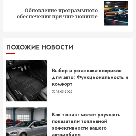
Обновление программного
Следующая
обеспечения при чип-тюнинге
запись:
ПОХОЖИЕ НОВОСТИ
Выбор и установка ковриков
для авто: Функциональность и
комфорт
15.05.2025
Как тюнинг может улучшить
показатели топливной
эффективности вашего
автомобиля