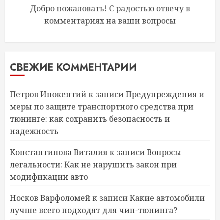
Добро пожаловать! С радостью отвечу в
комментариях на ваши вопросы
СВЕЖИЕ КОММЕНТАРИИ
Петров Инокентий
к записи
Предупреждения и
меры по защите транспортного средства при
тюнинге: как сохранить безопасность и
надежность
Константинова Виталия
к записи
Вопросы
легальности: Как не нарушить закон при
модификации авто
Носков Варфоломей
к записи
Какие автомобили
лучше всего подходят для чип-тюнинга?