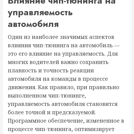
Влияние чип-тюнинга на
управляемость
автомобиля
Один из наиболее значимых аспектов
влияния чип-тюнинга на автомобиль —
это его влияние на управляемость. Для
многих водителей важно сохранить
плавность и точность реакции
автомобиля на команды в процессе
движения. Как правило, при правильно
выполненном чип-тюнинге,
управляемость автомобиля становится
более точной и предсказуемой.
Программное обеспечение, измененное в
процессе чип-тюнинга, оптимизирует