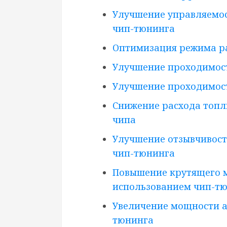
Улучшение управляемо
чип-тюнинга
Оптимизация режима ра
Улучшение проходимос
Улучшение проходимос
Снижение расхода топл
чипа
Улучшение отзывчивост
чип-тюнинга
Повышение крутящего 
использованием чип-т
Увеличение мощности а
тюнинга