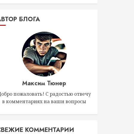
АВТОР БЛОГА
Максим Тюнер
Добро пожаловать! С радостью отвечу
в комментариях на ваши вопросы
СВЕЖИЕ КОММЕНТАРИИ