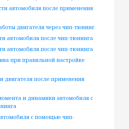
сти автомобиля после применения
боты двигателя через чип-тюнинг
ти автомобиля после чип-тюнинга
ти автомобиля после чип-тюнинга
ива при правильной настройке
и двигателя после применения
момента и динамики автомобиля с
юнинга
втомобиля с помощью чип-