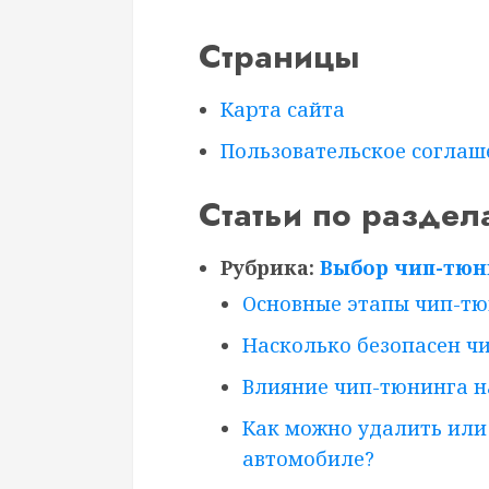
Страницы
Карта сайта
Пользовательское соглаш
Статьи по раздел
Рубрика:
Выбор чип-тюн
Основные этапы чип-тю
Насколько безопасен ч
Влияние чип-тюнинга н
Как можно удалить или
автомобиле?