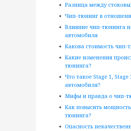
Разница между стоков
Чип-тюнинг в отношени
Влияние чип-тюнинга н
автомобиля
Какова стоимость чип-
Какие изменения проис
тюнинга?
Что такое Stage 1, Stage
автомобиля?
Мифы и правда о чип-т
Как повысить мощность
тюнинга?
Опасность некачествен