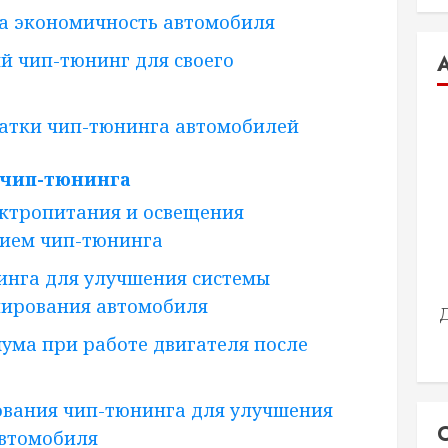
а экономичность автомобиля
й чип-тюнинг для своего
атки чип-тюнинга автомобилей
чип-тюнинга
ктропитания и освещения
нием чип-тюнинга
инга для улучшения системы
нирования автомобиля
ума при работе двигателя после
вания чип-тюнинга для улучшения
автомобиля