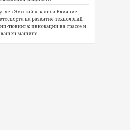
уляев Эмилий
к записи
Влияние
втоспорта на развитие технологий
ип-тюнинга: инновации на трассе и
 вашей машине