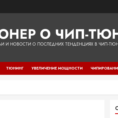
ЮНЕР О ЧИП-ТЮН
ЬИ И НОВОСТИ О ПОСЛЕДНИХ ТЕНДЕНЦИЯХ В ЧИП-ТЮ
ТЮНИНГ
УВЕЛИЧЕНИЕ МОЩНОСТИ
ЧИПИРОВАНИ