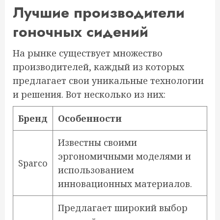
Лучшие производители
гоночных сидений
На рынке существует множество
производителей, каждый из которых
предлагает свои уникальные технологии
и решения. Вот несколько из них:
Бренд
Особенности
Известны своими
эргономичными моделями и
Sparco
использованием
инновационных материалов.
Предлагает широкий выбор