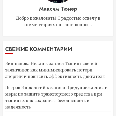
Максим Тюнер
Добро пожаловать! С радостью отвечу в
комментариях на ваши вопросы
СВЕЖИЕ КОММЕНТАРИИ
Вишнякова Нелли
к записи
Тюнинг свечей
зажигания: как минимизировать потери
энергии и повысить эффективность двигателя
Петров Инокентий
к записи
Предупреждения и
меры по защите транспортного средства при
тюнинге: как сохранить безопасность и
надежность