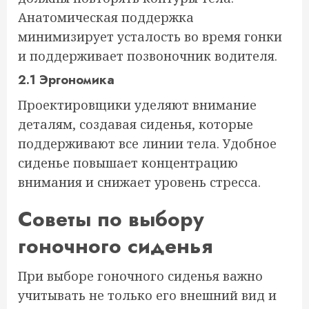
Анатомическая поддержка
минимизирует усталость во время гонки
и поддерживает позвоночник водителя.
2.1 Эргономика
Проектировщики уделяют внимание
деталям, создавая сиденья, которые
поддерживают все линии тела. Удобное
сиденье повышает концентрацию
внимания и снижает уровень стресса.
Советы по выбору
гоночного сиденья
При выборе гоночного сиденья важно
учитывать не только его внешний вид и