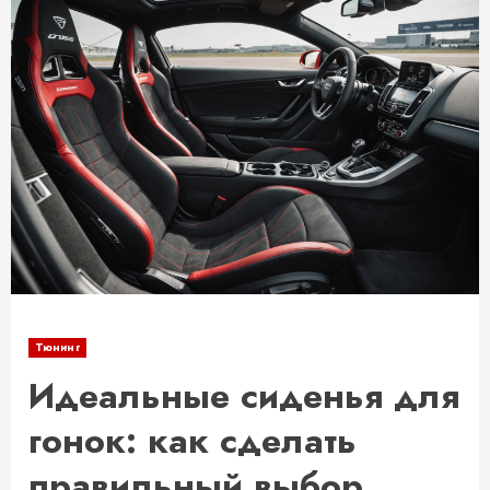
Тюнинг
Идеальные сиденья для
гонок: как сделать
правильный выбор