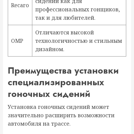
сидений как для
Recaro
профессиональных гонщиков,
так и для любителей.
Отличаются высокой
OMP
технологичностью и стильным
дизайном.
Преимущества установки
специализированных
гоночных сидений
Установка гоночных сидений может
значительно расширить возможности
автомобиля на трассе.