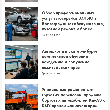
Обзор профессиональных
услуг автосервиса ВЭЛЬЮ в
Волгограде: техобслуживание,
кузовной ремонт и более
22.06.2026
Автошкола в Екатеринбурге:
комплексное обучение
вождению и получение
водительских прав
03.06.2026
Уникальные решения для
грузовых перевозок: продажа
бортовых автомобилей КамАЗ с
КМУ краном-манипулятором