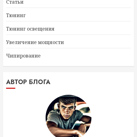
Статьи
Тюнинг
Тюнинг освещения
Увеличение мощности
Чипирование
АВТОР БЛОГА