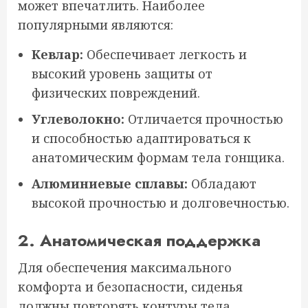
может впечатлить. Наиболее
популярными являются:
Кевлар:
Обеспечивает легкость и
высокий уровень защиты от
физических повреждений.
Углеволокно:
Отличается прочностью
и способностью адаптироваться к
анатомическим формам тела гонщика.
Алюминиевые сплавы:
Обладают
высокой прочностью и долговечностью.
2. Анатомическая поддержка
Для обеспечения максимального
комфорта и безопасности, сиденья
должны повторять контуры тела.