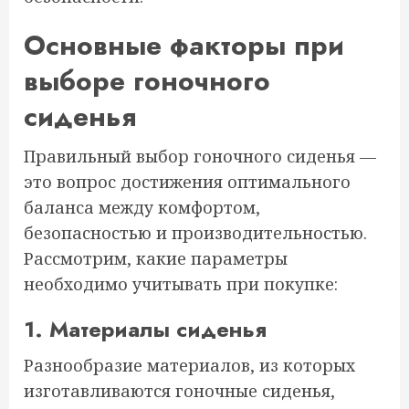
Основные факторы при
выборе гоночного
сиденья
Правильный выбор гоночного сиденья —
это вопрос достижения оптимального
баланса между комфортом,
безопасностью и производительностью.
Рассмотрим, какие параметры
необходимо учитывать при покупке:
1. Материалы сиденья
Разнообразие материалов, из которых
изготавливаются гоночные сиденья,