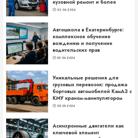
кузовной ремонт и более
22.06.2026
Автошкола в Екатеринбурге:
комплексное обучение
вождению и получение
водительских прав
03.06.2026
Уникальные решения для
грузовых перевозок: продажа
бортовых автомобилей КамАЗ с
КМУ краном-манипулятором
28.05.2026
Асинхронные двигатели как
ключевой элемент