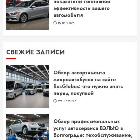
показатели топливной
эффективности вашего
автомобиля
15.05.2025
СВЕЖИЕ ЗАПИСИ
Обзор ассортимента
микроавтобусов на сайте
BusGlobus: что нужно знать
перед покупкой
22.07.2026
Обзор профессиональных
услуг автосервиса ВЭЛЬЮ в
Волгограде: техобслуживание,