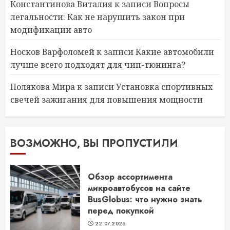
Константинова Виталия
к записи
Вопросы
легальности: Как не нарушить закон при
модификации авто
Носков Варфоломей
к записи
Какие автомобили
лучше всего подходят для чип-тюнинга?
Полякова Мира
к записи
Установка спортивных
свечей зажигания для повышения мощности
ВОЗМОЖНО, ВЫ ПРОПУСТИЛИ
Обзор ассортимента
микроавтобусов на сайте
BusGlobus: что нужно знать
перед покупкой
22.07.2026