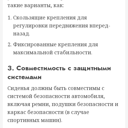
такие варианты, как:
Скользящие крепления для
регулировки передвижения вперед-
назад.
Фиксированные крепления для
максимальной стабильности.
3. Совместимость с защитными
системами
Сиденья должны быть совместимы с
системой безопасности автомобиля,
включая ремни, подушки безопасности и
каркас безопасности (в случае
спортивных машин).