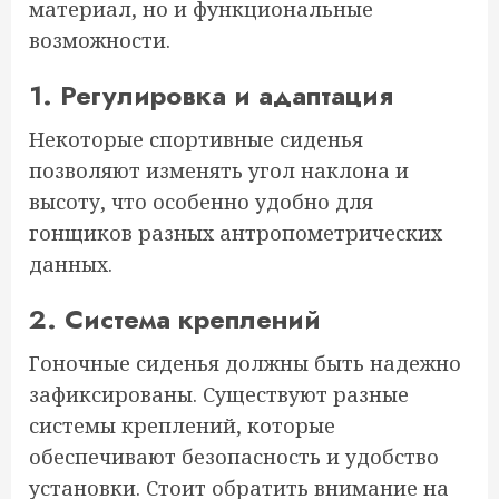
материал, но и функциональные
возможности.
1. Регулировка и адаптация
Некоторые спортивные сиденья
позволяют изменять угол наклона и
высоту, что особенно удобно для
гонщиков разных антропометрических
данных.
2. Система креплений
Гоночные сиденья должны быть надежно
зафиксированы. Существуют разные
системы креплений, которые
обеспечивают безопасность и удобство
установки. Стоит обратить внимание на