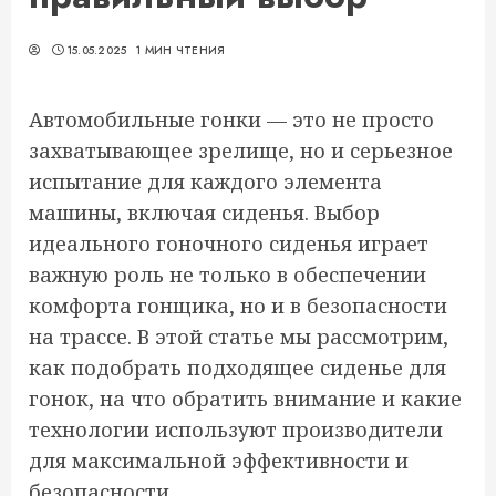
15.05.2025
1 МИН ЧТЕНИЯ
Автомобильные гонки — это не просто
захватывающее зрелище, но и серьезное
испытание для каждого элемента
машины, включая сиденья. Выбор
идеального гоночного сиденья играет
важную роль не только в обеспечении
комфорта гонщика, но и в безопасности
на трассе. В этой статье мы рассмотрим,
как подобрать подходящее сиденье для
гонок, на что обратить внимание и какие
технологии используют производители
для максимальной эффективности и
безопасности.