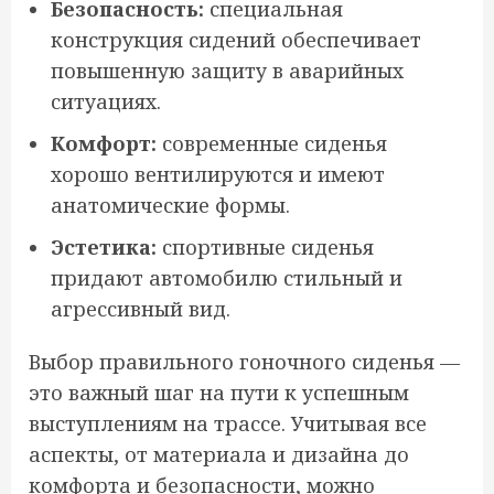
Безопасность:
специальная
конструкция сидений обеспечивает
повышенную защиту в аварийных
ситуациях.
Комфорт:
современные сиденья
хорошо вентилируются и имеют
анатомические формы.
Эстетика:
спортивные сиденья
придают автомобилю стильный и
агрессивный вид.
Выбор правильного гоночного сиденья —
это важный шаг на пути к успешным
выступлениям на трассе. Учитывая все
аспекты, от материала и дизайна до
комфорта и безопасности, можно