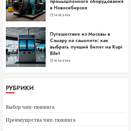
промышленного оборудования
в Новосибирске
14.05.2026
Путешествие из Москвы в
Самару на самолете: как
выбрать лучший билет на Kupi
Bilet
15.04.2026
РУБРИКИ
Выбор чип-тюнинга
Преимущества чип-тюнинга