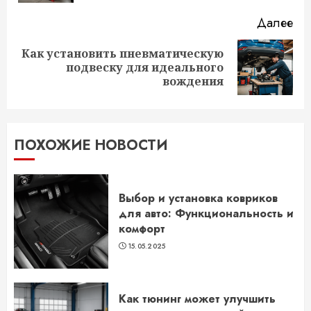
Далее
Как установить пневматическую
Следующая
подвеску для идеального
запись:
вождения
ПОХОЖИЕ НОВОСТИ
Выбор и установка ковриков
для авто: Функциональность и
комфорт
15.05.2025
Как тюнинг может улучшить