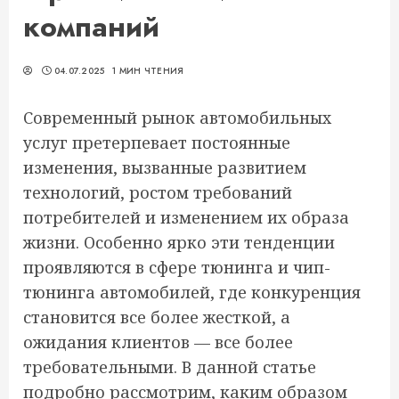
компаний
04.07.2025
1 МИН ЧТЕНИЯ
Современный рынок автомобильных
услуг претерпевает постоянные
изменения, вызванные развитием
технологий, ростом требований
потребителей и изменением их образа
жизни. Особенно ярко эти тенденции
проявляются в сфере тюнинга и чип-
тюнинга автомобилей, где конкуренция
становится все более жесткой, а
ожидания клиентов — все более
требовательными. В данной статье
подробно рассмотрим, каким образом