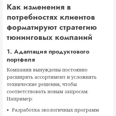
Как изменения в
потребностях клиентов
форматируют стратегию
тюнинговых компаний
1. Адаптация продуктового
портфеля
Компании вынуждены постоянно
расширять ассортимент и усложнять
технические решения, чтобы
соответствовать новым запросам.
Например:
Разработка экологичных программ