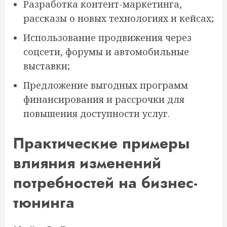
Разработка контент-маркетинга,
рассказы о новых технологиях и кейсах;
Использование продвижения через
соцсети, форумы и автомобильные
выставки;
Предложение выгодных программ
финансирования и рассрочки для
повышения доступности услуг.
Практические примеры
влияния изменений
потребностей на бизнес-
тюнинга