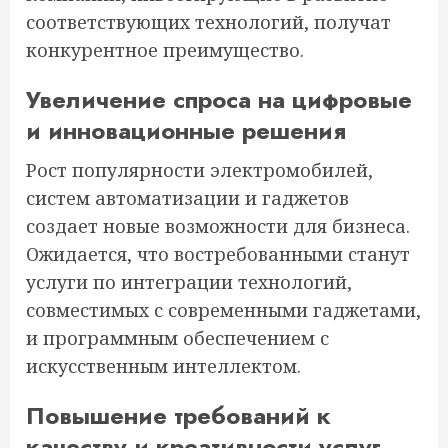
соответствующих технологий, получат
конкурентное преимущество.
Увеличение спроса на цифровые
и инновационные решения
Рост популярности электромобилей,
систем автоматизации и гаджетов
создает новые возможности для бизнеса.
Ожидается, что востребованными станут
услуги по интеграции технологий,
совместимых с современными гаджетами,
и программным обеспечением с
искусственным интеллектом.
Повышение требований к
качеству и креативности услуг