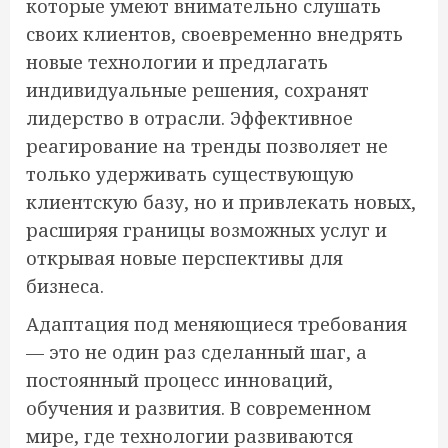
которые умеют внимательно слушать
своих клиентов, своевременно внедрять
новые технологии и предлагать
индивидуальные решения, сохранят
лидерство в отрасли. Эффективное
реагирование на тренды позволяет не
только удерживать существующую
клиентскую базу, но и привлекать новых,
расширяя границы возможных услуг и
открывая новые перспективы для
бизнеса.
Адаптация под меняющиеся требования
— это не один раз сделанный шаг, а
постоянный процесс инноваций,
обучения и развития. В современном
мире, где технологии развиваются