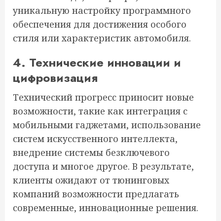
уникальную настройку программного
обеспечения для достижения особого
стиля или характеристик автомобиля.
4. Технические инновации и
цифровизация
Технический прогресс приносит новые
возможности, такие как интеграция с
мобильными гаджетами, использование
систем искусственного интеллекта,
внедрение системы безключевого
доступа и многое другое. В результате,
клиенты ожидают от тюнинговых
компаний возможности предлагать
современные, инновационные решения.