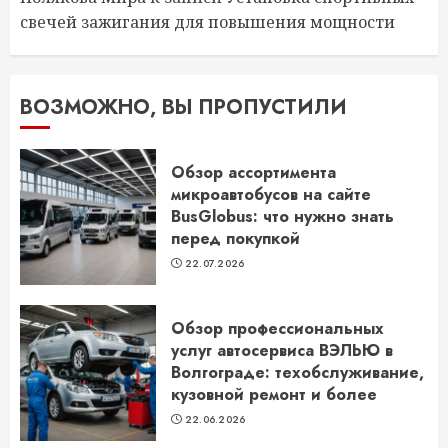
свечей зажигания для повышения мощности
ВОЗМОЖНО, ВЫ ПРОПУСТИЛИ
Обзор ассортимента
микроавтобусов на сайте
BusGlobus: что нужно знать
перед покупкой
22.07.2026
Обзор профессиональных
услуг автосервиса ВЭЛЬЮ в
Волгограде: техобслуживание,
кузовной ремонт и более
22.06.2026