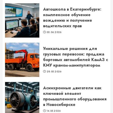
Автошкола в Екатеринбурге:
комплексное обучение
вождению и получение
водительских прав
03.06.2026
Уникальные решения для
грузовых перевозок: продажа
бортовых автомобилей КамАЗ с
КМУ краном-манипулятором
28.05.2026
Асинхронные двигатели как
ключевой элемент
промышленного оборудования
в Новосибирске
14.05.2026