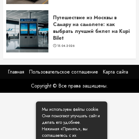
Путешествие из Москвы в
Самару на самолете: как
выбрать лучший билет на Kupi
Bilet
15.04.2026
Главная
Пользовательское соглашение
Карта сайта
Copyright © Все права защищены.
Мы используем файлы cookie.
Они помогают улучшать сайт и
делать его удобнее.
Нажимая «Принять», вы
соглашаетесь с их