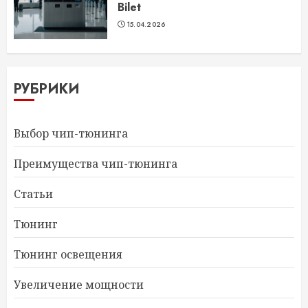
Bilet
15.04.2026
РУБРИКИ
Выбор чип-тюнинга
Преимущества чип-тюнинга
Статьи
Тюнинг
Тюнинг освещения
Увеличение мощности