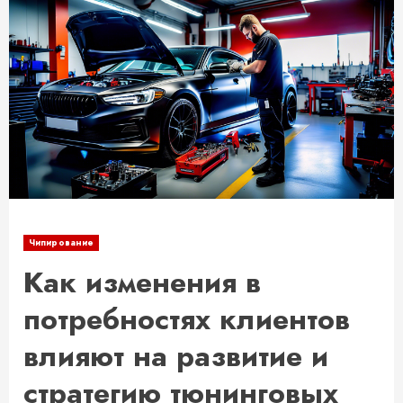
Чипирование
Как изменения в
потребностях клиентов
влияют на развитие и
стратегию тюнинговых