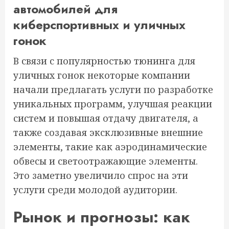
автомобилей для
киберспортивных и уличных
гонок
В связи с популярностью тюнинга для
уличных гонок некоторые компании
начали предлагать услуги по разработке
уникальных программ, улучшая реакции
систем и повышая отдачу двигателя, а
также создавая эксклюзивные внешние
элементы, такие как аэродинамические
обвесы и светоотражающие элементы.
Это заметно увеличило спрос на эти
услуги среди молодой аудитории.
Рынок и прогнозы: как