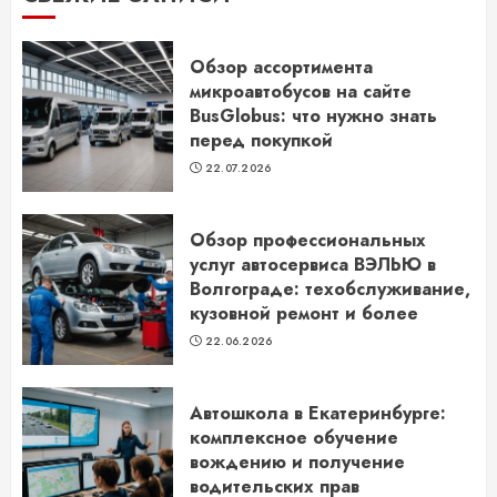
Обзор ассортимента
микроавтобусов на сайте
BusGlobus: что нужно знать
перед покупкой
22.07.2026
Обзор профессиональных
услуг автосервиса ВЭЛЬЮ в
Волгограде: техобслуживание,
кузовной ремонт и более
22.06.2026
Автошкола в Екатеринбурге:
комплексное обучение
вождению и получение
водительских прав