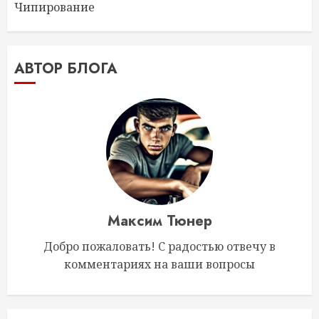
Чипирование
АВТОР БЛОГА
Максим Тюнер
Добро пожаловать! С радостью отвечу в
комментариях на ваши вопросы