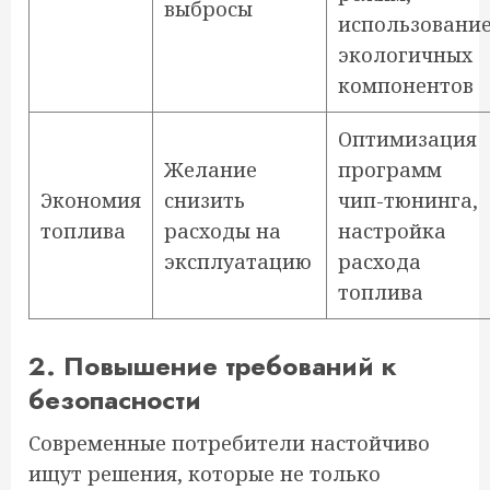
выбросы
использовани
экологичных
компонентов
Оптимизация
Желание
программ
Экономия
снизить
чип-тюнинга,
топлива
расходы на
настройка
эксплуатацию
расхода
топлива
2. Повышение требований к
безопасности
Современные потребители настойчиво
ищут решения, которые не только