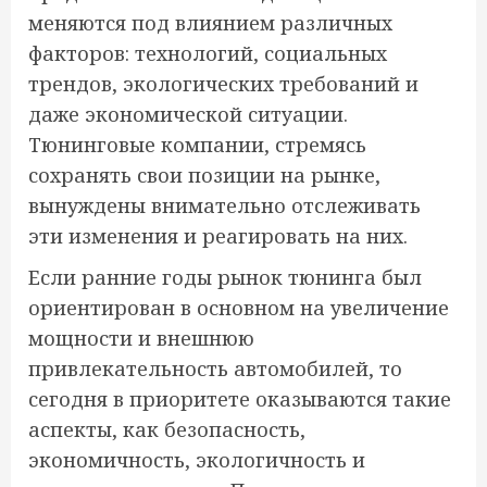
меняются под влиянием различных
факторов: технологий, социальных
трендов, экологических требований и
даже экономической ситуации.
Тюнинговые компании, стремясь
сохранять свои позиции на рынке,
вынуждены внимательно отслеживать
эти изменения и реагировать на них.
Если ранние годы рынок тюнинга был
ориентирован в основном на увеличение
мощности и внешнюю
привлекательность автомобилей, то
сегодня в приоритете оказываются такие
аспекты, как безопасность,
экономичность, экологичность и