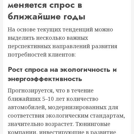
меняется спрос в
ближайшие годы
На основе текущих тенденций можно
выделить несколько важных
перспективных направлений развития
потребностей клиентов:
Рост спроса на экологичность и
энергоэффективность
Прогнозируется, что в течение
ближайших 5–10 лет количество
автомобилей, модернизированных для
соответствия экологическим стандартам,
значительно возрастет. Тюнинговые
компании, инвестирующие в развитие