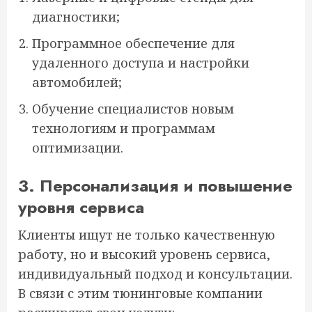
диагностики;
Программное обеспечение для
удаленного доступа и настройки
автомобилей;
Обучение специалистов новым
технологиям и программам
оптимизации.
3. Персонализация и повышение
уровня сервиса
Клиенты ищут не только качественную
работу, но и высокий уровень сервиса,
индивидуальный подход и консультации.
В связи с этим тюнинговые компании