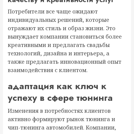
Потребители все чаще ожидают
индивидуальных решений, которые
отражают их стиль и образ жизни. Это
вынуждает компании становиться более
креативными и предлагать свадьбы
технологий, дизайна и интерьера, а
также предлагать инновационный опыт
взаимодействия с клиентом.
адаптация как ключ к
успеху в сфере тюнинга
Изменения в потребностях клиентов
активно формируют рынок тюнинга и
чип-тюнинга автомобилей. Компании,