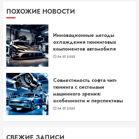
ПОХОЖИЕ НОВОСТИ
Инновационные методы
охлаждения тюнинговых
компонентов автомобиля
04.07.2025
Совместимость софта чип-
тюнинга с системами
машинного зрения:
особенности и перспективы
04.07.2025
СВЕЖИЕ ЗАПИСИ