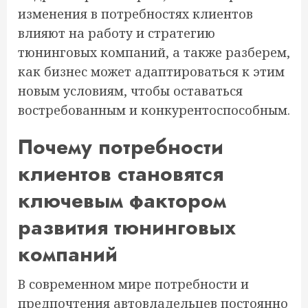
изменения в потребностях клиентов
влияют на работу и стратегию
тюнинговых компаний, а также разберем,
как бизнес может адаптироваться к этим
новым условиям, чтобы оставаться
востребованным и конкурентоспособным.
Почему потребности
клиентов становятся
ключевым фактором
развития тюнинговых
компаний
В современном мире потребности и
предпочтения автовладельцев постоянно