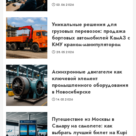
03.06.2026
Уникальные решения для
грузовых перевозок: продажа
бортовых автомобилей КамАЗ с
КМУ краном-манипулятором
28.05.2026
Асинхронные двигатели как
ключевой элемент
промышленного оборудования
в Новосибирске
14.05.2026
Путешествие из Москвы в
Самару на самолете: как
выбрать лучший билет на Kupi