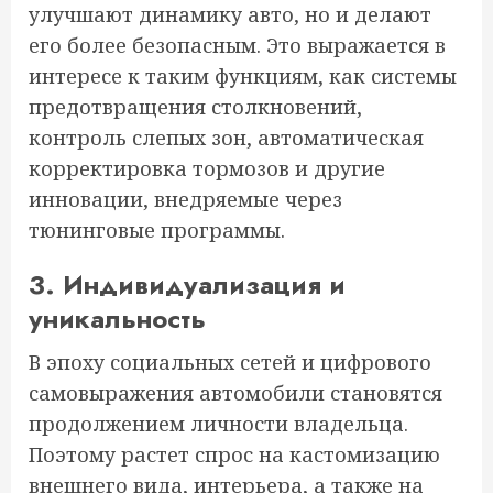
улучшают динамику авто, но и делают
его более безопасным. Это выражается в
интересе к таким функциям, как системы
предотвращения столкновений,
контроль слепых зон, автоматическая
корректировка тормозов и другие
инновации, внедряемые через
тюнинговые программы.
3. Индивидуализация и
уникальность
В эпоху социальных сетей и цифрового
самовыражения автомобили становятся
продолжением личности владельца.
Поэтому растет спрос на кастомизацию
внешнего вида, интерьера, а также на