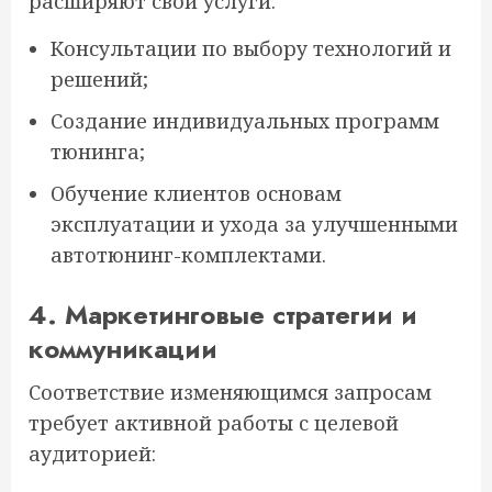
расширяют свои услуги:
Консультации по выбору технологий и
решений;
Создание индивидуальных программ
тюнинга;
Обучение клиентов основам
эксплуатации и ухода за улучшенными
автотюнинг-комплектами.
4. Маркетинговые стратегии и
коммуникации
Соответствие изменяющимся запросам
требует активной работы с целевой
аудиторией: