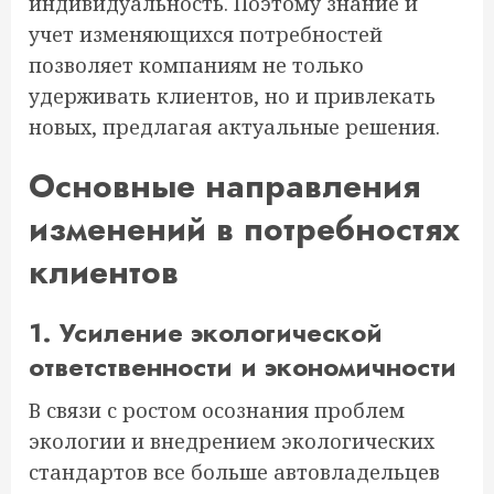
индивидуальность. Поэтому знание и
учет изменяющихся потребностей
позволяет компаниям не только
удерживать клиентов, но и привлекать
новых, предлагая актуальные решения.
Основные направления
изменений в потребностях
клиентов
1. Усиление экологической
ответственности и экономичности
В связи с ростом осознания проблем
экологии и внедрением экологических
стандартов все больше автовладельцев