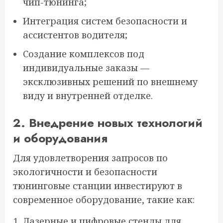
чип-тюнинга;
Интеграция систем безопасности и
ассистентов водителя;
Создание комплексов под
индивидуальные заказы —
эксклюзивных решений по внешнему
виду и внутренней отделке.
2. Внедрение новых технологий
и оборудования
Для удовлетворения запросов по
экологичности и безопасности
тюнинговые станции инвестируют в
современное оборудование, такие как:
Лазерные и цифровые стенды для