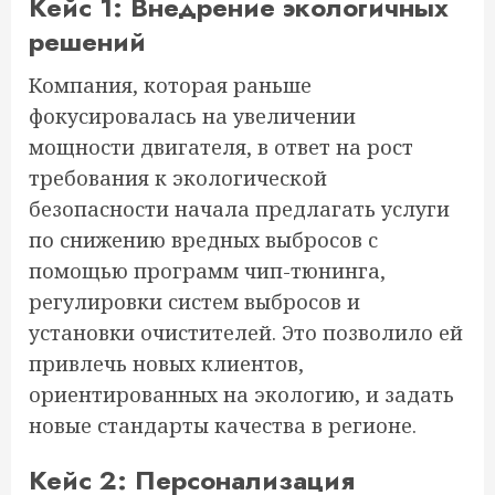
Кейс 1: Внедрение экологичных
решений
Компания, которая раньше
фокусировалась на увеличении
мощности двигателя, в ответ на рост
требования к экологической
безопасности начала предлагать услуги
по снижению вредных выбросов с
помощью программ чип-тюнинга,
регулировки систем выбросов и
установки очистителей. Это позволило ей
привлечь новых клиентов,
ориентированных на экологию, и задать
новые стандарты качества в регионе.
Кейс 2: Персонализация