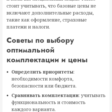
стоит учитывать, что базовые цены не
включают дополнительные расходы,
такие как оформление, страховые
платежи и налоги.
Советы по выбору
оптимальной
комплектации и цены
Определить приоритеты
:
необходимости комфорта,
безопасности или бюджета.
Сравнивать комплектации
: учитывать
функциональность и стоимость
каждого варианта.