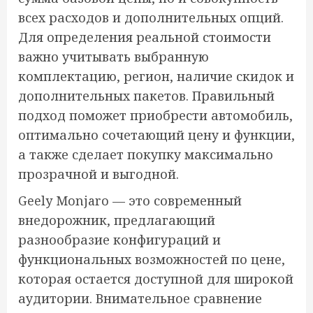
всех расходов и дополнительных опций.
Для определения реальной стоимости
важно учитывать выбранную
комплектацию, регион, наличие скидок и
дополнительных пакетов. Правильный
подход поможет приобрести автомобиль,
оптимально сочетающий цену и функции,
а также сделает покупку максимально
прозрачной и выгодной.
Geely Monjaro — это современный
внедорожник, предлагающий
разнообразие конфигураций и
функциональных возможностей по цене,
которая остается доступной для широкой
аудитории. Внимательное сравнение