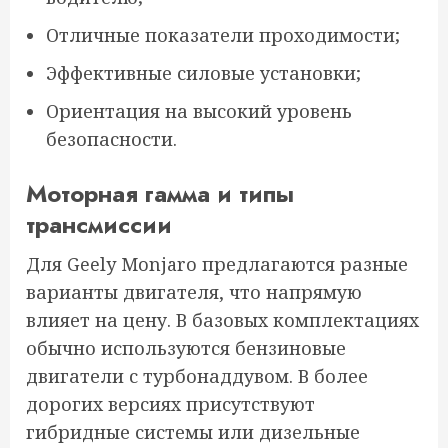
Отличные показатели проходимости;
Эффективные силовые установки;
Ориентация на высокий уровень
безопасности.
Моторная гамма и типы
трансмиссии
Для Geely Monjaro предлагаются разные
варианты двигателя, что напрямую
влияет на цену. В базовых комплектациях
обычно используются бензиновые
двигатели с турбонаддувом. В более
дорогих версиях присутствуют
гибридные системы или дизельные