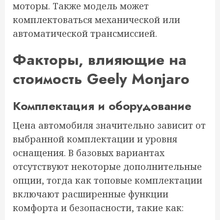
моторы. Также модель может
комплектоваться механической или
автоматической трансмиссией.
Факторы, влияющие на
стоимость Geely Monjaro
Комплектация и оборудование
Цена автомобиля значительно зависит от
выбранной комплектации и уровня
оснащения. В базовых вариантах
отсутствуют некоторые дополнительные
опции, тогда как топовые комплектации
включают расширенные функции
комфорта и безопасности, такие как: