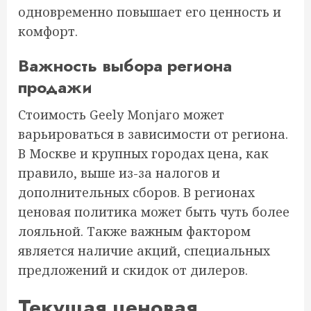
одновременно повышает его ценность и
комфорт.
Важность выбора региона
продажи
Стоимость Geely Monjaro может
варьироваться в зависимости от региона.
В Москве и крупных городах цена, как
правило, выше из-за налогов и
дополнительных сборов. В регионах
ценовая политика может быть чуть более
лояльной. Также важным фактором
является наличие акций, специальных
предложений и скидок от дилеров.
Текущая ценовая