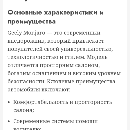
Основные характеристики и
преимущества
Geely Monjaro — это современный
внедорожник, который привлекает
покупателей своей универсальностью,
технологичностью и стилем. Модель
отличается просторным салоном,
богатым оснащением и высоким уровнем
безопасности. Ключевые преимущества
автомобиля включают:
Комфортабельность и просторность
салона;
Современные системы помощи
водителю;