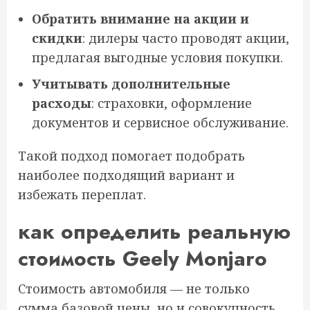
Обратить внимание на акции и
скидки
: дилеры часто проводят акции,
предлагая выгодные условия покупки.
Учитывать дополнительные
расходы
: страховки, оформление
документов и сервисное обслуживание.
Такой подход помогает подобрать
наиболее подходящий вариант и
избежать переплат.
как определить реальную
стоимость Geely Monjaro
Стоимость автомобиля — не только
сумма базовой цены, но и совокупность