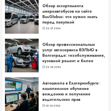
Обзор ассортимента
микроавтобусов на сайте
BusGlobus: что нужно знать
перед покупкой
22.07.2026
Обзор профессиональных
услуг автосервиса ВЭЛЬЮ в
Волгограде: техобслуживание,
кузовной ремонт и более
22.06.2026
Автошкола в Екатеринбурге:
комплексное обучение
вождению и получение
водительских прав
03.06.2026