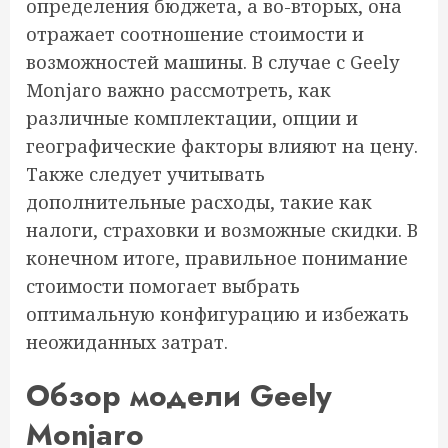
определения бюджета, а во-вторых, она
отражает соотношение стоимости и
возможностей машины. В случае с Geely
Monjaro важно рассмотреть, как
различные комплектации, опции и
географические факторы влияют на цену.
Также следует учитывать
дополнительные расходы, такие как
налоги, страховки и возможные скидки. В
конечном итоге, правильное понимание
стоимости помогает выбрать
оптимальную конфигурацию и избежать
неожиданных затрат.
Обзор модели Geely
Monjaro