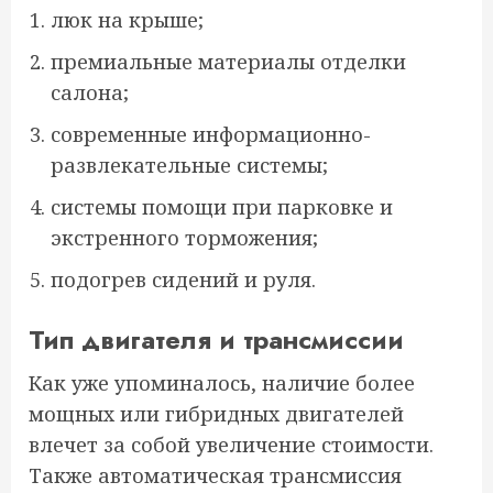
люк на крыше;
премиальные материалы отделки
салона;
современные информационно-
развлекательные системы;
системы помощи при парковке и
экстренного торможения;
подогрев сидений и руля.
Тип двигателя и трансмиссии
Как уже упоминалось, наличие более
мощных или гибридных двигателей
влечет за собой увеличение стоимости.
Также автоматическая трансмиссия