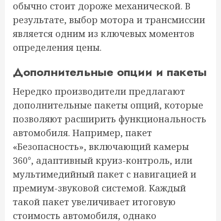
обычно стоит дороже механической. В
результате, выбор мотора и трансмиссии
является одним из ключевых моментов
определения цены.
Дополнительные опции и пакеты
Нередко производители предлагают
дополнительные пакеты опций, которые
позволяют расширить функциональность
автомобиля. Например, пакет
«Безопасность», включающий камеры
360°, адаптивный круиз-контроль, или
мультимедийный пакет с навигацией и
премиум-звуковой системой. Каждый
такой пакет увеличивает итоговую
стоимость автомобиля, однако