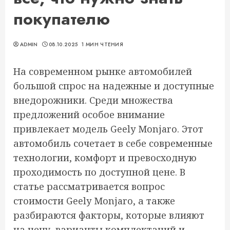
покупателю
ADMIN
08.10.2025
1 МИН ЧТЕНИЯ
На современном рынке автомобилей
большой спрос на надежные и доступные
внедорожники. Среди множества
предложений особое внимание
привлекает модель Geely Monjaro. Этот
автомобиль сочетает в себе современные
технологии, комфорт и превосходную
проходимость по доступной цене. В
статье рассматривается вопрос
стоимости Geely Monjaro, а также
разбираются факторы, которые влияют
на цену, варианты комплектаций и