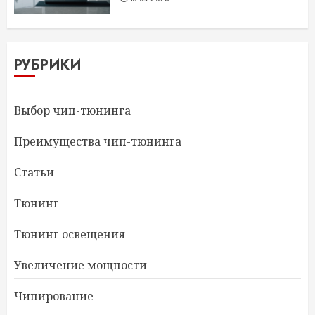
РУБРИКИ
Выбор чип-тюнинга
Преимущества чип-тюнинга
Статьи
Тюнинг
Тюнинг освещения
Увеличение мощности
Чипирование