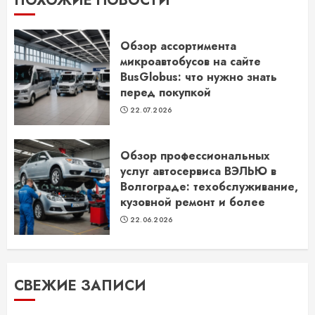
ПОХОЖИЕ НОВОСТИ
Обзор ассортимента
микроавтобусов на сайте
BusGlobus: что нужно знать
перед покупкой
22.07.2026
Обзор профессиональных
услуг автосервиса ВЭЛЬЮ в
Волгограде: техобслуживание,
кузовной ремонт и более
22.06.2026
СВЕЖИЕ ЗАПИСИ