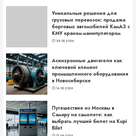
Уникальные решения для
грузовых перевозок: продажа
бортовых автомобилей КамАЗ с
КМУ краном-манипулятором
28.05.2026
Асинхронные двигатели как
ключевой элемент
промышленного оборудования
в Новосибирске
14.05.2026
Путешествие из Москвы в
Самару на самолете: как
выбрать лучший билет на Kupi
Bilet
15.04.2026