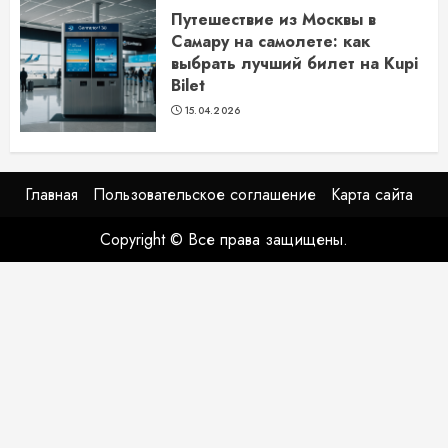
Путешествие из Москвы в
Самару на самолете: как
выбрать лучший билет на Kupi
Bilet
15.04.2026
Главная
Пользовательское соглашение
Карта сайта
Copyright © Все права защищены.