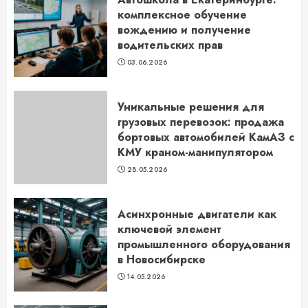
комплексное обучение
вождению и получение
водительских прав
03.06.2026
Уникальные решения для
грузовых перевозок: продажа
бортовых автомобилей КамАЗ с
КМУ краном-манипулятором
28.05.2026
Асинхронные двигатели как
ключевой элемент
промышленного оборудования
в Новосибирске
14.05.2026