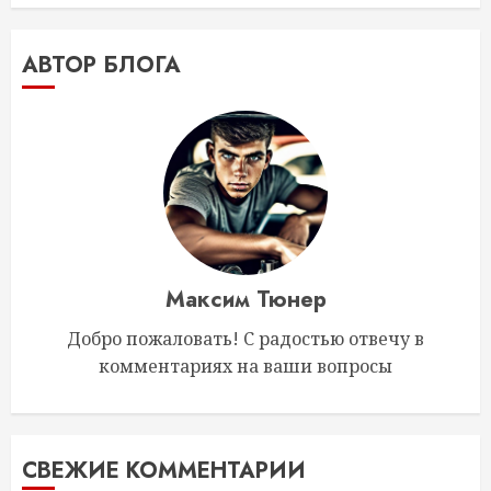
АВТОР БЛОГА
Максим Тюнер
Добро пожаловать! С радостью отвечу в
комментариях на ваши вопросы
СВЕЖИЕ КОММЕНТАРИИ