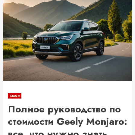
Статьи
Полное руководство по
стоимости Geely Monjaro:
все, что нужно знать