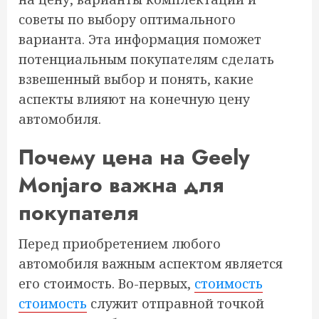
советы по выбору оптимального
варианта. Эта информация поможет
потенциальным покупателям сделать
взвешенный выбор и понять, какие
аспекты влияют на конечную цену
автомобиля.
Почему цена на Geely
Monjaro важна для
покупателя
Перед приобретением любого
автомобиля важным аспектом является
его стоимость. Во-первых,
стоимость
стоимость
служит отправной точкой