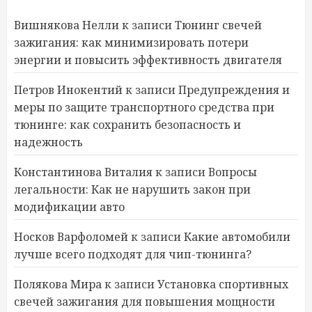
Вишнякова Нелли
к записи
Тюнинг свечей
зажигания: как минимизировать потери
энергии и повысить эффективность двигателя
Петров Инокентий
к записи
Предупреждения и
меры по защите транспортного средства при
тюнинге: как сохранить безопасность и
надежность
Константинова Виталия
к записи
Вопросы
легальности: Как не нарушить закон при
модификации авто
Носков Варфоломей
к записи
Какие автомобили
лучше всего подходят для чип-тюнинга?
Полякова Мира
к записи
Установка спортивных
свечей зажигания для повышения мощности