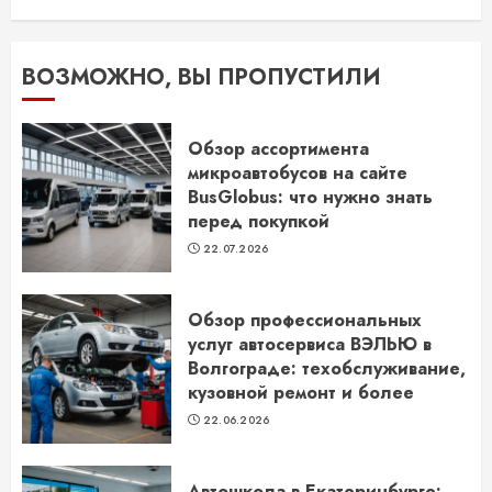
ВОЗМОЖНО, ВЫ ПРОПУСТИЛИ
Обзор ассортимента
микроавтобусов на сайте
BusGlobus: что нужно знать
перед покупкой
22.07.2026
Обзор профессиональных
услуг автосервиса ВЭЛЬЮ в
Волгограде: техобслуживание,
кузовной ремонт и более
22.06.2026
Автошкола в Екатеринбурге: