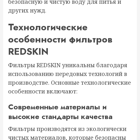
безопасную и чистую воду для питья и
других нужд.
Технологические
особенности фильтров
REDSKIN
Фильтры REDSKIN уникальны благодаря
использованию передовых технологий в
производстве. Основные технологические
особенности включают:
Современные материалы и
высокие стандарты качества
Фильтры производятся из экологически
чистых материалов, которые безопасны