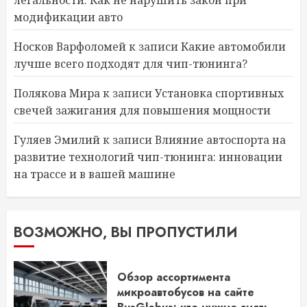
легальности: Как не нарушить закон при
модификации авто
Носков Варфоломей
к записи
Какие автомобили
лучше всего подходят для чип-тюнинга?
Полякова Мира
к записи
Установка спортивных
свечей зажигания для повышения мощности
Гуляев Эмилий
к записи
Влияние автоспорта на
развитие технологий чип-тюнинга: инновации
на трассе и в вашей машине
ВОЗМОЖНО, ВЫ ПРОПУСТИЛИ
Обзор ассортимента
микроавтобусов на сайте