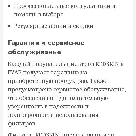
Профессиональные консультации и
помощь в выборе
Регулярные акции и скидки
Гарантия и сервисное
обслуживание
Каждый покупатель фильтров REDSKIN в
ГУАР получает гарантию на
приобретенную продукцию. Также
предусмотрено сервисное обслуживание,
что обеспечивает дополнительную
уверенность в надежности и
долгосрочности использования
фильтров.
Фильтры REDSKIN, представленные в