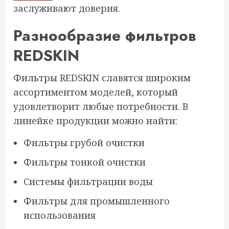
заслуживают доверия.
Разнообразие фильтров
REDSKIN
Фильтры REDSKIN славятся широким
ассортиментом моделей, который
удовлетворит любые потребности. В
линейке продукции можно найти:
Фильтры грубой очистки
Фильтры тонкой очистки
Системы фильтрации воды
Фильтры для промышленного
использования