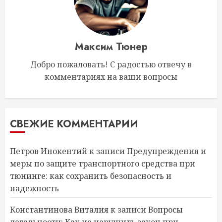
Максим Тюнер
Добро пожаловать! С радостью отвечу в
комментариях на ваши вопросы
СВЕЖИЕ КОММЕНТАРИИ
Петров Инокентий
к записи
Предупреждения и
меры по защите транспортного средства при
тюнинге: как сохранить безопасность и
надежность
Константинова Виталия
к записи
Вопросы