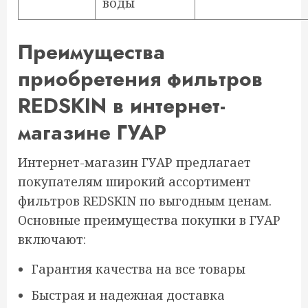
воды
Преимущества
приобретения фильтров
REDSKIN в интернет-
магазине ГУАР
Интернет-магазин ГУАР предлагает
покупателям широкий ассортимент
фильтров REDSKIN по выгодным ценам.
Основные преимущества покупки в ГУАР
включают:
Гарантия качества на все товары
Быстрая и надежная доставка