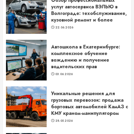
Обзор профессиональных
услуг автосервиса ВЭЛЬЮ в
Волгограде: техобслуживание,
кузовной ремонт и более
22.06.2026
Автошкола в Екатеринбурге:
комплексное обучение
вождению и получение
водительских прав
03.06.2026
Уникальные решения для
грузовых перевозок: продажа
бортовых автомобилей КамАЗ с
КМУ краном-манипулятором
28.05.2026