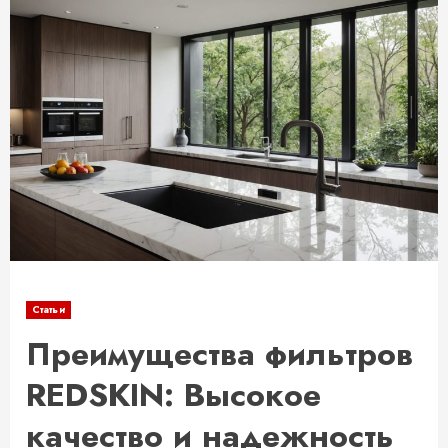
Статьи
Преимущества фильтров
REDSKIN: Высокое
качество и надежность