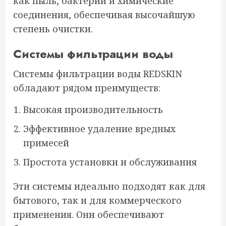
как пыль, бактерии и химические
соединения, обеспечивая высочайшую
степень очистки.
Системы фильтрации воды
Системы фильтрации воды REDSKIN
обладают рядом преимуществ:
Высокая производительность
Эффективное удаление вредных
примесей
Простота установки и обслуживания
Эти системы идеально подходят как для
бытового, так и для коммерческого
применения. Они обеспечивают