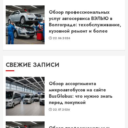
Обзор профессиональных
услуг автосервиса ВЭЛЬЮ в
Волгограде: техобслуживание,
кузовной ремонт и более
22.06.2026
СВЕЖИЕ ЗАПИСИ
Обзор ассортимента
микроавтобусов на сайте
BusGlobus: что нужно знать
перед покупкой
22.07.2026