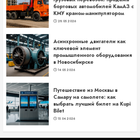
бортовых автомобилей КамАЗ с
КМУ краном-манипулятором
28.05.2026
Асинхронные двигатели как
ключевой элемент
промышленного оборудования
в Новосибирске
14.05.2026
Путешествие из Москвы в
Самару на самолете: как
выбрать лучший билет на Kupi
Bilet
15.04.2026