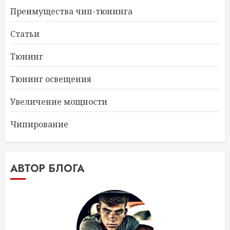
Преимущества чип-тюнинга
Статьи
Тюнинг
Тюнинг освещения
Увеличение мощности
Чипирование
АВТОР БЛОГА