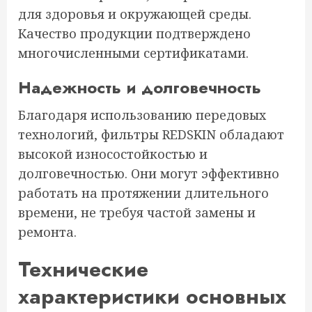
для здоровья и окружающей среды.
Качество продукции подтверждено
многочисленными сертификатами.
Надежность и долговечность
Благодаря использованию передовых
технологий, фильтры REDSKIN обладают
высокой износостойкостью и
долговечностью. Они могут эффективно
работать на протяжении длительного
времени, не требуя частой замены и
ремонта.
Технические
характеристики основных