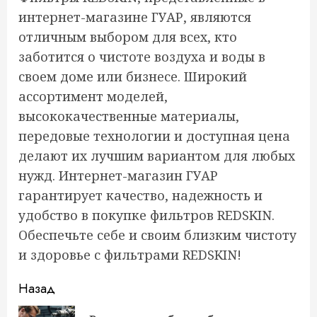
интернет-магазине ГУАР, являются
отличным выбором для всех, кто
заботится о чистоте воздуха и воды в
своем доме или бизнесе. Широкий
ассортимент моделей,
высококачественные материалы,
передовые технологии и доступная цена
делают их лучшим вариантом для любых
нужд. Интернет-магазин ГУАР
гарантирует качество, надежность и
удобство в покупке фильтров REDSKIN.
Обеспечьте себе и своим близким чистоту
и здоровье с фильтрами REDSKIN!
Продолжить
Назад