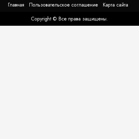
Главная
Пользовательское соглашение
Карта сайта
Copyright © Все права защищены.