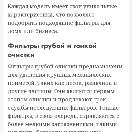
Каждая модель имеет свои уникальные
характеристики, что позволяет
подобрать подходящие фильтры для
дома или бизнеса.
Фильтры грубой и тонкой
очистки
Фильтры грубой очистки предназначены
для удаления крупных механических
примесей, таких как песок, ржавчина и
другие частицы. Они являются первым
этапом очистки и продлевают срок
службы последующих фильтров. Тонкие
фильтры, в свою очередь, справляются с
более мелкими загрязнениями, такими