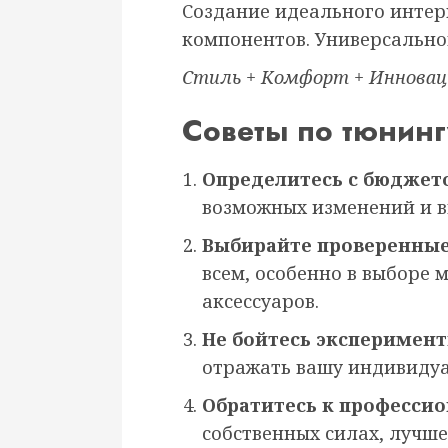
Создание идеального интер
компонентов. Универсально
Стиль + Комфорт + Инновац
Советы по тюнинг
Определитесь с бюджет
возможных изменений и 
Выбирайте проверенны
всем, особенно в выборе 
аксессуаров.
Не бойтесь эксперимен
отражать вашу индивидуа
Обратитесь к професси
собственных силах, лучше