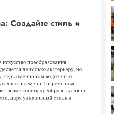
а: Создайте стиль и
 искусство преобразования
еляется не только экстерьеру, но
, ведь именно там водитель и
ю часть времени. Современные
ют возможность преобразить салон
сти, даря уникальный стиль и