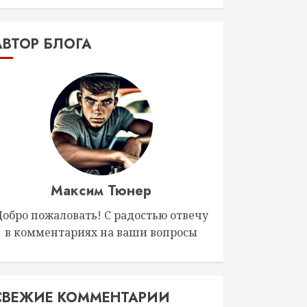
АВТОР БЛОГА
Максим Тюнер
Добро пожаловать! С радостью отвечу
в комментариях на ваши вопросы
СВЕЖИЕ КОММЕНТАРИИ