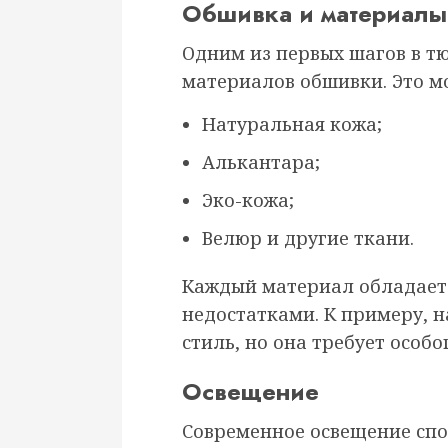
Обшивка и материалы
Одним из первых шагов в т
материалов обшивки. Это м
Натуральная кожа;
Алькантара;
Эко-кожа;
Велюр и другие ткани.
Каждый материал обладает
недостатками. К примеру, 
стиль, но она требует особо
Освещение
Современное освещение сп