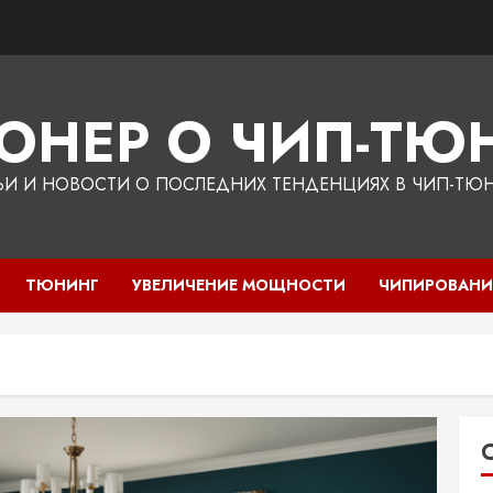
ЮНЕР О ЧИП-ТЮН
ЬИ И НОВОСТИ О ПОСЛЕДНИХ ТЕНДЕНЦИЯХ В ЧИП-ТЮ
ТЮНИНГ
УВЕЛИЧЕНИЕ МОЩНОСТИ
ЧИПИРОВАНИ