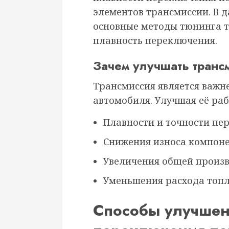
элементов трансмиссии. В 
основные методы тюнинга т
плавность переключения.
Зачем улучшать тран
Трансмиссия является важн
автомобиля. Улучшая её раб
Плавности и точности пе
Снижения износа компоне
Увеличения общей произв
Уменьшения расхода топл
Способы улучшен