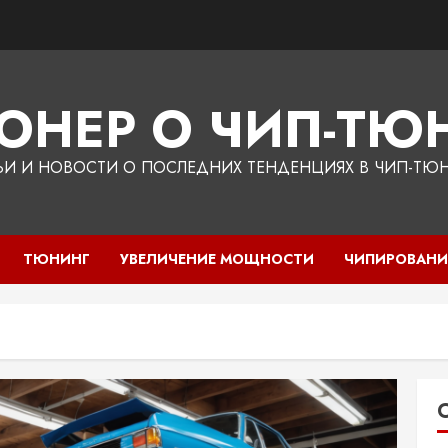
ЮНЕР О ЧИП-ТЮН
ЬИ И НОВОСТИ О ПОСЛЕДНИХ ТЕНДЕНЦИЯХ В ЧИП-ТЮ
ТЮНИНГ
УВЕЛИЧЕНИЕ МОЩНОСТИ
ЧИПИРОВАНИ