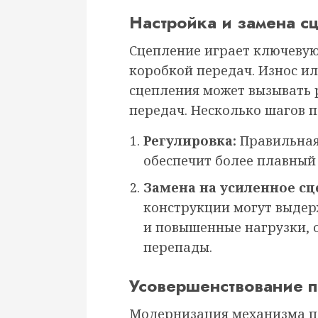
Настройка и замена с
Сцепление играет ключевую
коробкой передач. Износ и
сцепления может вызывать 
передач. Несколько шагов 
Регулировка:
Правильная
обеспечит более плавный
Замена на усиленное сц
конструкции могут выде
и повышенные нагрузки, 
перепады.
Усовершенствование 
Модернизация механизма п