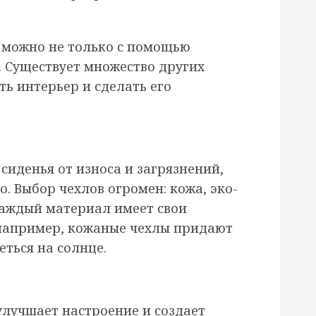
 можно не только с помощью
. Существует множество других
ь интерьер и сделать его
иденья от износа и загрязнений,
о. Выбор чехлов огромен: кожа, эко-
Каждый материал имеет свои
 например, кожаные чехлы придают
еться на солнце.
улучшает настроение и создает