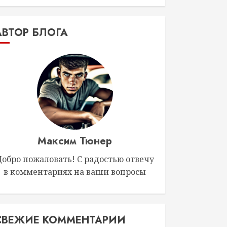
АВТОР БЛОГА
Максим Тюнер
Добро пожаловать! С радостью отвечу
в комментариях на ваши вопросы
СВЕЖИЕ КОММЕНТАРИИ