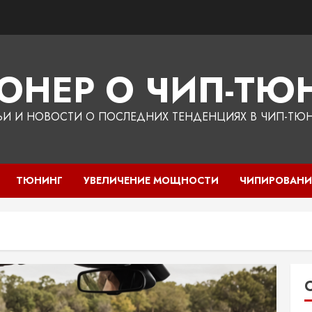
ЮНЕР О ЧИП-ТЮН
ЬИ И НОВОСТИ О ПОСЛЕДНИХ ТЕНДЕНЦИЯХ В ЧИП-ТЮ
ТЮНИНГ
УВЕЛИЧЕНИЕ МОЩНОСТИ
ЧИПИРОВАНИ