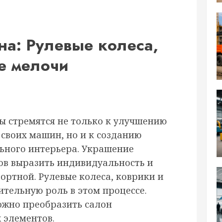
а: Рулевые колеса,
е мелочи
 стремятся не только к улучшению
своих машин, но и к созданию
ьного интерьера. Украшение
бов выразить индивидуальность и
ортной. Рулевые колеса, коврики и
тельную роль в этом процессе.
ожно преобразить салон
 элементов.