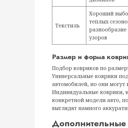
Хороший выбо
теплых сезоно
Текстиль
разнообразие 
узоров
Размер и форма коври
Подбор ковриков по размер
Универсальные коврики по
автомобилей, но они могут 
Индивидуальные коврики, 
конкретной модели авто, п
выглядят намного аккуратн
Дополнительные 