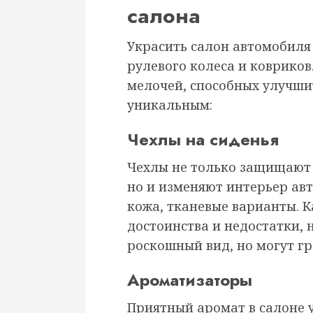
салона
Украсить салон автомобиля
рулевого колеса и ковриков
мелочей, способных улучшит
уникальным:
Чехлы на сиденья
Чехлы не только защищают с
но и изменяют интерьер авт
кожа, тканевые варианты. 
достоинства и недостатки,
роскошный вид, но могут гр
Ароматизаторы
Приятный аромат в салоне 