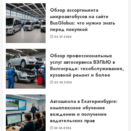
Обзор ассортимента
микроавтобусов на сайте
BusGlobus: что нужно знать
перед покупкой
22.07.2026
Обзор профессиональных
услуг автосервиса ВЭЛЬЮ в
Волгограде: техобслуживание,
кузовной ремонт и более
22.06.2026
Автошкола в Екатеринбурге:
комплексное обучение
вождению и получение
водительских прав
03.06.2026