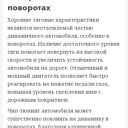
поворотах
Хорошие тяговые характеристики
являются неотъемлемой частью
динамичного автомобиля, особенно в
поворотах. Наличие достаточного уровня
тяги помогает повернуть на высокой
скорости и увеличить устойчивость
автомобиля на дороге. Отзывчивый и
мощный двигатель позволяет быстро
реагировать на нажатие педали газа,
повышая уровень сцепления шин с
дорожным покрытием.
Чип-тюнинг автомобиля может
существенно повлиять на динамику в
поворотах. Благодаря улучшенной