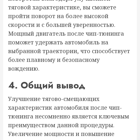
тяговой характеристике, вы сможете
пройти поворот на более высокой
скорости и с большей уверенностью.
Мощный двигатель после чип-тюнинга
поможет удержать автомобиль на
выбранной траектории, что способствует
более плавному и безопасному
вождению.
4. Общий вывод
Улучшение тягово-смещающих
характеристик автомобиля после чип-
тюнинга несомненно является ключевым
преимуществом данной процедуры.
Увеличение мощности и повышение