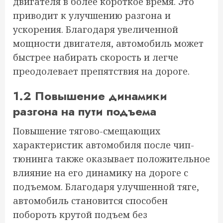
двигателя в более короткое время. Это
приводит к улучшению разгона и
ускорения. Благодаря увеличенной
мощности двигателя, автомобиль может
быстрее набирать скорость и легче
преодолевает препятствия на дороге.
1.2 Повышение динамики
разгона на пути подъема
Повышение тягово-смещающих
характеристик автомобиля после чип-
тюнинга также оказывает положительное
влияние на его динамику на дороге с
подъемом. Благодаря улучшенной тяге,
автомобиль становится способен
побороть крутой подъем без