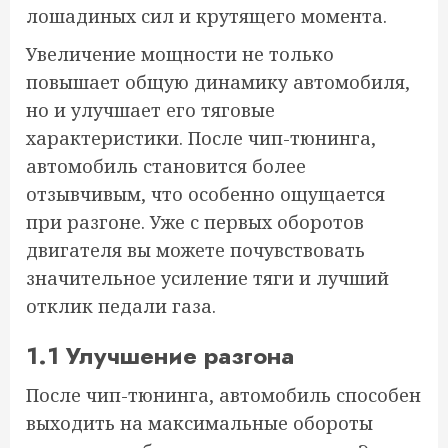
лошадиных сил и крутящего момента.
Увеличение мощности не только
повышает общую динамику автомобиля,
но и улучшает его тяговые
характеристики. После чип-тюнинга,
автомобиль становится более
отзывчивым, что особенно ощущается
при разгоне. Уже с первых оборотов
двигателя вы можете почувствовать
значительное усиление тяги и лучший
отклик педали газа.
1.1 Улучшение разгона
После чип-тюнинга, автомобиль способен
выходить на максимальные обороты