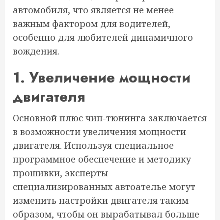
автомобиля, что является не менее
важным фактором для водителей,
особенно для любителей динамичного
вождения.
1. Увеличение мощности
двигателя
Основной плюс чип-тюнинга заключается
в возможности увеличения мощности
двигателя. Используя специальное
программное обеспечение и методику
прошивки, эксперты
специализированных автоателье могут
изменить настройки двигателя таким
образом, чтобы он вырабатывал больше