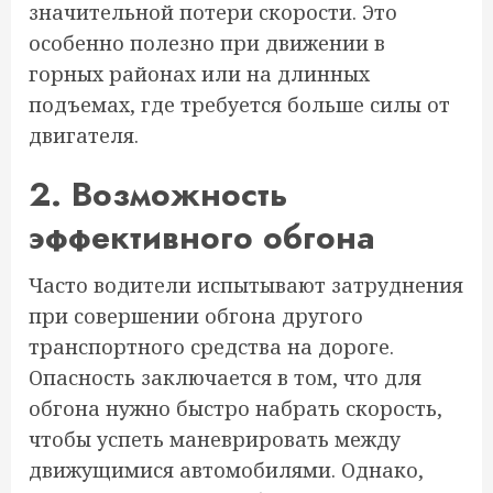
значительной потери скорости. Это
особенно полезно при движении в
горных районах или на длинных
подъемах, где требуется больше силы от
двигателя.
2. Возможность
эффективного обгона
Часто водители испытывают затруднения
при совершении обгона другого
транспортного средства на дороге.
Опасность заключается в том, что для
обгона нужно быстро набрать скорость,
чтобы успеть маневрировать между
движущимися автомобилями. Однако,