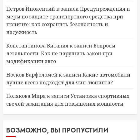
Петров Инокентий
к записи
Предупреждения и
меры по защите транспортного средства при
тюнинге: как сохранить безопасность и
надежность
Константинова Виталия
к записи
Вопросы
легальности: Как не нарушить закон при
модификации авто
Носков Варфоломей
к записи
Какие автомобили
лучше всего подходят для чип-тюнинга?
Полякова Мира
к записи
Установка спортивных
свечей зажигания для повышения мощности
ВОЗМОЖНО, ВЫ ПРОПУСТИЛИ