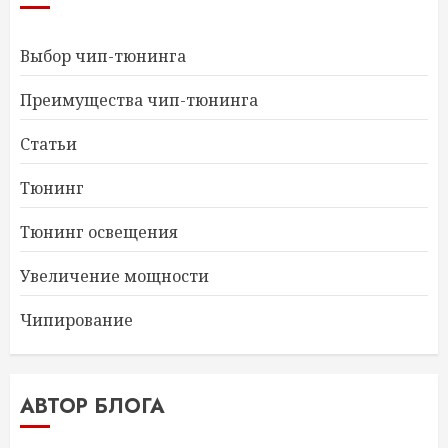
Выбор чип-тюнинга
Преимущества чип-тюнинга
Статьи
Тюнинг
Тюнинг освещения
Увеличение мощности
Чипирование
АВТОР БЛОГА