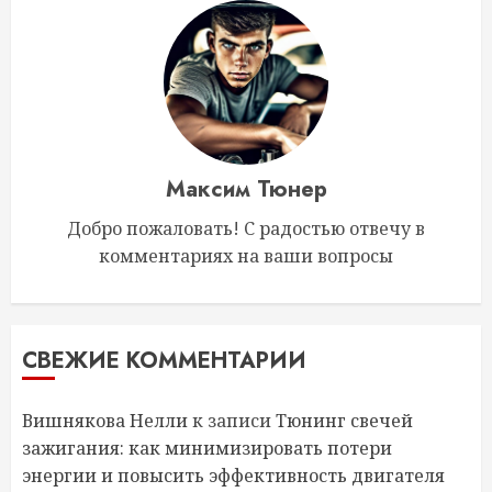
Максим Тюнер
Добро пожаловать! С радостью отвечу в
комментариях на ваши вопросы
СВЕЖИЕ КОММЕНТАРИИ
Вишнякова Нелли
к записи
Тюнинг свечей
зажигания: как минимизировать потери
энергии и повысить эффективность двигателя