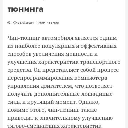
тюнинга
26.01.2024
1 МИН ЧТЕНИЯ
Чип-тюнинг автомобиля является одним
из наиболее популярных и эффективных
способов увеличения мощности и
улучшения характеристик транспортного
средства. Он представляет собой процесс
перепрограммирования компьютера
управления двигателем, что позволяет
получить дополнительные лошадиные
силы и крутящий момент. Однако,
помимо этого, чип-тюнинг также
приводит к значительному улучшению
тягово-смещающих характеристик