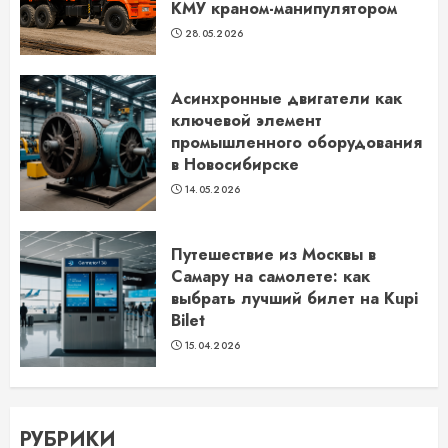
КМУ краном-манипулятором
28.05.2026
Асинхронные двигатели как
ключевой элемент
промышленного оборудования
в Новосибирске
14.05.2026
Путешествие из Москвы в
Самару на самолете: как
выбрать лучший билет на Kupi
Bilet
15.04.2026
РУБРИКИ