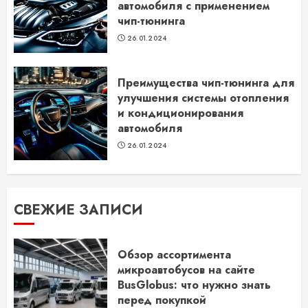
автомобиля с применением
чип-тюнинга
26.01.2024
Преимущества чип-тюнинга для
улучшения системы отопления
и кондиционирования
автомобиля
26.01.2024
СВЕЖИЕ ЗАПИСИ
Обзор ассортимента
микроавтобусов на сайте
BusGlobus: что нужно знать
перед покупкой