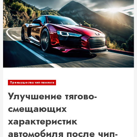
Преимущества чип-тюнинга
Улучшение тягово-
смещающих
характеристик
автомобиля после чип-