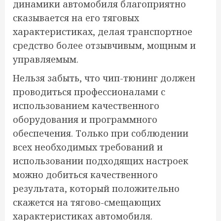
динамики автомобиля благоприятно
сказывается на его тяговых
характеристиках, делая транспортное
средство более отзывчивым, мощным и
управляемым.
Нельзя забыть, что чип-тюнинг должен
проводиться профессионалами с
использованием качественного
оборудования и программного
обеспечения. Только при соблюдении
всех необходимых требований и
использовании подходящих настроек
можно добиться качественного
результата, который положительно
скажется на тягово-смещающих
характеристиках автомобиля.