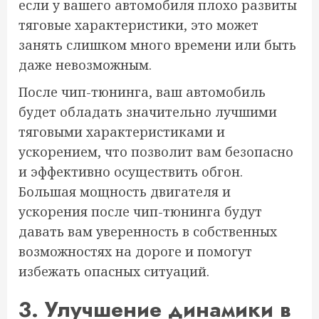
если у вашего автомобиля плохо развиты
тяговые характеристики, это может
занять слишком много времени или быть
даже невозможным.
После чип-тюнинга, ваш автомобиль
будет обладать значительно лучшими
тяговыми характеристиками и
ускорением, что позволит вам безопасно
и эффективно осуществить обгон.
Большая мощность двигателя и
ускорения после чип-тюнинга будут
давать вам уверенность в собственных
возможностях на дороге и помогут
избежать опасных ситуаций.
3. Улучшение динамики в