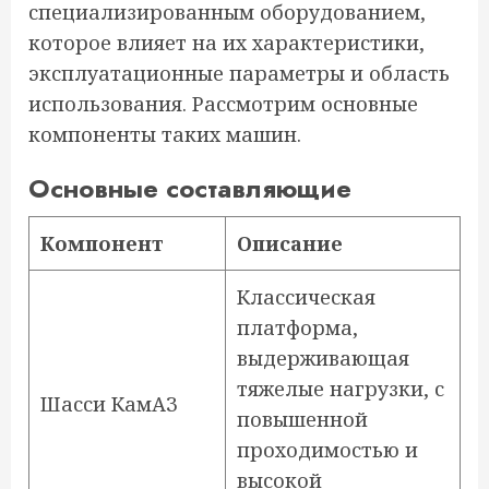
специализированным оборудованием,
которое влияет на их характеристики,
эксплуатационные параметры и область
использования. Рассмотрим основные
компоненты таких машин.
Основные составляющие
Компонент
Описание
Классическая
платформа,
выдерживающая
тяжелые нагрузки, с
Шасси КамАЗ
повышенной
проходимостью и
высокой