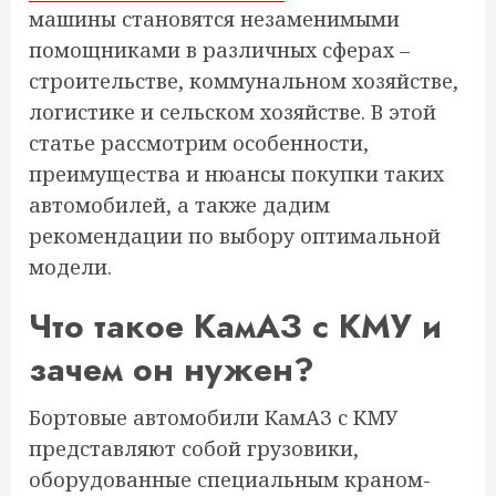
машины становятся незаменимыми
помощниками в различных сферах –
строительстве, коммунальном хозяйстве,
логистике и сельском хозяйстве. В этой
статье рассмотрим особенности,
преимущества и нюансы покупки таких
автомобилей, а также дадим
рекомендации по выбору оптимальной
модели.
Что такое КамАЗ с КМУ и
зачем он нужен?
Бортовые автомобили КамАЗ с КМУ
представляют собой грузовики,
оборудованные специальным краном-