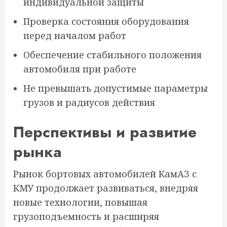
индивидуальной защиты
Проверка состояния оборудования
перед началом работ
Обеспечение стабильного положения
автомобиля при работе
Не превышать допустимые параметры
грузов и радиусов действия
Перспективы и развитие
рынка
Рынок бортовых автомобилей КамАЗ с
КМУ продолжает развиваться, внедряя
новые технологии, повышая
грузоподъемность и расширяя