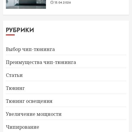
15.04.2026
РУБРИКИ
Выбор чип-тюнинга
Преимущества чип-тюнинга
Статьи
Тюнинг
Тюнинг освещения
Увеличение мощности
Чипирование