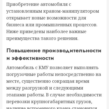
Приобретение автомобиля с
установленным краном-манипулятором
открывает новые возможности для
бизнеса или промышленных процессов.
Ниже приведены наиболее важные
преимущества такого решения.
Повышение производительности
и эффективности
Автомобиль с КМУ позволяет выполнять
погрузочные работы непосредственно на
месте, существенно сокращая время
между разгрузкой и следующими
этапами работы. В случае необходимости
перевозки крупногабаритных грузов,
наличие встроенного крана становится