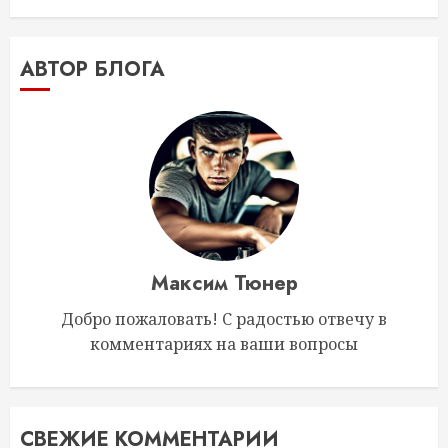
АВТОР БЛОГА
Максим Тюнер
Добро пожаловать! С радостью отвечу в
комментариях на ваши вопросы
СВЕЖИЕ КОММЕНТАРИИ