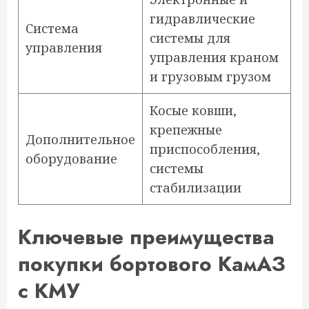
гидравлические
Система
системы для
управления
управления краном
и грузовым грузом
Косые ковши,
крепежные
Дополнительное
приспособления,
оборудование
системы
стабилизации
Ключевые преимущества
покупки бортового КамАЗ
с КМУ