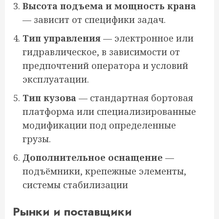
Высота подъема и мощность крана
— зависит от специфики задач.
Тип управления
— электронное или
гидравлическое, в зависимости от
предпочтений оператора и условий
эксплуатации.
Тип кузова
— стандартная бортовая
платформа или специализированные
модификации под определенные
грузы.
Дополнительное оснащение
—
подъёмники, крепежные элементы,
системы стабилизации
Рынки и поставщики