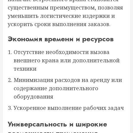
существенным преимуществом, позволяя
уменьшить логистические издержки и
ускорить сроки выполнения заказов.
Экономия времени и ресурсов
Отсутствие необходимости вызова
внешнего крана или дополнительной
техники
Минимизация расходов на аренду или
содержание дополнительного
оборудования
Ускоренное выполнение рабочих задач
Универсальность и широкие