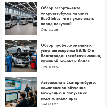
Обзор ассортимента
микроавтобусов на сайте
BusGlobus: что нужно знать
перед покупкой
22.07.2026
Обзор профессиональных
услуг автосервиса ВЭЛЬЮ в
Волгограде: техобслуживание,
кузовной ремонт и более
22.06.2026
Автошкола в Екатеринбурге:
комплексное обучение
вождению и получение
водительских прав
03.06.2026