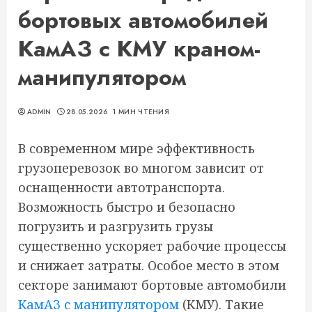
бортовых автомобилей
КамАЗ с КМУ краном-
манипулятором
ADMIN
28.05.2026
1 МИН ЧТЕНИЯ
В современном мире эффективность
грузоперевозок во многом зависит от
оснащенности автотранспорта.
Возможность быстро и безопасно
погрузить и разгрузить грузы
существенно ускоряет рабочие процессы
и снижает затраты. Особое место в этом
секторе занимают бортовые автомобили
КамАЗ с манипулятором
(КМУ). Такие