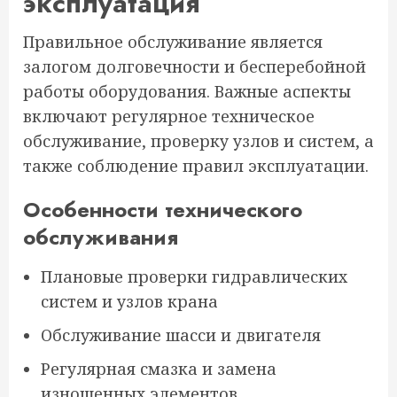
эксплуатация
Правильное обслуживание является
залогом долговечности и бесперебойной
работы оборудования. Важные аспекты
включают регулярное техническое
обслуживание, проверку узлов и систем, а
также соблюдение правил эксплуатации.
Особенности технического
обслуживания
Плановые проверки гидравлических
систем и узлов крана
Обслуживание шасси и двигателя
Регулярная смазка и замена
изношенных элементов