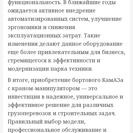
функциональность. В ближайшие годы
ожидается активное внедрение
автоматизированных систем, улучшение
эргономики и снижения
эксплуатационных затрат. Такие
изменения делают данное оборудование
еще более привлекательным для бизнеса,
стремящегося к эффективности и
модернизации парка техники.
В итоге, приобретение бортового КамАЗа
с краном-манипулятором — это
инвестиция в надежное, универсальное и
эффективное решение для различных
грузоперевозок и строительных задач.
Правильный выбор модели,
профессиональное обслуживание и