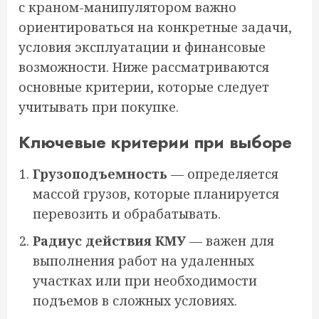
с краном-манипулятором важно
ориентироваться на конкретные задачи,
условия эксплуатации и финансовые
возможности. Ниже рассматриваются
основные критерии, которые следует
учитывать при покупке.
Ключевые критерии при выборе
Грузоподъемность
— определяется
массой грузов, которые планируется
перевозить и обрабатывать.
Радиус действия КМУ
— важен для
выполнения работ на удаленных
участках или при необходимости
подъемов в сложных условиях.