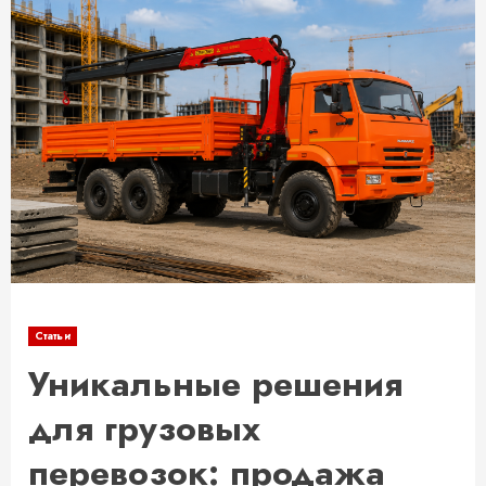
Статьи
Уникальные решения
для грузовых
перевозок: продажа