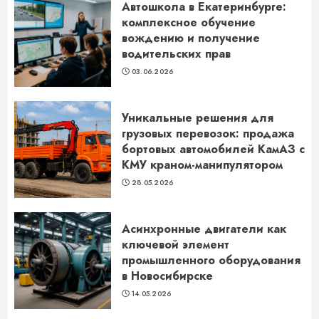
Автошкола в Екатеринбурге:
комплексное обучение
вождению и получение
водительских прав
03.06.2026
Уникальные решения для
грузовых перевозок: продажа
бортовых автомобилей КамАЗ с
КМУ краном-манипулятором
28.05.2026
Асинхронные двигатели как
ключевой элемент
промышленного оборудования
в Новосибирске
14.05.2026