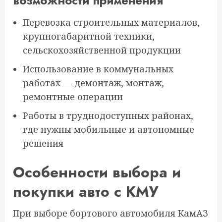
возможности применения
Перевозка строительных материалов,
крупногабаритной техники,
сельскохозяйственной продукции
Использование в коммунальных
работах — демонтаж, монтаж,
ремонтные операции
Работы в труднодоступных районах,
где нужны мобильные и автономные
решения
Особенности выбора и
покупки авто с КМУ
При выборе бортового автомобиля КамАЗ