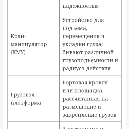
надежностью
Устройство для
подъема,
Кран-
перемещения и
манипулятор
укладки груза;
(КМУ)
бывают различной
грузоподъемности и
радиуса действия
Бортовая кровля
или площадка,
Грузовая
рассчитанная на
платформа
размещение и
закрепление грузов
Электронные и