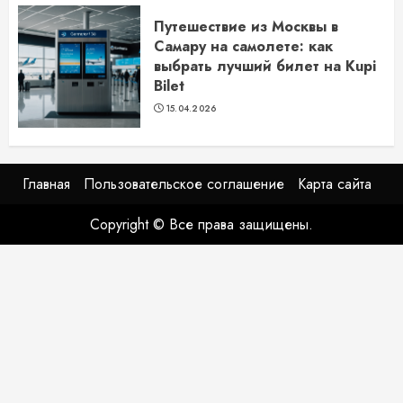
Путешествие из Москвы в
Самару на самолете: как
выбрать лучший билет на Kupi
Bilet
15.04.2026
Главная
Пользовательское соглашение
Карта сайта
Copyright © Все права защищены.