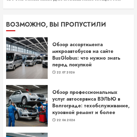
ВОЗМОЖНО, ВЫ ПРОПУСТИЛИ
Обзор ассортимента
микроавтобусов на сайте
BusGlobus: что нужно знать
перед покупкой
22.07.2026
Обзор профессиональных
услуг автосервиса ВЭЛЬЮ в
Волгограде: техобслуживание,
кузовной ремонт и более
22.06.2026