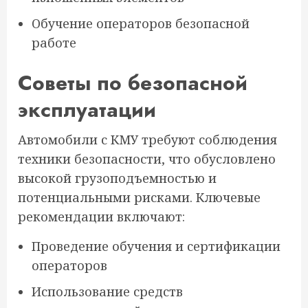
Обучение операторов безопасной
работе
Советы по безопасной
эксплуатации
Автомобили с КМУ требуют соблюдения
техники безопасности, что обусловлено
высокой грузоподъемностью и
потенциальными рисками. Ключевые
рекомендации включают:
Проведение обучения и сертификации
операторов
Использование средств