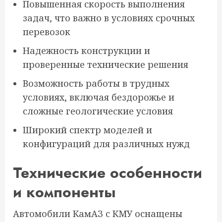
Повышенная скорость выполнения
задач, что важно в условиях срочных
перевозок
Надежность конструкции и
проверенные технические решения
Возможность работы в трудных
условиях, включая бездорожье и
сложные геологические условия
Широкий спектр моделей и
конфигураций для различных нужд
Технические особенности
и компоненты
Автомобили КамАЗ с КМУ оснащены