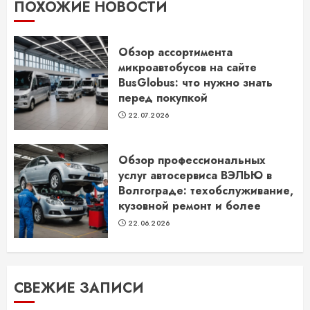
ПОХОЖИЕ НОВОСТИ
Обзор ассортимента
микроавтобусов на сайте
BusGlobus: что нужно знать
перед покупкой
22.07.2026
Обзор профессиональных
услуг автосервиса ВЭЛЬЮ в
Волгограде: техобслуживание,
кузовной ремонт и более
22.06.2026
СВЕЖИЕ ЗАПИСИ