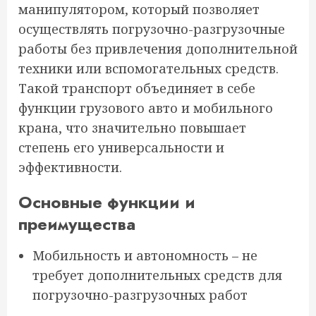
манипулятором, который позволяет
осуществлять погрузочно-разгрузочные
работы без привлечения дополнительной
техники или вспомогательных средств.
Такой транспорт объединяет в себе
функции грузового авто и мобильного
крана, что значительно повышает
степень его универсальности и
эффективности.
Основные функции и
преимущества
Мобильность и автономность – не
требует дополнительных средств для
погрузочно-разгрузочных работ