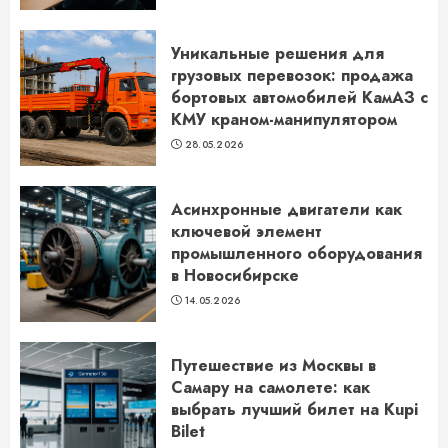
Уникальные решения для
грузовых перевозок: продажа
бортовых автомобилей КамАЗ с
КМУ краном-манипулятором
28.05.2026
Асинхронные двигатели как
ключевой элемент
промышленного оборудования
в Новосибирске
14.05.2026
Путешествие из Москвы в
Самару на самолете: как
выбрать лучший билет на Kupi
Bilet