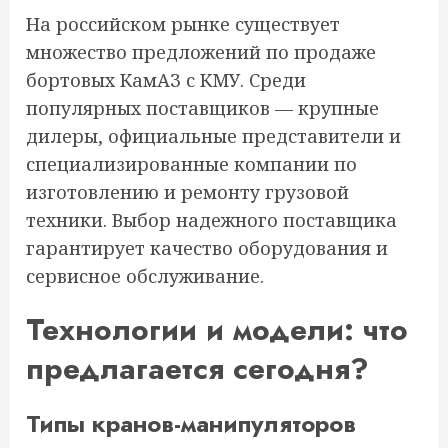
На российском рынке существует
множество предложений по продаже
бортовых КамАЗ с КМУ. Среди
популярных поставщиков — крупные
дилеры, официальные представители и
специализированные компании по
изготовлению и ремонту грузовой
техники. Выбор надежного поставщика
гарантирует качество оборудования и
сервисное обслуживание.
Технологии и модели: что
предлагается сегодня?
Типы кранов-манипуляторов