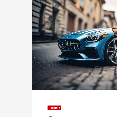
Тюнинг