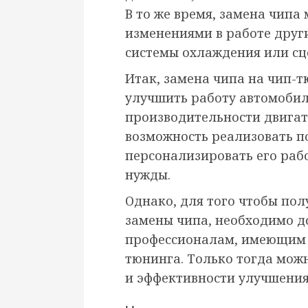
В то же время, замена чипа
изменениями в работе друг
системы охлаждения или сц
Итак, замена чипа на чип-т
улучшить работу автомобил
производительности двигат
возможность реализовать п
персонализировать его раб
нужды.
Однако, для того чтобы по
замены чипа, необходимо д
профессионалам, имеющим о
тюнинга. Только тогда мож
и эффективности улучшения