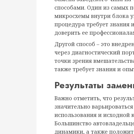
способами. Один из самых п
микросхемы внутри блока у
процедура требует знания 
доверить ее профессионала
Другой способ – это внедр
через диагностический порт
точки зрения вмешательств
также требует знания и опы
Результаты замен
Важно отметить, что резуль
значительно варьироваться 
использования и исходной 
Большинство автовладельц
динамики, а также положит