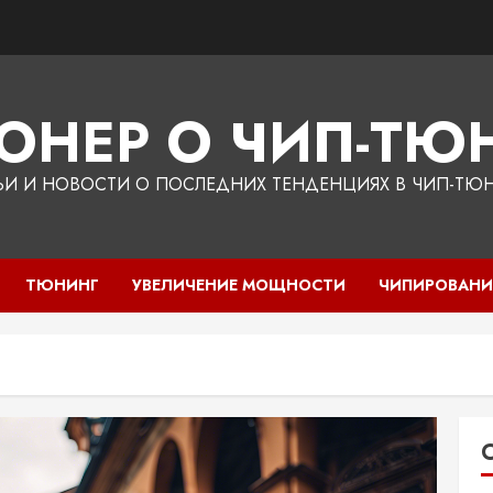
ЮНЕР О ЧИП-ТЮН
ЬИ И НОВОСТИ О ПОСЛЕДНИХ ТЕНДЕНЦИЯХ В ЧИП-ТЮ
ТЮНИНГ
УВЕЛИЧЕНИЕ МОЩНОСТИ
ЧИПИРОВАНИ