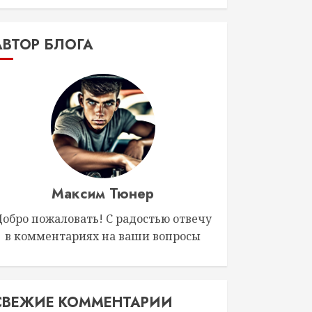
АВТОР БЛОГА
Максим Тюнер
Добро пожаловать! С радостью отвечу
в комментариях на ваши вопросы
СВЕЖИЕ КОММЕНТАРИИ