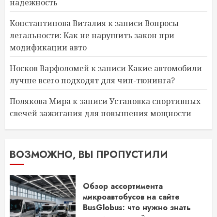
надежность
Константинова Виталия
к записи
Вопросы
легальности: Как не нарушить закон при
модификации авто
Носков Варфоломей
к записи
Какие автомобили
лучше всего подходят для чип-тюнинга?
Полякова Мира
к записи
Установка спортивных
свечей зажигания для повышения мощности
ВОЗМОЖНО, ВЫ ПРОПУСТИЛИ
Обзор ассортимента
микроавтобусов на сайте
BusGlobus: что нужно знать