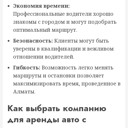
Экономия времени:
Профессиональные водители хорошо
знакомы с городом и могут подобрать
оптимальный маршрут.
Безопасность:
Клиенты могут быть
уверены в квалификации и вежливом
отношении водителей.
Гибкость:
Возможность легко менять
маршруты и остановки позволяет
максимизировать время, проведенное в
Алматы.
Как выбрать компанию
для аренды авто с