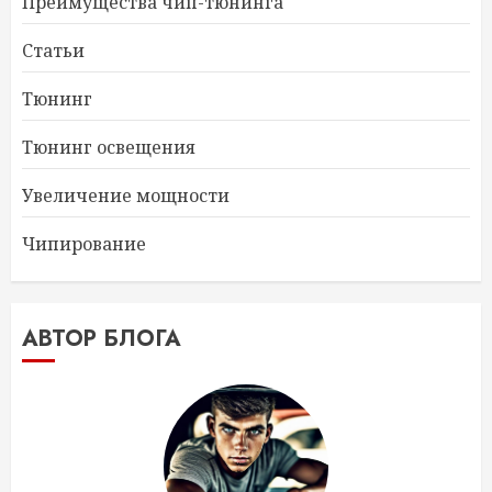
Преимущества чип-тюнинга
Статьи
Тюнинг
Тюнинг освещения
Увеличение мощности
Чипирование
АВТОР БЛОГА