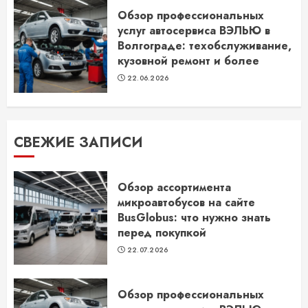
Обзор профессиональных
услуг автосервиса ВЭЛЬЮ в
Волгограде: техобслуживание,
кузовной ремонт и более
22.06.2026
СВЕЖИЕ ЗАПИСИ
Обзор ассортимента
микроавтобусов на сайте
BusGlobus: что нужно знать
перед покупкой
22.07.2026
Обзор профессиональных