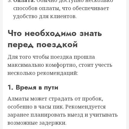
способов оплаты, что обеспечивает
удобство для клиентов.
Что необходимо знать
перед поездкой
Для того чтобы поездка прошла
максимально комфортно, стоит учесть
несколько рекомендаций:
1. Время в пути
Алматы может страдать от пробок,
особенно в часы пик. Рекомендуется
заранее планировать выезд и учитывать
возможные задержки.