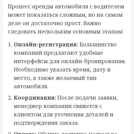
Процесс аренды автомобиля с водителем
может показаться сложным, но на самом
деле он достаточно прост. Важно
следовать нескольким основным этапам:
Онлайн-регистрация:
Большинство
компаний предлагают удобные
интерфейсы для онлайн-бронирования.
Необходимо указать время, дату и
место, а также желаемый тип
автомобиля.
Координация:
После подачи заявки,
менеджер компании свяжется с
клиентом для уточнения деталей и
подтверждения заказа.
Оплата:
Обычно доступно несколько