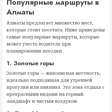
Популярные маршруты в
Алматы
Алматы предлагает множество мест,
которые стоит посетить. Ниже приведены
самые популярные маршруты, которые
может учесть водитель при
планировании поездки.
1. Золотые горы
Золотые горы — живописная местность,
идеально подходящая для утренней
прогулки или пикника. Это зона отдыха с
прекрасными видами на горный
ландшафт и чистым воздухом.