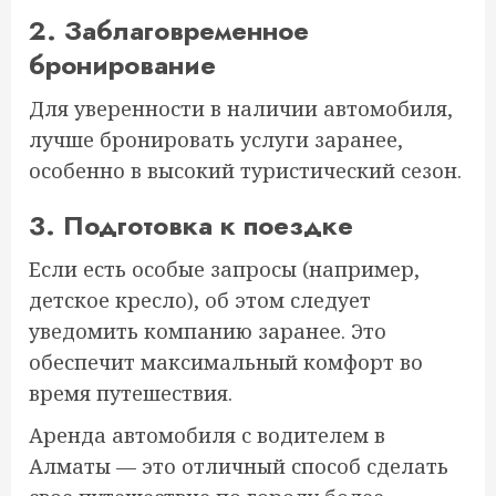
2. Заблаговременное
бронирование
Для уверенности в наличии автомобиля,
лучше бронировать услуги заранее,
особенно в высокий туристический сезон.
3. Подготовка к поездке
Если есть особые запросы (например,
детское кресло), об этом следует
уведомить компанию заранее. Это
обеспечит максимальный комфорт во
время путешествия.
Аренда автомобиля с водителем в
Алматы — это отличный способ сделать