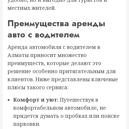
местных жителей.
Преимущества аренды
авто с водителем
Аренда автомобиля с водителем в
Алматы приносит множество
преимуществ, которые делают это
решение особенно притягательным для
клиентов. Ниже представлены ключевые
плюсы такого сервиса:
Комфорт и уют:
Путешествуя в
комфортабельном автомобиле, не
придется думать о пробках или поиске
парковки.