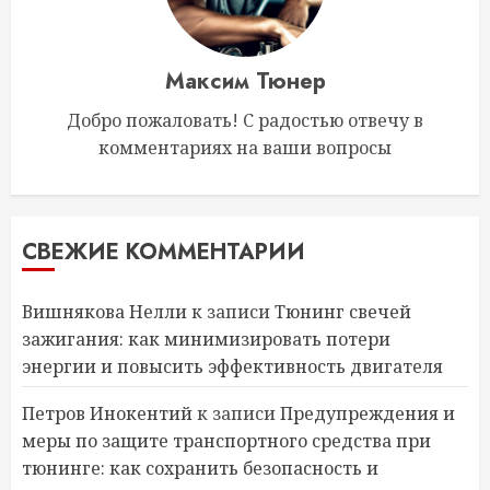
Максим Тюнер
Добро пожаловать! С радостью отвечу в
комментариях на ваши вопросы
СВЕЖИЕ КОММЕНТАРИИ
Вишнякова Нелли
к записи
Тюнинг свечей
зажигания: как минимизировать потери
энергии и повысить эффективность двигателя
Петров Инокентий
к записи
Предупреждения и
меры по защите транспортного средства при
тюнинге: как сохранить безопасность и