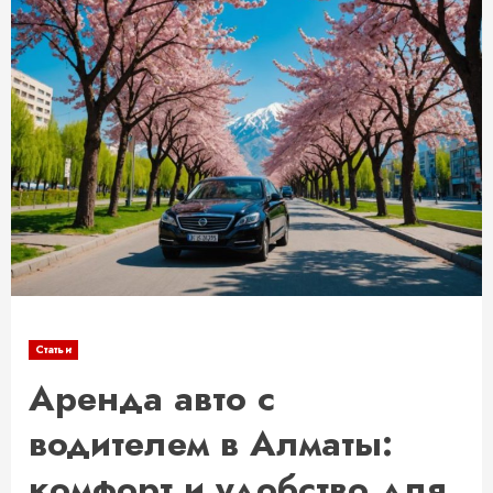
Статьи
Аренда авто с
водителем в Алматы:
комфорт и удобство для