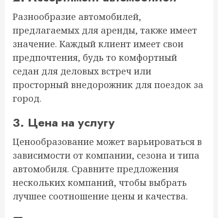
Разнообразие автомобилей,
предлагаемых для аренды, также имеет
значение. Каждый клиент имеет свои
предпочтения, будь то комфортный
седан для деловых встреч или
просторный внедорожник для поездок за
город.
3. Цена на услугу
Ценообразование может варьироваться в
зависимости от компании, сезона и типа
автомобиля. Сравните предложения
нескольких компаний, чтобы выбрать
лучшее соотношение цены и качества.