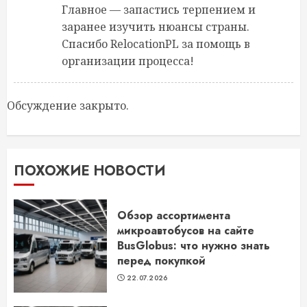
Главное — запастись терпением и
заранее изучить нюансы страны.
Спасибо RelocationPL за помощь в
организации процесса!
Обсуждение закрыто.
ПОХОЖИЕ НОВОСТИ
Обзор ассортимента
микроавтобусов на сайте
BusGlobus: что нужно знать
перед покупкой
22.07.2026