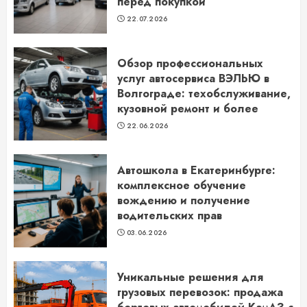
перед покупкой
22.07.2026
Обзор профессиональных
услуг автосервиса ВЭЛЬЮ в
Волгограде: техобслуживание,
кузовной ремонт и более
22.06.2026
Автошкола в Екатеринбурге:
комплексное обучение
вождению и получение
водительских прав
03.06.2026
Уникальные решения для
грузовых перевозок: продажа