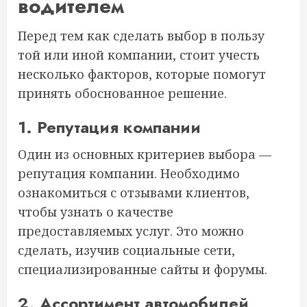
водителем
Перед тем как сделать выбор в пользу
той или иной компании, стоит учесть
несколько факторов, которые помогут
принять обоснованное решение.
1. Репутация компании
Один из основных критериев выбора —
репутация компании. Необходимо
ознакомиться с отзывами клиентов,
чтобы узнать о качестве
предоставляемых услуг. Это можно
сделать, изучив социальные сети,
специализированные сайты и форумы.
2. Ассортимент автомобилей