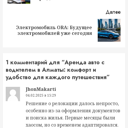
Далее
Электромобиль ORA: Будущее
Следующая
электромобилей уже сегодня
запись:
1 комментарий для “
Аренда авто с
водителем в Алматы: комфорт и
удобство для каждого путешествия
”
JhonMakarti
04.02.2025 в 15:29
Решение о релокации далось непросто,
особенно из-за оформления документов
и поиска жилья. Первые месяцы были
хаосом, но со временем адаптировался.