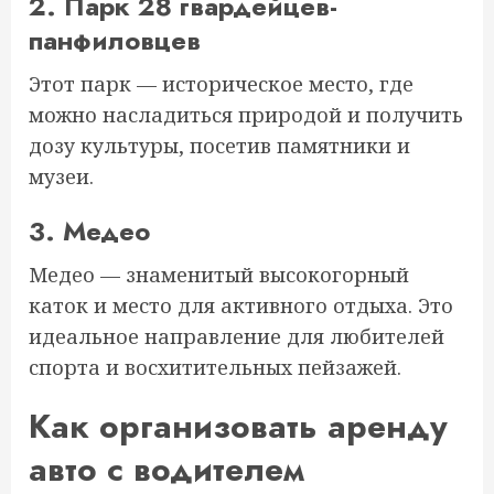
2. Парк 28 гвардейцев-
панфиловцев
Этот парк — историческое место, где
можно насладиться природой и получить
дозу культуры, посетив памятники и
музеи.
3. Медео
Медео — знаменитый высокогорный
каток и место для активного отдыха. Это
идеальное направление для любителей
спорта и восхитительных пейзажей.
Как организовать аренду
авто с водителем