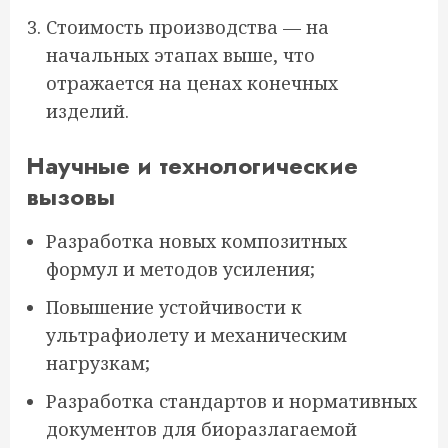
Стоимость производства — на
начальных этапах выше, что
отражается на ценах конечных
изделий.
Научные и технологические
вызовы
Разработка новых композитных
формул и методов усиления;
Повышение устойчивости к
ультрафиолету и механическим
нагрузкам;
Разработка стандартов и нормативных
документов для биоразлагаемой