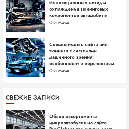
Инновационные методы
охлаждения тюнинговых
компонентов автомобиля
04.07.2025
Совместимость софта чип-
тюнинга с системами
машинного зрения:
особенности и перспективы
04.07.2025
СВЕЖИЕ ЗАПИСИ
Обзор ассортимента
микроавтобусов на сайте