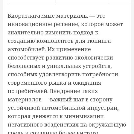
Биоразлагаемые материалы — это
инновационное решение, которое может
значительно изменить подход к
созданию компонентов для тюнинга
автомобилей. Их применение
способствует развитию экологически
безопасных и уникальных устройств,
способных удовлетворить потребности
современного рынка и ожидания
потребителей. Внедрение таких
материалов — важный шаг в сторону
устойчивой автомобильной индустрии,
которая движется к минимизации
негативного воздействия на окружающую
среду и созданию более чистого,