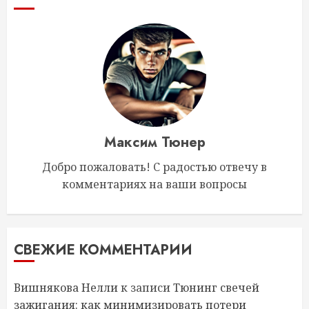
Максим Тюнер
Добро пожаловать! С радостью отвечу в
комментариях на ваши вопросы
СВЕЖИЕ КОММЕНТАРИИ
Вишнякова Нелли
к записи
Тюнинг свечей
зажигания: как минимизировать потери