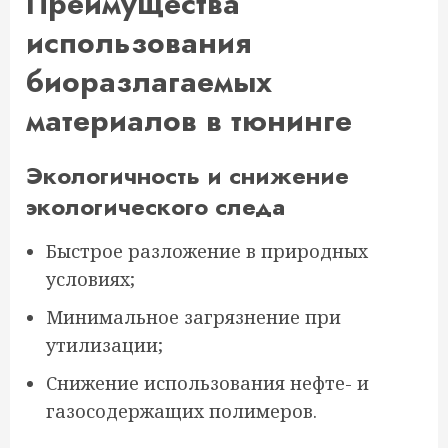
Преимущества
использования
биоразлагаемых
материалов в тюнинге
Экологичность и снижение
экологического следа
Быстрое разложение в природных
условиях;
Минимальное загрязнение при
утилизации;
Снижение использования нефте- и
газосодержащих полимеров.