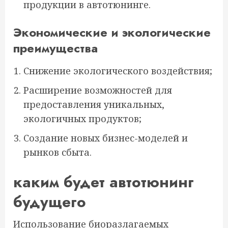
продукции в автотюнинге.
Экономические и экологические
преимущества
Снижение экологического воздействия;
Расширение возможностей для
предоставления уникальных,
экологичных продуктов;
Создание новых бизнес-моделей и
рынков сбыта.
каким будет автотюнинг
будущего
Использование биоразлагаемых