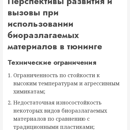
Перспективы развития и
вызовы при
использовании
биоразлагаемых
материалов в тюнинге
Технические ограничения
Ограниченность по стойкости к
высоким температурам и агрессивным
химикатам;
Недостаточная износостойкость
некоторых видов биоразлагаемых
материалов по сравнению с
традиционными пластиками;