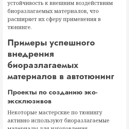
устойчивость к внешним воздействиям
биоразлагаемых материалов, что
расширяет их сферу применения в
тюнинге.
Примеры успешного
внедрения
биоразлагаемых
материалов в автотюнинг
Проекты по созданию эко-
эксклюзивов
Некоторые мастерские по тюнингу
активно используют биоразлагаемые
материалы для изготовления