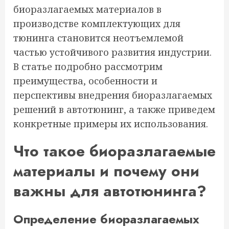
биоразлагаемых материалов в
производстве комплектующих для
тюнинга становится неотъемлемой
частью устойчивого развития индустрии.
В статье подробно рассмотрим
преимущества, особенности и
перспективы внедрения биоразлагаемых
решений в автотюнинг, а также приведем
конкретные примеры их использования.
Что такое биоразлагаемые
материалы и почему они
важны для автотюнинга?
Определение биоразлагаемых