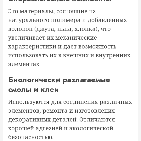
Это материалы, состоящие из
натурального полимера и добавленных
волокон (джута, льна, хлопка), что
увеличивает их механические
характеристики и дает возможность
использовать их в внешних и внутренних
элементах.
Биологически разлагаемые
смолы и клеи
Используются для соединения различных
элементов, ремонта и изготовления
декоративных деталей. Отличаются
хорошей адгезией и экологической
безопасностью.