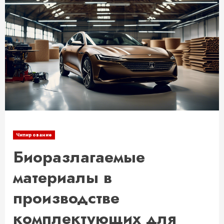
Чипирование
Биоразлагаемые
материалы в
производстве
комплектующих для