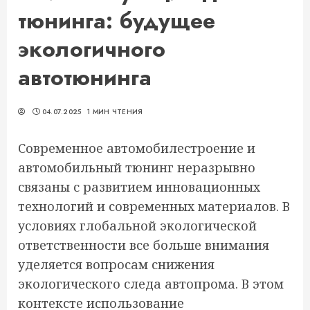
тюнинга: будущее
экологичного
автотюнинга
04.07.2025
1 МИН ЧТЕНИЯ
Современное автомобилестроение и
автомобильный тюнинг неразрывно
связаны с развитием инновационных
технологий и современных материалов. В
условиях глобальной экологической
ответственности все больше внимания
уделяется вопросам снижения
экологического следа автопрома. В этом
контексте использование