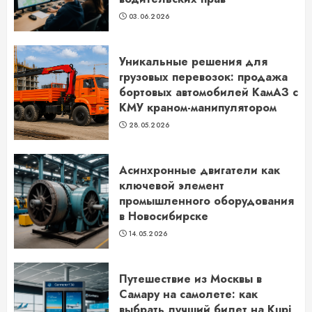
03.06.2026
Уникальные решения для
грузовых перевозок: продажа
бортовых автомобилей КамАЗ с
КМУ краном-манипулятором
28.05.2026
Асинхронные двигатели как
ключевой элемент
промышленного оборудования
в Новосибирске
14.05.2026
Путешествие из Москвы в
Самару на самолете: как
выбрать лучший билет на Kupi