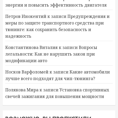
энергии и повысить эффективность двигателя
Петров Инокентий
к записи
Предупреждения и
меры по защите транспортного средства при
тюнинге: как сохранить безопасность и
надежность
Константинова Виталия
к записи
Вопросы
легальности: Как не нарушить закон при
модификации авто
Носков Варфоломей
к записи
Какие автомобили
лучше всего подходят для чип-тюнинга?
Полякова Мира
к записи
Установка спортивных
свечей зажигания для повышения мощности