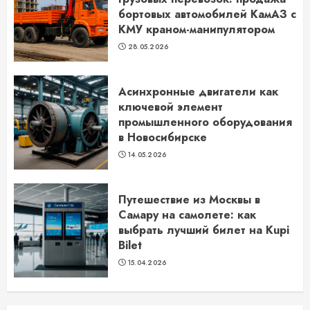
бортовых автомобилей КамАЗ с
КМУ краном-манипулятором
28.05.2026
Асинхронные двигатели как
ключевой элемент
промышленного оборудования
в Новосибирске
14.05.2026
Путешествие из Москвы в
Самару на самолете: как
выбрать лучший билет на Kupi
Bilet
15.04.2026