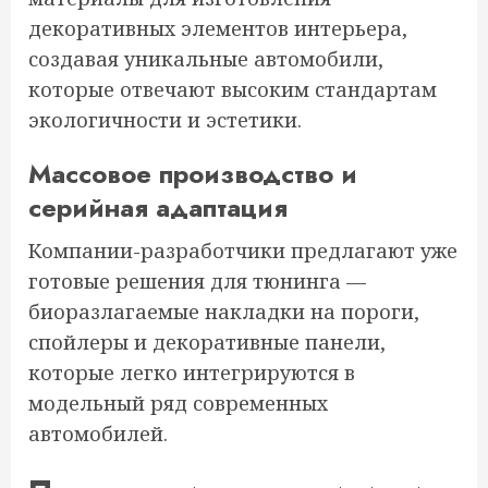
декоративных элементов интерьера,
создавая уникальные автомобили,
которые отвечают высоким стандартам
экологичности и эстетики.
Массовое производство и
серийная адаптация
Компании-разработчики предлагают уже
готовые решения для тюнинга —
биоразлагаемые накладки на пороги,
спойлеры и декоративные панели,
которые легко интегрируются в
модельный ряд современных
автомобилей.