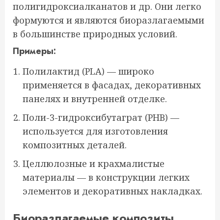
полигидроксиалканатов и др. Они легко
формуются и являются биоразлагаемыми
в большинстве природных условий.
Примеры:
Полилактид (PLA) — широко
применяется в фасадах, декоративных
панелях и внутренней отделке.
Поли-3-гидроксибутаграт (PHB) —
используется для изготовления
композитных деталей.
Целлюлозные и крахмалистые
материалы — в конструкции легких
элементов и декоративных накладках.
Биоразлагаемые композиты