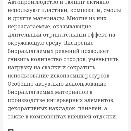
Автопроизводство и тюнинг активно
используют пластики, композиты, смолы
и другие материалы. Многие из них —
неразлагаемые, оказывающие
длительный отрицательный эффект на
окружающую среду. Внедрение
биоразлагаемых решений позволяет
снизить количество отходов, уменьшить
нагрузку на свалки и сократить
использование ископаемых ресурсов.
Особенно актуально использование
биоразлагаемых материалов в
производстве интерьерных элементов,
декоративных накладок, панелей, а
также в компонентах внешней отделки.