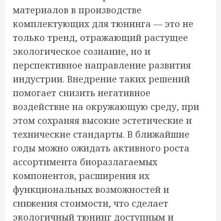
материалов в производстве
комплектующих для тюнинга — это не
только тренд, отражающий растущее
экологическое сознание, но и
перспективное направление развития
индустрии. Внедрение таких решений
помогает снизить негативное
воздействие на окружающую среду, при
этом сохраняя высокие эстетические и
технические стандарты. В ближайшие
годы можно ожидать активного роста
ассортимента биоразлагаемых
компонентов, расширения их
функциональных возможностей и
снижения стоимости, что сделает
экологичный тюнинг доступным и