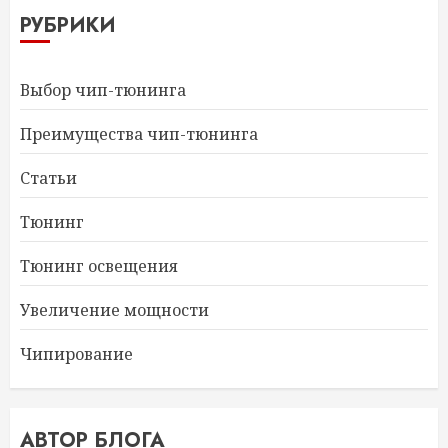
РУБРИКИ
Выбор чип-тюнинга
Преимущества чип-тюнинга
Статьи
Тюнинг
Тюнинг освещения
Увеличение мощности
Чипирование
АВТОР БЛОГА