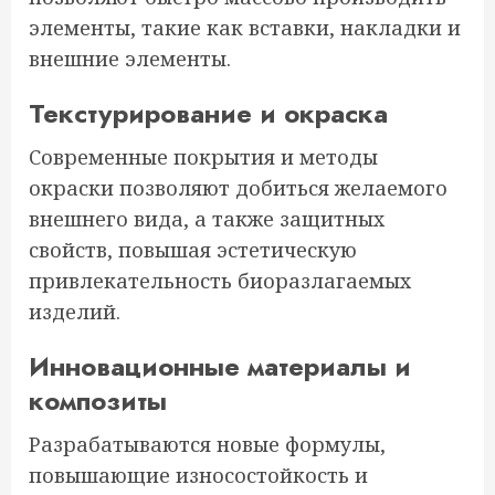
элементы, такие как вставки, накладки и
внешние элементы.
Текстурирование и окраска
Современные покрытия и методы
окраски позволяют добиться желаемого
внешнего вида, а также защитных
свойств, повышая эстетическую
привлекательность биоразлагаемых
изделий.
Инновационные материалы и
композиты
Разрабатываются новые формулы,
повышающие износостойкость и