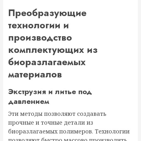
Преобразующие
технологии и
производство
комплектующих из
биоразлагаемых
материалов
Экструзия и литье под
давлением
Эти методы позволяют создавать
прочные и точные детали из
биоразлагаемых полимеров. Технологии
позволяют быстро массово производить