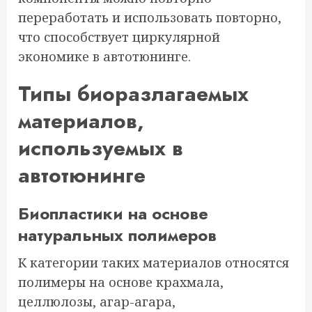
переработать и использовать повторно,
что способствует циркулярной
экономике в автотюнинге.
Типы биоразлагаемых
материалов,
используемых в
автотюнинге
Биопластики на основе
натуральных полимеров
К категории таких материалов относятся
полимеры на основе крахмала,
целлюлозы, агар-агара,