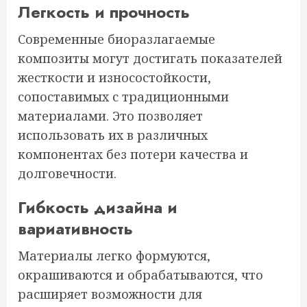
Легкость и прочность
Современные биоразлагаемые
композиты могут достигать показателей
жесткости и износостойкости,
сопоставимых с традиционными
материалами. Это позволяет
использовать их в различных
компонентах без потери качества и
долговечности.
Гибкость дизайна и
вариативность
Материалы легко формуются,
окрашиваются и обрабатываются, что
расширяет возможности для