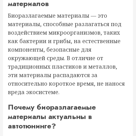
материалов
Биоразлагаемые материалы — это
материалы, способные разлагаться под
воздействием микроорганизмов, таких
как бактерии и грибы, на естественные
компоненты, безопасные для
окружающей среды. В отличие от
традиционных пластиков и металлов,
эти материалы распадаются за
относительно короткое время, не нанося
вреда экосистеме.
Почему биоразлагаемые
материалы актуальны в
автотюнинге?