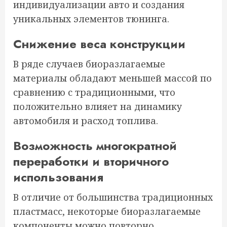
индивидуализации авто и создания
уникальных элементов тюнинга.
Снижение веса конструкции
В ряде случаев биоразлагаемые
материалы обладают меньшей массой по
сравнению с традиционными, что
положительно влияет на динамику
автомобиля и расход топлива.
Возможность многократной
переработки и вторичного
использования
В отличие от большинства традиционных
пластмасс, некоторые биоразлагаемые
компоненты можно повторно