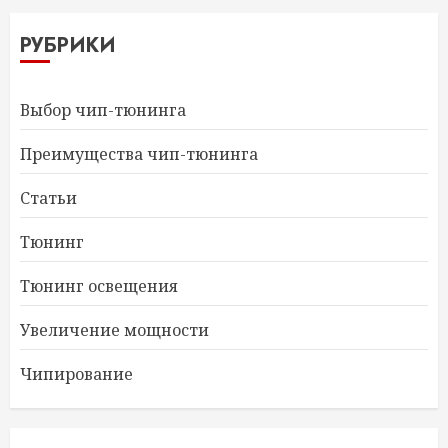
РУБРИКИ
Выбор чип-тюнинга
Преимущества чип-тюнинга
Статьи
Тюнинг
Тюнинг освещения
Увеличение мощности
Чипирование