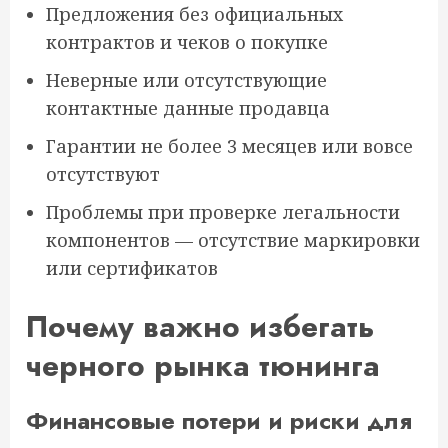
Предложения без официальных
контрактов и чеков о покупке
Неверные или отсутствующие
контактные данные продавца
Гарантии не более 3 месяцев или вовсе
отсутствуют
Проблемы при проверке легальности
компонентов — отсутствие маркировки
или сертификатов
Почему важно избегать
черного рынка тюнинга
Финансовые потери и риски для