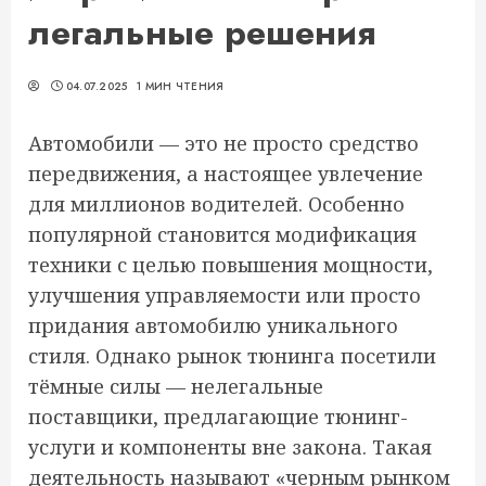
легальные решения
04.07.2025
1 МИН ЧТЕНИЯ
Автомобили — это не просто средство
передвижения, а настоящее увлечение
для миллионов водителей. Особенно
популярной становится модификация
техники с целью повышения мощности,
улучшения управляемости или просто
придания автомобилю уникального
стиля. Однако рынок тюнинга посетили
тёмные силы — нелегальные
поставщики, предлагающие тюнинг-
услуги и компоненты вне закона. Такая
деятельность называют «черным рынком