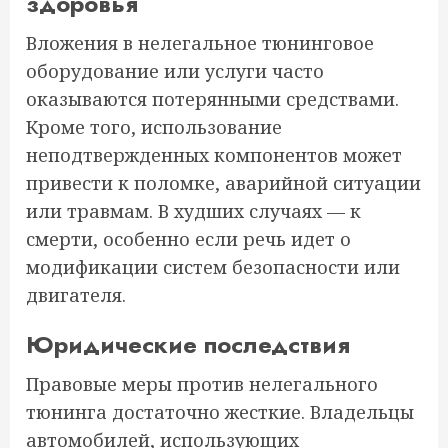
здоровья
Вложения в нелегальное тюнинговое
оборудование или услуги часто
оказываются потерянными средствами.
Кроме того, использование
неподтвержденных компонентов может
привести к поломке, аварийной ситуации
или травмам. В худших случаях — к
смерти, особенно если речь идет о
модификации систем безопасности или
двигателя.
Юридические последствия
Правовые меры против нелегального
тюнинга достаточно жесткие. Владельцы
автомобилей, использующих