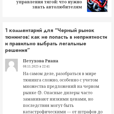
Следующая
управления тягой: что нужно
запись:
знать автолюбителям
1 комментарий для “
Черный рынок
тюнингов: как не попасть в неприятности
и правильно выбрать легальные
решения
”
Петухова Риана
08.11.2025 в 22:41
На самом деле, разобраться в мире
тюнинга сложно, особенно с учетом
множества предложений на черном
рынке 😓. Опасные дилеры часто
заманивают низкими ценами, но
последствия могут быть
катастрофическими — от штрафов до