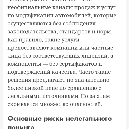
неофициальные каналы продаж и услуг
по модификации автомобилей, которые
осуществляются без соблюдения
законодательства, стандартов и норм.
Как правило, такие услуги
предоставляют компании или частные
лица без соответствующих лицензий, а
компоненты — без сертификатов и
подтверждений качества. Часто такие
решения предлагают по значительно
более низкой цене по сравнению с
легальными источниками. Но за этим
скрывается множество опасностей.
Основные риски нелегального
тюнинга