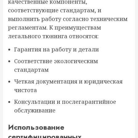
качественные компоненты,
соответствующие стандартам, и
выполнить работу согласно техническим
регламентам. К преимуществам
легального тюнинга относятся:
Гарантия на работу и детали
Соответствие экологическим
стандартам
Четкая документация и юридическая
чистота
Консультации и послегарантийное
обслуживание
Использование
сертифицированных