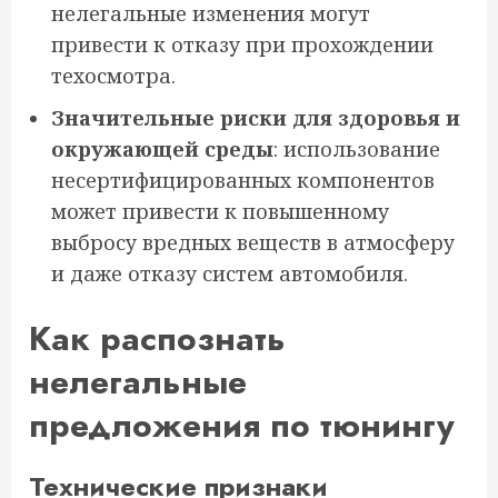
нелегальные изменения могут
привести к отказу при прохождении
техосмотра.
Значительные риски для здоровья и
окружающей среды
: использование
несертифицированных компонентов
может привести к повышенному
выбросу вредных веществ в атмосферу
и даже отказу систем автомобиля.
Как распознать
нелегальные
предложения по тюнингу
Технические признаки