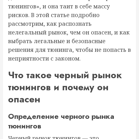
тюнингов», и она таит в себе массу
рисков. В этой статье подробно
рассмотрим, как распознать
нелегальный рынок, чем он опасен, и как
выбрать легальные и безопасные
решения для тюнинга, чтобы не попасть в
неприятности с законом.
Что такое черный рынок
тюнингов и почему он
опасен
Определение черного рынка
тюнингов
Черный рынок тюнингов — это