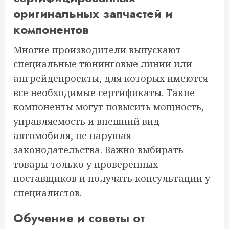
оригинальных запчастей и
компонентов
Многие производители выпускают
специальные тюнинговые линии или
апгрейдепроекты, для которых имеются
все необходимые сертификаты. Такие
компоненты могут повысить мощность,
управляемость и внешний вид
автомобиля, не нарушая
законодательства. Важно выбирать
товары только у проверенных
поставщиков и получать консультации у
специалистов.
Обучение и советы от