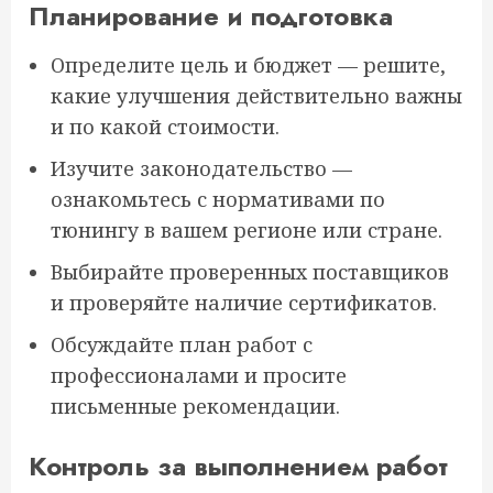
Планирование и подготовка
Определите цель и бюджет — решите,
какие улучшения действительно важны
и по какой стоимости.
Изучите законодательство —
ознакомьтесь с нормативами по
тюнингу в вашем регионе или стране.
Выбирайте проверенных поставщиков
и проверяйте наличие сертификатов.
Обсуждайте план работ с
профессионалами и просите
письменные рекомендации.
Контроль за выполнением работ