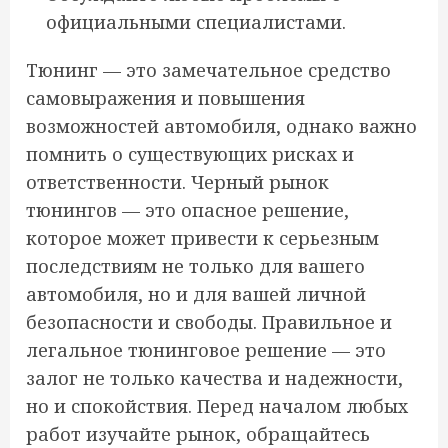
официальными специалистами.
Тюнинг — это замечательное средство
самовыражения и повышения
возможностей автомобиля, однако важно
помнить о существующих рисках и
ответственности. Черный рынок
тюнингов — это опасное решение,
которое может привести к серьезным
последствиям не только для вашего
автомобиля, но и для вашей личной
безопасности и свободы. Правильное и
легальное тюнинговое решение — это
залог не только качества и надежности,
но и спокойствия. Перед началом любых
работ изучайте рынок, обращайтесь