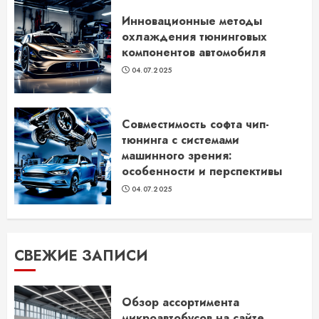
Инновационные методы
охлаждения тюнинговых
компонентов автомобиля
04.07.2025
Совместимость софта чип-
тюнинга с системами
машинного зрения:
особенности и перспективы
04.07.2025
СВЕЖИЕ ЗАПИСИ
Обзор ассортимента
микроавтобусов на сайте