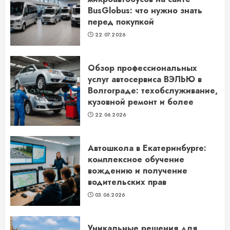
BusGlobus: что нужно знать
перед покупкой
22.07.2026
Обзор профессиональных
услуг автосервиса ВЭЛЬЮ в
Волгограде: техобслуживание,
кузовной ремонт и более
22.06.2026
Автошкола в Екатеринбурге:
комплексное обучение
вождению и получение
водительских прав
03.06.2026
Уникальные решения для