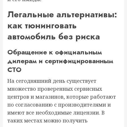
Легальные альтернативы:
как тюнинговать
автомобиль без риска
Обращение к официальным
дилерам и сертифицированным
СТО
На сегодняшний день существует
множество проверенных сервисных
центров и магазинов, которые работают
по согласованию с производителями и
имеют все необходимые лицензии. В
таких местах можно получить