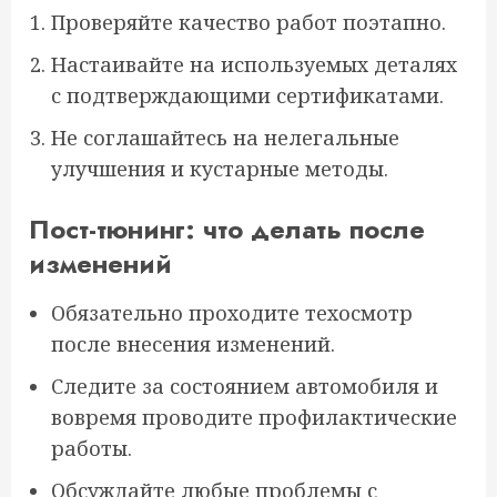
Проверяйте качество работ поэтапно.
Настаивайте на используемых деталях
с подтверждающими сертификатами.
Не соглашайтесь на нелегальные
улучшения и кустарные методы.
Пост-тюнинг: что делать после
изменений
Обязательно проходите техосмотр
после внесения изменений.
Следите за состоянием автомобиля и
вовремя проводите профилактические
работы.
Обсуждайте любые проблемы с