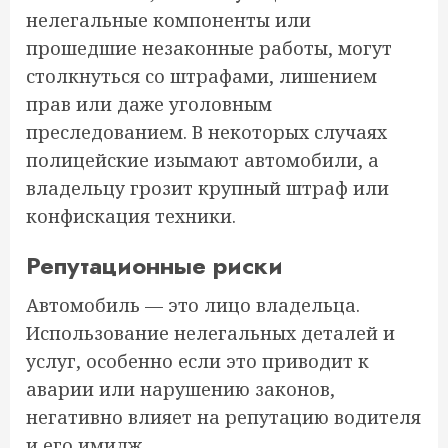
нелегальные компоненты или
прошедшие незаконные работы, могут
столкнуться со штрафами, лишением
прав или даже уголовным
преследованием. В некоторых случаях
полицейские изымают автомобили, а
владельцу грозит крупный штраф или
конфискация техники.
Репутационные риски
Автомобиль — это лицо владельца.
Использование нелегальных деталей и
услуг, особенно если это приводит к
аварии или нарушению законов,
негативно влияет на репутацию водителя
и его имидж.