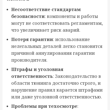
Несоответствие стандартам
безопасности
: компоненты и работы
могут не соответствовать регламентам,
что увеличивает риск аварий.
Потеря гарантии
: использование
нелегальных деталей легко становится
причиной аннулирования гарантии
производителя.
Штрафы и уголовная
ответственность
: Законодательство в
области тюнинга достаточно строго, и
нарушение правил карается штрафами
или даже уголовной ответственностью.
Проблемы при техосмотре
: