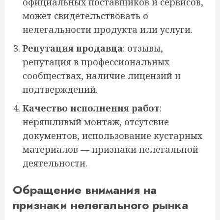
официальных поставщиков и сервисов,
может свидетельствовать о
нелегальности продукта или услуги.
Репутация продавца
: отзывы,
репутация в профессиональных
сообществах, наличие лицензий и
подтверждений.
Качество исполнения работ
:
неряшливый монтаж, отсутсвие
документов, использование кустарных
материалов — признаки нелегальной
деятельности.
Обращение внимания на
признаки нелегального рынка