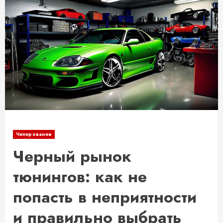
Чипирование
Черный рынок
тюнингов: как не
попасть в неприятности
и правильно выбрать