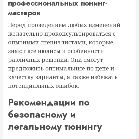
профессиональных тюнинг-
мастеров
Перед проведением любых изменений
желательно проконсультироваться с
опытными специалистами, которые
знают все нюансы и особенности
различных решений. Они смогут
предложить оптимальные по цене и
качеству варианты, а также избежать
потенциальных ошибок.
Рекомендации по
безопасному и
легальному тюнингу