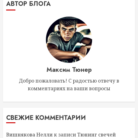
АВТОР БЛОГА
Максим Тюнер
Добро пожаловать! С радостью отвечу в
комментариях на ваши вопросы
СВЕЖИЕ КОММЕНТАРИИ
Вишнякова Нелли
к записи
Тюнинг свечей