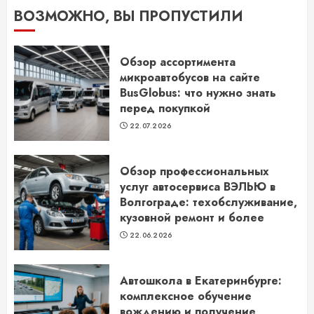
ВОЗМОЖНО, ВЫ ПРОПУСТИЛИ
Обзор ассортимента
микроавтобусов на сайте
BusGlobus: что нужно знать
перед покупкой
22.07.2026
Обзор профессиональных
услуг автосервиса ВЭЛЬЮ в
Волгограде: техобслуживание,
кузовной ремонт и более
22.06.2026
Автошкола в Екатеринбурге:
комплексное обучение
вождению и получение