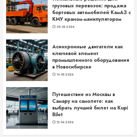
грузовых перевозок: продажа
бортовых автомобилей КамАЗ с
КМУ краном-манипулятором
28.05.2026
Асинхронные двигатели как
ключевой элемент
промышленного оборудования
в Новосибирске
14.05.2026
Путешествие из Москвы в
Самару на самолете: как
выбрать лучший билет на Kupi
Bilet
15.04.2026