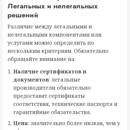
Легальных и нелегальных
решений
Различие между легальными и
нелегальными компонентами или
услугами можно определить по
нескольким критериям. Обязательно
обращайте внимание на:
Наличие сертификатов и
документов
: легальные
производители обязательно
предоставят сертификаты
соответствия, технические паспорта и
гарантийные обязательства.
Цена
: значительно более низкая, чем у