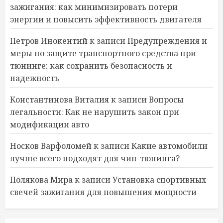
зажигания: как минимизировать потери
энергии и повысить эффективность двигателя
Петров Инокентий
к записи
Предупреждения и
меры по защите транспортного средства при
тюнинге: как сохранить безопасность и
надежность
Константинова Виталия
к записи
Вопросы
легальности: Как не нарушить закон при
модификации авто
Носков Варфоломей
к записи
Какие автомобили
лучше всего подходят для чип-тюнинга?
Полякова Мира
к записи
Установка спортивных
свечей зажигания для повышения мощности