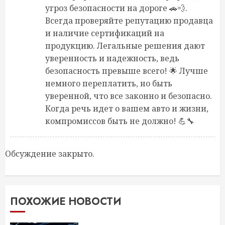
угроз безопасности на дороге 🚗💨.
Всегда проверяйте репутацию продавца
и наличие сертификаций на
продукцию. Легальные решения дают
уверенность и надежность, ведь
безопасность превыше всего! 🌟 Лучше
немного переплатить, но быть
уверенной, что все законно и безопасно.
Когда речь идет о вашем авто и жизни,
компромиссов быть не должно! 💪🔧
Обсуждение закрыто.
ПОХОЖИЕ НОВОСТИ