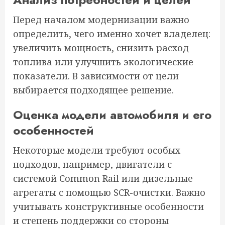
Перед началом модернизации важно
определить, чего именно хочет владелец:
увеличить мощность, снизить расход
топлива или улучшить экологические
показатели. В зависимости от цели
выбирается подходящее решение.
Оценка модели автомобиля и его
особенностей
Некоторые модели требуют особых
подходов, например, двигатели с
системой Common Rail или дизельные
агрегаты с помощью SCR-очистки. Важно
учитывать конструктивные особенности
и степень поддержки со стороны