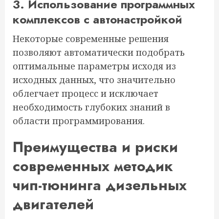
3. Использование программных
комплексов с автонастройкой
Некоторые современные решения
позволяют автоматически подобрать
оптимальные параметры исходя из
исходных данных, что значительно
облегчает процесс и исключает
необходимость глубоких знаний в
области программирования.
Преимущества и риски
современных методик
чип-тюнинга дизельных
двигателей