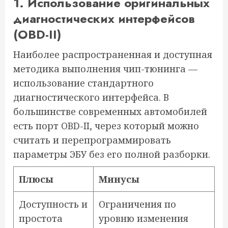
1. Использование оригинальных
диагностических интерфейсов
(OBD-II)
Наиболее распространенная и доступная
методика выполнения чип-тюнинга —
использование стандартного
диагностического интерфейса. В
большинстве современных автомобилей
есть порт OBD-II, через который можно
считать и перепрограммировать
параметры ЭБУ без его полной разборки.
Плюсы
Минусы
Доступность и
Ограничения по
простота
уровню изменения