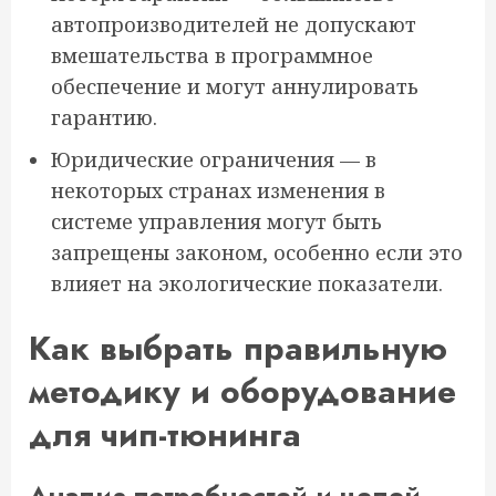
автопроизводителей не допускают
вмешательства в программное
обеспечение и могут аннулировать
гарантию.
Юридические ограничения — в
некоторых странах изменения в
системе управления могут быть
запрещены законом, особенно если это
влияет на экологические показатели.
Как выбрать правильную
методику и оборудование
для чип-тюнинга
Анализ потребностей и целей