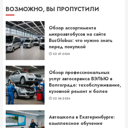
ВОЗМОЖНО, ВЫ ПРОПУСТИЛИ
Обзор ассортимента
микроавтобусов на сайте
BusGlobus: что нужно знать
перед покупкой
22.07.2026
Обзор профессиональных
услуг автосервиса ВЭЛЬЮ в
Волгограде: техобслуживание,
кузовной ремонт и более
22.06.2026
Автошкола в Екатеринбурге:
комплексное обучение