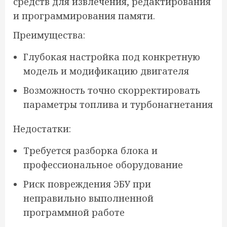
средств для извлечения, редактирования
и программирования памяти.
Преимущества:
Глубокая настройка под конкретную
модель и модификацию двигателя
Возможность точно скорректировать
параметры топлива и турбонагнетания
Недостатки:
Требуется разборка блока и
профессиональное оборудование
Риск повреждения ЭБУ при
неправильно выполненной
программной работе