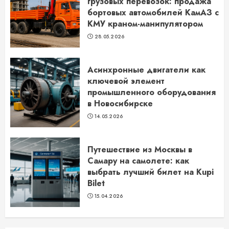
грузовых перевозок: продажа
бортовых автомобилей КамАЗ с
КМУ краном-манипулятором
28.05.2026
Асинхронные двигатели как
ключевой элемент
промышленного оборудования
в Новосибирске
14.05.2026
Путешествие из Москвы в
Самару на самолете: как
выбрать лучший билет на Kupi
Bilet
15.04.2026