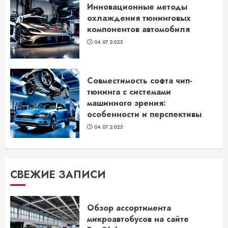
Инновационные методы
охлаждения тюнинговых
компонентов автомобиля
04.07.2025
Совместимость софта чип-
тюнинга с системами
машинного зрения:
особенности и перспективы
04.07.2025
СВЕЖИЕ ЗАПИСИ
Обзор ассортимента
микроавтобусов на сайте