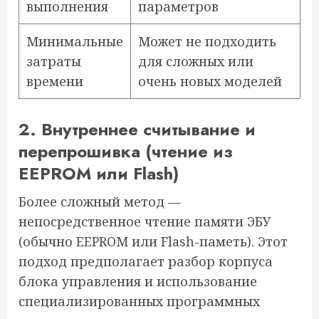
выполнения
параметров
Минимальные
Может не подходить
затраты
для сложных или
времени
очень новых моделей
2. Внутреннее считывание и
перепрошивка (чтение из
EEPROM или Flash)
Более сложный метод —
непосредственное чтение памяти ЭБУ
(обычно EEPROM или Flash-паметь). Этот
подход предполагает разбор корпуса
блока управления и использование
специализированных программных