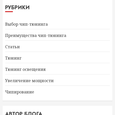
РУБРИКИ
Выбор чип-тюнинга
Преимущества чип-тюнинга
Статьи
Тюнинг
Тюнинг освещения
Увеличение мощности
Чипирование
АВТОР БЛОГА