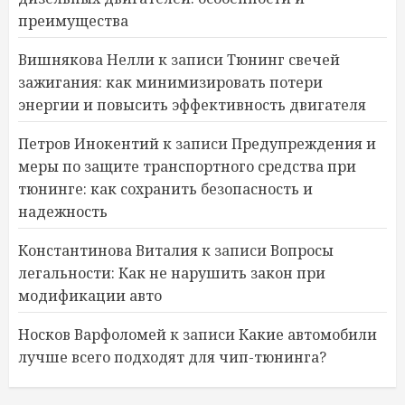
преимущества
Вишнякова Нелли
к записи
Тюнинг свечей
зажигания: как минимизировать потери
энергии и повысить эффективность двигателя
Петров Инокентий
к записи
Предупреждения и
меры по защите транспортного средства при
тюнинге: как сохранить безопасность и
надежность
Константинова Виталия
к записи
Вопросы
легальности: Как не нарушить закон при
модификации авто
Носков Варфоломей
к записи
Какие автомобили
лучше всего подходят для чип-тюнинга?