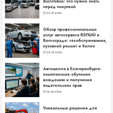
BusGlobus: что нужно знать
перед покупкой
22.07.2026
Обзор профессиональных
услуг автосервиса ВЭЛЬЮ в
Волгограде: техобслуживание,
кузовной ремонт и более
22.06.2026
Автошкола в Екатеринбурге:
комплексное обучение
вождению и получение
водительских прав
03.06.2026
Уникальные решения для