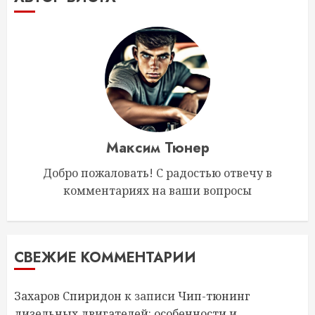
Максим Тюнер
Добро пожаловать! С радостью отвечу в
комментариях на ваши вопросы
СВЕЖИЕ КОММЕНТАРИИ
Захаров Спиридон
к записи
Чип-тюнинг
дизельных двигателей: особенности и