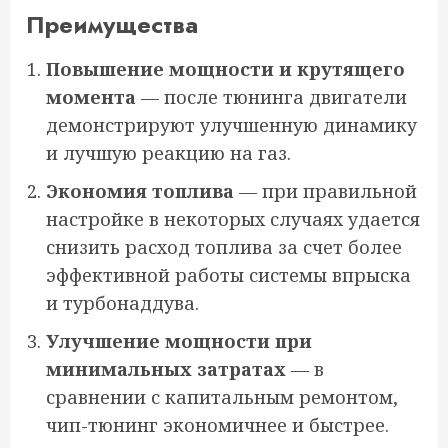
Преимущества
Повышение мощности и крутящего
момента
— после тюнинга двигатели
демонстрируют улучшенную динамику
и лучшую реакцию на газ.
Экономия топлива
— при правильной
настройке в некоторых случаях удается
снизить расход топлива за счет более
эффективной работы системы впрыска
и турбонаддува.
Улучшение мощности при
минимальных затратах
— в
сравнении с капитальным ремонтом,
чип-тюнинг экономичнее и быстрее.