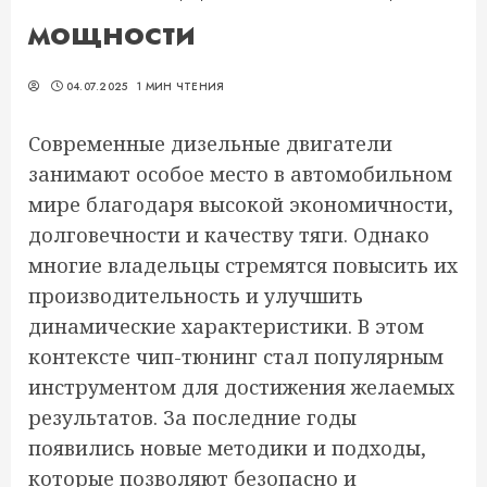
мощности
04.07.2025
1 МИН ЧТЕНИЯ
Современные дизельные двигатели
занимают особое место в автомобильном
мире благодаря высокой экономичности,
долговечности и качеству тяги. Однако
многие владельцы стремятся повысить их
производительность и улучшить
динамические характеристики. В этом
контексте чип-тюнинг стал популярным
инструментом для достижения желаемых
результатов. За последние годы
появились новые методики и подходы,
которые позволяют безопасно и