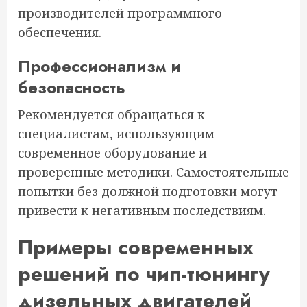
производителей программного
обеспечения.
Профессионализм и
безопасность
Рекомендуется обращаться к
специалистам, использующим
современное оборудование и
проверенные методики. Самостоятельные
попытки без должной подготовки могут
привести к негативным последствиям.
Примеры современных
решений по чип-тюнингу
дизельных двигателей