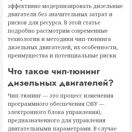
эффективно модернизировать дизельные
двигатели без значительных затрат и
рисков для ресурса. В этой статье
подробно рассмотрим современные
технологии и методики чип-тюнинга
дизельных двигателей, их особенности,
преимущества и потенциальные риски.
Что такое чип-тюнинг
дизельных двигателей?
Чип-тюнинг — это процесс изменения
программного обеспечения (ЭБУ —
электронного блока управления),
предназначенного для управления
двигательными параметрами. В случае