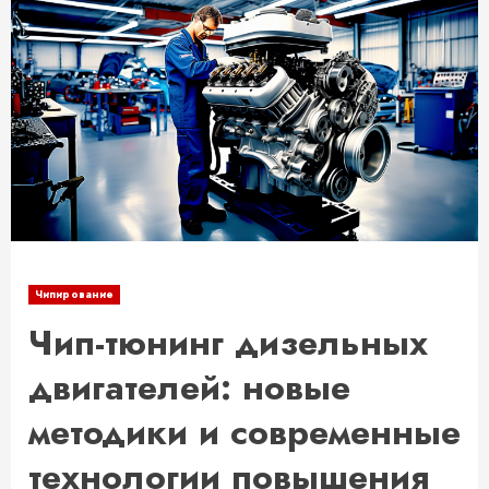
Чипирование
Чип-тюнинг дизельных
двигателей: новые
методики и современные
технологии повышения