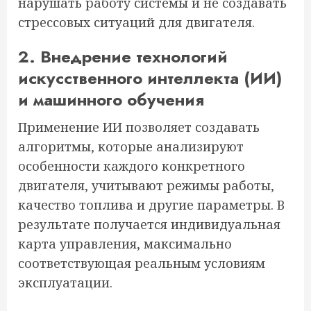
нарушать работу системы и не создавать
стрессовых ситуаций для двигателя.
2. Внедрение технологий
искусственного интеллекта (ИИ)
и машинного обучения
Применение ИИ позволяет создавать
алгоритмы, которые анализируют
особенности каждого конкретного
двигателя, учитывают режимы работы,
качество топлива и другие параметры. В
результате получается индивидуальная
карта управления, максимально
соответствующая реальным условиям
эксплуатации.