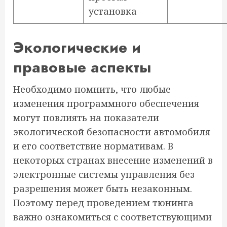
установка
Экологические и
правовые аспекты
Необходимо помнить, что любые
изменения программного обеспечения
могут повлиять на показатели
экологической безопасности автомобиля
и его соответствие нормативам. В
некоторых странах внесение изменений в
электронные системы управления без
разрешения может быть незаконным.
Поэтому перед проведением тюнинга
важно ознакомиться с соответствующими