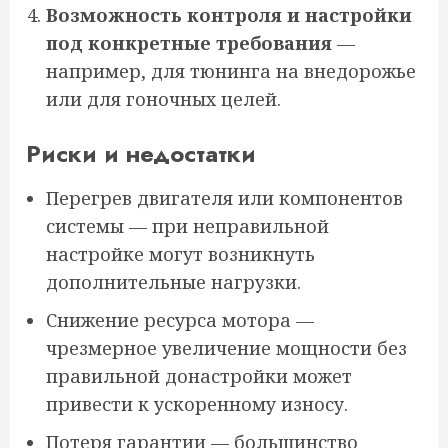
Возможность контроля и настройки
под конкретные требования
—
например, для тюнинга на внедорожье
или для гоночных целей.
Риски и недостатки
Перегрев двигателя или компонентов
системы — при неправильной
настройке могут возникнуть
дополнительные нагрузки.
Снижение ресурса мотора —
чрезмерное увеличение мощности без
правильной донастройки может
привести к ускоренному износу.
Потеря гарантии — большинство