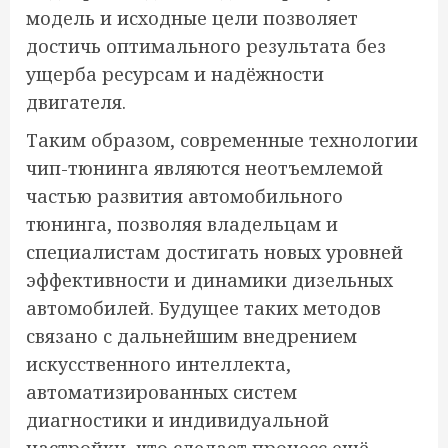
модель и исходные цели позволяет
достичь оптимального результата без
ущерба ресурсам и надёжности
двигателя.
Таким образом, современные технологии
чип-тюнинга являются неотъемлемой
частью развития автомобильного
тюнинга, позволяя владельцам и
специалистам достигать новых уровней
эффективности и динамики дизельных
автомобилей. Будущее таких методов
связано с дальнейшим внедрением
искусственного интеллекта,
автоматизированных систем
диагностики и индивидуальной
настройки, что сделает процесс ещё