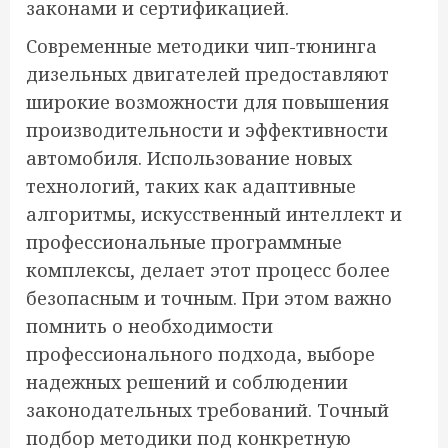
законами и сертификацией.
Современные методики чип-тюнинга
дизельных двигателей предоставляют
широкие возможности для повышения
производительности и эффективности
автомобиля. Использование новых
технологий, таких как адаптивные
алгоритмы, искусственный интеллект и
профессиональные программные
комплексы, делает этот процесс более
безопасным и точным. При этом важно
помнить о необходимости
профессионального подхода, выборе
надежных решений и соблюдении
законодательных требований. Точный
подбор методики под конкретную