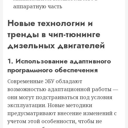
аппаратную часть
Новые технологии и
тренды в чип-тюнинге
дизельных двигателей
1. Использование адаптивного
программного обеспечения
Современные ЭБУ обладают
возможностью адаптационной работы —
они могут подстраиваться под условия
эксплуатации. Новые методики
предусматривают внесение изменений с
учетом этой особенности, чтобы не