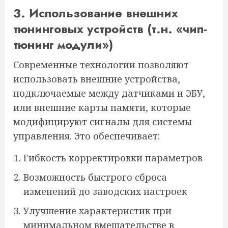
3. Использование внешних
тюнинговых устройств (т.н. «чип-
тюнинг модули»)
Современные технологии позволяют
использовать внешние устройства,
подключаемые между датчиками и ЭБУ,
или внешние карты памяти, которые
модифицируют сигналы для системы
управления. Это обеспечивает:
Гибкость корректировки параметров
Возможность быстрого сброса
изменений до заводских настроек
Улучшение характеристик при
минимальном вмешательстве в