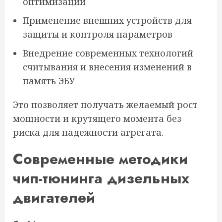
оптимизации
Применение внешних устройств для
защиты и контроля параметров
Внедрение современных технологий
считывания и внесения изменений в
память ЭБУ
Это позволяет получать желаемый рост
мощности и крутящего момента без
риска для надежности агрегата.
Современные методики
чип-тюнинга дизельных
двигателей