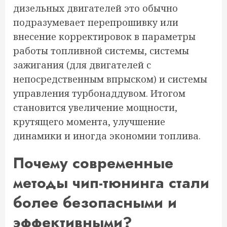
дизельных двигателей это обычно
подразумевает перепрошивку или
внесение корректировок в параметры
работы топливной системы, системы
зажигания (для двигателей с
непосредственным впрыском) и системы
управления турбонаддувом. Итогом
становится увеличение мощности,
крутящего момента, улучшение
динамики и иногда экономии топлива.
Почему современные
методы чип-тюнинга стали
более безопасными и
эффективными?