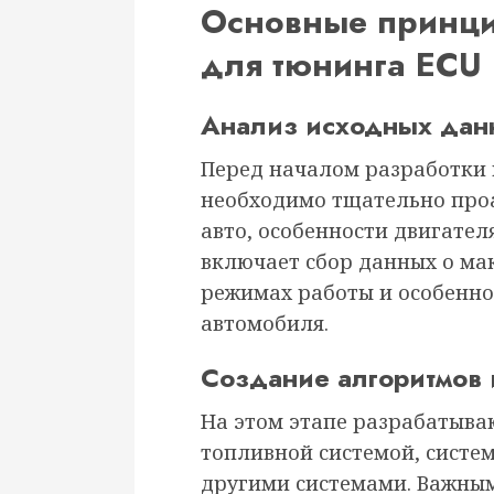
Основные принци
для тюнинга ECU
Анализ исходных дан
Перед началом разработки
необходимо тщательно про
авто, особенности двигател
включает сбор данных о ма
режимах работы и особенно
автомобиля.
Создание алгоритмов 
На этом этапе разрабатыва
топливной системой, систе
другими системами. Важным