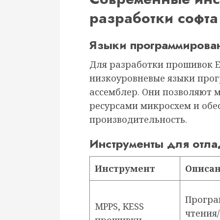
разработки софта
Языки программирова
Для разработки прошивок E
низкоуровневые языки прог
ассемблер. Они позволяют 
ресурсами микросхем и обе
производительность.
Инструменты для отла
Инструмент
Описа
Програ
MPPS, KESS
чтения