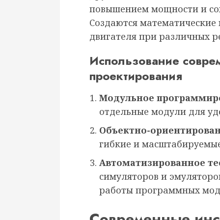
повышением мощности и со
Создаются математические
двигателя при различных р
Использование совре
проектирования
Модульное программир
отдельные модули для уд
Объектно-ориентирован
гибкие и масштабируемые
Автоматизированное те
симуляторов и эмуляторо
работы программных мод
Современные инс