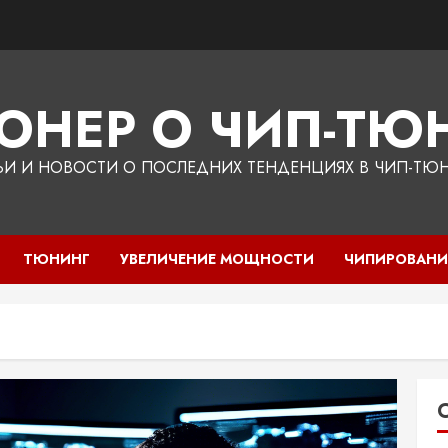
ЮНЕР О ЧИП-ТЮН
ЬИ И НОВОСТИ О ПОСЛЕДНИХ ТЕНДЕНЦИЯХ В ЧИП-ТЮ
ТЮНИНГ
УВЕЛИЧЕНИЕ МОЩНОСТИ
ЧИПИРОВАНИ