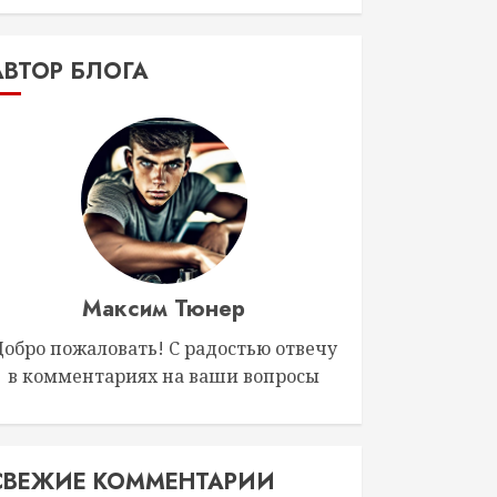
АВТОР БЛОГА
Максим Тюнер
Добро пожаловать! С радостью отвечу
в комментариях на ваши вопросы
СВЕЖИЕ КОММЕНТАРИИ