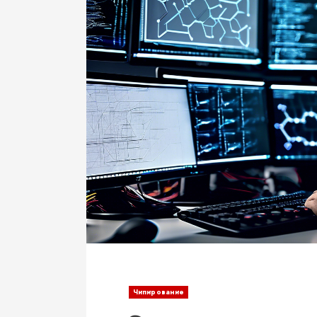
Чипирование