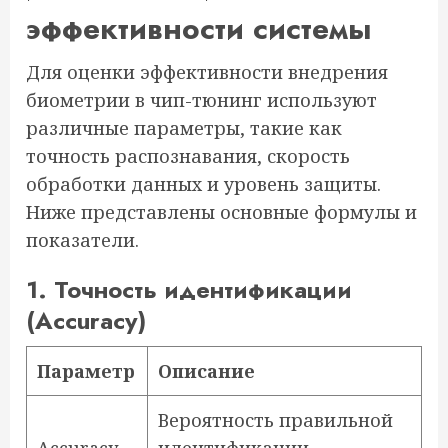
эффективности системы
Для оценки эффективности внедрения
биометрии в чип-тюнинг используют
различные параметры, такие как
точность распознавания, скорость
обработки данных и уровень защиты.
Ниже представлены основные формулы и
показатели.
1. Точность идентификации
(Accuracy)
Параметр
Описание
Вероятность правильной
Accuracy
идентификации