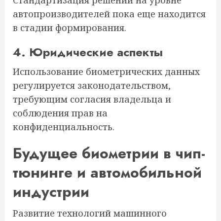
автопроизводителей пока еще находится
в стадии формирования.
4. Юридические аспекты
Использование биометрических данных
регулируется законодательством,
требующим согласия владельца и
соблюдения прав на
конфиденциальность.
Будущее биометрии в чип-
тюнинге и автомобильной
индустрии
Развитие технологий машинного