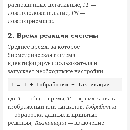
распознанные негативные,
FP
—
ложноположительные,
FN
—
ложноприемные.
2. Время реакции системы
Среднее время, за которое
биометрическая система
идентифицирует пользователя и
запускает необходимые настройки.
где
Т
— общее время,
Т
— время захвата
изображений или сигналов,
Тобработки
— обработка данных и принятие
решения,
Тактивации
— включение