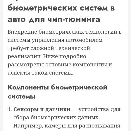
биометрических систем в
авто для чип-тюнинга
Внедрение биометрических технологий в
системы управления автомобилем
требует сложной технической
реализации. Ниже подробно
рассмотрены основные компоненты и
аспекты такой системы.
Компоненты биометрической
системы
Сенсоры и датчики
— устройства для
сбора биометрических данных.
Например, камеры для распознавания