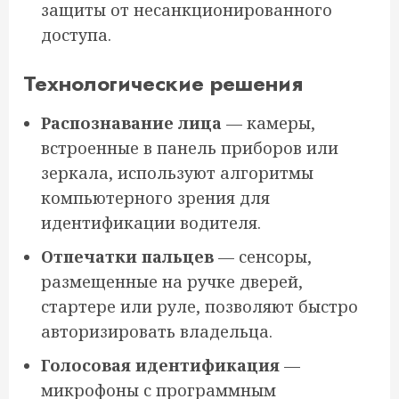
защиты от несанкционированного
доступа.
Технологические решения
Распознавание лица
— камеры,
встроенные в панель приборов или
зеркала, используют алгоритмы
компьютерного зрения для
идентификации водителя.
Отпечатки пальцев
— сенсоры,
размещенные на ручке дверей,
стартере или руле, позволяют быстро
авторизировать владельца.
Голосовая идентификация
—
микрофоны с программным