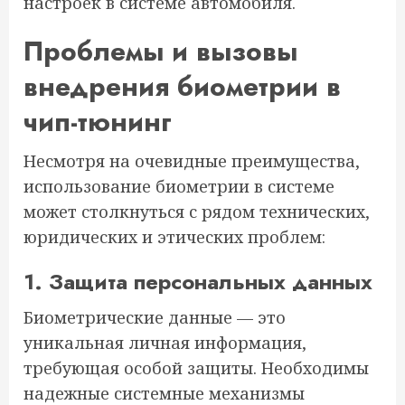
настроек в системе автомобиля.
Проблемы и вызовы
внедрения биометрии в
чип-тюнинг
Несмотря на очевидные преимущества,
использование биометрии в системе
может столкнуться с рядом технических,
юридических и этических проблем:
1. Защита персональных данных
Биометрические данные — это
уникальная личная информация,
требующая особой защиты. Необходимы
надежные системные механизмы