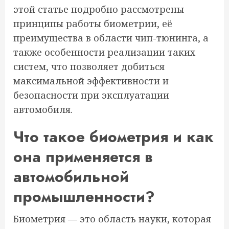
этой статье подробно рассмотрены
принципы работы биометрии, её
преимущества в области чип-тюнинга, а
также особенности реализации таких
систем, что позволяет добиться
максимальной эффективности и
безопасности при эксплуатации
автомобиля.
Что такое биометрия и как
она применяется в
автомобильной
промышленности?
Биометрия — это область науки, которая