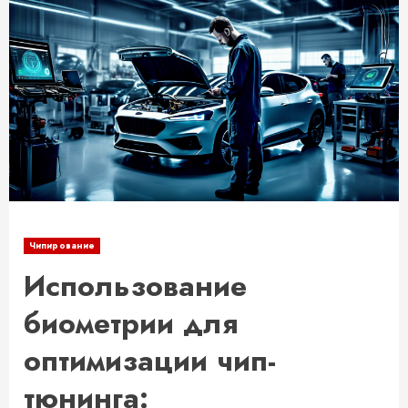
Чипирование
Использование
биометрии для
оптимизации чип-
тюнинга: