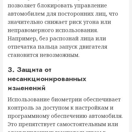
позволяет блокировать управление
автомобилем для посторонних лиц, что
значительно снижает риск угона или
неправомерного использования.
Например, без распознай лица или
отпечатка пальца запуск двигателя
становится невозможным.
3. Защита от
несанкционированных
изменений
Использование биометрии обеспечивает
контроль за доступом к настройкам и
программному обеспечению автомобиля.
Это препятствует самостоятельным или