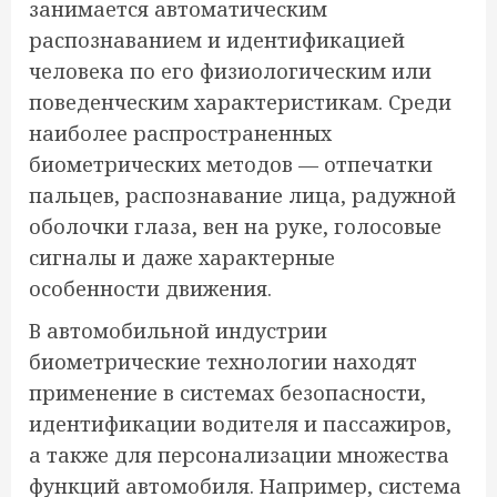
занимается автоматическим
распознаванием и идентификацией
человека по его физиологическим или
поведенческим характеристикам. Среди
наиболее распространенных
биометрических методов — отпечатки
пальцев, распознавание лица, радужной
оболочки глаза, вен на руке, голосовые
сигналы и даже характерные
особенности движения.
В автомобильной индустрии
биометрические технологии находят
применение в системах безопасности,
идентификации водителя и пассажиров,
а также для персонализации множества
функций автомобиля. Например, система