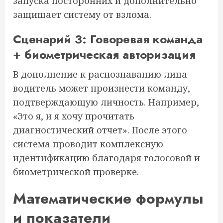
запуска посторонних и дополнительно
защищает систему от взлома.
Сценарий 3: Говоревая команда
+ биометрическая авторизация
В дополнение к распознаванию лица
водитель может произнести команду,
подтверждающую личность. Например,
«Это я, и я хочу прочитать
диагностический отчет». После этого
система проводит комплексную
идентификацию благодаря голосовой и
биометрической проверке.
Математические формулы
и показатели