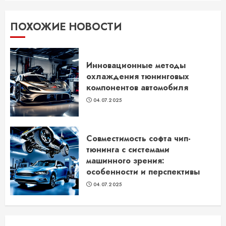
ПОХОЖИЕ НОВОСТИ
Инновационные методы
охлаждения тюнинговых
компонентов автомобиля
04.07.2025
Совместимость софта чип-
тюнинга с системами
машинного зрения:
особенности и перспективы
04.07.2025