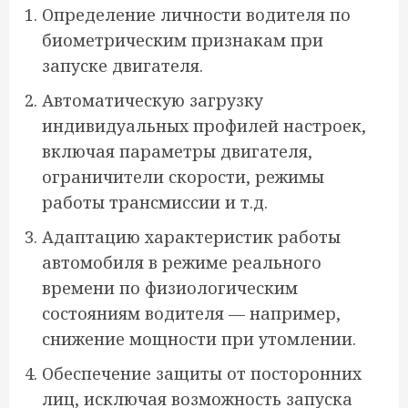
Определение личности водителя по
биометрическим признакам при
запуске двигателя.
Автоматическую загрузку
индивидуальных профилей настроек,
включая параметры двигателя,
ограничители скорости, режимы
работы трансмиссии и т.д.
Адаптацию характеристик работы
автомобиля в режиме реального
времени по физиологическим
состояниям водителя — например,
снижение мощности при утомлении.
Обеспечение защиты от посторонних
лиц, исключая возможность запуска