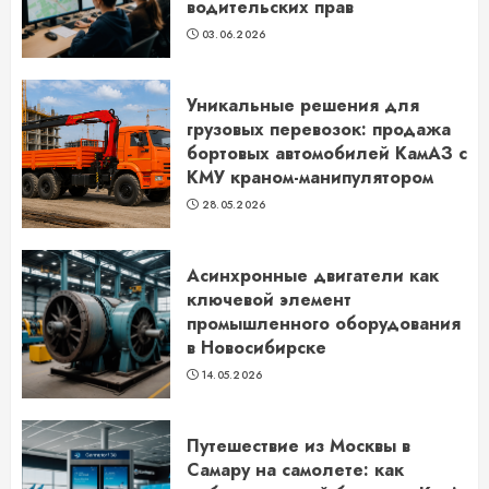
водительских прав
03.06.2026
Уникальные решения для
грузовых перевозок: продажа
бортовых автомобилей КамАЗ с
КМУ краном-манипулятором
28.05.2026
Асинхронные двигатели как
ключевой элемент
промышленного оборудования
в Новосибирске
14.05.2026
Путешествие из Москвы в
Самару на самолете: как