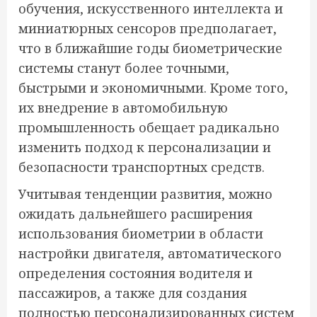
обучения, искусственного интеллекта и
миниатюрных сенсоров предполагает,
что в ближайшие годы биометрические
системы станут более точными,
быстрыми и экономичными. Кроме того,
их внедрение в автомобильную
промышленность обещает радикально
изменить подход к персонализации и
безопасности транспортных средств.
Учитывая тенденции развития, можно
ожидать дальнейшего расширения
использования биометрии в области
настройки двигателя, автоматического
определения состояния водителя и
пассажиров, а также для создания
полностью персонализированных систем