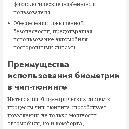
физиологические особенности
пользователя
Обеспечения повышенной
безопасности, предотвращая
использование автомобиля
посторонними лицами
Преимущества
использования биометрии
в чип-тюнинге
Интеграция биометрических систем в
процессы чип-тюнинга способствует
повышению не только мощности
автомобиля, но и комфорта,