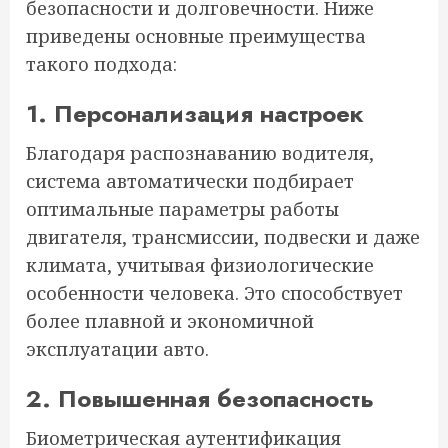
безопасности и долговечности. Ниже
приведены основные преимущества
такого подхода:
1. Персонализация настроек
Благодаря распознаванию водителя,
система автоматически подбирает
оптимальные параметры работы
двигателя, трансмиссии, подвески и даже
климата, учитывая физиологические
особенности человека. Это способствует
более плавной и экономичной
эксплуатации авто.
2. Повышенная безопасность
Биометрическая аутентификация