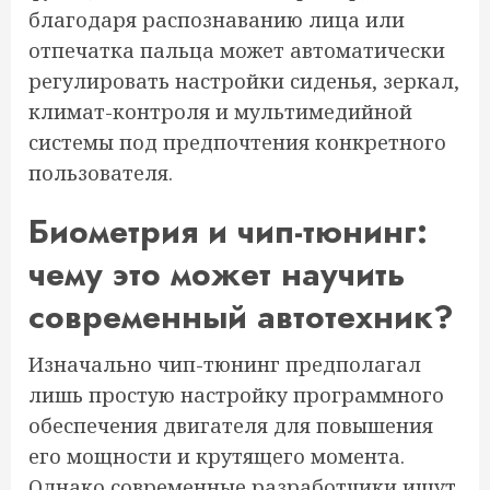
благодаря распознаванию лица или
отпечатка пальца может автоматически
регулировать настройки сиденья, зеркал,
климат-контроля и мультимедийной
системы под предпочтения конкретного
пользователя.
Биометрия и чип-тюнинг:
чему это может научить
современный автотехник?
Изначально чип-тюнинг предполагал
лишь простую настройку программного
обеспечения двигателя для повышения
его мощности и крутящего момента.
Однако современные разработчики ищут