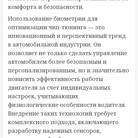
комфорта и безопасности.
Использование биометрии для
оптимизации чип-тюнинга — это
инновационный и перспективный тренд
в автомобильной индустрии. Он
позволяет не только сделать управление
автомобилем более безопасным и
персонализированным, но и значительно
повысить эффективность работы
двигателя за счет индивидуальных
настроек, учитывающих
физиологические особенности водителя.
Внедрение таких технологий требует
комплексного подхода, включающего
разработку надежных сенсоров,