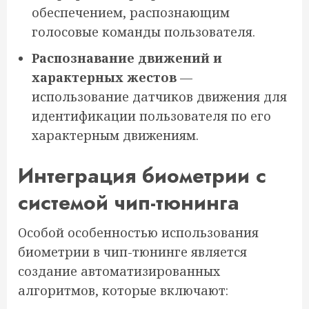
обеспечением, распознающим
голосовые команды пользователя.
Распознавание движений и
характерных жестов
—
использование датчиков движения для
идентификации пользователя по его
характерным движениям.
Интеграция биометрии с
системой чип-тюнинга
Особой особенностью использования
биометрии в чип-тюнинге является
создание автоматизированных
алгоритмов, которые включают: