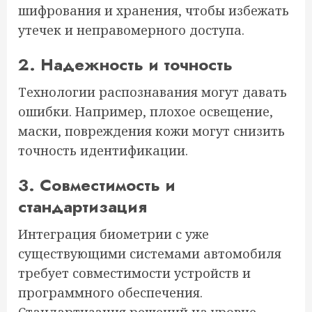
шифрования и хранения, чтобы избежать
утечек и неправомерного доступа.
2. Надежность и точность
Технологии распознавания могут давать
ошибки. Например, плохое освещение,
маски, повреждения кожи могут снизить
точность идентификации.
3. Совместимость и
стандартизация
Интеграция биометрии с уже
существующими системами автомобиля
требует совместимости устройств и
программного обеспечения.
Стандартизация решений на уровне