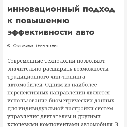
инновационный подход
к повышению
эффективности авто
04.07.2025
1 МИН ЧТЕНИЯ
Современные технологии позволяют
значительно расширить возможности
традиционного чип-тюнинга
автомобилей. Одним из наиболее
перспективных направлений является
использование биометрических данных
для индивидуальной настройки систем
управления двигателем и другими
ключевыми компонентами автомобиля. В