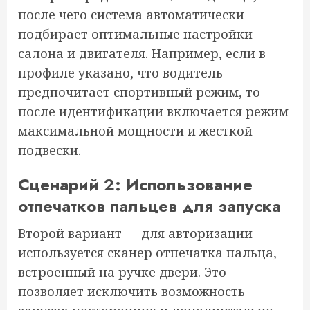
после чего система автоматически
подбирает оптимальные настройки
салона и двигателя. Например, если в
профиле указано, что водитель
предпочитает спортивный режим, то
после идентификации включается режим
максимальной мощности и жесткой
подвески.
Сценарий 2: Использование
отпечатков пальцев для запуска
Второй вариант — для авторизации
используется сканер отпечатка пальца,
встроенный на ручке двери. Это
позволяет исключить возможность