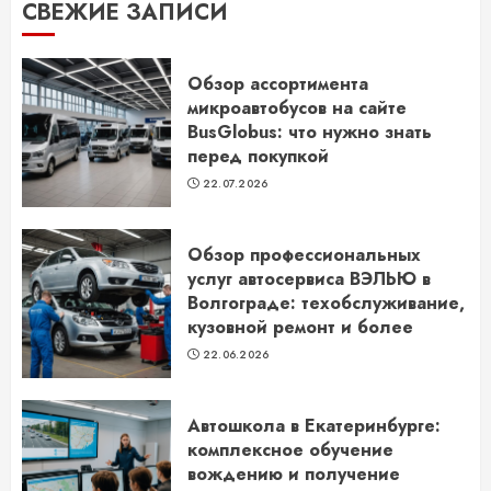
СВЕЖИЕ ЗАПИСИ
Обзор ассортимента
микроавтобусов на сайте
BusGlobus: что нужно знать
перед покупкой
22.07.2026
Обзор профессиональных
услуг автосервиса ВЭЛЬЮ в
Волгограде: техобслуживание,
кузовной ремонт и более
22.06.2026
Автошкола в Екатеринбурге:
комплексное обучение
вождению и получение