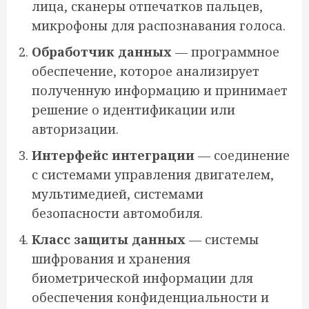
лица, сканеры отпечатков пальцев,
микрофоны для распознавания голоса.
Обработчик данных
— программное
обеспечение, которое анализирует
полученную информацию и принимает
решение о идентификации или
авторизации.
Интерфейс интеграции
— соединение
с системами управления двигателем,
мультимедией, системами
безопасности автомобиля.
Класс защиты данных
— системы
шифрования и хранения
биометрической информации для
обеспечения конфиденциальности и