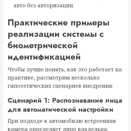
авто без авторизации.
Практические примеры
реализации системы с
биометрической
идентификацией
Чтобы лучше понять, как это работает на
практике, рассмотрим несколько
гипотетических сценариев внедрения:
Сценарий 1: Распознавание лица
для автоматической настройки
При подходе к автомобилю встроенная
камера определяет лицо владельца,