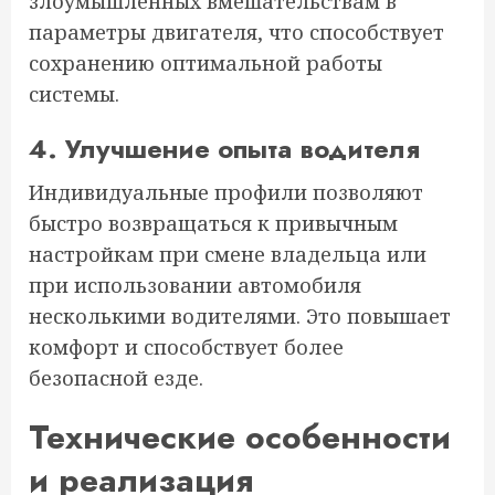
злоумышленных вмешательствам в
параметры двигателя, что способствует
сохранению оптимальной работы
системы.
4. Улучшение опыта водителя
Индивидуальные профили позволяют
быстро возвращаться к привычным
настройкам при смене владельца или
при использовании автомобиля
несколькими водителями. Это повышает
комфорт и способствует более
безопасной езде.
Технические особенности
и реализация