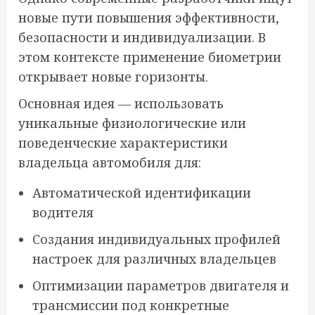
новые пути повышения эффективности,
безопасности и индивидуализации. В
этом контексте применение биометрии
открывает новые горизонты.
Основная идея — использовать
уникальные физиологические или
поведенческие характеристики
владельца автомобиля для:
Автоматической идентификации
водителя
Создания индивидуальных профилей
настроек для различных владельцев
Оптимизации параметров двигателя и
трансмиссии под конкретные