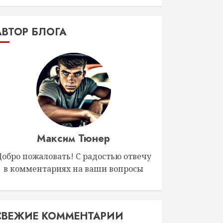
АВТОР БЛОГА
Максим Тюнер
Добро пожаловать! С радостью отвечу
в комментариях на ваши вопросы
СВЕЖИЕ КОММЕНТАРИИ