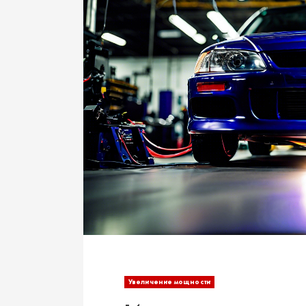
Увеличение мощности