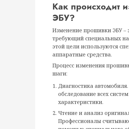
Как происходит 
ЭБУ?
Изменение прошивки ЭБУ – 
требующий специальных нав
этой цели используются с
аппаратные средства.
Процесс изменения прошив
шаги:
Диагностика автомобиля.
обследование всех систе
характеристики.
Чтение и анализ оригина
Профессионалы считывают