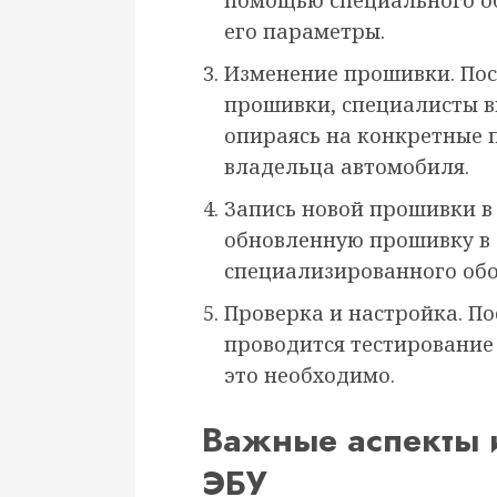
помощью специального об
его параметры.
Изменение прошивки. Пос
прошивки, специалисты в
опираясь на конкретные 
владельца автомобиля.
Запись новой прошивки в
обновленную прошивку в
специализированного обо
Проверка и настройка. По
проводится тестирование 
это необходимо.
Важные аспекты 
ЭБУ