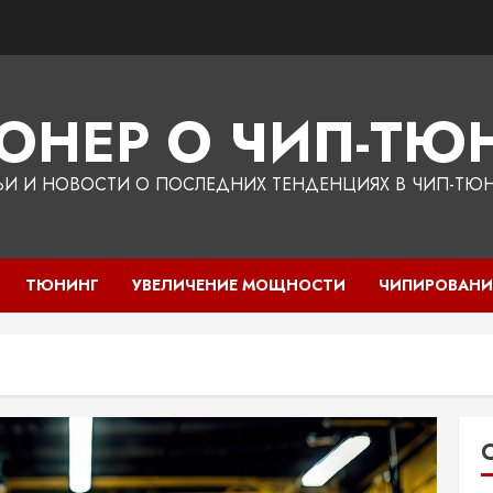
ЮНЕР О ЧИП-ТЮН
ЬИ И НОВОСТИ О ПОСЛЕДНИХ ТЕНДЕНЦИЯХ В ЧИП-ТЮ
ТЮНИНГ
УВЕЛИЧЕНИЕ МОЩНОСТИ
ЧИПИРОВАНИ