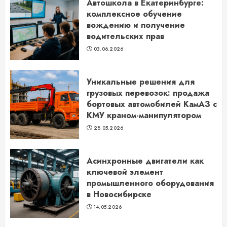
Автошкола в Екатеринбурге:
комплексное обучение
вождению и получение
водительских прав
03.06.2026
Уникальные решения для
грузовых перевозок: продажа
бортовых автомобилей КамАЗ с
КМУ краном-манипулятором
28.05.2026
Асинхронные двигатели как
ключевой элемент
промышленного оборудования
в Новосибирске
14.05.2026