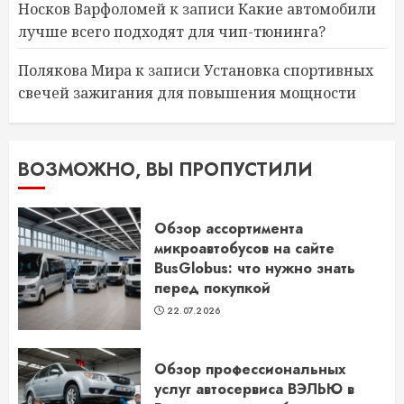
Носков Варфоломей
к записи
Какие автомобили
лучше всего подходят для чип-тюнинга?
Полякова Мира
к записи
Установка спортивных
свечей зажигания для повышения мощности
ВОЗМОЖНО, ВЫ ПРОПУСТИЛИ
Обзор ассортимента
микроавтобусов на сайте
BusGlobus: что нужно знать
перед покупкой
22.07.2026
Обзор профессиональных
услуг автосервиса ВЭЛЬЮ в