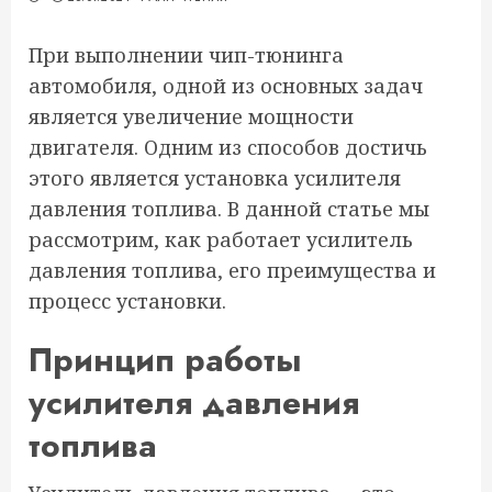
При выполнении чип-тюнинга
автомобиля, одной из основных задач
является увеличение мощности
двигателя. Одним из способов достичь
этого является установка усилителя
давления топлива. В данной статье мы
рассмотрим, как работает усилитель
давления топлива, его преимущества и
процесс установки.
Принцип работы
усилителя давления
топлива