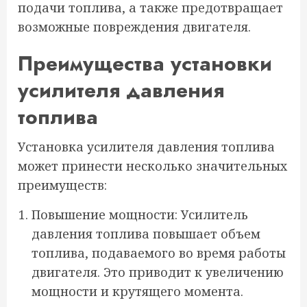
подачи топлива, а также предотвращает
возможные повреждения двигателя.
Преимущества установки
усилителя давления
топлива
Установка усилителя давления топлива
может принести несколько значительных
преимуществ:
Повышение мощности: Усилитель
давления топлива повышает объем
топлива, подаваемого во время работы
двигателя. Это приводит к увеличению
мощности и крутящего момента.