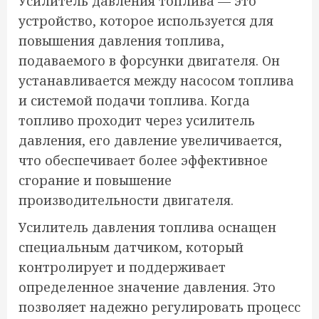
Усилитель давления топлива — это
устройство, которое используется для
повышения давления топлива,
подаваемого в форсунки двигателя. Он
устанавливается между насосом топлива
и системой подачи топлива. Когда
топливо проходит через усилитель
давления, его давление увеличивается,
что обеспечивает более эффективное
сгорание и повышение
производительности двигателя.
Усилитель давления топлива оснащен
специальным датчиком, который
контролирует и поддерживает
определенное значение давления. Это
позволяет надежно регулировать процесс