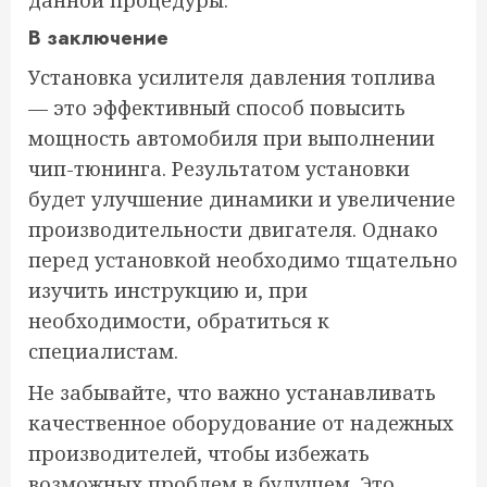
В заключение
Установка усилителя давления топлива
— это эффективный способ повысить
мощность автомобиля при выполнении
чип-тюнинга. Результатом установки
будет улучшение динамики и увеличение
производительности двигателя. Однако
перед установкой необходимо тщательно
изучить инструкцию и, при
необходимости, обратиться к
специалистам.
Не забывайте, что важно устанавливать
качественное оборудование от надежных
производителей, чтобы избежать
возможных проблем в будущем. Это