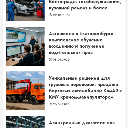
Волгограде: техобслуживание,
кузовной ремонт и более
22.06.2026
Автошкола в Екатеринбурге:
комплексное обучение
вождению и получение
водительских прав
03.06.2026
Уникальные решения для
грузовых перевозок: продажа
бортовых автомобилей КамАЗ с
КМУ краном-манипулятором
28.05.2026
Асинхронные двигатели как