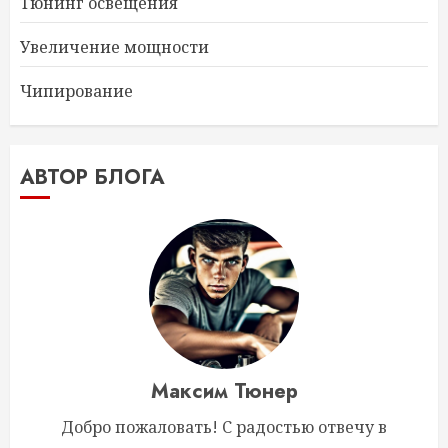
Тюнинг освещения
Увеличение мощности
Чипирование
АВТОР БЛОГА
Максим Тюнер
Добро пожаловать! С радостью отвечу в