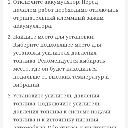
Отключите аккумулятор: Перед
началом работ необходимо отключить
отрицательный клеммный зажим
аккумулятора.
Найдите место для установки:
Выберите подходящее место для
установки усилителя давления
топлива. Рекомендуется выбирать
место, где он будет находиться
подальше от высоких температур и
вибраций.
Установите усилитель давления
топлива: Подключите усилитель
давления топлива к системе подачи
топлива и к источнику питания
автомобиля. Обратитесь к инструкции