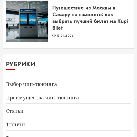
Путешествие из Москвы в
Самару на самолете: как
выбрать лучший билет на Kupi
Bilet
15.04.2026
РУБРИКИ
Выбор чип-тюнинга
Преимущества чип-тюнинга
Статьи
Тюнинг