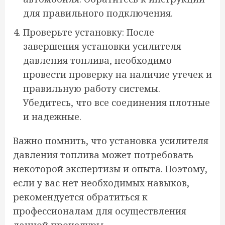
для правильного подключения.
Проверьте установку: После
завершения установки усилителя
давления топлива, необходимо
провести проверку на наличие утечек и
правильную работу системы.
Убедитесь, что все соединения плотные
и надежные.
Важно помнить, что установка усилителя
давления топлива может потребовать
некоторой экспертизы и опыта. Поэтому,
если у вас нет необходимых навыков,
рекомендуется обратиться к
профессионалам для осуществления
данной процедуры.