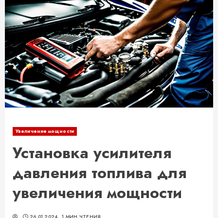
Увеличение мощности
Установка усилителя
давления топлива для
увеличения мощности
26.01.2024
1 МИН ЧТЕНИЯ