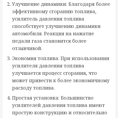
Улучшение динамики: Благодаря более
эффективному сгоранию топлива,
усилитель давления топлива
способствует улучшению динамики
автомобиля. Реакция на нажатие
педали газа становится более
отзывчивой.
Экономия топлива: При использовании
усилителя давления топлива
улучшается процесс сгорания, что
может привести к более экономичному
расходу топлива.
Простая установка: Большинство
усилителей давления топлива имеют
простую конструкцию и относительно