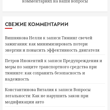
комментариях на ваши вопросы
СВЕЖИЕ КОММЕНТАРИИ
Вишнякова Нелли
к записи
Тюнинг свечей
зажигания: как минимизировать потери
энергии и повысить эффективность двигателя
Петров Инокентий
к записи
Предупреждения и
меры по защите транспортного средства при
тюнинге: как сохранить безопасность и
надежность
Константинова Виталия
к записи
Вопросы
легальности: Как не нарушить закон при
модификации авто