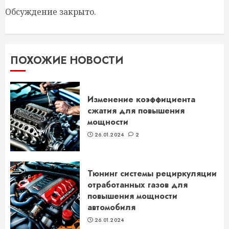
Обсуждение закрыто.
ПОХОЖИЕ НОВОСТИ
Изменение коэффициента
сжатия для повышения
мощности
26.01.2024
2
Тюнинг системы рециркуляции
отработанных газов для
повышения мощности
автомобиля
26.01.2024