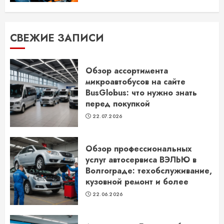
СВЕЖИЕ ЗАПИСИ
Обзор ассортимента
микроавтобусов на сайте
BusGlobus: что нужно знать
перед покупкой
22.07.2026
Обзор профессиональных
услуг автосервиса ВЭЛЬЮ в
Волгограде: техобслуживание,
кузовной ремонт и более
22.06.2026