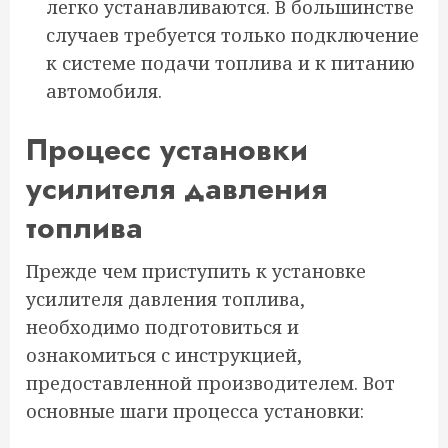
легко устанавливаются. В большинстве
случаев требуется только подключение
к системе подачи топлива и к питанию
автомобиля.
Процесс установки
усилителя давления
топлива
Прежде чем приступить к установке
усилителя давления топлива,
необходимо подготовиться и
ознакомиться с инструкцией,
предоставленной производителем. Вот
основные шаги процесса установки: