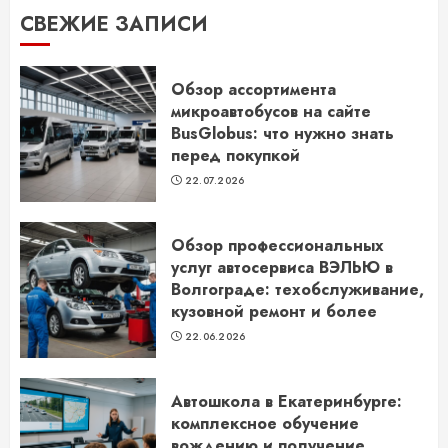
СВЕЖИЕ ЗАПИСИ
Обзор ассортимента
микроавтобусов на сайте
BusGlobus: что нужно знать
перед покупкой
22.07.2026
Обзор профессиональных
услуг автосервиса ВЭЛЬЮ в
Волгограде: техобслуживание,
кузовной ремонт и более
22.06.2026
Автошкола в Екатеринбурге:
комплексное обучение
вождению и получение