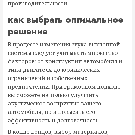
производительности.
как выбрать оптимальное
решение
В процессе изменения звука выхлопной
системы следует учитывать множество
факторов: от конструкции автомобиля и
типа двигателя до юридических
ограничений и собственных
предпочтений. При грамотном подходе
вы сможете не только улучшить
акустическое восприятие вашего
автомобиля, но и повысить его
эффективность и долговечность.
В конце концов, выбор материалов,