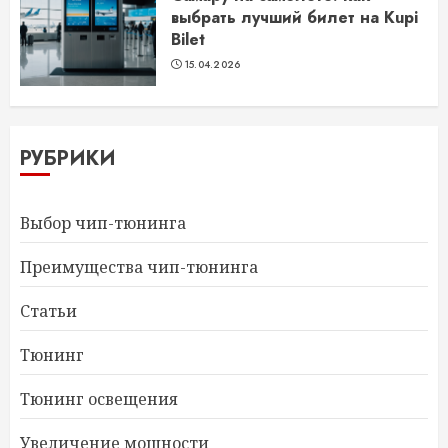
выбрать лучший билет на Kupi
Bilet
15.04.2026
РУБРИКИ
Выбор чип-тюнинга
Преимущества чип-тюнинга
Статьи
Тюнинг
Тюнинг освещения
Увеличение мощности