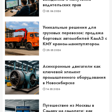
водительских прав
03.06.2026
Уникальные решения для
грузовых перевозок: продажа
бортовых автомобилей КамАЗ с
КМУ краном-манипулятором
28.05.2026
Асинхронные двигатели как
ключевой элемент
промышленного оборудования
в Новосибирске
14.05.2026
Путешествие из Москвы в
Самару на самолете: как