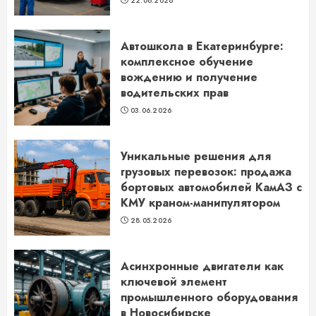
22.06.2026
Автошкола в Екатеринбурге:
комплексное обучение
вождению и получение
водительских прав
03.06.2026
Уникальные решения для
грузовых перевозок: продажа
бортовых автомобилей КамАЗ с
КМУ краном-манипулятором
28.05.2026
Асинхронные двигатели как
ключевой элемент
промышленного оборудования
в Новосибирске