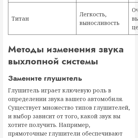
О
Легкость,
Титан
в
выносливость
ц
Методы изменения звука
выхлопной системы
Замените глушитель
Глушитель играет ключевую роль в
определении звука вашего автомобиля.
Существует множество типов глушителей,
и выбор зависит от того, какой звук вы
хотите получить. Например,
прямоточные глушители обеспечивают