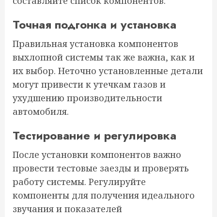
составляйте список компонентов.
Точная подгонка и установка
Правильная установка компонентов
выхлопной системы так же важна, как и
их выбор. Неточно установленные детали
могут привести к утечкам газов и
ухудшению производительности
автомобиля.
Тестирование и регулировка
После установки компонентов важно
провести тестовые заезды и проверять
работу системы. Регулируйте
компоненты для получения идеального
звучания и показателей