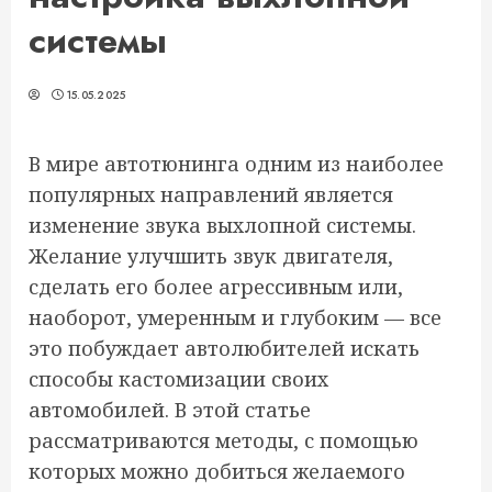
системы
15.05.2025
В мире автотюнинга одним из наиболее
популярных направлений является
изменение звука выхлопной системы.
Желание улучшить звук двигателя,
сделать его более агрессивным или,
наоборот, умеренным и глубоким — все
это побуждает автолюбителей искать
способы кастомизации своих
автомобилей. В этой статье
рассматриваются методы, с помощью
которых можно добиться желаемого