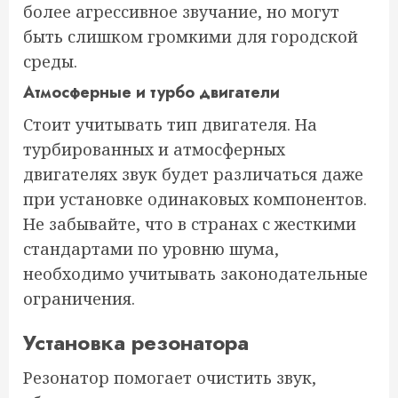
более агрессивное звучание, но могут
быть слишком громкими для городской
среды.
Атмосферные и турбо двигатели
Стоит учитывать тип двигателя. На
турбированных и атмосферных
двигателях звук будет различаться даже
при установке одинаковых компонентов.
Не забывайте, что в странах с жесткими
стандартами по уровню шума,
необходимо учитывать законодательные
ограничения.
Установка резонатора
Резонатор помогает очистить звук,