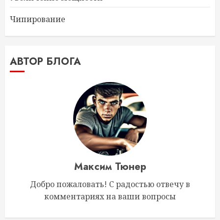
Чипирование
АВТОР БЛОГА
Максим Тюнер
Добро пожаловать! С радостью отвечу в
комментариях на ваши вопросы