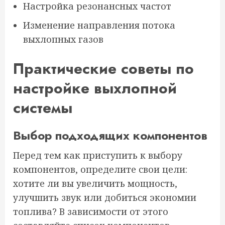
Настройка резонансных частот
Изменение направления потока
выхлопных газов
Практические советы по
настройке выхлопной
системы
Выбор подходящих компонентов
Перед тем как приступить к выбору
компонентов, определите свои цели:
хотите ли вы увеличить мощность,
улучшить звук или добиться экономии
топлива? В зависимости от этого