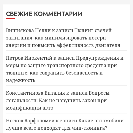
СВЕЖИЕ КОММЕНТАРИИ
Вишнякова Нелли
к записи
Тюнинг свечей
зажигания: как минимизировать потери
энергии и повысить эффективность двигателя
Петров Инокентий
к записи
Предупреждения и
меры по защите транспортного средства при
тюнинге: как сохранить безопасность и
надежность
Константинова Виталия
к записи
Вопросы
легальности: Как не нарушить закон при
модификации авто
Носков Варфоломей
к записи
Какие автомобили
лучше всего подходят для чип-тюнинга?