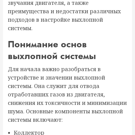
звучания двигателя, а также
преимущества и недостатки различных
подходов в настройке выхлопной
системы.
Понимание основ
выхлопной системы
Для начала важно разобраться в
устройстве и значении выхлопной
системы. Она служит для отвода
отработавших газов из двигателя,
снижения их токсичности и минимизации
шума. Основные компоненты выхлопной
системы включают:
Коллектор