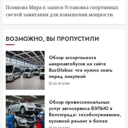
Полякова Мира
к записи
Установка спортивных
свечей зажигания для повышения мощности
ВОЗМОЖНО, ВЫ ПРОПУСТИЛИ
Обзор ассортимента
микроавтобусов на сайте
BusGlobus: что нужно знать
перед покупкой
22.07.2026
Обзор профессиональных
услуг автосервиса ВЭЛЬЮ в
Волгограде: техобслуживание,
кузовной ремонт и более