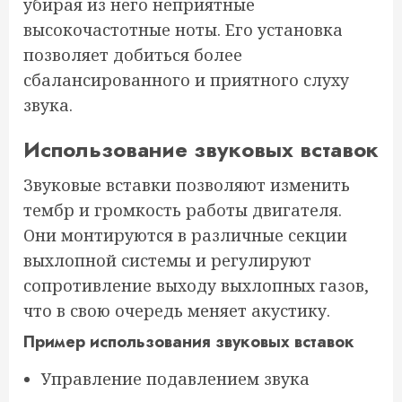
убирая из него неприятные
высокочастотные ноты. Его установка
позволяет добиться более
сбалансированного и приятного слуху
звука.
Использование звуковых вставок
Звуковые вставки позволяют изменить
тембр и громкость работы двигателя.
Они монтируются в различные секции
выхлопной системы и регулируют
сопротивление выходу выхлопных газов,
что в свою очередь меняет акустику.
Пример использования звуковых вставок
Управление подавлением звука