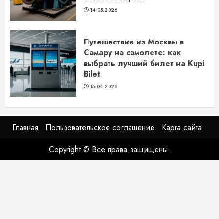
14.05.2026
Путешествие из Москвы в
Самару на самолете: как
выбрать лучший билет на Kupi
Bilet
15.04.2026
Главная
Пользовательское соглашение
Карта сайта
Copyright © Все права защищены.