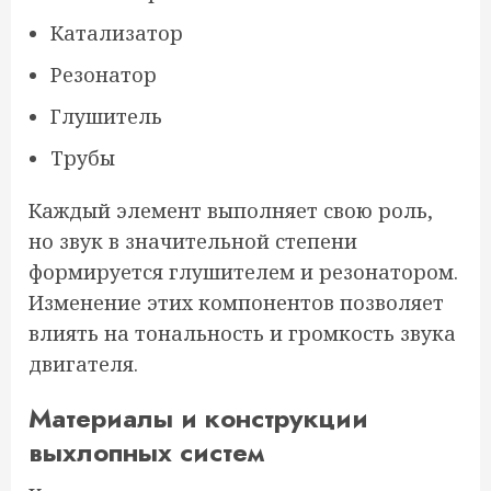
Катализатор
Резонатор
Глушитель
Трубы
Каждый элемент выполняет свою роль,
но звук в значительной степени
формируется глушителем и резонатором.
Изменение этих компонентов позволяет
влиять на тональность и громкость звука
двигателя.
Материалы и конструкции
выхлопных систем