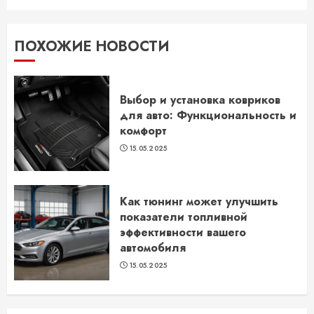
ПОХОЖИЕ НОВОСТИ
Выбор и установка ковриков
для авто: Функциональность и
комфорт
15.05.2025
Как тюнинг может улучшить
показатели топливной
эффективности вашего
автомобиля
15.05.2025