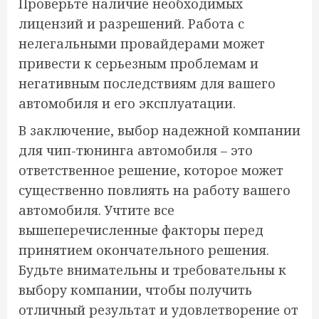
Проверьте наличие необходимых
лицензий и разрешений. Работа с
нелегальными провайдерами может
привести к серьезным проблемам и
негативным последствиям для вашего
автомобиля и его эксплуатации.
В заключение, выбор надежной компании
для чип-тюнинга автомобиля – это
ответственное решение, которое может
существенно повлиять на работу вашего
автомобиля. Учтите все
вышеперечисленные факторы перед
принятием окончательного решения.
Будьте внимательны и требовательны к
выбору компании, чтобы получить
отличный результат и удовлетворение от