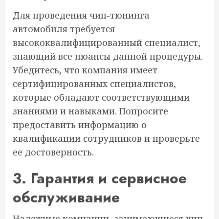
Для проведения чип-тюнинга
автомобиля требуется
высококвалифицированный специалист,
знающий все нюансы данной процедуры.
Убедитесь, что компания имеет
сертифицированных специалистов,
которые обладают соответствующими
знаниями и навыками. Попросите
предоставить информацию о
квалификации сотрудников и проверьте
ее достоверность.
3. Гарантия и сервисное
обслуживание
Надежные компании, занимающиеся чип-