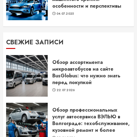
особенности и перспективы
04.07.2025
СВЕЖИЕ ЗАПИСИ
Обзор ассортимента
микроавтобусов на сайте
BusGlobus: что нужно знать
перед покупкой
22.07.2026
Обзор профессиональных
услуг автосервиса ВЭЛЬЮ в
Волгограде: техобслуживание,
кузовной ремонт и более