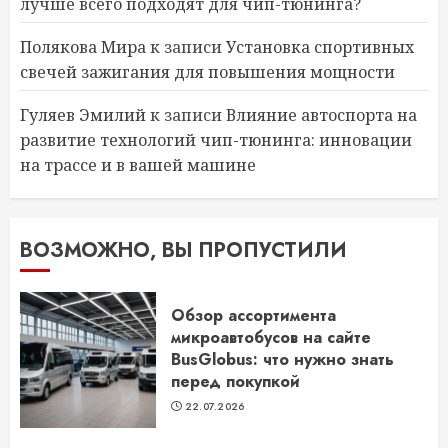
лучше всего подходят для чип-тюнинга?
Полякова Мира
к записи
Установка спортивных
свечей зажигания для повышения мощности
Гуляев Эмилий
к записи
Влияние автоспорта на
развитие технологий чип-тюнинга: инновации
на трассе и в вашей машине
ВОЗМОЖНО, ВЫ ПРОПУСТИЛИ
Обзор ассортимента
микроавтобусов на сайте
BusGlobus: что нужно знать
перед покупкой
22.07.2026