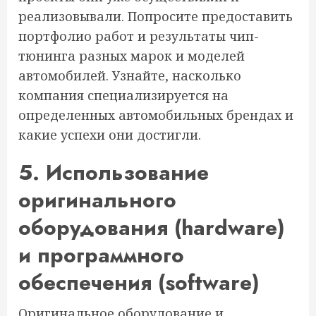
реализовывали. Попросите предоставить
портфолио работ и результаты чип-
тюнинга разных марок и моделей
автомобилей. Узнайте, насколько
компания специализируется на
определенных автомобильных брендах и
какие успехи они достигли.
5. Использование
оригинального
оборудования (hardware)
и программного
обеспечения (software)
Оригинальное оборудование и