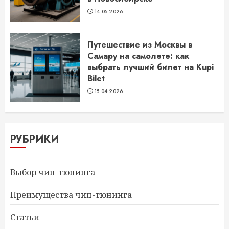
14.05.2026
Путешествие из Москвы в
Самару на самолете: как
выбрать лучший билет на Kupi
Bilet
15.04.2026
РУБРИКИ
Выбор чип-тюнинга
Преимущества чип-тюнинга
Статьи