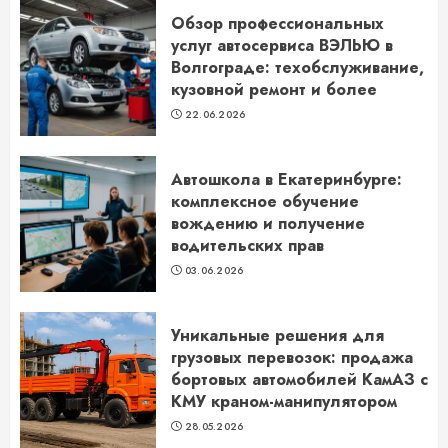
Обзор профессиональных
услуг автосервиса ВЭЛЬЮ в
Волгограде: техобслуживание,
кузовной ремонт и более
22.06.2026
Автошкола в Екатеринбурге:
комплексное обучение
вождению и получение
водительских прав
03.06.2026
Уникальные решения для
грузовых перевозок: продажа
бортовых автомобилей КамАЗ с
КМУ краном-манипулятором
28.05.2026