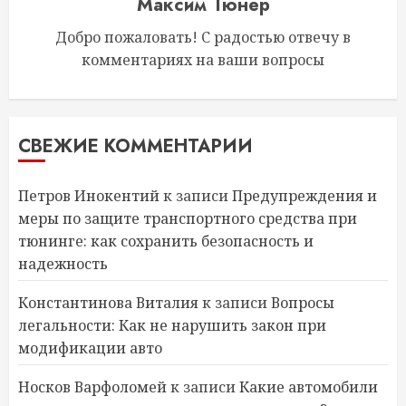
Максим Тюнер
Добро пожаловать! С радостью отвечу в
комментариях на ваши вопросы
СВЕЖИЕ КОММЕНТАРИИ
Петров Инокентий
к записи
Предупреждения и
меры по защите транспортного средства при
тюнинге: как сохранить безопасность и
надежность
Константинова Виталия
к записи
Вопросы
легальности: Как не нарушить закон при
модификации авто
Носков Варфоломей
к записи
Какие автомобили