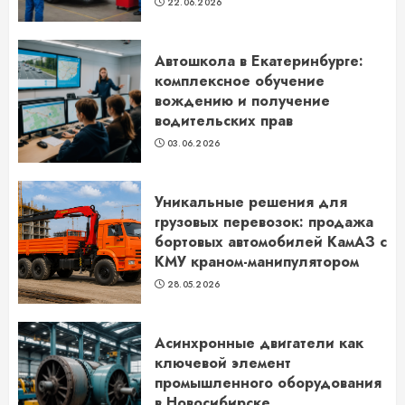
22.06.2026
Автошкола в Екатеринбурге:
комплексное обучение
вождению и получение
водительских прав
03.06.2026
Уникальные решения для
грузовых перевозок: продажа
бортовых автомобилей КамАЗ с
КМУ краном-манипулятором
28.05.2026
Асинхронные двигатели как
ключевой элемент
промышленного оборудования
в Новосибирске