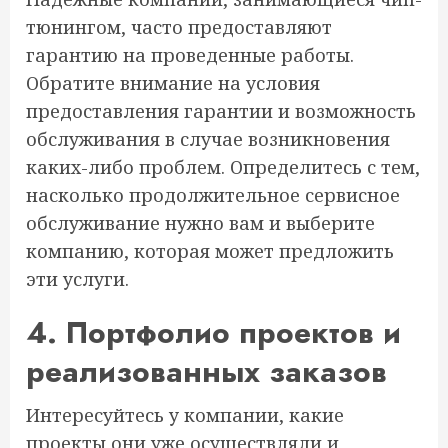
тюнингом, часто предоставляют
гарантию на проведенные работы.
Обратите внимание на условия
предоставления гарантии и возможность
обслуживания в случае возникновения
каких-либо проблем. Определитесь с тем,
насколько продолжительное сервисное
обслуживание нужно вам и выберите
компанию, которая может предложить
эти услуги.
4. Портфолио проектов и
реализованных заказов
Интересуйтесь у компании, какие
проекты они уже осуществляли и