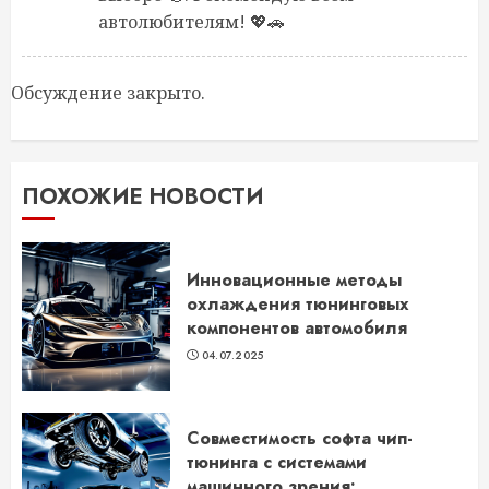
автолюбителям! 💖🚗
Обсуждение закрыто.
ПОХОЖИЕ НОВОСТИ
Инновационные методы
охлаждения тюнинговых
компонентов автомобиля
04.07.2025
Совместимость софта чип-
тюнинга с системами
машинного зрения: