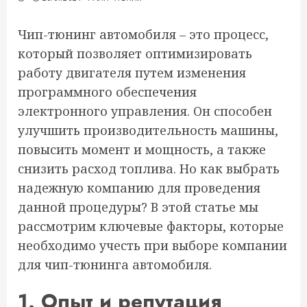
Чип-тюнинг автомобиля – это процесс,
который позволяет оптимизировать
работу двигателя путем изменения
программного обеспечения
электронного управления. Он способен
улучшить производительность машины,
повысить момент и мощность, а также
снизить расход топлива. Но как выбрать
надежную компанию для проведения
данной процедуры? В этой статье мы
рассмотрим ключевые факторы, которые
необходимо учесть при выборе компании
для чип-тюнинга автомобиля.
1. Опыт и репутация