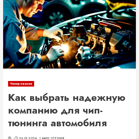
Чипирование
Как выбрать надежную
компанию для чип-
тюнинга автомобиля
26.01.2024
1 МИН ЧТЕНИЯ