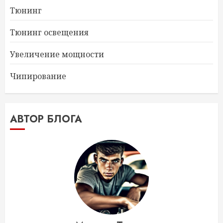
Тюнинг
Тюнинг освещения
Увеличение мощности
Чипирование
АВТОР БЛОГА