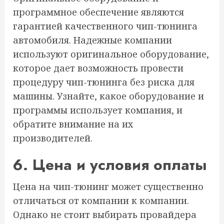
программное обеспечение являются
гарантией качественного чип-тюнинга
автомобиля. Надежные компании
используют оригинальное оборудование,
которое дает возможность провести
процедуру чип-тюнинга без риска для
машины. Узнайте, какое оборудование и
программы использует компания, и
обратите внимание на их
производителей.
6. Цена и условия оплаты
Цена на чип-тюнинг может существенно
отличаться от компании к компании.
Однако не стоит выбирать провайдера