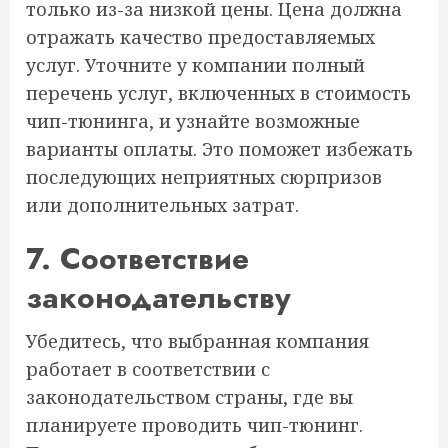
только из-за низкой цены. Цена должна
отражать качество предоставляемых
услуг. Уточните у компании полный
перечень услуг, включенных в стоимость
чип-тюнинга, и узнайте возможные
варианты оплаты. Это поможет избежать
последующих неприятных сюрпризов
или дополнительных затрат.
7. Соответствие
законодательству
Убедитесь, что выбранная компания
работает в соответствии с
законодательством страны, где вы
планируете проводить чип-тюнинг.