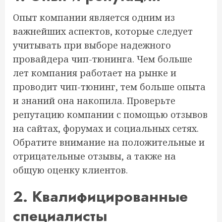
Опыт компании является одним из
важнейших аспектов, которые следует
учитывать при выборе надежного
провайдера чип-тюнинга. Чем больше
лет компания работает на рынке и
проводит чип-тюнинг, тем больше опыта
и знаний она накопила. Проверьте
репутацию компании с помощью отзывов
на сайтах, форумах и социальных сетях.
Обратите внимание на положительные и
отрицательные отзывы, а также на
общую оценку клиентов.
2. Квалифицированные
специалисты