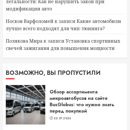
легальности: Как не нарушить закон при
модификации авто
Носков Варфоломей
к записи
Какие автомобили
лучше всего подходят для чип-тюнинга?
Полякова Мира
к записи
Установка спортивных
свечей зажигания для повышения мощности
ВОЗМОЖНО, ВЫ ПРОПУСТИЛИ
Обзор ассортимента
микроавтобусов на сайте
BusGlobus: что нужно знать
перед покупкой
22.07.2026