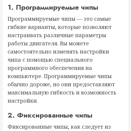
1. Программируемые чипы
Программируемые чипы — это самые
гибкие варианты, которые позволяют
настраивать различные параметры
работы двигателя. Вы можете
самостоятельно изменять настройки
чипа с помощью специального
программного обеспечения на
компьютере. Программируемые чипы
обычно дороже, но они предоставляют
максимальную гибкость и возможность
настройки.
2. Фиксированные чипы
Фиксированные чипы, как следует из