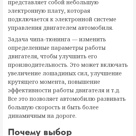
представляет собой небольшую
электронную плату, которая
подключается к электронной системе
управления двигателем автомобиля.
Задача чипа-тюнинга — изменить
определенные параметры работы
двигателя, чтобы улучшить его
производительность. Это может включать
увеличение лошадиных сил, улучшение
крутящего момента, повышение
эффективности работы двигателя и т.д.
Все это позволяет автомобилю развивать
большую скорость и быть более
динамичным на дороге.
Почему выбор