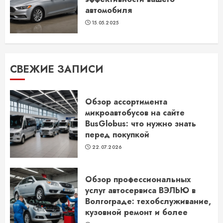
автомобиля
15.05.2025
СВЕЖИЕ ЗАПИСИ
Обзор ассортимента
микроавтобусов на сайте
BusGlobus: что нужно знать
перед покупкой
22.07.2026
Обзор профессиональных
услуг автосервиса ВЭЛЬЮ в
Волгограде: техобслуживание,
кузовной ремонт и более