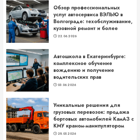
Обзор профессиональных
услуг автосервиса ВЭЛЬЮ в
Волгограде: техобслуживание,
кузовной ремонт и более
22.06.2026
Автошкола в Екатеринбурге:
комплексное обучение
вождению и получение
водительских прав
03.06.2026
Уникальные решения для
грузовых перевозок: продажа
бортовых автомобилей КамАЗ с
КМУ краном-манипулятором
28.05.2026