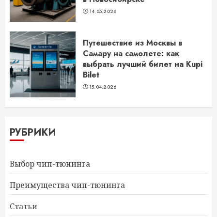
14.05.2026
Путешествие из Москвы в
Самару на самолете: как
выбрать лучший билет на Kupi
Bilet
15.04.2026
РУБРИКИ
Выбор чип-тюнинга
Преимущества чип-тюнинга
Статьи