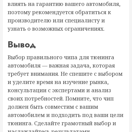
влиять на гарантию вашего автомобиля,
поэтому рекомендуется обратиться к
производителю или специалисту и
узнать о возможных ограничениях.
Вывод
Выбор правильного чипа для тюнинга
автомобиля — важная задача, которая
требует внимания. Не спешите с выбором
и уделите время на изучение рынка,
консультации с экспертами и анализ
своих потребностей. Помните, что чип
должен быть совместим с вашим
автомобилем и подходить под ваши цели
тюнинга. Сделайте грамотный выбор и
наслаждайтесь результатами