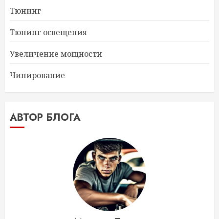
Тюнинг
Тюнинг освещения
Увеличение мощности
Чипирование
АВТОР БЛОГА