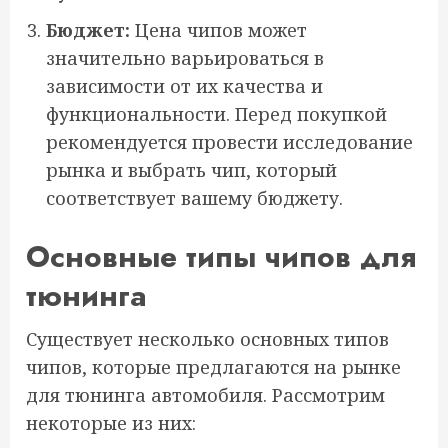
Бюджет:
Цена чипов может
значительно варьироваться в
зависимости от их качества и
функциональности. Перед покупкой
рекомендуется провести исследование
рынка и выбрать чип, который
соответствует вашему бюджету.
Основные типы чипов для
тюнинга
Существует несколько основных типов
чипов, которые предлагаются на рынке
для тюнинга автомобиля. Рассмотрим
некоторые из них: