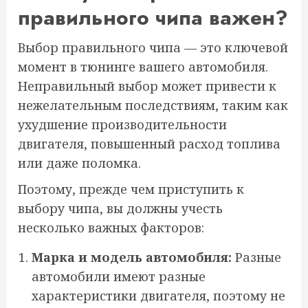
правильного чипа важен?
Выбор правильного чипа — это ключевой
момент в тюнинге вашего автомобиля.
Неправильный выбор может привести к
нежелательным последствиям, таким как
ухудшение производительности
двигателя, повышенный расход топлива
или даже поломка.
Поэтому, прежде чем приступить к
выбору чипа, вы должны учесть
несколько важных факторов:
Марка и модель автомобиля:
Разные
автомобили имеют разные
характеристики двигателя, поэтому не