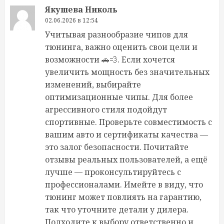
Якушева Николь
02.06.2026 в 12:54
Учитывая разнообразие чипов для
тюнинга, важно оценить свои цели и
возможности 🚗💨. Если хочется
увеличить мощность без значительных
изменений, выбирайте
оптимизационные чипы. Для более
агрессивного стиля подойдут
спортивные. Проверьте совместимость с
вашим авто и сертификаты качества —
это залог безопасности. Почитайте
отзывы реальных пользователей, а ещё
лучше — проконсультируйтесь с
профессионалами. Имейте в виду, что
тюнинг может повлиять на гарантию,
так что уточните детали у дилера.
Подходите к выбору ответственно и