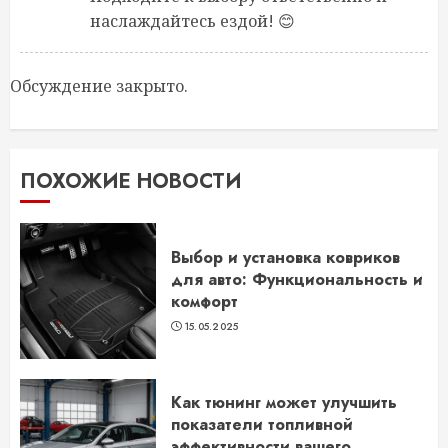
наслаждайтесь ездой! 😊
Обсуждение закрыто.
ПОХОЖИЕ НОВОСТИ
Выбор и установка ковриков
для авто: Функциональность и
комфорт
15.05.2025
Как тюнинг может улучшить
показатели топливной
эффективности вашего