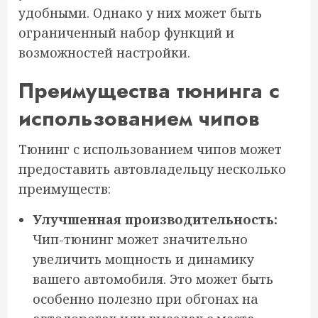
удобными. Однако у них может быть
ограниченный набор функций и
возможностей настройки.
Преимущества тюнинга с
использованием чипов
Тюнинг с использованием чипов может
предоставить автовладельцу несколько
преимуществ:
Улучшенная производительность:
Чип-тюнинг может значительно
увеличить мощность и динамику
вашего автомобиля. Это может быть
особенно полезно при обгонах на