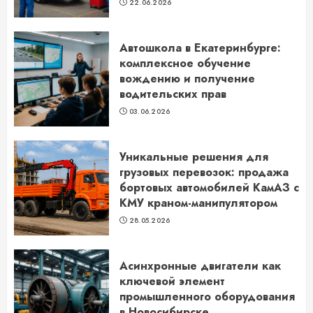
22.06.2026
Автошкола в Екатеринбурге:
комплексное обучение
вождению и получение
водительских прав
03.06.2026
Уникальные решения для
грузовых перевозок: продажа
бортовых автомобилей КамАЗ с
КМУ краном-манипулятором
28.05.2026
Асинхронные двигатели как
ключевой элемент
промышленного оборудования
в Новосибирске