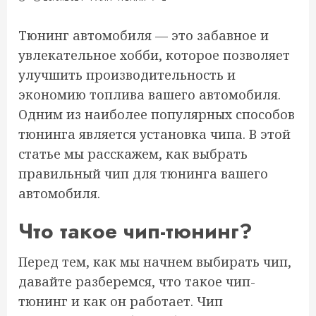
Тюнинг автомобиля — это забавное и
увлекательное хобби, которое позволяет
улучшить производительность и
экономию топлива вашего автомобиля.
Одним из наиболее популярных способов
тюнинга является установка чипа. В этой
статье мы расскажем, как выбрать
правильный чип для тюнинга вашего
автомобиля.
Что такое чип-тюнинг?
Перед тем, как мы начнем выбирать чип,
давайте разберемся, что такое чип-
тюнинг и как он работает. Чип