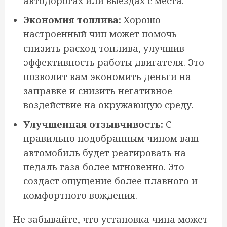
автодорогах или выездах с места.
Экономия топлива:
Хорошо
настроенный чип может помочь
снизить расход топлива, улучшив
эффективность работы двигателя. Это
позволит вам экономить деньги на
заправке и снизить негативное
воздействие на окружающую среду.
Улучшенная отзывчивость:
С
правильно подобранным чипом ваш
автомобиль будет реагировать на
педаль газа более мгновенно. Это
создаст ощущение более плавного и
комфортного вождения.
Не забывайте, что установка чипа может