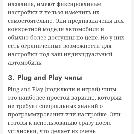
названия, имеют фиксированные
настройки и нельзя изменить их
самостоятельно. Они предназначены для
конкретной модели автомобиля и
обычно более доступны по цене. Но у них
есть ограниченные возможности для
настройки под ваш индивидуальный
автомобиль.
3. Plug and Play чипы
Plug and Play (подключи и играй) чипы —
это наиболее простой вариант, который
не требует специальных знаний о
программировании или настройке. Они
готовы к использованию сразу после
установки, что делает их очень