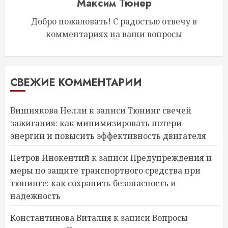
Максим Тюнер
Добро пожаловать! С радостью отвечу в
комментариях на ваши вопросы
СВЕЖИЕ КОММЕНТАРИИ
Вишнякова Нелли
к записи
Тюнинг свечей
зажигания: как минимизировать потери
энергии и повысить эффективность двигателя
Петров Инокентий
к записи
Предупреждения и
меры по защите транспортного средства при
тюнинге: как сохранить безопасность и
надежность
Константинова Виталия
к записи
Вопросы