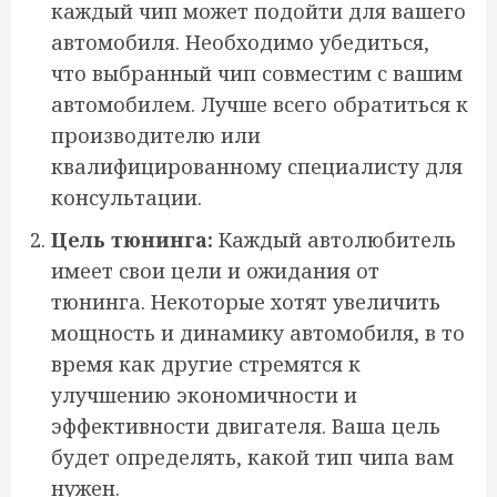
каждый чип может подойти для вашего
автомобиля. Необходимо убедиться,
что выбранный чип совместим с вашим
автомобилем. Лучше всего обратиться к
производителю или
квалифицированному специалисту для
консультации.
Цель тюнинга:
Каждый автолюбитель
имеет свои цели и ожидания от
тюнинга. Некоторые хотят увеличить
мощность и динамику автомобиля, в то
время как другие стремятся к
улучшению экономичности и
эффективности двигателя. Ваша цель
будет определять, какой тип чипа вам
нужен.