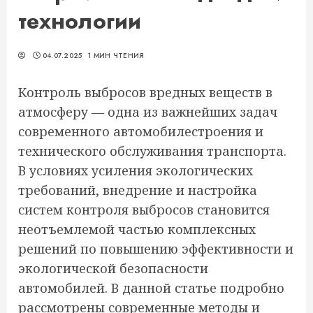
технологии
04.07.2025
1 МИН ЧТЕНИЯ
Контроль выбросов вредных веществ в
атмосферу — одна из важнейших задач
современного автомобилестроения и
технического обслуживания транспорта.
В условиях усиления экологических
требований, внедрение и настройка
систем контроля выбросов становится
неотъемлемой частью комплексных
решений по повышению эффективности и
экологической безопасности
автомобилей. В данной статье подробно
рассмотрены современные методы и