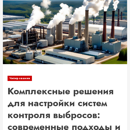
Чипирование
Комплексные решения
для настройки систем
контроля выбросов:
современные подходы и