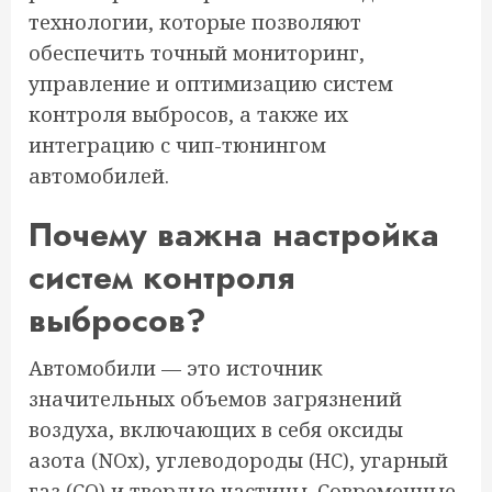
технологии, которые позволяют
обеспечить точный мониторинг,
управление и оптимизацию систем
контроля выбросов, а также их
интеграцию с чип-тюнингом
автомобилей.
Почему важна настройка
систем контроля
выбросов?
Автомобили — это источник
значительных объемов загрязнений
воздуха, включающих в себя оксиды
азота (NOx), углеводороды (HC), угарный
газ (CO) и твердые частицы. Современные