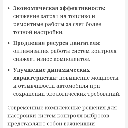
Экономическая эффективность:
снижение затрат на топливо и
ремонтные работы за счет более
точной настройки.
Продление ресурса двигателя:
оптимизация работы систем контроля
снижает износ компонентов.
Улучшение динамических
характеристик:
повышение мощности
и отзывчивости автомобиля при
сохранении экологических требований.
Современные комплексные решения для
настройки систем контроля выбросов
представляют собой важнейший