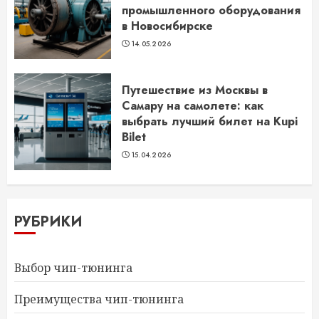
промышленного оборудования
в Новосибирске
14.05.2026
Путешествие из Москвы в
Самару на самолете: как
выбрать лучший билет на Kupi
Bilet
15.04.2026
РУБРИКИ
Выбор чип-тюнинга
Преимущества чип-тюнинга