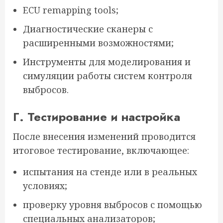
ECU remapping tools;
Диагностические сканеры с
расширенными возможностями;
Инструменты для моделирования и
симуляции работы систем контроля
выбросов.
Г. Тестирование и настройка
После внесения изменений проводится
итоговое тестирование, включающее:
испытания на стенде или в реальных
условиях;
проверку уровня выбросов с помощью
специальных анализаторов;