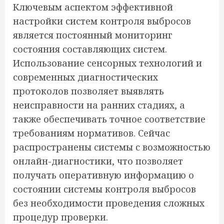
Ключевым аспектом эффективной
настройки систем контроля выбросов
является постоянный мониторинг
состояния составляющих систем.
Использование сенсорных технологий и
современных диагностических
протоколов позволяет выявлять
неисправности на ранних стадиях, а
также обеспечивать точное соответствие
требованиям нормативов. Сейчас
распространены системы с возможностью
онлайн-диагностики, что позволяет
получать оперативную информацию о
состоянии системы контроля выбросов
без необходимости проведения сложных
процедур проверки.