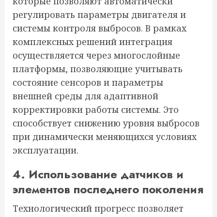
которые позволяют автоматически
регулировать параметры двигателя и
системы контроля выбросов. В рамках
комплексных решений интеграция
осуществляется через многослойные
платформы, позволяющие учитывать
состояние сенсоров и параметры
внешней среды для адаптивной
корректировки работы системы. Это
способствует снижению уровня выбросов
при динамически меняющихся условиях
эксплуатации.
4. Использование датчиков и
элементов последнего поколения
Технологический прогресс позволяет