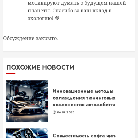
мотивируют думать о будущем нашей
планеты. Спасибо за ваш вклад в
экологию! 💚
Обсуждение закрыто.
ПОХОЖИЕ НОВОСТИ
Инновационные методы
охлаждения тюнинговых
компонентов автомобиля
04.07.2025
Совместимость софта чип-