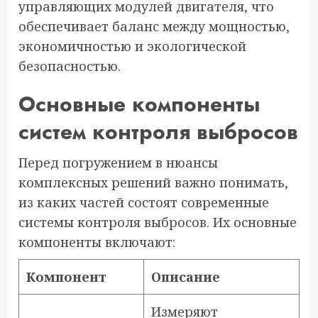
управляющих модулей двигателя, что
обеспечивает баланс между мощностью,
экономичностью и экологической
безопасностью.
Основные компоненты
систем контроля выбросов
Перед погружением в нюансы
комплексных решений важно понимать,
из каких частей состоят современные
системы контроля выбросов. Их основные
компоненты включают:
Компонент
Описание
Измеряют