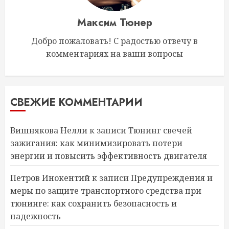
Максим Тюнер
Добро пожаловать! С радостью отвечу в
комментариях на ваши вопросы
СВЕЖИЕ КОММЕНТАРИИ
Вишнякова Нелли
к записи
Тюнинг свечей
зажигания: как минимизировать потери
энергии и повысить эффективность двигателя
Петров Инокентий
к записи
Предупреждения и
меры по защите транспортного средства при
тюнинге: как сохранить безопасность и
надежность