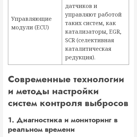
датчиков и
управляют работой
Управляющие
таких систем, как
модули (ECU)
катализаторы, EGR,
SCR (селективная
каталитическая
редукция).
Современные технологии
и методы настройки
систем контроля выбросов
1. Диагностика и мониторинг в
реальном времени