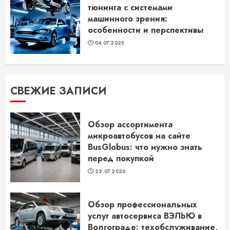
тюнинга с системами
машинного зрения:
особенности и перспективы
04.07.2025
СВЕЖИЕ ЗАПИСИ
Обзор ассортимента
микроавтобусов на сайте
BusGlobus: что нужно знать
перед покупкой
22.07.2026
Обзор профессиональных
услуг автосервиса ВЭЛЬЮ в
Волгограде: техобслуживание,