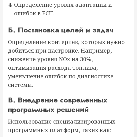
Определение уровня адаптаций и
ошибок в ECU.
Б. Постановка целей и задач
Определение критериев, которых нужно
добиться при настройке. Например,
снижение уровня NOx на 30%,
оптимизация расхода топлива,
уменьшение ошибок по диагностике
системы.
В. Внедрение современных
программных решений
Использование специализированных
программных платформ, таких как: