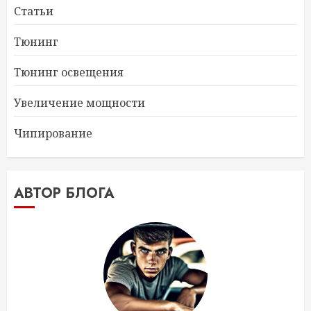
Статьи
Тюнинг
Тюнинг освещения
Увеличение мощности
Чипирование
АВТОР БЛОГА