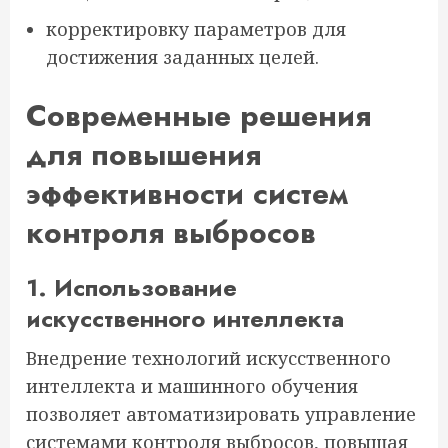
корректировку параметров для
достижения заданных целей.
Современные решения
для повышения
эффективности систем
контроля выбросов
1. Использование
искусственного интеллекта
Внедрение технологий искусственного
интеллекта и машинного обучения
позволяет автоматизировать управление
системами контроля выбросов, повышая