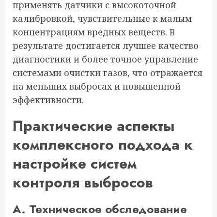
применять датчики с высокоточной
калибровкой, чувствительные к малым
концентрациям вредных веществ. В
результате достигается лучшее качество
диагностики и более точное управление
системами очистки газов, что отражается
на меньших выбросах и повышенной
эффективности.
Практические аспекты
комплексного подхода к
настройке систем
контроля выбросов
А. Техническое обследование