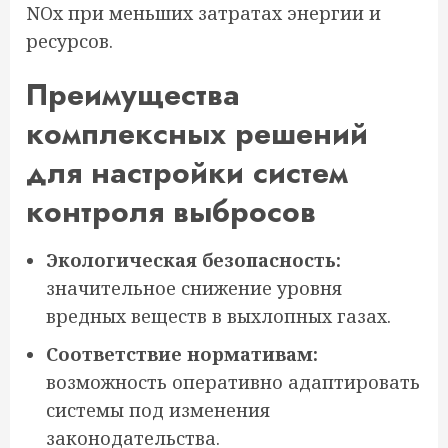
NOx при меньших затратах энергии и
ресурсов.
Преимущества
комплексных решений
для настройки систем
контроля выбросов
Экологическая безопасность:
значительное снижение уровня
вредных веществ в выхлопных газах.
Соответствие нормативам:
возможность оперативно адаптировать
системы под изменения
законодательства.