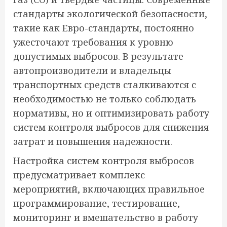
стандарты экологической безопасности,
такие как Евро-стандарты, постоянно
ужесточают требования к уровню
допустимых выбросов. В результате
автопроизводители и владельцы
транспортных средств сталкиваются с
необходимостью не только соблюдать
нормативы, но и оптимизировать работу
систем контроля выбросов для снижения
затрат и повышения надежности.
Настройка систем контроля выбросов
предусматривает комплекс
мероприятий, включающих правильное
программирование, тестирование,
мониторинг и вмешательство в работу