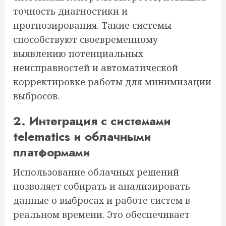
точность диагностики и
прогнозирования. Такие системы
способствуют своевременному
выявлению потенциальных
неисправностей и автоматической
корректировке работы для минимизации
выбросов.
2. Интеграция с системами
telematics и облачными
платформами
Использование облачных решений
позволяет собирать и анализировать
данные о выбросах и работе систем в
реальном времени. Это обеспечивает