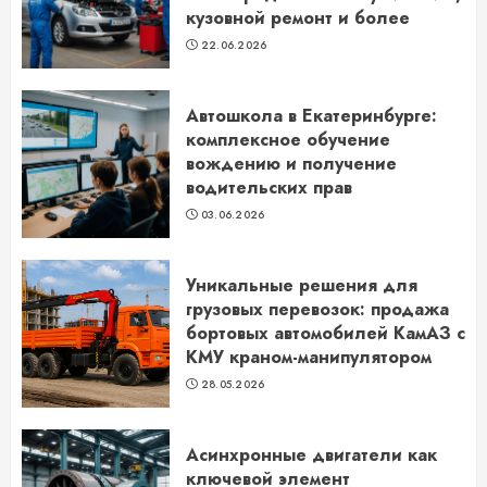
кузовной ремонт и более
22.06.2026
Автошкола в Екатеринбурге:
комплексное обучение
вождению и получение
водительских прав
03.06.2026
Уникальные решения для
грузовых перевозок: продажа
бортовых автомобилей КамАЗ с
КМУ краном-манипулятором
28.05.2026
Асинхронные двигатели как
ключевой элемент