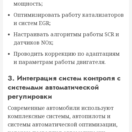
мощность;
Оптимизировать работу катализаторов
и систем EGR;
Настраивать алгоритмы работы SCR и
датчиков NOx;
Проводить коррекцию по адаптациям
и параметрам работы двигателя.
3. Интеграция систем контроля с
системами автоматической
регулировки
Современные автомобили используют
комплексные системы, автопилоты и
системы автоматической оптимизации,