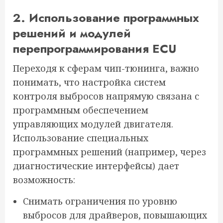
2. Использование программных
решений и модулей
перепрограммирования ECU
Переходя к сферам чип-тюнинга, важно
понимать, что настройка систем
контроля выбросов напрямую связана с
программным обеспечением
управляющих модулей двигателя.
Использование специальных
программных решений (например, через
диагностические интерфейсы) дает
возможность:
Снимать ограничения по уровню
выбросов для драйверов, повышающих