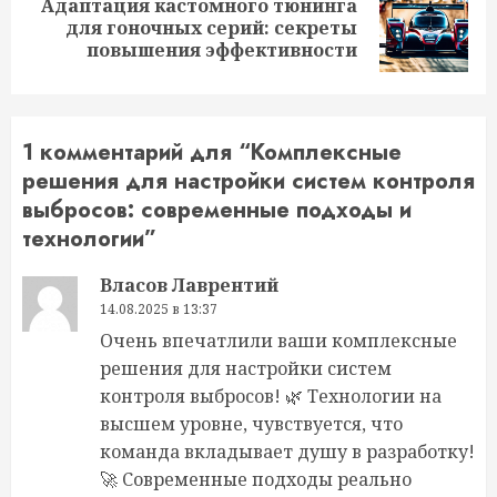
Адаптация кастомного тюнинга
Следующая
для гоночных серий: секреты
запись:
повышения эффективности
1 комментарий для “
Комплексные
решения для настройки систем контроля
выбросов: современные подходы и
технологии
”
Власов Лаврентий
14.08.2025 в 13:37
Очень впечатлили ваши комплексные
решения для настройки систем
контроля выбросов! 🌿 Технологии на
высшем уровне, чувствуется, что
команда вкладывает душу в разработку!
🚀 Современные подходы реально