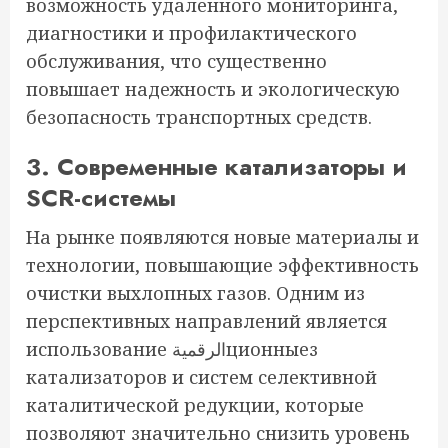
возможность удаленного мониторинга,
диагностики и профилактического
обслуживания, что существенно
повышает надежность и экологическую
безопасность транспортных средств.
3. Современные катализаторы и
SCR-системы
На рынке появляются новые материалы и
технологии, повышающие эффективность
очистки выхлопных газов. Одним из
перспективных направлений является
использование الرقميةционныез
катализаторов и систем селективной
каталитической редукции, которые
позволяют значительно снизить уровень