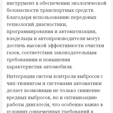
инструмент в обеспечении экологической
безопасности транспортных средств.
Благодаря использованию передовых
технологий диагностики,
программирования и автоматизации,
владельцы и автопроизводители могут
достичь высокой эффективности очистки
газов, соответствия законодательным
требованиям и повышения
характеристик автомобиля.
Интеграция систем контроля выбросов с
чип-тюнингом и системами автоматики
делает возможным не только снижение
вредных выбросов, но и оптимизацию
работы двигателя, что особенно важно в
условиях современных требований к