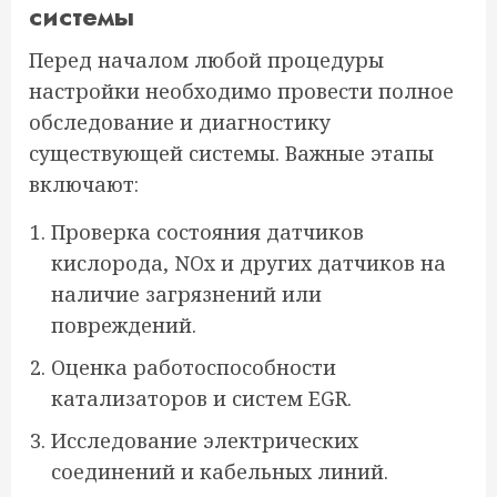
системы
Перед началом любой процедуры
настройки необходимо провести полное
обследование и диагностику
существующей системы. Важные этапы
включают:
Проверка состояния датчиков
кислорода, NOx и других датчиков на
наличие загрязнений или
повреждений.
Оценка работоспособности
катализаторов и систем EGR.
Исследование электрических
соединений и кабельных линий.