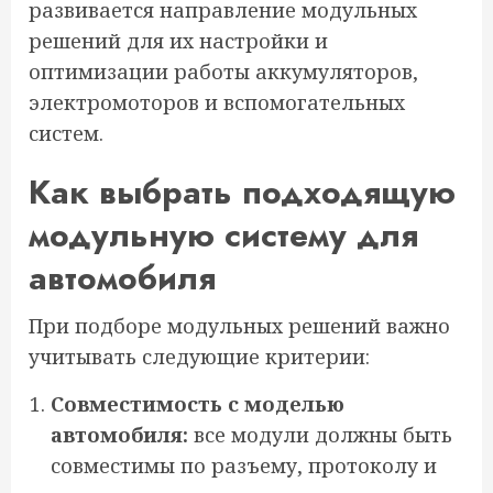
развивается направление модульных
решений для их настройки и
оптимизации работы аккумуляторов,
электромоторов и вспомогательных
систем.
Как выбрать подходящую
модульную систему для
автомобиля
При подборе модульных решений важно
учитывать следующие критерии:
Совместимость с моделью
автомобиля:
все модули должны быть
совместимы по разъему, протоколу и