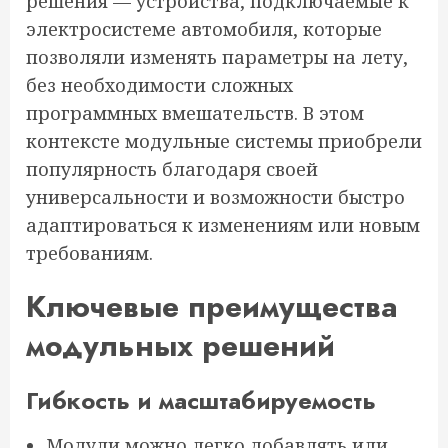
решения — устройства, подключаемые к
электросистеме автомобиля, которые
позволяли изменять параметры на лету,
без необходимости сложных
программных вмешательств. В этом
контексте модульные системы приобрели
популярность благодаря своей
универсальности и возможности быстро
адаптироваться к изменениям или новым
требованиям.
Ключевые преимущества
модульных решений
Гибкость и масштабируемость
Модули можно легко добавлять или