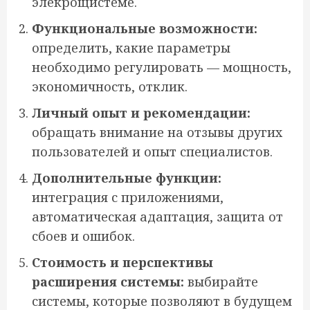
элекрощистеме.
Функциональные возможности:
определить, какие параметры
необходимо регулировать — мощность,
экономичность, отклик.
Личный опыт и рекомендации:
обращать внимание на отзывы других
пользователей и опыт специалистов.
Дополнительные функции:
интеграция с приложениями,
автоматическая адаптация, защита от
сбоев и ошибок.
Стоимость и перспективы
расширения системы:
выбирайте
системы, которые позволяют в будущем