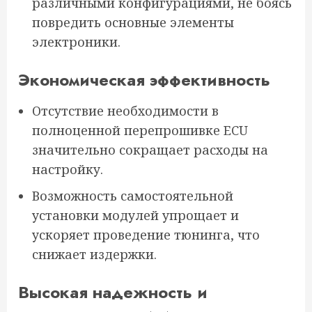
различными конфигурациями, не боясь
повредить основные элементы
электроники.
Экономическая эффективность
Отсутствие необходимости в
полноценной перепрошивке ECU
значительно сокращает расходы на
настройку.
Возможность самостоятельной
установки модулей упрощает и
ускоряет проведение тюнинга, что
снижает издержки.
Высокая надежность и