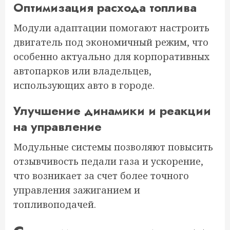
Оптимизация расхода топлива
Модули адаптации помогают настроить
двигатель под экономичный режим, что
особенно актуально для корпоративных
автопарков или владельцев,
использующих авто в городе.
Улучшение динамики и реакции
на управление
Модульные системы позволяют повысить
отзывчивость педали газа и ускорение,
что возникает за счет более точного
управления зажиганием и
топливоподачей.