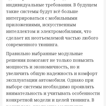
индивидуальные требования. В будущем
такие системы будут всё больше
интегрироваться с мобильными
приложениями, искусственным
интеллектом и электромобилями, что
сделает их неотъемлемой частью любого
современного тюнинга.
Правильно выбранные модульные
решения помогают не только повысить
мощность и экономичность, но и
увеличить общую надежность и комфорт
эксплуатации автомобиля. Однако при
выборе системы необходимо проявлять
внимательность и учитывать особенности
конкретной модели и целей тюнинга. В