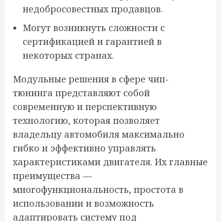
недобросовестных продавцов.
Могут возникнуть сложности с
сертификацией и гарантией в
некоторых странах.
Модульные решения в сфере чип-
тюнинга представляют собой
современную и перспективную
технологию, которая позволяет
владельцу автомобиля максимально
гибко и эффективно управлять
характеристиками двигателя. Их главные
преимущества —
многофункциональность, простота в
использовании и возможность
адаптировать систему под