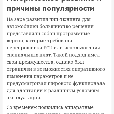
причины популярности
На заре развития чип-тюнинга для
автомобилей большинство решений
представляли собой программные
версии, которые требовали
перепрошивки ECU или использования
специальных плат. Такой подход имел
свои преимущества, однако был
ограничен в возможностях оперативного
изменения параметров и не
предусматривал широкого функционала
для адаптации к различным условиям
эксплуатации.
Со временем появились аппаратные