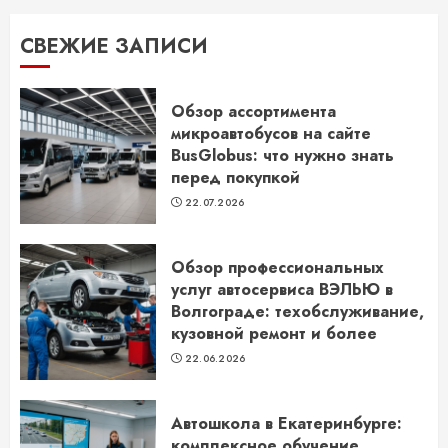
СВЕЖИЕ ЗАПИСИ
Обзор ассортимента
микроавтобусов на сайте
BusGlobus: что нужно знать
перед покупкой
22.07.2026
Обзор профессиональных
услуг автосервиса ВЭЛЬЮ в
Волгограде: техобслуживание,
кузовной ремонт и более
22.06.2026
Автошкола в Екатеринбурге:
комплексное обучение