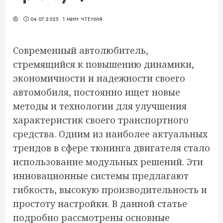
04.07.2025
1 МИН ЧТЕНИЯ
Современный автолюбитель,
стремящийся к повышению динамики,
экономичности и надежности своего
автомобиля, постоянно ищет новые
методы и технологии для улучшения
характеристик своего транспортного
средства. Одним из наиболее актуальных
трендов в сфере тюнинга двигателя стало
использование модульных решений. Эти
инновационные системы предлагают
гибкость, высокую производительность и
простоту настройки. В данной статье
подробно рассмотрены основные