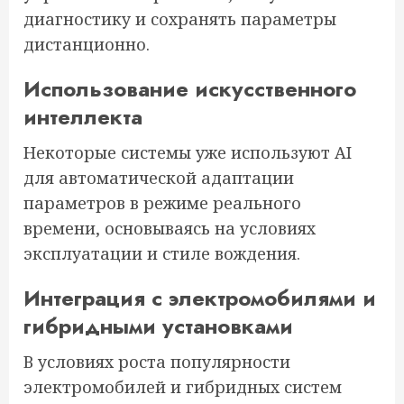
диагностику и сохранять параметры
дистанционно.
Использование искусственного
интеллекта
Некоторые системы уже используют AI
для автоматической адаптации
параметров в режиме реального
времени, основываясь на условиях
эксплуатации и стиле вождения.
Интеграция с электромобилями и
гибридными установками
В условиях роста популярности
электромобилей и гибридных систем