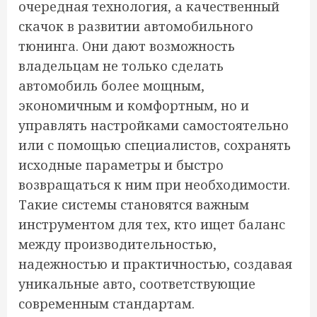
очередная технология, а качественный
скачок в развитии автомобильного
тюнинга. Они дают возможность
владельцам не только сделать
автомобиль более мощным,
экономичным и комфортным, но и
управлять настройками самостоятельно
или с помощью специалистов, сохранять
исходные параметры и быстро
возвращаться к ним при необходимости.
Такие системы становятся важным
инструментом для тех, кто ищет баланс
между производительностью,
надежностью и практичностью, создавая
уникальные авто, соответствующие
современным стандартам.