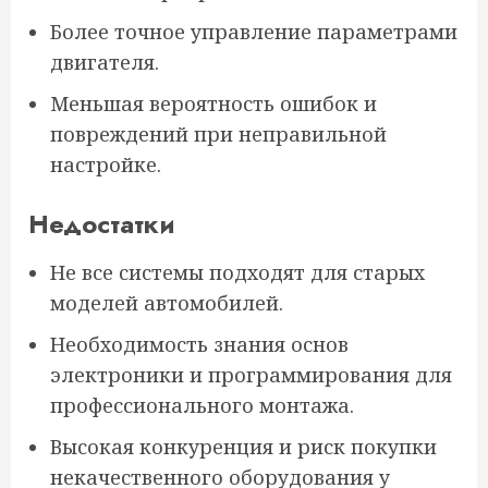
Более точное управление параметрами
двигателя.
Меньшая вероятность ошибок и
повреждений при неправильной
настройке.
Недостатки
Не все системы подходят для старых
моделей автомобилей.
Необходимость знания основ
электроники и программирования для
профессионального монтажа.
Высокая конкуренция и риск покупки
некачественного оборудования у