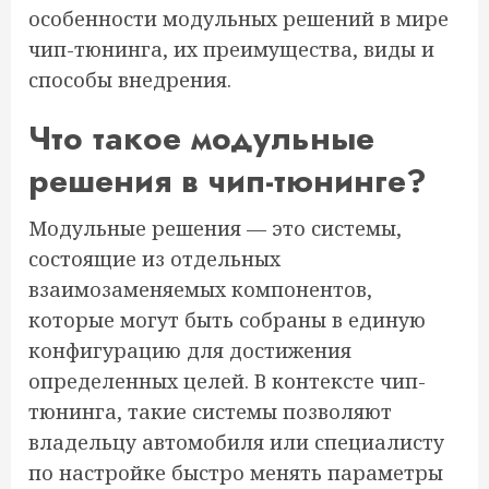
особенности модульных решений в мире
чип-тюнинга, их преимущества, виды и
способы внедрения.
Что такое модульные
решения в чип-тюнинге?
Модульные решения — это системы,
состоящие из отдельных
взаимозаменяемых компонентов,
которые могут быть собраны в единую
конфигурацию для достижения
определенных целей. В контексте чип-
тюнинга, такие системы позволяют
владельцу автомобиля или специалисту
по настройке быстро менять параметры