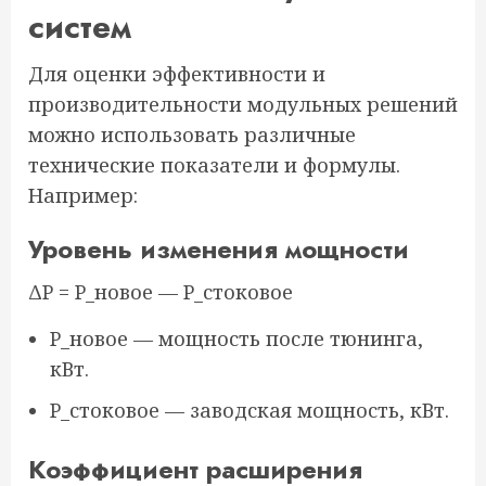
систем
Для оценки эффективности и
производительности модульных решений
можно использовать различные
технические показатели и формулы.
Например:
Уровень изменения мощности
ΔP = P_новое — P_стоковое
P_новое — мощность после тюнинга,
кВт.
P_стоковое — заводская мощность, кВт.
Коэффициент расширения