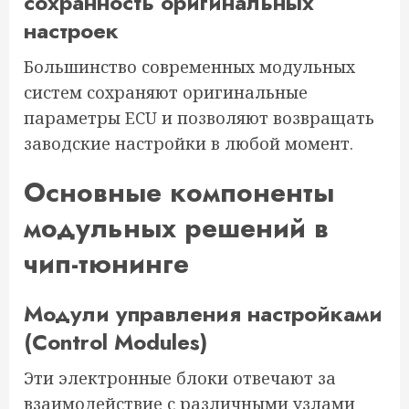
сохранность оригинальных
настроек
Большинство современных модульных
систем сохраняют оригинальные
параметры ECU и позволяют возвращать
заводские настройки в любой момент.
Основные компоненты
модульных решений в
чип-тюнинге
Модули управления настройками
(Control Modules)
Эти электронные блоки отвечают за
взаимодействие с различными узлами