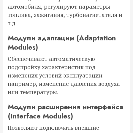
автомобиля, регулируют параметры
топлива, зажигания, турбонагнетателя и
т.д.
Модули адаптации (Adaptation
Modules)
Обеспечивают автоматическую
подстройку характеристик под
изменения условий эксплуатации —
например, изменение давления воздуха
или температуры.
Модули расширения интерфейса
(Interface Modules)
Позволяют подключать внешние