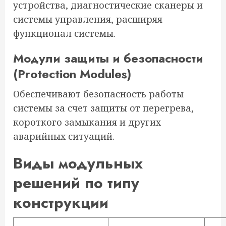
устройства, диагностические сканеры и
системы управления, расширяя
функционал системы.
Модули защиты и безопасности
(Protection Modules)
Обеспечивают безопасность работы
системы за счет защиты от перегрева,
короткого замыкания и других
аварийных ситуаций.
Виды модульных
решений по типу
конструкции