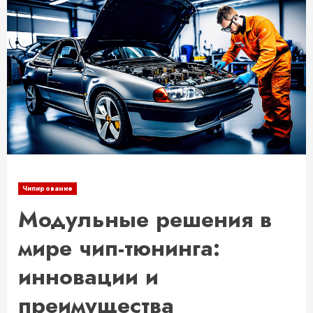
Чипирование
Модульные решения в
мире чип-тюнинга:
инновации и
преимущества