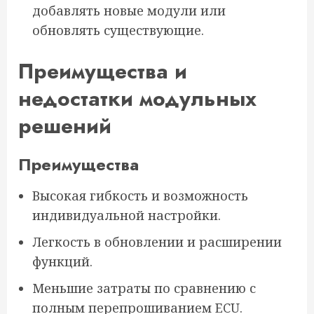
добавлять новые модули или
обновлять существующие.
Преимущества и
недостатки модульных
решений
Преимущества
Высокая гибкость и возможность
индивидуальной настройки.
Легкость в обновлении и расширении
функций.
Меньшие затраты по сравнению с
полным перепрошиванием ECU.