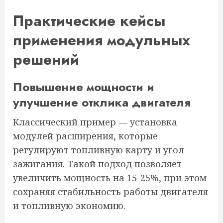
Практические кейсы
применения модульных
решений
Повышение мощности и
улучшение отклика двигателя
Классический пример — установка
модулей расширения, которые
регулируют топливную карту и угол
зажигания. Такой подход позволяет
увеличить мощность на 15-25%, при этом
сохраняя стабильность работы двигателя
и топливную экономию.