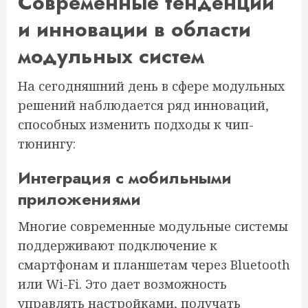
Современные тенденции
и инновации в области
модульных систем
На сегодняшний день в сфере модульных
решений наблюдается ряд инноваций,
способных изменить подходы к чип-
тюнингу:
Интеграция с мобильными
приложениями
Многие современные модульные системы
поддерживают подключение к
смартфонам и планшетам через Bluetooth
или Wi-Fi. Это дает возможность
управлять настройками, получать