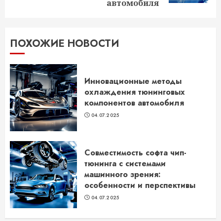
автомобиля
ПОХОЖИЕ НОВОСТИ
Инновационные методы
охлаждения тюнинговых
компонентов автомобиля
04.07.2025
Совместимость софта чип-
тюнинга с системами
машинного зрения:
особенности и перспективы
04.07.2025