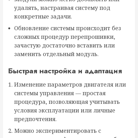
удалять, настраивая систему под
конкретные задачи.
Обновление системы происходит без
сложных процедур перепрошивки,
зачастую достаточно вставить или
заменить отдельный модуль.
Быстрая настройка и адаптация
Изменение параметров двигателя или
системы управления — простая
процедура, позволяющая учитывать
условия эксплуатации или личные
предпочтения.
Можно экспериментировать с