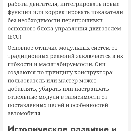
работы двигателя, интегрировать новые
функции или корректировать показатели
без необходимости перепрошивки
основного блока управления двигателем
(ECU).
Основное отличие модульных систем от
традиционных решений заключается в их
гибкости и масштабируемости. Они
создаются по принципу конструктора:
пользователь или мастер может
добавлять, убирать или настраивать
отдельные модули в зависимости от
поставленных целей и особенностей
автомобиля.
Историческое развитие и