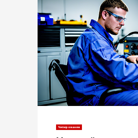
Чипирование