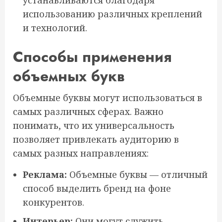
устанавливаются благодаря
использованию различных креплений
и технологий.
Способы применения
объемных букв
Объемные буквы могут использоваться в
самых различных сферах. Важно
понимать, что их универсальность
позволяет привлекать аудиторию в
самых разных направлениях:
Реклама:
Объемные буквы — отличный
способ выделить бренд на фоне
конкурентов.
Интерьер:
Они могут служить