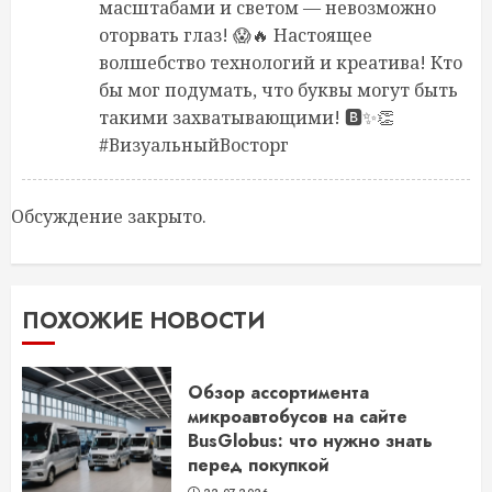
масштабами и светом — невозможно
оторвать глаз! 😱🔥 Настоящее
волшебство технологий и креатива! Кто
бы мог подумать, что буквы могут быть
такими захватывающими! 🅱️✨👏
#ВизуальныйВосторг
Обсуждение закрыто.
ПОХОЖИЕ НОВОСТИ
Обзор ассортимента
микроавтобусов на сайте
BusGlobus: что нужно знать
перед покупкой