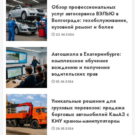
Обзор профессиональных
услуг автосервиса ВЭЛЬЮ в
Волгограде: техобслуживание,
кузовной ремонт и более
22.06.2026
Автошкола в Екатеринбурге:
комплексное обучение
вождению и получение
водительских прав
03.06.2026
Уникальные решения для
грузовых перевозок: продажа
бортовых автомобилей КамАЗ с
КМУ краном-манипулятором
28.05.2026