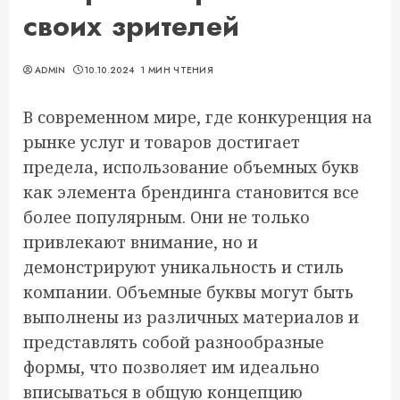
своих зрителей
ADMIN
10.10.2024
1 МИН ЧТЕНИЯ
В современном мире, где конкуренция на
рынке услуг и товаров достигает
предела, использование объемных букв
как элемента брендинга становится все
более популярным. Они не только
привлекают внимание, но и
демонстрируют уникальность и стиль
компании. Объемные буквы могут быть
выполнены из различных материалов и
представлять собой разнообразные
формы, что позволяет им идеально
вписываться в общую концепцию