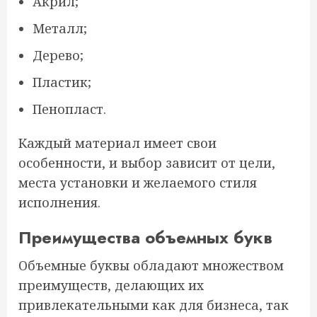
Акрил;
Металл;
Дерево;
Пластик;
Пенопласт.
Каждый материал имеет свои
особенности, и выбор зависит от цели,
места установки и желаемого стиля
исполнения.
Преимущества объемных букв
Объемные буквы обладают множеством
преимуществ, делающих их
привлекательными как для бизнеса, так