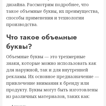
дизайна. Рассмотрим подробнее, что
такое объемные буквы, их преимущества,
способы применения и технологии
производства.
Что такое объемные
буквы?
Объемные буквы — это трехмерные
знаки, которые можно использовать как
для наружной, так и для внутренней
рекламы. Их основное предназначение —
привлечение внимания к бренду или
продукту. Буквы могут быть изготовлены
из различных материалов, таких как: