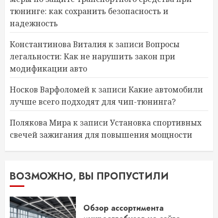
тюнинге: как сохранить безопасность и
надежность
Константинова Виталия
к записи
Вопросы
легальности: Как не нарушить закон при
модификации авто
Носков Варфоломей
к записи
Какие автомобили
лучше всего подходят для чип-тюнинга?
Полякова Мира
к записи
Установка спортивных
свечей зажигания для повышения мощности
ВОЗМОЖНО, ВЫ ПРОПУСТИЛИ
Обзор ассортимента