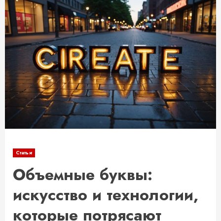
Статьи
Объемные буквы:
искусство и технологии,
которые потрясают