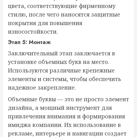
цвета, соответствующие фирменному
стилю, после чего наносятся защитные
покрытия для повышения
износостойкости.
Этап 5: Монтаж
Заключительный этап заключается в
установке объемных букв на место.
Используются различные крепежные
элементы и системы, чтобы обеспечить
надежное закрепление.
Объемные буквы — это не просто элемент
дизайна, а мощный инструмент для
привлечения внимания и формирования
имиджа компании. Их использование в
рекламе, интерьере и навигации создает