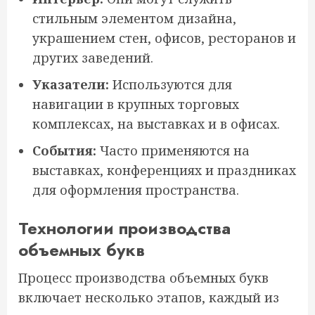
стильным элементом дизайна,
украшением стен, офисов, ресторанов и
других заведений.
Указатели:
Используются для
навигации в крупных торговых
комплексах, на выставках и в офисах.
События:
Часто применяются на
выставках, конференциях и праздниках
для оформления пространства.
Технологии производства
объемных букв
Процесс производства объемных букв
включает несколько этапов, каждый из