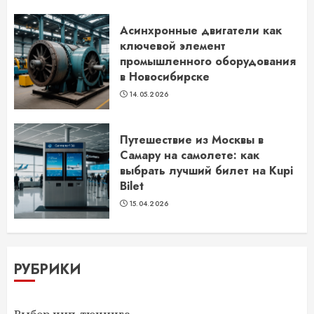
Асинхронные двигатели как
ключевой элемент
промышленного оборудования
в Новосибирске
14.05.2026
Путешествие из Москвы в
Самару на самолете: как
выбрать лучший билет на Kupi
Bilet
15.04.2026
РУБРИКИ