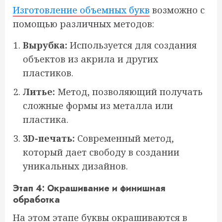
Изготовление объемных букв
возможно с
помощью различных методов:
Вырубка:
Используется для создания
объектов из акрила и других
пластиков.
Литье:
Метод, позволяющий получать
сложные формы из металла или
пластика.
3D-печать:
Современный метод,
который дает свободу в создании
уникальных дизайнов.
Этап 4: Окрашивание и финишная
обработка
На этом этапе буквы окрашиваются в