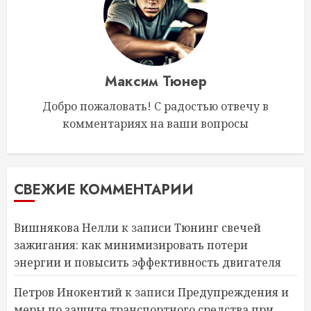
Максим Тюнер
Добро пожаловать! С радостью отвечу в
комментариях на ваши вопросы
СВЕЖИЕ КОММЕНТАРИИ
Вишнякова Нелли
к записи
Тюнинг свечей
зажигания: как минимизировать потери
энергии и повысить эффективность двигателя
Петров Инокентий
к записи
Предупреждения и
меры по защите транспортного средства при