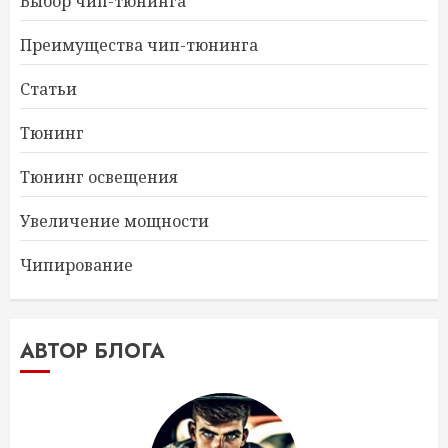
Выбор чип-тюнинга
Преимущества чип-тюнинга
Статьи
Тюнинг
Тюнинг освещения
Увеличение мощности
Чипирование
АВТОР БЛОГА