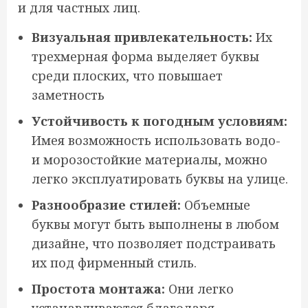
и для частных лиц.
Визуальная привлекательность:
Их
трехмерная форма выделяет буквы
среди плоских, что повышает
заметность
Устойчивость к погодным условиям:
Имея возможность использовать водо-
и морозостойкие материалы, можно
легко эксплуатировать буквы на улице.
Разнообразие стилей:
Объемные
буквы могут быть выполнены в любом
дизайне, что позволяет подстраивать
их под фирменный стиль.
Простота монтажа:
Они легко