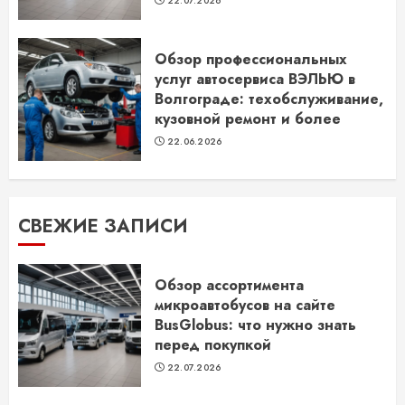
22.07.2026
Обзор профессиональных
услуг автосервиса ВЭЛЬЮ в
Волгограде: техобслуживание,
кузовной ремонт и более
22.06.2026
СВЕЖИЕ ЗАПИСИ
Обзор ассортимента
микроавтобусов на сайте
BusGlobus: что нужно знать
перед покупкой
22.07.2026