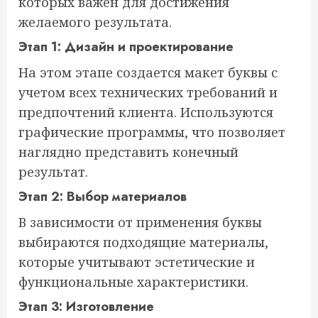
которых важен для достижения
желаемого результата.
Этап 1: Дизайн и проектирование
На этом этапе создается макет буквы с
учетом всех технических требований и
предпочтений клиента. Используются
графические программы, что позволяет
наглядно представить конечный
результат.
Этап 2: Выбор материалов
В зависимости от применения буквы
выбираются подходящие материалы,
которые учитывают эстетические и
функциональные характеристики.
Этап 3: Изготовление