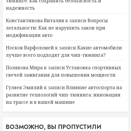
тюнинге: как сохранить безопасность и
надежность
Константинова Виталия
к записи
Вопросы
легальности: Как не нарушить закон при
модификации авто
Носков Варфоломей
к записи
Какие автомобили
лучше всего подходят для чип-тюнинга?
Полякова Мира
к записи
Установка спортивных
свечей зажигания для повышения мощности
Гуляев Эмилий
к записи
Влияние автоспорта на
развитие технологий чип-тюнинга: инновации
на трассе и в вашей машине
ВОЗМОЖНО, ВЫ ПРОПУСТИЛИ