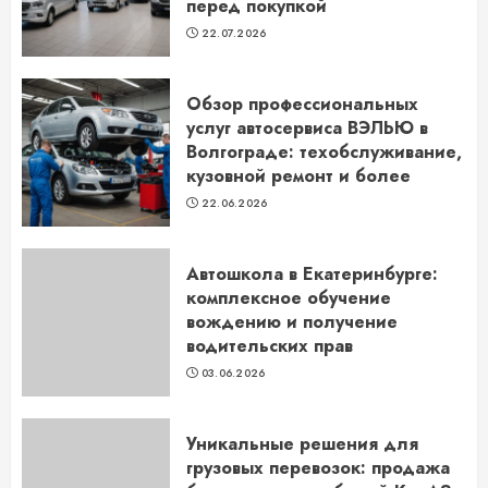
перед покупкой
22.07.2026
Обзор профессиональных
услуг автосервиса ВЭЛЬЮ в
Волгограде: техобслуживание,
кузовной ремонт и более
22.06.2026
Автошкола в Екатеринбурге:
комплексное обучение
вождению и получение
водительских прав
03.06.2026
Уникальные решения для
грузовых перевозок: продажа