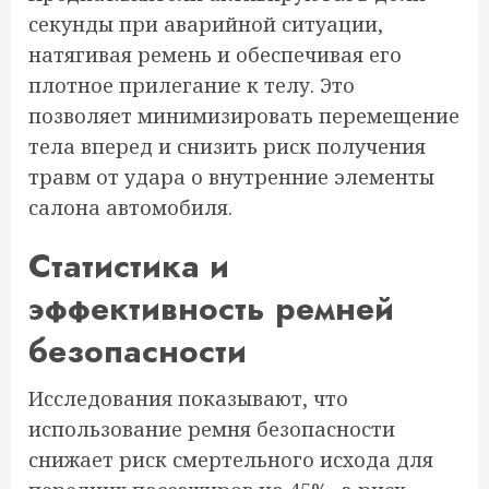
секунды при аварийной ситуации,
натягивая ремень и обеспечивая его
плотное прилегание к телу. Это
позволяет минимизировать перемещение
тела вперед и снизить риск получения
травм от удара о внутренние элементы
салона автомобиля.
Статистика и
эффективность ремней
безопасности
Исследования показывают, что
использование ремня безопасности
снижает риск смертельного исхода для