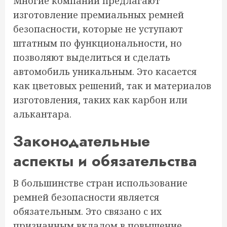
Многие компании предлагают
изготовление премиальных ремней
безопасности, которые не уступают
штатным по функциональности, но
позволяют выделиться и сделать
автомобиль уникальным. Это касается
как цветовых решений, так и материалов
изготовления, таких как карбон или
алькантара.
Законодательные
аспекты и обязательства
В большинстве стран использование
ремней безопасности является
обязательным. Это связано с их
признанным вкладом в повышение