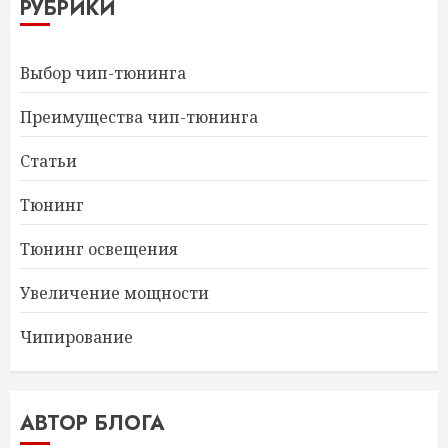
РУБРИКИ
Выбор чип-тюнинга
Преимущества чип-тюнинга
Статьи
Тюнинг
Тюнинг освещения
Увеличение мощности
Чипирование
АВТОР БЛОГА