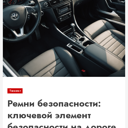
Тюнинг
Ремни безопасности:
ключевой элемент
безопасности на дороге