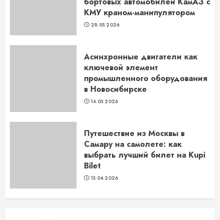
бортовых автомобилей КамАЗ с
КМУ краном-манипулятором
28.05.2026
Асинхронные двигатели как
ключевой элемент
промышленного оборудования
в Новосибирске
14.05.2026
Путешествие из Москвы в
Самару на самолете: как
выбрать лучший билет на Kupi
Bilet
15.04.2026