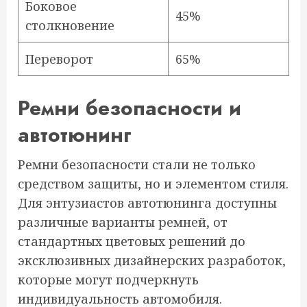
Боковое
45%
столкновение
Переворот
65%
Ремни безопасности и
автотюнинг
Ремни безопасности стали не только
средством защиты, но и элементом стиля.
Для энтузиастов автотюнинга доступны
различные варианты ремней, от
стандартных цветовых решений до
эксклюзивных дизайнерских разработок,
которые могут подчеркнуть
индивидуальность автомобиля.