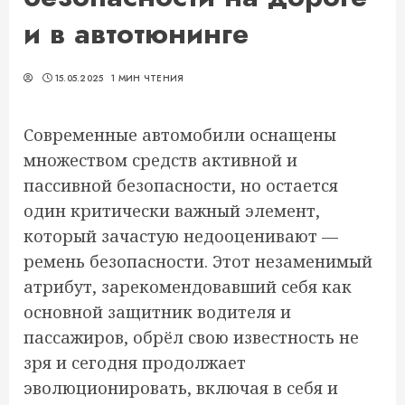
и в автотюнинге
15.05.2025
1 МИН ЧТЕНИЯ
Современные автомобили оснащены
множеством средств активной и
пассивной безопасности, но остается
один критически важный элемент,
который зачастую недооценивают —
ремень безопасности. Этот незаменимый
атрибут, зарекомендовавший себя как
основной защитник водителя и
пассажиров, обрёл свою известность не
зря и сегодня продолжает
эволюционировать, включая в себя и