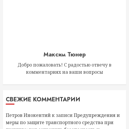
Максим Тюнер
Добро пожаловать! С радостью отвечу в
комментариях на ваши вопросы
СВЕЖИЕ КОММЕНТАРИИ
Петров Инокентий
к записи
Предупреждения и
меры по защите транспортного средства при