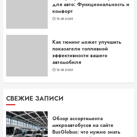
для авто: Функциональность и
комфорт
15.05.2025
Как тюнинг может улучшить
показатели топливной
эффективности вашего
автомобиля
15.05.2025
СВЕЖИЕ ЗАПИСИ
Обзор ассортимента
микроавтобусов на сайте
BusGlobus: что нужно знать