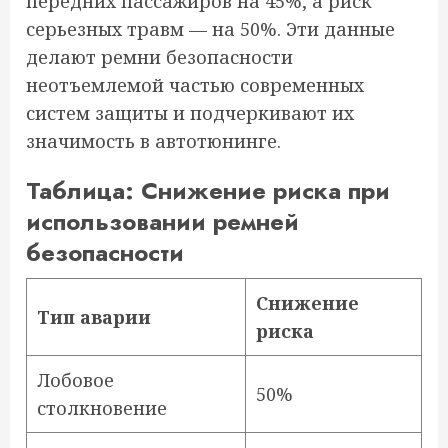
передних пассажиров на 45%, а риск
серьезных травм — на 50%. Эти данные
делают ремни безопасности
неотъемлемой частью современных
систем защиты и подчеркивают их
значимость в автотюнинге.
Таблица: Снижение риска при
использовании ремней
безопасности
Снижение
Тип аварии
риска
Лобовое
50%
столкновение