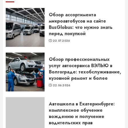
Обзор ассортимента
микроавтобусов на сайте
BusGlobus: что нужно знать
перед покупкой
22.07.2026
Обзор профессиональных
услуг автосервиса ВЭЛЬЮ в
Волгограде: техобслуживание,
кузовной ремонт и более
22.06.2026
Автошкола в Екатеринбурге:
комплексное обучение
вождению и получение
водительских прав