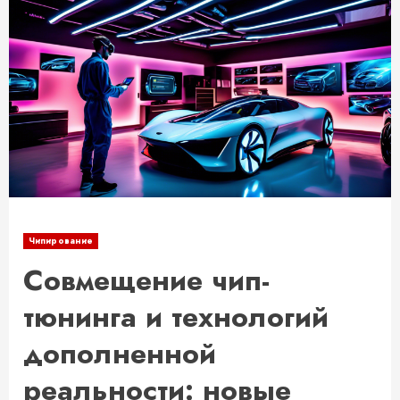
Чипирование
Совмещение чип-
тюнинга и технологий
дополненной
реальности: новые