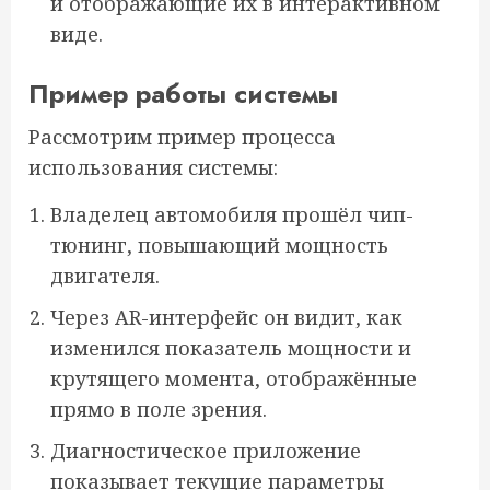
и отображающие их в интерактивном
виде.
Пример работы системы
Рассмотрим пример процесса
использования системы:
Владелец автомобиля прошёл чип-
тюнинг, повышающий мощность
двигателя.
Через AR-интерфейс он видит, как
изменился показатель мощности и
крутящего момента, отображённые
прямо в поле зрения.
Диагностическое приложение
показывает текущие параметры