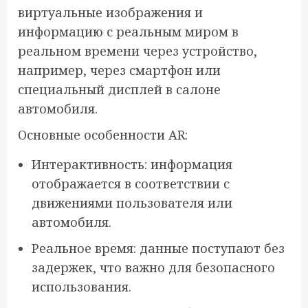
виртуальные изображения и
информацию с реальным миром в
реальном времени через устройство,
например, через смартфон или
специальный дисплей в салоне
автомобиля.
Основные особенности AR:
Интерактивность: информация
отображается в соответствии с
движениями пользователя или
автомобиля.
Реальное время: данные поступают без
задержек, что важно для безопасного
использования.