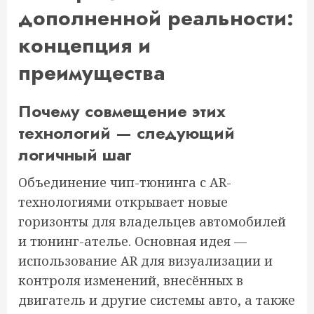
дополненной реальности:
концепция и
преимущества
Почему совмещение этих
технологий — следующий
логичный шаг
Объединение чип-тюнинга с AR-
технологиями открывает новые
горизонты для владельцев автомобилей
и тюнинг-ателье. Основная идея —
использование AR для визуализации и
контроля изменений, внесённых в
двигатель и другие системы авто, а также