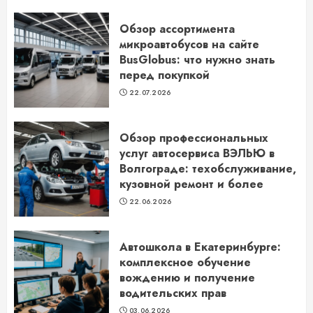
Обзор ассортимента
микроавтобусов на сайте
BusGlobus: что нужно знать
перед покупкой
22.07.2026
Обзор профессиональных
услуг автосервиса ВЭЛЬЮ в
Волгограде: техобслуживание,
кузовной ремонт и более
22.06.2026
Автошкола в Екатеринбурге:
комплексное обучение
вождению и получение
водительских прав
03.06.2026