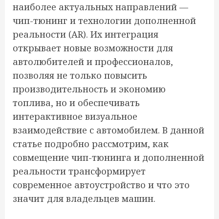
наиболее актуальных направлений —
чип-тюнинг и технологии дополненной
реальности (AR). Их интеграция
открывает новые возможности для
автолюбителей и профессионалов,
позволяя не только повысить
производительность и экономию
топлива, но и обеспечивать
интерактивное визуальное
взаимодействие с автомобилем. В данной
статье подробно рассмотрим, как
совмещение чип-тюнинга и дополненной
реальности трансформирует
современное автоустройство и что это
значит для владельцев машин.