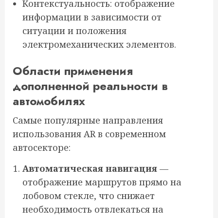
Контекстуальность: отображение
информации в зависимости от
ситуации и положения
электромеханических элементов.
Области применения
дополненной реальности в
автомобилях
Самые популярные направления
использования AR в современном
автосекторе:
Автоматическая навигация
—
отображение маршрутов прямо на
лобовом стекле, что снижает
необходимость отвлекаться на