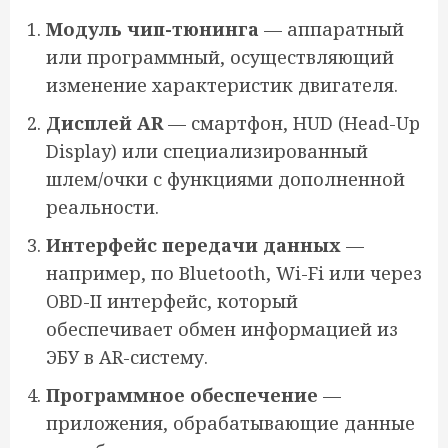
Модуль чип-тюнинга
— аппаратный
или программный, осуществляющий
изменение характеристик двигателя.
Дисплей AR
— смартфон, HUD (Head-Up
Display) или специализированный
шлем/очки с функциями дополненной
реальности.
Интерфейс передачи данных
—
например, по Bluetooth, Wi-Fi или через
OBD-II интерфейс, который
обеспечивает обмен информацией из
ЭБУ в AR-систему.
Программное обеспечение
—
приложения, обрабатывающие данные