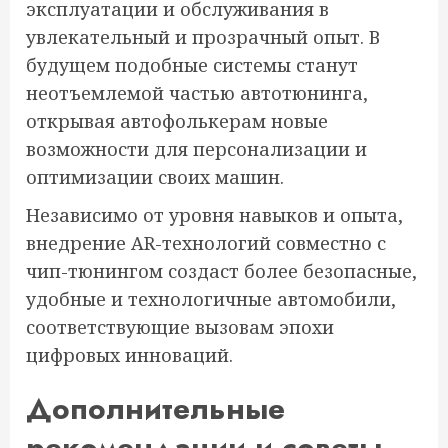
эксплуатации и обслуживания в
увлекательный и прозрачный опыт. В
будущем подобные системы станут
неотъемлемой частью автотюнинга,
открывая автофолькерам новые
возможности для персонализации и
оптимизации своих машин.
Независимо от уровня навыков и опыта,
внедрение AR-технологий совместно с
чип-тюнингом создаст более безопасные,
удобные и технологичные автомобили,
соответствующие вызовам эпохи
цифровых инноваций.
Дополнительные
рекомендации и советы