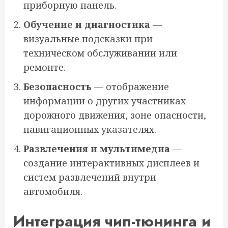
приборную панель.
Обучение и диагностика
—
визуальные подсказки при
техническом обслуживании или
ремонте.
Безопасность
— отображение
информации о других участниках
дорожного движения, зоне опасности,
навигационных указателях.
Развлечения и мультимедиа
—
создание интерактивных дисплеев и
систем развлечений внутри
автомобиля.
Интеграция чип-тюнинга и