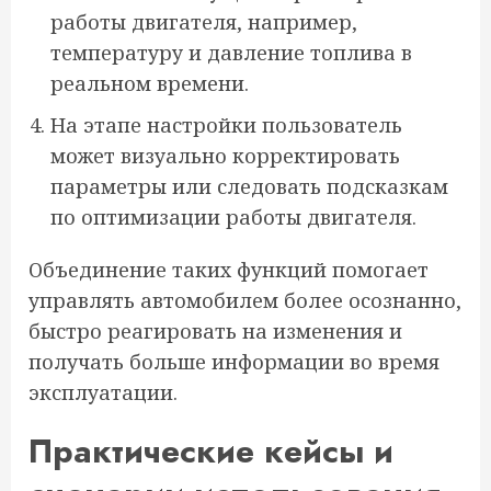
работы двигателя, например,
температуру и давление топлива в
реальном времени.
На этапе настройки пользователь
может визуально корректировать
параметры или следовать подсказкам
по оптимизации работы двигателя.
Объединение таких функций помогает
управлять автомобилем более осознанно,
быстро реагировать на изменения и
получать больше информации во время
эксплуатации.
Практические кейсы и