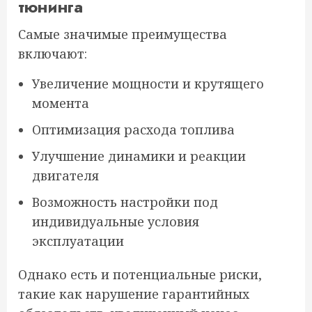
тюнинга
Самые значимые преимущества
включают:
Увеличение мощности и крутящего
момента
Оптимизация расхода топлива
Улучшение динамики и реакции
двигателя
Возможность настройки под
индивидуальные условия
эксплуатации
Однако есть и потенциальные риски,
такие как нарушение гарантийных