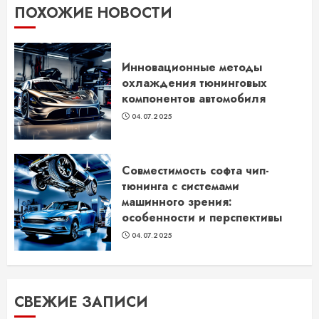
ПОХОЖИЕ НОВОСТИ
Инновационные методы
охлаждения тюнинговых
компонентов автомобиля
04.07.2025
Совместимость софта чип-
тюнинга с системами
машинного зрения:
особенности и перспективы
04.07.2025
СВЕЖИЕ ЗАПИСИ