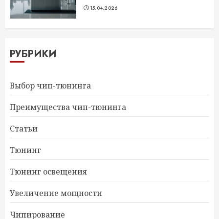
15.04.2026
РУБРИКИ
Выбор чип-тюнинга
Преимущества чип-тюнинга
Статьи
Тюнинг
Тюнинг освещения
Увеличение мощности
Чипирование