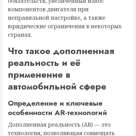
обязательств, увеличенный износ
компонентов двигателя при
неправильной настройке, а также
юридические ограничения в некоторых
странах.
Что такое дополненная
реальность и её
применение в
автомобильной сфере
Определение и ключевые
особенности AR-технологий
Дополненная реальность (AR) — это
технология, позволяющая совмещать