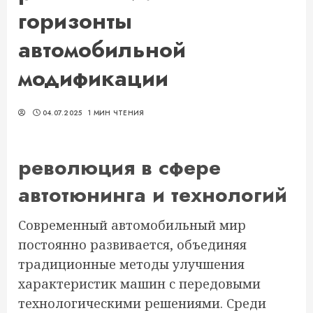
горизонты
автомобильной
модификации
04.07.2025
1 МИН ЧТЕНИЯ
революция в сфере
автотюнинга и технологий
Современный автомобильный мир
постоянно развивается, объединяя
традиционные методы улучшения
характеристик машин с передовыми
технологическими решениями. Среди