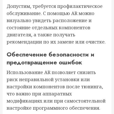
Допустим, требуется профилактическое
обслуживание. С помощью AR можно
визуально увидеть расположение и
состояние отдельных компонентов
двигателя, а также получать
рекомендации по их замене или очистке.
Обеспечение безопасности и
предотвращение ошибок
Использование AR позволяет снизить
риск неправильной установки или
настройки компонентов после тюнинга,
что важно при аппаратных
модификациях или при самостоятельной
настройке программного обеспечения.