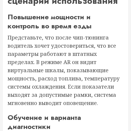
сценарии использования
Повышение мощности и
контроль во время езды
Представьте, что после чип-тюнинга
водитель хочет удостовериться, что все
параметры работают в штатных
пределах. В режиме AR он видит
виртуальные шкалы, показывающие
мощность, расход топлива, температуру
системы охлаждения. Если показатели
выходят за допустимые рамки, система
мгновенно выводит оповещение.
Обучение и варианта
диагностики