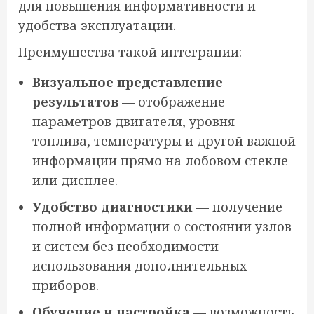
для повышения информативности и
удобства эксплуатации.
Преимущества такой интеграции:
Визуальное представление
результатов
— отображение
параметров двигателя, уровня
топлива, температуры и другой важной
информации прямо на лобовом стекле
или дисплее.
Удобство диагностики
— получение
полной информации о состоянии узлов
и систем без необходимости
использования дополнительных
приборов.
Обучение и настройка
— возможность