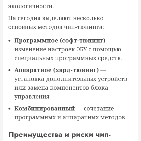
экологичности.
На сегодня выделяют несколько
основных методов чип-тюнинга:
Программное (софт-тюнинг)
—
изменение настроек ЭБУ с помощью
специальных программных средств.
Аппаратное (хард-тюнинг)
—
установка дополнительных устройств
или замена компонентов блока
управления.
Комбинированный
— сочетание
программных и аппаратных методов.
Преимущества и риски чип-