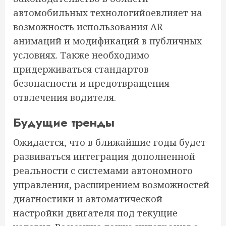
автомобильных технологийоевлияет на
возможность использования AR-
анимаций и модификаций в публичных
условиях. Также необходимо
придерживаться стандартов
безопасности и предотвращения
отвлечения водителя.
Будущие тренды
Ожидается, что в ближайшие годы будет
развиваться интеграция дополненной
реальности с системами автономного
управления, расширением возможностей
диагностики и автоматической
настройки двигателя под текущие