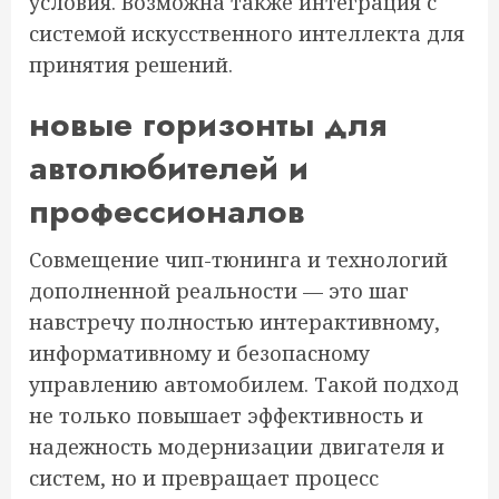
условия. Возможна также интеграция с
системой искусственного интеллекта для
принятия решений.
новые горизонты для
автолюбителей и
профессионалов
Совмещение чип-тюнинга и технологий
дополненной реальности — это шаг
навстречу полностью интерактивному,
информативному и безопасному
управлению автомобилем. Такой подход
не только повышает эффективность и
надежность модернизации двигателя и
систем, но и превращает процесс