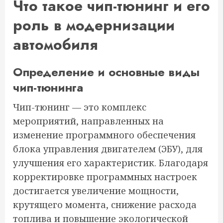
Что такое чип-тюнинг и его
роль в модернизации
автомобиля
Определение и основные виды
чип-тюнинга
Чип-тюнинг — это комплекс
мероприятий, направленных на
изменение программного обеспечения
блока управления двигателем (ЭБУ), для
улучшения его характеристик. Благодаря
корректировке программных настроек
достигается увеличение мощности,
крутящего момента, снижение расхода
топлива и повышение экологической