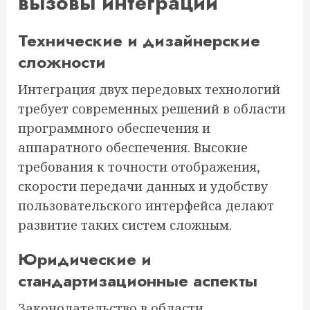
вызовы интеграции
Технические и дизайнерские
сложности
Интеграция двух передовых технологий
требует современных решений в области
программного обеспечения и
аппаратного обеспечения. Высокие
требования к точности отображения,
скорости передачи данных и удобству
пользовательского интерфейса делают
развитие таких систем сложным.
Юридические и
стандартизационные аспекты
Законодательство в области