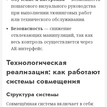
пошагового визуального руководства
при выполнении тюнинговых работ
или технического обслуживания.
Безопасность
— снижение
отвлекающих манипуляций, так как
весь контроль осуществляется через
AR-интерфейс.
Технологическая
реализация: как работают
системы совмещения
Структура системы
Совмещённая система включает в себя: