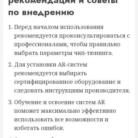
по внедрению
Перед началом использования
рекомендуется проконсультироваться с
профессионалами, чтобы правильно
выбрать параметры чип-тюнинга.
Для установки AR-систем
рекомендуется выбирать
сертифицированное оборудование и
следовать инструкциям производителя.
Обучение и освоение систем AR
поможет максимально эффективно
использовать все возможности и
избегать ошибок.