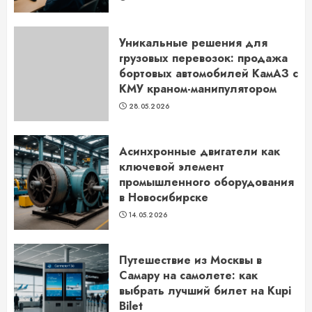
Уникальные решения для
грузовых перевозок: продажа
бортовых автомобилей КамАЗ с
КМУ краном-манипулятором
28.05.2026
Асинхронные двигатели как
ключевой элемент
промышленного оборудования
в Новосибирске
14.05.2026
Путешествие из Москвы в
Самару на самолете: как
выбрать лучший билет на Kupi
Bilet