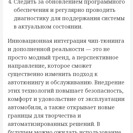
Следить за обновлением программного
обеспечения и регулярно проводить
диагностику для поддержания системы
в актуальном состоянии.
Инновационная интеграция чип-тюнинга
и дополненной реальности — это не
просто модный тренд, а перспективное
направление, которое сможет
существенно изменить подход к
автотюнингу и обслуживанию. Внедрение
этих технологий повышает безопасность,
комфорт и удовольствие от эксплуатации
автомобиля, а также открывает новые
границы для творчества и
автоматизированных решений. В
будущем можно ожидать использование