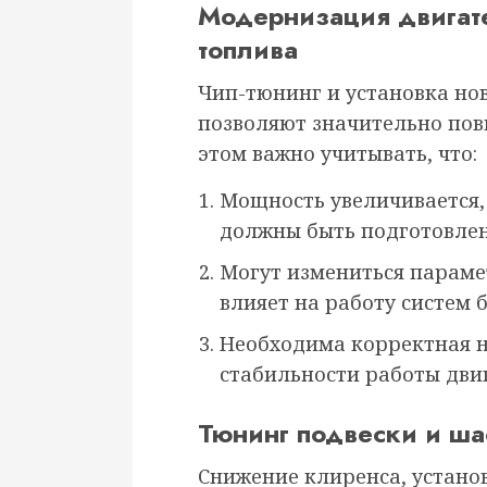
Модернизация двигате
топлива
Чип-тюнинг и установка но
позволяют значительно пов
этом важно учитывать, что:
Мощность увеличивается,
должны быть подготовлен
Могут измениться параме
влияет на работу систем 
Необходима корректная н
стабильности работы двиг
Тюнинг подвески и ша
Снижение клиренса, устано