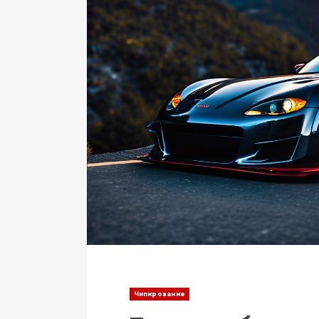
Чипирование