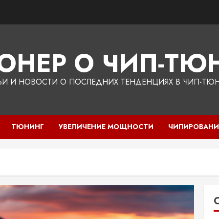
ЮНЕР О ЧИП-ТЮН
ЬИ И НОВОСТИ О ПОСЛЕДНИХ ТЕНДЕНЦИЯХ В ЧИП-ТЮ
ТЮНИНГ
УВЕЛИЧЕНИЕ МОЩНОСТИ
ЧИПИРОВАНИ