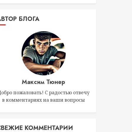
АВТОР БЛОГА
Максим Тюнер
Добро пожаловать! С радостью отвечу
в комментариях на ваши вопросы
СВЕЖИЕ КОММЕНТАРИИ