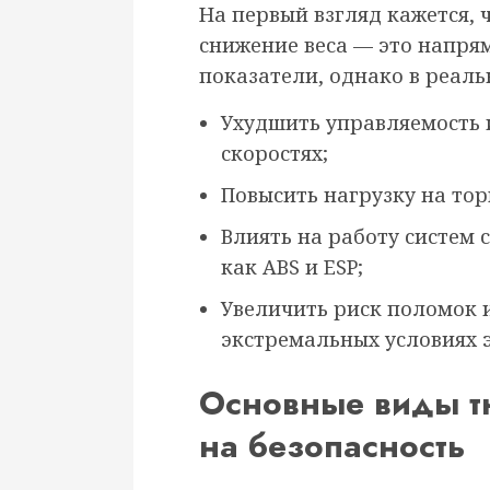
На первый взгляд кажется,
снижение веса — это напря
показатели, однако в реал
Ухудшить управляемость 
скоростях;
Повысить нагрузку на тор
Влиять на работу систем 
как ABS и ESP;
Увеличить риск поломок 
экстремальных условиях 
Основные виды т
на безопасность