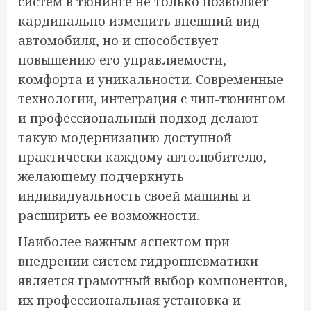
систем в тюнинге не только позволяет
кардинально изменить внешний вид
автомобиля, но и способствует
повышению его управляемости,
комфорта и уникальности. Современные
технологии, интеграция с чип-тюнингом
и профессиональный подход делают
такую модернизацию доступной
практически каждому автолюбителю,
желающему подчеркнуть
индивидуальность своей машины и
расширить ее возможности.
Наиболее важным аспектом при
внедрении систем гидропневматики
является грамотный выбор компонентов,
их профессиональная установка и