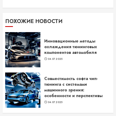
ПОХОЖИЕ НОВОСТИ
Инновационные методы
охлаждения тюнинговых
компонентов автомобиля
04.07.2025
Совместимость софта чип-
тюнинга с системами
машинного зрения:
особенности и перспективы
04.07.2025