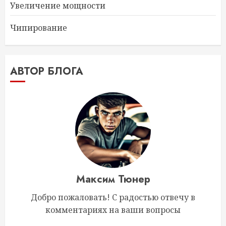
Увеличение мощности
Чипирование
АВТОР БЛОГА
Максим Тюнер
Добро пожаловать! С радостью отвечу в
комментариях на ваши вопросы