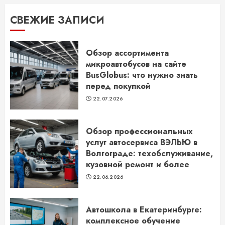
СВЕЖИЕ ЗАПИСИ
Обзор ассортимента
микроавтобусов на сайте
BusGlobus: что нужно знать
перед покупкой
22.07.2026
Обзор профессиональных
услуг автосервиса ВЭЛЬЮ в
Волгограде: техобслуживание,
кузовной ремонт и более
22.06.2026
Автошкола в Екатеринбурге:
комплексное обучение