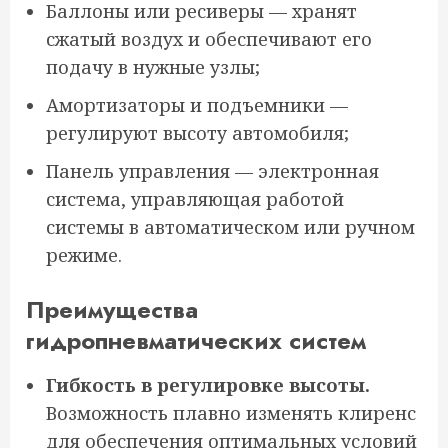
Баллоны или ресиверы — хранят
сжатый воздух и обеспечивают его
подачу в нужные узлы;
Амортизаторы и подъемники —
регулируют высоту автомобиля;
Панель управления — электронная
система, управляющая работой
системы в автоматическом или ручном
режиме.
Преимущества
гидропневматических систем
Гибкость в регулировке высоты.
Возможность плавно изменять клиренс
для обеспечения оптимальных условий