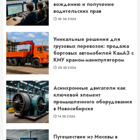
вождению и получение
водительских прав
03.06.2026
Уникальные решения для
грузовых перевозок: продажа
бортовых автомобилей КамАЗ с
КМУ краном-манипулятором
28.05.2026
Асинхронные двигатели как
ключевой элемент
промышленного оборудования
в Новосибирске
14.05.2026
Путешествие из Москвы в