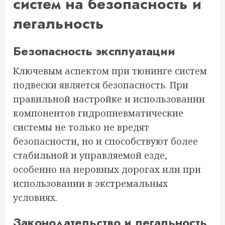
систем на безопасность и
легальность
Безопасность эксплуатации
Ключевым аспектом при тюнинге систем
подвески является безопасность. При
правильной настройке и использовании
компонентов гидропневматические
системы не только не вредят
безопасности, но и способствуют более
стабильной и управляемой езде,
особенно на неровных дорогах или при
использовании в экстремальных
условиях.
Законодательство и легальность