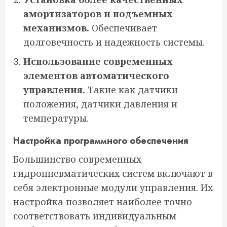
амортизаторов и подъемных
механизмов.
Обеспечивает
долговечность и надежность системы.
Использование современных
элементов автоматического
управления.
Такие как датчики
положения, датчики давления и
температуры.
Настройка программного обеспечения
Большинство современных
гидропневматических систем включают в
себя электронные модули управления. Их
настройка позволяет наиболее точно
соответствовать индивидуальным