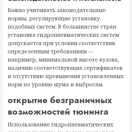
Важно учитывать законодательные
нормы, регулирующие установку
подобных систем. В большинстве стран
установка гидропневматических систем
допускается при условии соответствия
определенным требованиям —
например, минимальной высоте кузова,
наличию соответствующих сертификатов
и отсутствию превышения установленных
норм по уровню шума и выбросам.
открытие безграничных
возможностей тюнинга
Использование гидропневматических