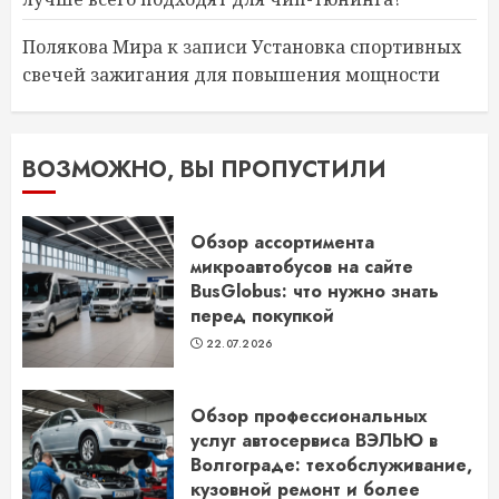
Полякова Мира
к записи
Установка спортивных
свечей зажигания для повышения мощности
ВОЗМОЖНО, ВЫ ПРОПУСТИЛИ
Обзор ассортимента
микроавтобусов на сайте
BusGlobus: что нужно знать
перед покупкой
22.07.2026
Обзор профессиональных
услуг автосервиса ВЭЛЬЮ в
Волгограде: техобслуживание,
кузовной ремонт и более