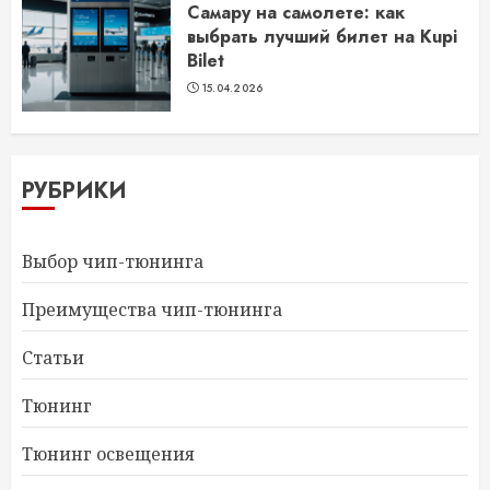
Самару на самолете: как
выбрать лучший билет на Kupi
Bilet
15.04.2026
РУБРИКИ
Выбор чип-тюнинга
Преимущества чип-тюнинга
Статьи
Тюнинг
Тюнинг освещения