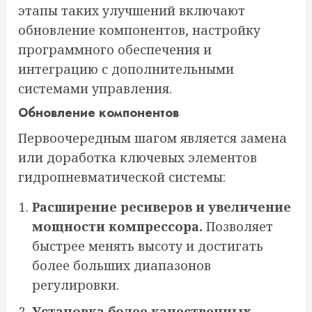
этапы таких улучшений включают
обновление компонентов, настройку
программного обеспечения и
интеграцию с дополнительными
системами управления.
Обновление компонентов
Первоочередным шагом является замена
или доработка ключевых элементов
гидропневматической системы:
Расширение ресиверов и увеличение
мощности компрессора.
Позволяет
быстрее менять высоту и достигать
более больших диапазонов
регулировки.
Установка более качественных