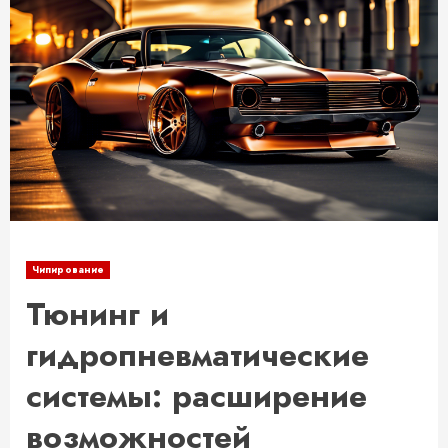
Чипирование
Тюнинг и
гидропневматические
системы: расширение
возможностей