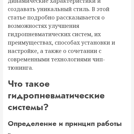
динамические характеристики и
создавать уникальный стиль. В этой
статье подробно рассказывается о
возможностях улучшения
гидропневматических систем, их
преимуществах, способах установки и
настройке, а также о сочетании с
современными технологиями чип-
тюнинга.
Что такое
гидропневматические
системы?
Определение и принцип работы