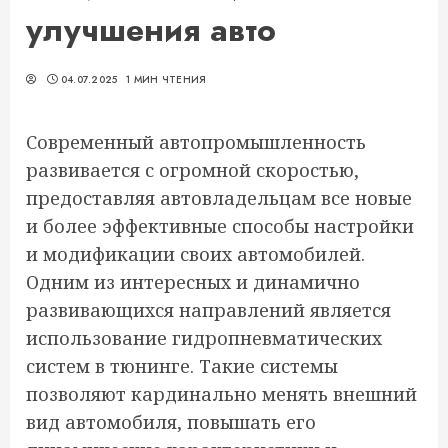
улучшения авто
04.07.2025
1 МИН ЧТЕНИЯ
Современный автопромышленность
развивается с огромной скоростью,
предоставляя автовладельцам все новые
и более эффективные способы настройки
и модификации своих автомобилей.
Одним из интересных и динамично
развивающихся направлений является
использование гидропневматических
систем в тюнинге. Такие системы
позволяют кардинально менять внешний
вид автомобиля, повышать его