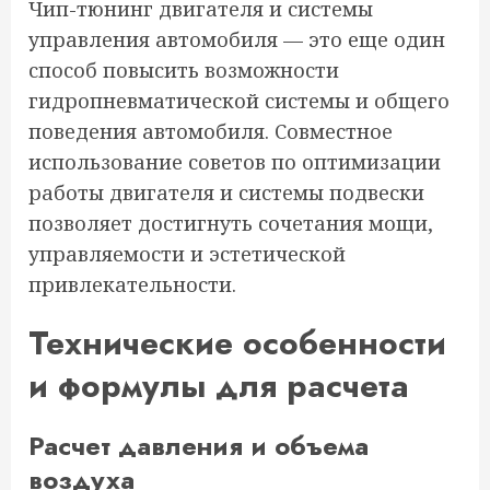
Чип-тюнинг двигателя и системы
управления автомобиля — это еще один
способ повысить возможности
гидропневматической системы и общего
поведения автомобиля. Совместное
использование советов по оптимизации
работы двигателя и системы подвески
позволяет достигнуть сочетания мощи,
управляемости и эстетической
привлекательности.
Технические особенности
и формулы для расчета
Расчет давления и объема
воздуха