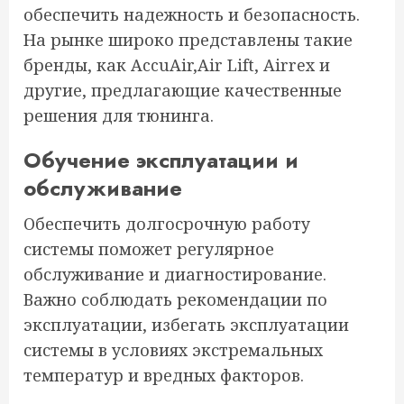
обеспечить надежность и безопасность.
На рынке широко представлены такие
бренды, как AccuAir,Air Lift, Airrex и
другие, предлагающие качественные
решения для тюнинга.
Обучение эксплуатации и
обслуживание
Обеспечить долгосрочную работу
системы поможет регулярное
обслуживание и диагностирование.
Важно соблюдать рекомендации по
эксплуатации, избегать эксплуатации
системы в условиях экстремальных
температур и вредных факторов.