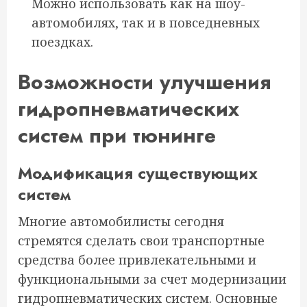
Можно использовать как на шоу-
автомобилях, так и в повседневных
поездках.
Возможности улучшения
гидропневматических
систем при тюнинге
Модификация существующих
систем
Многие автомобилисты сегодня
стремятся сделать свои транспортные
средства более привлекательными и
функциональными за счет модернизации
гидропневматических систем. Основные