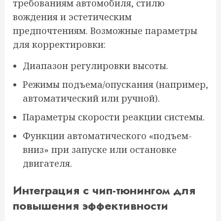
требованиям автомобиля, стилю
вождения и эстетическим
предпочтениям. Возможные параметры
для корректировки:
Диапазон регулировки высоты.
Режимы подъема/опускания (например,
автоматический или ручной).
Параметры скорости реакции системы.
Функции автоматического «подъем-
вниз» при запуске или остановке
двигателя.
Интеграция с чип-тюнингом для
повышения эффективности