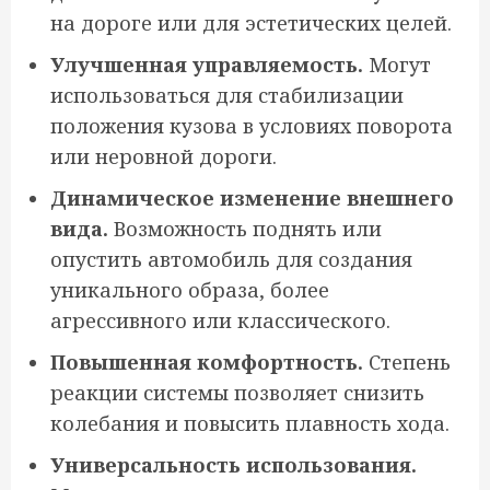
на дороге или для эстетических целей.
Улучшенная управляемость.
Могут
использоваться для стабилизации
положения кузова в условиях поворота
или неровной дороги.
Динамическое изменение внешнего
вида.
Возможность поднять или
опустить автомобиль для создания
уникального образа, более
агрессивного или классического.
Повышенная комфортность.
Степень
реакции системы позволяет снизить
колебания и повысить плавность хода.
Универсальность использования.