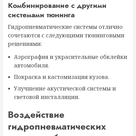
Комбинирование с другими
системами тюнинга
Гидропневматические системы отлично
сочетаются с следующими тюнинговыми
решениями:
Аэрография и украсительные обклейки
автомобиля.
Покраска и кастомизация кузова.
Улучшение акустической системы и
световой инсталляции.
Воздействие
гидропневматических