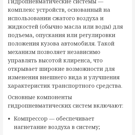
Гидропневматические системы —
комплекс устройств, основанный на
использовании сжатого воздуха и
жидкостей (обычно масла или воды) для
подъема, опускания или регулировки
положения кузова автомобиля. Такой
механизм позволяет независимо
управлять высотой клиренса, что
открывает широкие возможности для
изменения внешнего вида и улучшения
характеристик транспортного средства.
Основные компоненты
гидропневматических систем включают:
Компрессор — обеспечивает
нагнетание воздуха в систему;