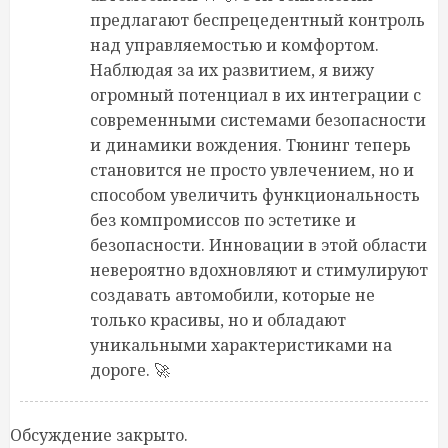
предлагают беспрецедентный контроль
над управляемостью и комфортом.
Наблюдая за их развитием, я вижу
огромный потенциал в их интеграции с
современными системами безопасности
и динамики вождения. Тюнинг теперь
становится не просто увлечением, но и
способом увеличить функциональность
без компромиссов по эстетике и
безопасности. Инновации в этой области
невероятно вдохновляют и стимулируют
создавать автомобили, которые не
только красивы, но и обладают
уникальными характеристиками на
дороге. 🚀
Обсуждение закрыто.