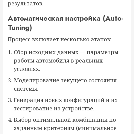
результатов.
Автоматическая настройка (Auto-
Tuning)
Процесс включает несколько этапов:
Сбор исходных данных — параметры
работы автомобиля в реальных
условиях.
Моделирование текущего состояния
системы.
Генерация новых конфигураций и их
тестирование на устройстве.
Выбор оптимальной комбинации по
заданным критериям (минимальное