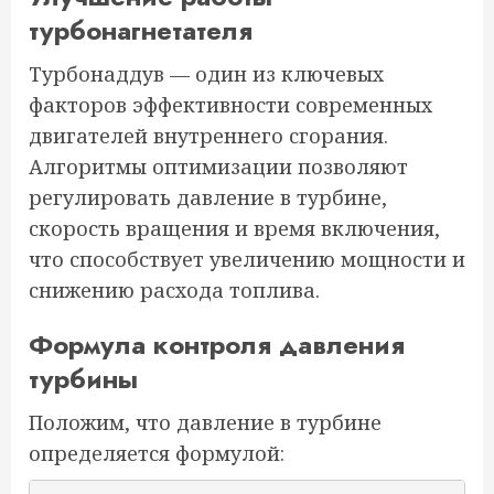
турбонагнетателя
Турбонаддув — один из ключевых
факторов эффективности современных
двигателей внутреннего сгорания.
Алгоритмы оптимизации позволяют
регулировать давление в турбине,
скорость вращения и время включения,
что способствует увеличению мощности и
снижению расхода топлива.
Формула контроля давления
турбины
Положим, что давление в турбине
определяется формулой: