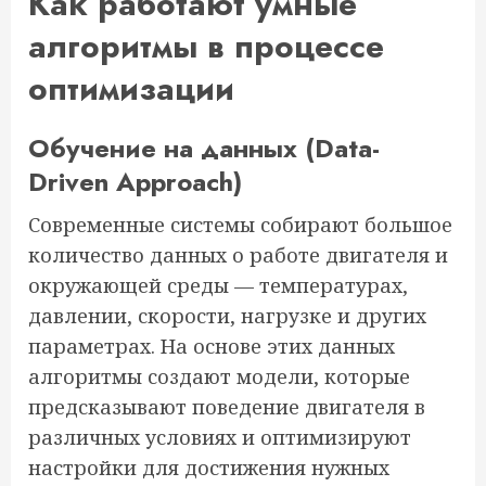
Как работают умные
алгоритмы в процессе
оптимизации
Обучение на данных (Data-
Driven Approach)
Современные системы собирают большое
количество данных о работе двигателя и
окружающей среды — температурах,
давлении, скорости, нагрузке и других
параметрах. На основе этих данных
алгоритмы создают модели, которые
предсказывают поведение двигателя в
различных условиях и оптимизируют
настройки для достижения нужных