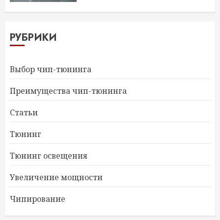
РУБРИКИ
Выбор чип-тюнинга
Преимущества чип-тюнинга
Статьи
Тюнинг
Тюнинг освещения
Увеличение мощности
Чипирование