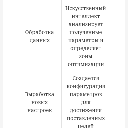
Искусственный
интеллект
анализирует
Обработка
полученные
данных
параметры и
определяет
зоны
оптимизации
Создается
конфигурация
Выработка
параметров
новых
для
настроек
достижения
поставленных
целей