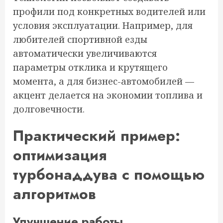
профили под конкретных водителей или
условия эксплуатации. Например, для
любителей спортивной езды
автоматически увеличиваются
параметры отклика и крутящего
момента, а для бизнес-автомобилей —
акцент делается на экономии топлива и
долговечности.
Практический пример:
оптимизация
турбонаддува с помощью
алгоритмов
Улучшение работы