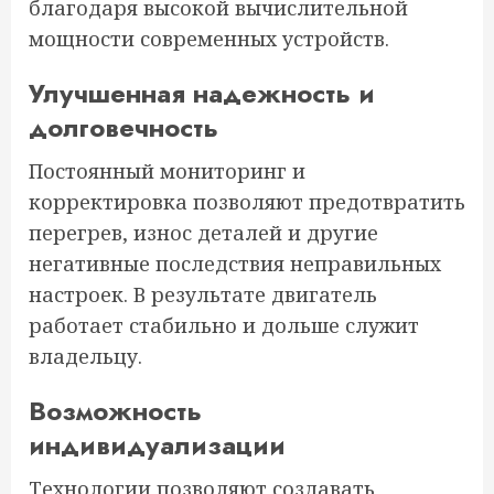
благодаря высокой вычислительной
мощности современных устройств.
Улучшенная надежность и
долговечность
Постоянный мониторинг и
корректировка позволяют предотвратить
перегрев, износ деталей и другие
негативные последствия неправильных
настроек. В результате двигатель
работает стабильно и дольше служит
владельцу.
Возможность
индивидуализации
Технологии позволяют создавать