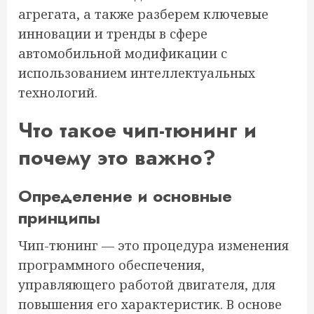
агрегата, а также разберем ключевые
инновации и тренды в сфере
автомобильной модификации с
использованием интеллектуальных
технологий.
Что такое чип-тюнинг и
почему это важно?
Определение и основные
принципы
Чип-тюнинг — это процедура изменения
программного обеспечения,
управляющего работой двигателя, для
повышения его характеристик. В основе