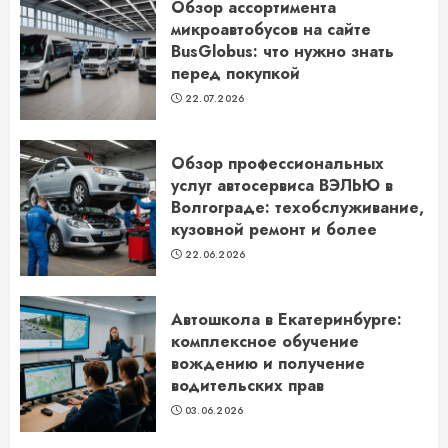
Обзор ассортимента
микроавтобусов на сайте
BusGlobus: что нужно знать
перед покупкой
22.07.2026
Обзор профессиональных
услуг автосервиса ВЭЛЬЮ в
Волгограде: техобслуживание,
кузовной ремонт и более
22.06.2026
Автошкола в Екатеринбурге:
комплексное обучение
вождению и получение
водительских прав
03.06.2026