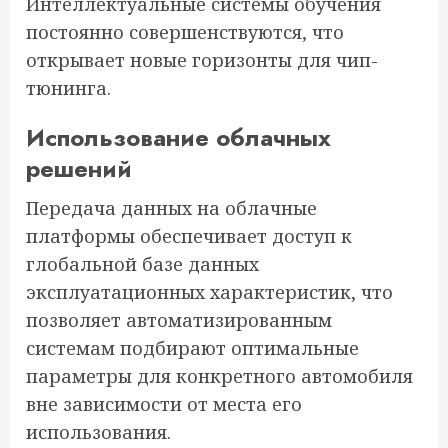
Интеллектуальные системы обучения
постоянно совершенствуются, что
открывает новые горизонты для чип-
тюнинга.
Использование облачных
решений
Передача данных на облачные
платформы обеспечивает доступ к
глобальной базе данных
эксплуатационных характеристик, что
позволяет автоматизированным
системам подбирают оптимальные
параметры для конкретного автомобиля
вне зависимости от места его
использования.