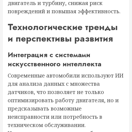
двигатель и турбину, снижая риск
повреждений и повышая эффективность.
Технологические тренды
и перспективы развития
Интеграция с системами
искусственного интеллекта
Современные автомобили используют ИИ
для анализа данных с множества
датчиков, что позволяет не только
оптимизировать работу двигателя, но и
предсказывать возможные
неисправности или потребность в
техническом обслуживании.