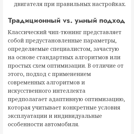
двигателя при правильных настройках.
Традиционный vs. умный подход
Классический чип-тюнинг представляет
собой предустановленные параметры,
определяемые специалистом, зачастую
на основе стандартных алгоритмов или
простых схем оптимизации. В отличие от
этого, подход с применением
современных алгоритмов и
искусственного интеллекта
предполагает адаптивную оптимизацию,
которая учитывает конкретные условия
эксплуатации и индивидуальные
особенности автомобиля.