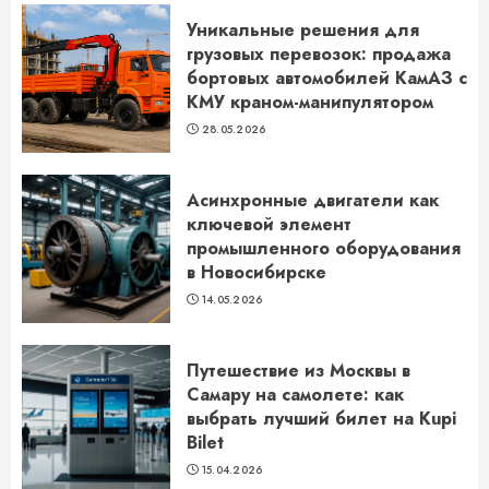
Уникальные решения для
грузовых перевозок: продажа
бортовых автомобилей КамАЗ с
КМУ краном-манипулятором
28.05.2026
Асинхронные двигатели как
ключевой элемент
промышленного оборудования
в Новосибирске
14.05.2026
Путешествие из Москвы в
Самару на самолете: как
выбрать лучший билет на Kupi
Bilet
15.04.2026