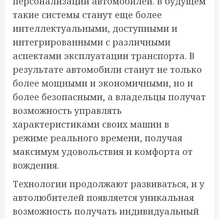
персонализации автомобилей. В будущем
такие системы станут еще более
интеллектуальными, доступными и
интегрированными с различными
аспектами эксплуатации транспорта. В
результате автомобили станут не только
более мощными и экономичными, но и
более безопасными, а владельцы получат
возможность управлять
характеристиками своих машин в
режиме реального времени, получая
максимум удовольствия и комфорта от
вождения.
Технологии продолжают развиваться, и у
автолюбителей появляется уникальная
возможность получать индивидуальный