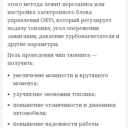
этого метода лежит перезапись или
настройка электронного блока
управления (ЭБУ), который регулирует
подачу топлива, угол опережения
зажигания, давление турбонагнетателя и
другие параметры.
Цель проведения чип-тюнинга —
получить:
увеличение мощности и крутящего
момента;
улучшение экономии топлива;
повышение отзывчивости и динамики
автомобиля;
повышение надежности работы