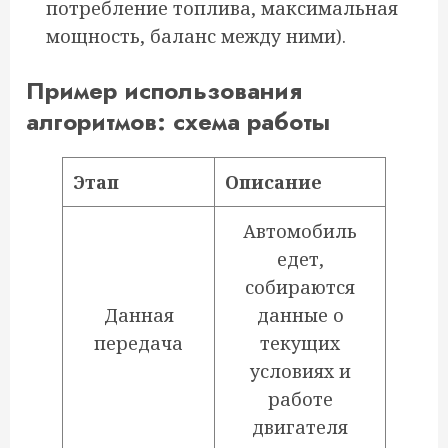
потребление топлива, максимальная
мощность, баланс между ними).
Пример использования
алгоритмов: схема работы
Этап
Описание
Автомобиль
едет,
собираются
Данная
данные о
передача
текущих
условиях и
работе
двигателя