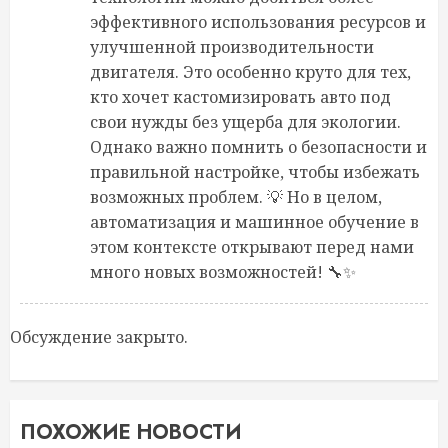
эффективного использования ресурсов и
улучшенной производительности
двигателя. Это особенно круто для тех,
кто хочет кастомизировать авто под
свои нужды без ущерба для экологии.
Однако важно помнить о безопасности и
правильной настройке, чтобы избежать
возможных проблем. 💡 Но в целом,
автоматизация и машинное обучение в
этом контексте открывают перед нами
много новых возможностей! 🔧✨
Обсуждение закрыто.
ПОХОЖИЕ НОВОСТИ