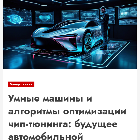
Чипирование
Умные машины и
алгоритмы оптимизации
чип-тюнинга: будущее
автомобильной