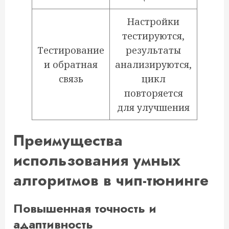
Настройки
тестируются,
Тестирование
результаты
и обратная
анализируются,
связь
цикл
повторяется
для улучшения
Преимущества
использования умных
алгоритмов в чип-тюнинге
Повышенная точность и
адаптивность