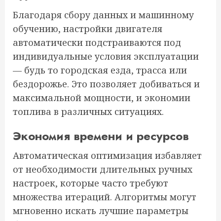
Благодаря сбору данных и машинному
обучению, настройки двигателя
автоматически подстраиваются под
индивидуальные условия эксплуатации
— будь то городская езда, трасса или
бездорожье. Это позволяет добиваться и
максимальной мощности, и экономии
топлива в различных ситуациях.
Экономия времени и ресурсов
Автоматическая оптимизация избавляет
от необходимости длительных ручных
настроек, которые часто требуют
множества итераций. Алгоритмы могут
мгновенно искать лучшие параметры