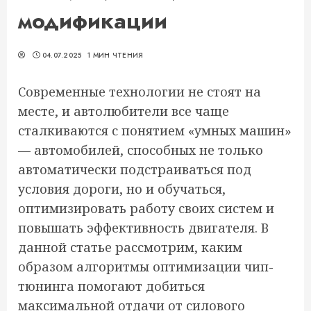
модификации
04.07.2025
1 МИН ЧТЕНИЯ
Современные технологии не стоят на
месте, и автолюбители все чаще
сталкиваются с понятием «умных машин»
— автомобилей, способных не только
автоматически подстраиваться под
условия дороги, но и обучаться,
оптимизировать работу своих систем и
повышать эффективность двигателя. В
данной статье рассмотрим, каким
образом алгоритмы оптимизации чип-
тюнинга помогают добиться
максимальной отдачи от силового