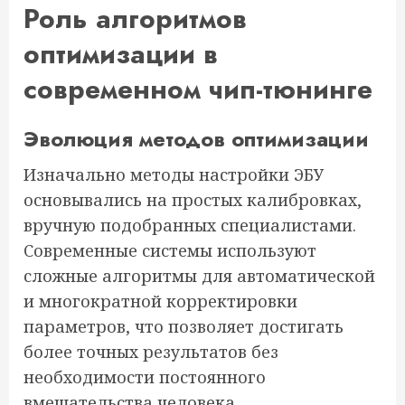
Роль алгоритмов
оптимизации в
современном чип-тюнинге
Эволюция методов оптимизации
Изначально методы настройки ЭБУ
основывались на простых калибровках,
вручную подобранных специалистами.
Современные системы используют
сложные алгоритмы для автоматической
и многократной корректировки
параметров, что позволяет достигать
более точных результатов без
необходимости постоянного
вмешательства человека.