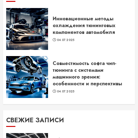
Инновационные методы
охлаждения тюнинговых
компонентов автомобиля
04.07.2025
Совместимость софта чип-
тюнинга с системами
машинного зрения:
особенности и перспективы
04.07.2025
СВЕЖИЕ ЗАПИСИ