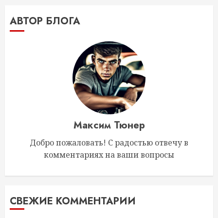
АВТОР БЛОГА
Максим Тюнер
Добро пожаловать! С радостью отвечу в
комментариях на ваши вопросы
СВЕЖИЕ КОММЕНТАРИИ