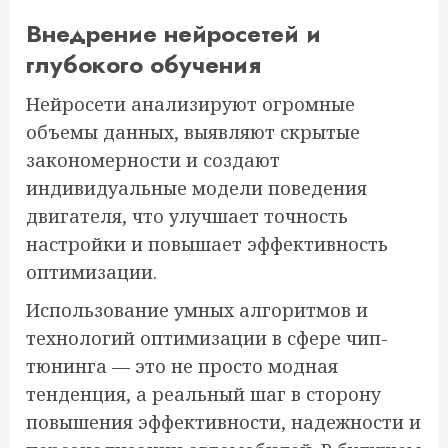
Внедрение нейросетей и
глубокого обучения
Нейросети анализируют огромные
объемы данных, выявляют скрытые
закономерности и создают
индивидуальные модели поведения
двигателя, что улучшает точность
настройки и повышает эффективность
оптимизации.
Использование умных алгоритмов и
технологий оптимизации в сфере чип-
тюнинга — это не просто модная
тенденция, а реальный шаг в сторону
повышения эффективности, надежности и