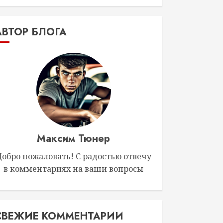
АВТОР БЛОГА
Максим Тюнер
Добро пожаловать! С радостью отвечу
в комментариях на ваши вопросы
СВЕЖИЕ КОММЕНТАРИИ