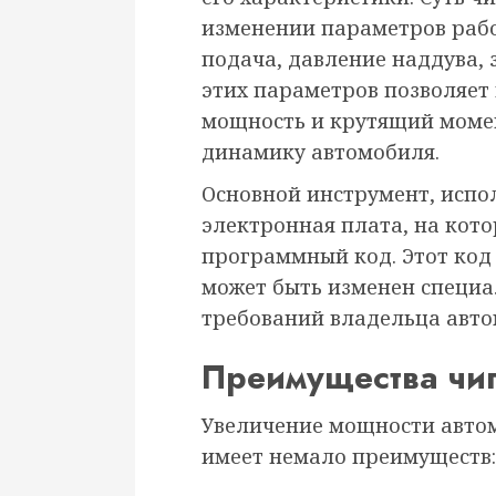
изменении параметров рабо
подача, давление наддува, 
этих параметров позволяет
мощность и крутящий момен
динамику автомобиля.
Основной инструмент, испо
электронная плата, на кот
программный код. Этот код
может быть изменен специа
требований владельца авто
Преимущества чи
Увеличение мощности авто
имеет немало преимуществ: