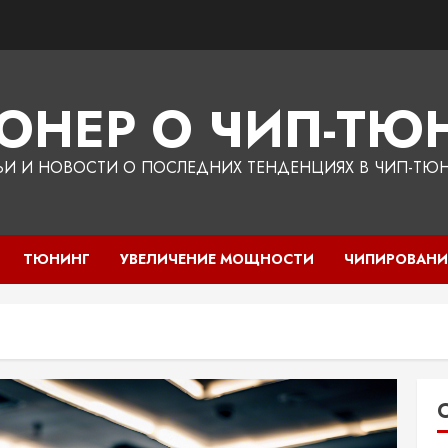
ЮНЕР О ЧИП-ТЮН
ЬИ И НОВОСТИ О ПОСЛЕДНИХ ТЕНДЕНЦИЯХ В ЧИП-ТЮ
ТЮНИНГ
УВЕЛИЧЕНИЕ МОЩНОСТИ
ЧИПИРОВАНИ