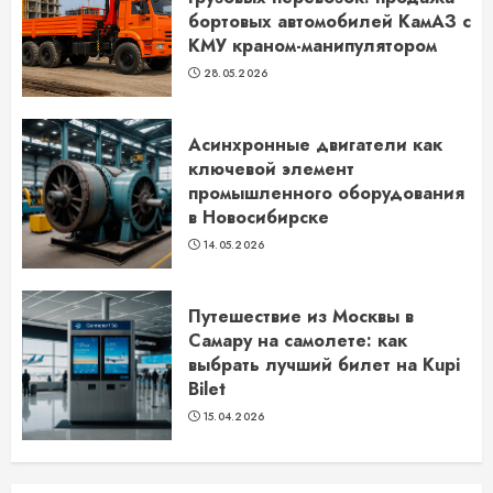
бортовых автомобилей КамАЗ с
КМУ краном-манипулятором
28.05.2026
Асинхронные двигатели как
ключевой элемент
промышленного оборудования
в Новосибирске
14.05.2026
Путешествие из Москвы в
Самару на самолете: как
выбрать лучший билет на Kupi
Bilet
15.04.2026