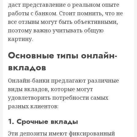
даст представление о реальном опыте
работы с банком. Стоит помнить, что не
все отзывы могут быть объективными,
поэтому важно учитывать общую
картину.
Основные типы онлайн-
вкладов
Онлайн-банки предлагают различные
виды вкладов, которые могут
удовлетворить потребности самых
разных клиентов:
1. Срочные вклады
Эти депозиты имеют фиксированный