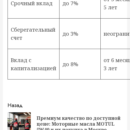
Срочный вклад
до 7%
5 лет
Сберегательный
до 3%
неограни
счет
Вклад с
от 6 меся
до 8%
капитализацией
3 лет
Продолжить
Назад
чтение
Премиум качество по доступной
Пр
цене: Моторные масла MOTUL
5W40 и их покупка в Москве