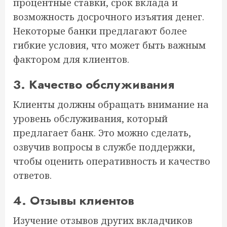
процентные ставки, срок вклада и
возможность досрочного изъятия денег.
Некоторые банки предлагают более
гибкие условия, что может быть важным
фактором для клиентов.
3. Качество обслуживания
Клиенты должны обращать внимание на
уровень обслуживания, который
предлагает банк. Это можно сделать,
озвучив вопросы в службе поддержки,
чтобы оценить оперативность и качество
ответов.
4. Отзывы клиентов
Изучение отзывов других вкладчиков