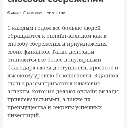
ADMIN
13.01.2025
1 МИН ЧТЕНИЯ
С каждым годом все больше людей
обращаются к онлайн-вкладом как к
способу сбережения и приумножения
своих финансов. Такие депозиты
становятся все более популярными
благодаря своей доступности, простоте и
высокому уровню безопасности. В данной
статье рассматриваются ключевые
аспекты, которые делают онлайн-вклады
привлекательными, а также их
преимущества и секреты успешных
инвестиций.