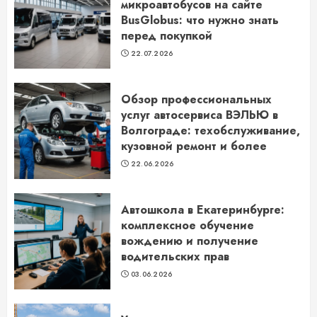
микроавтобусов на сайте
BusGlobus: что нужно знать
перед покупкой
22.07.2026
Обзор профессиональных
услуг автосервиса ВЭЛЬЮ в
Волгограде: техобслуживание,
кузовной ремонт и более
22.06.2026
Автошкола в Екатеринбурге:
комплексное обучение
вождению и получение
водительских прав
03.06.2026