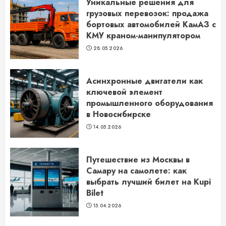
Уникальные решения для
грузовых перевозок: продажа
бортовых автомобилей КамАЗ с
КМУ краном-манипулятором
28.05.2026
Асинхронные двигатели как
ключевой элемент
промышленного оборудования
в Новосибирске
14.05.2026
Путешествие из Москвы в
Самару на самолете: как
выбрать лучший билет на Kupi
Bilet
15.04.2026