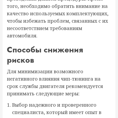
того, необходимо обратить внимание на
качество используемых комплектующих,
чтобы избежать проблем, связанных с их
несоответствием требованиям
автомобиля.
Способы снижения
рисков
Для минимизации возможного
негативного влияния чип-тюнинга на
срок службы двигателя рекомендуется
принимать следующие меры:
Выбор надежного и проверенного
специалиста, который имеет опыт в