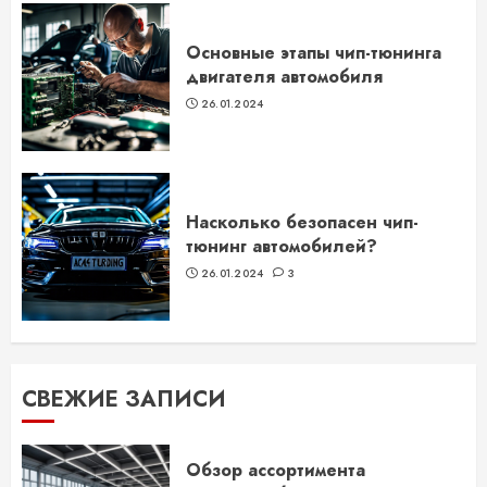
Основные этапы чип-тюнинга
двигателя автомобиля
26.01.2024
Насколько безопасен чип-
тюнинг автомобилей?
26.01.2024
3
СВЕЖИЕ ЗАПИСИ
Обзор ассортимента