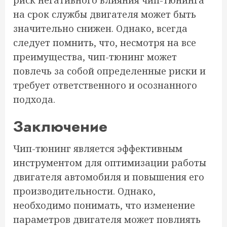
на срок службы двигателя может быть
значительно снижен. Однако, всегда
следует помнить, что, несмотря на все
преимущества, чип-тюнинг может
повлечь за собой определенные риски и
требует ответственного и осознанного
подхода.
Заключение
Чип-тюнинг является эффективным
инструментом для оптимизации работы
двигателя автомобиля и повышения его
производительности. Однако,
необходимо понимать, что изменение
параметров двигателя может повлиять