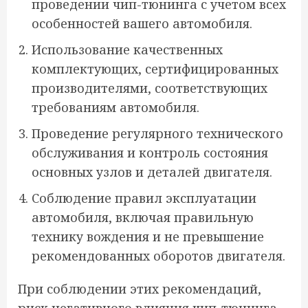
проведении чип-тюнинга с учетом всех
особенностей вашего автомобиля.
Использование качественных
комплектующих, сертифицированных
производителями, соответствующих
требованиям автомобиля.
Проведение регулярного технического
обслуживания и контроль состояния
основных узлов и деталей двигателя.
Соблюдение правил эксплуатации
автомобиля, включая правильную
технику вождения и не превышение
рекомендованных оборотов двигателя.
При соблюдении этих рекомендаций,
риск негативного влияния чип-тюнинга