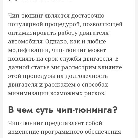
Чип-тюнинг является достаточно
популярной процедурой, позволяющей
оптимизировать работу двигателя
автомобиля. Однако, как и любые
модификации, чип-тюнинг может
повлиять на срок службы двигателя. В
данной статье мы рассмотрим влияние
этой процедуры на долговечность
двигателя и расскажем о способах
минимизации возможных рисков.
В чем суть чип-тюнинга?
Чип-тюнинг представляет собой
изменение программного обеспечения