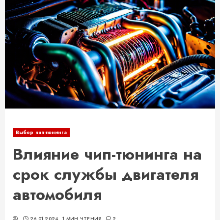
Выбор чип-тюнинга
Влияние чип-тюнинга на
срок службы двигателя
автомобиля
26.01.2024
1 МИН ЧТЕНИЯ
2