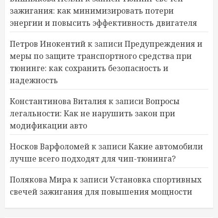
зажигания: как минимизировать потери
энергии и повысить эффективность двигателя
Петров Инокентий
к записи
Предупреждения и
меры по защите транспортного средства при
тюнинге: как сохранить безопасность и
надежность
Константинова Виталия
к записи
Вопросы
легальности: Как не нарушить закон при
модификации авто
Носков Варфоломей
к записи
Какие автомобили
лучше всего подходят для чип-тюнинга?
Полякова Мира
к записи
Установка спортивных
свечей зажигания для повышения мощности