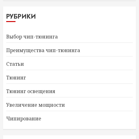
РУБРИКИ
Выбор чип-тюнинга
Преимущества чип-тюнинга
Статьи
Тюнинг
Тюнинг освещения
Увеличение мощности
Чипирование