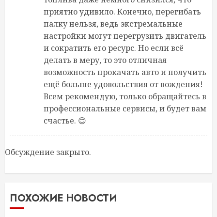
приятно удивило. Конечно, перегибать
палку нельзя, ведь экстремальные
настройки могут перегрузить двигатель
и сократить его ресурс. Но если всё
делать в меру, то это отличная
возможность прокачать авто и получить
ещё больше удовольствия от вождения!
Всем рекомендую, только обращайтесь в
профессиональные сервисы, и будет вам
счастье. 😊
Обсуждение закрыто.
ПОХОЖИЕ НОВОСТИ