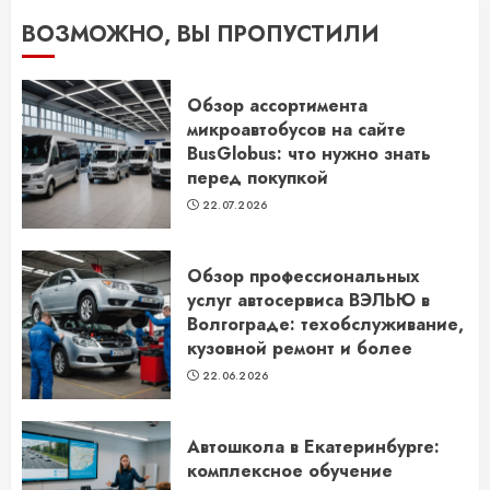
ВОЗМОЖНО, ВЫ ПРОПУСТИЛИ
Обзор ассортимента
микроавтобусов на сайте
BusGlobus: что нужно знать
перед покупкой
22.07.2026
Обзор профессиональных
услуг автосервиса ВЭЛЬЮ в
Волгограде: техобслуживание,
кузовной ремонт и более
22.06.2026
Автошкола в Екатеринбурге:
комплексное обучение