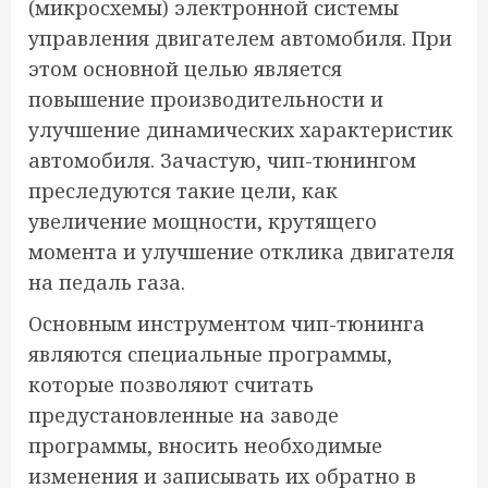
(микросхемы) электронной системы
управления двигателем автомобиля. При
этом основной целью является
повышение производительности и
улучшение динамических характеристик
автомобиля. Зачастую, чип-тюнингом
преследуются такие цели, как
увеличение мощности, крутящего
момента и улучшение отклика двигателя
на педаль газа.
Основным инструментом чип-тюнинга
являются специальные программы,
которые позволяют считать
предустановленные на заводе
программы, вносить необходимые
изменения и записывать их обратно в