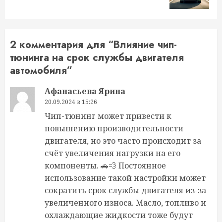
2 комментария для “
Влияние чип-
тюнинга на срок службы двигателя
автомобиля
”
Афанасьева Ярина
20.09.2024 в 15:26
Чип-тюнинг может привести к
повышению производительности
двигателя, но это часто происходит за
счёт увеличения нагрузки на его
компоненты. 🚗💨 Постоянное
использование такой настройки может
сократить срок службы двигателя из-за
увеличенного износа. Масло, топливо и
охлаждающие жидкости тоже будут