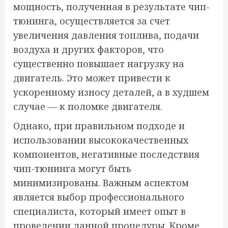
мощность, полученная в результате чип-
тюнинга, осуществляется за счет
увеличения давления топлива, подачи
воздуха и других факторов, что
существенно повышает нагрузку на
двигатель. Это может привести к
ускоренному износу деталей, а в худшем
случае — к поломке двигателя.
Однако, при правильном подходе и
использовании высококачественных
компонентов, негативные последствия
чип-тюнинга могут быть
минимизированы. Важным аспектом
является выбор профессионального
специалиста, который имеет опыт в
проведении данной процедуры. Кроме