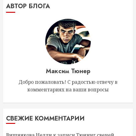
АВТОР БЛОГА
Максим Тюнер
Добро пожаловать! С радостью отвечу в
комментариях на ваши вопросы
СВЕЖИЕ КОММЕНТАРИИ
Вишнякова Нелли
к записи
Тюнинг свечей