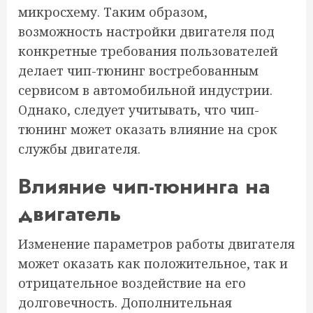
микросхему. Таким образом,
возможность настройки двигателя под
конкретные требования пользователей
делает чип-тюнинг востребованным
сервисом в автомобильной индустрии.
Однако, следует учитывать, что чип-
тюнинг может оказать влияние на срок
службы двигателя.
Влияние чип-тюнинга на
двигатель
Изменение параметров работы двигателя
может оказать как положительное, так и
отрицательное воздействие на его
долговечность. Дополнительная