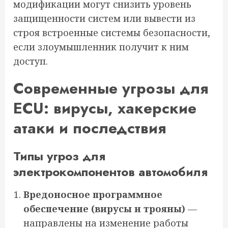
модификации могут снизить уровень
защищенности систем или вывести из
строя встроенные системы безопасности,
если злоумышленник получит к ним
доступ.
Современные угрозы для
ECU: вирусы, хакерские
атаки и последствия
Типы угроз для
электрокомпонентов автомобиля
Вредоносное программное
обеспечение (вирусы и трояны)
—
направлены на изменение работы