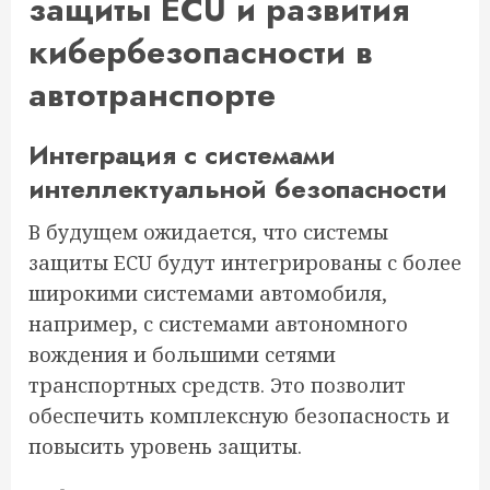
защиты ECU и развития
кибербезопасности в
автотранспорте
Интеграция с системами
интеллектуальной безопасности
В будущем ожидается, что системы
защиты ECU будут интегрированы с более
широкими системами автомобиля,
например, с системами автономного
вождения и большими сетями
транспортных средств. Это позволит
обеспечить комплексную безопасность и
повысить уровень защиты.