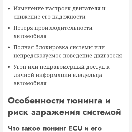
Изменение настроек двигателя и
снижение его надежности
Потеря производительности
автомобиля
Полная блокировка системы или
непредсказуемое поведение двигателя
Угон или неправомерный доступ к
личной информации владельца
автомобиля
Особенности тюнинга и
риск заражения системой
Что такое тюнинг ECU и его