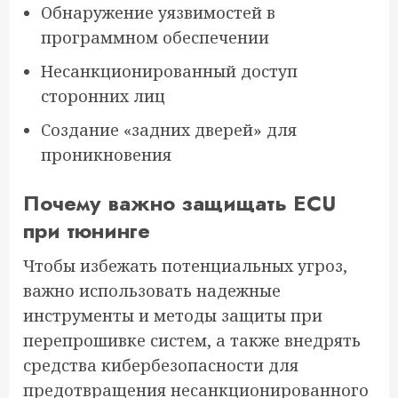
Обнаружение уязвимостей в
программном обеспечении
Несанкционированный доступ
сторонних лиц
Создание «задних дверей» для
проникновения
Почему важно защищать ECU
при тюнинге
Чтобы избежать потенциальных угроз,
важно использовать надежные
инструменты и методы защиты при
перепрошивке систем, а также внедрять
средства кибербезопасности для
предотвращения несанкционированного