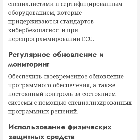
специалистами и сертифицированным
оборудованием, которые
придерживаются стандартов
кибербезопасности при
перепрограммировании ECU.
Регулярное обновление и
мониторинг
Обеспечить своевременное обновление
программного обеспечения, а также
постоянный контроль за состоянием
системы с помощью специализированных
программных решений.
Использование физических
защитных средств