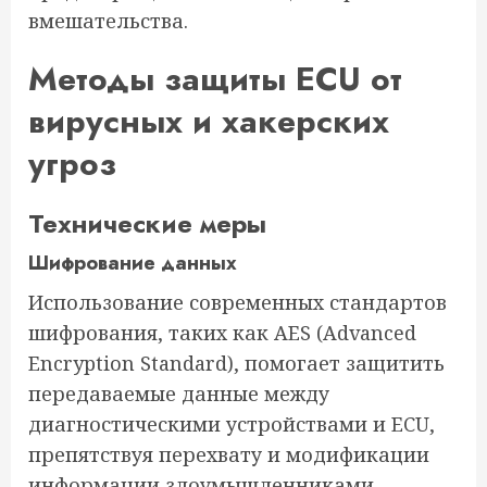
вмешательства.
Методы защиты ECU от
вирусных и хакерских
угроз
Технические меры
Шифрование данных
Использование современных стандартов
шифрования, таких как AES (Advanced
Encryption Standard), помогает защитить
передаваемые данные между
диагностическими устройствами и ECU,
препятствуя перехвату и модификации
информации злоумышленниками.