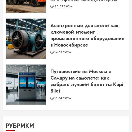
28.05.2026
Асинхронные двигатели как
ключевой элемент
промышленного оборудования
в Новосибирске
14.05.2026
Путешествие из Москвы в
Самару на самолете: как
выбрать лучший билет на Kupi
Bilet
15.04.2026
РУБРИКИ