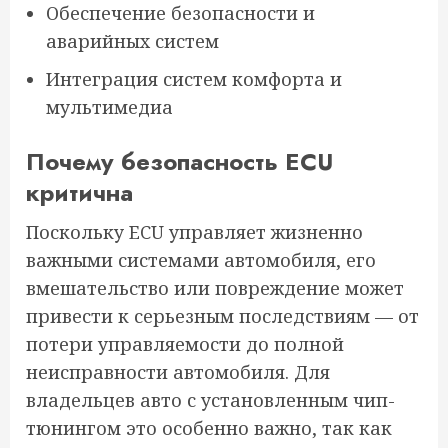
Обеспечение безопасности и
аварийных систем
Интеграция систем комфорта и
мультимедиа
Почему безопасность ECU
критична
Поскольку ECU управляет жизненно
важными системами автомобиля, его
вмешательство или повреждение может
привести к серьезным последствиям — от
потери управляемости до полной
неисправности автомобиля. Для
владельцев авто с установленным чип-
тюнингом это особенно важно, так как