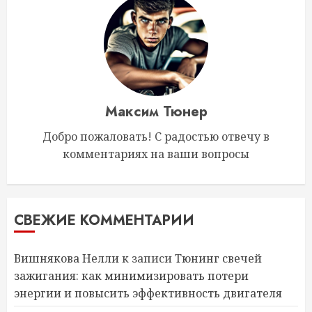
Максим Тюнер
Добро пожаловать! С радостью отвечу в
комментариях на ваши вопросы
СВЕЖИЕ КОММЕНТАРИИ
Вишнякова Нелли
к записи
Тюнинг свечей
зажигания: как минимизировать потери
энергии и повысить эффективность двигателя