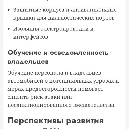
Защитные корпуса и антивандальные
крышки для диагностических портов
Изоляция электропроводки и
интерфейсов
Обучение и осведомленность
владельцев
Обучение персонала и владельцев
автомобилей о потенциальных угрозах и
мерах предосторожности помогает
снизить риск атаки или
несанкционированного вмешательства.
Перспективы развития