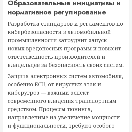
Образовательные инициативы и
нормативное регулирование
Разработка стандартов и регламентов по
кибербезопасности в автомобильной
промышленности затруднит запуск
новых вредоносных программ и повысит
ответственность производителей и
владельцев за безопасность своих систем.
Защита электронных систем автомобиля,
особенно ECU, от вирусных атак и
киберугроз — важный аспект
современного владения транспортным
средством. Процессы тюнинга,
направленные на увеличение мощности
и функциональности, требуют особого