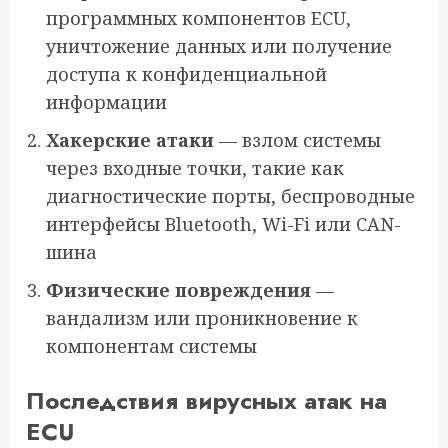
программных компонентов ECU,
уничтожение данных или получение
доступа к конфиденциальной
информации
Хакерские атаки
— взлом системы
через входные точки, такие как
диагностические порты, беспроводные
интерфейсы Bluetooth, Wi-Fi или CAN-
шина
Физические повреждения
—
вандализм или проникновение к
компонентам системы
Последствия вирусных атак на
ECU