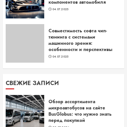
компонентов автомобиля
04.07.2025
Совместимость софта чип-
тюнинга с системами
машинного зрения:
особенности и перспективы
04.07.2025
СВЕЖИЕ ЗАПИСИ
Обзор ассортимента
микроавтобусов на сайте
BusGlobus: что нужно знать
перед покупкой