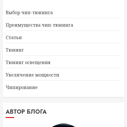
Выбор чип-тюнинга
Преимущества чип-тюнинга
Статьи
Тюнинг
Тюнинг освещения
Увеличение мощности
Чипирование
АВТОР БЛОГА