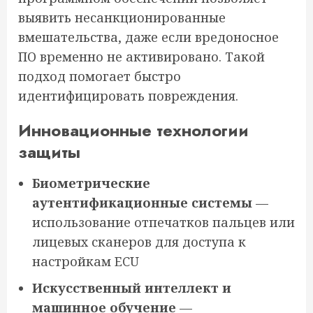
выявить несанкционированные
вмешательства, даже если вредоносное
ПО временно не активировано. Такой
подход помогает быстро
идентифицировать повреждения.
Инновационные технологии
защиты
Биометрические
аутентификационные системы
—
использование отпечатков пальцев или
лицевых сканеров для доступа к
настройкам ECU
Искусственный интеллект и
машинное обучение
—