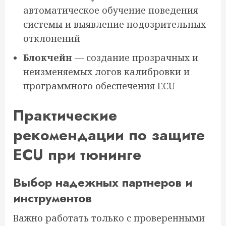
автоматическое обучение поведения
системы и выявление подозрительных
отклонений
Блокчейн
— создание прозрачных и
неизменяемых логов калибровки и
программного обеспечения ECU
Практические
рекомендации по защите
ECU при тюнинге
Выбор надежных партнеров и
инструментов
Важно работать только с проверенными