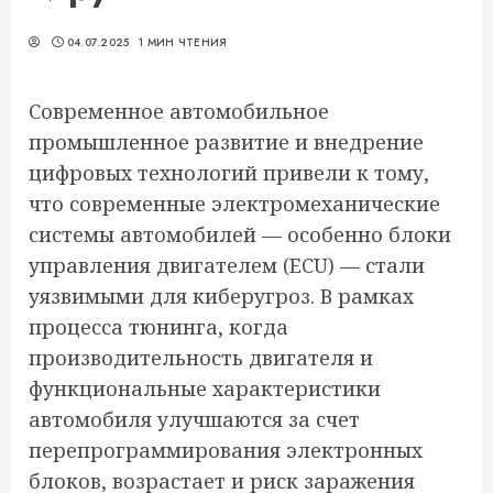
04.07.2025
1 МИН ЧТЕНИЯ
Современное автомобильное
промышленное развитие и внедрение
цифровых технологий привели к тому,
что современные электромеханические
системы автомобилей — особенно блоки
управления двигателем (ECU) — стали
уязвимыми для киберугроз. В рамках
процесса тюнинга, когда
производительность двигателя и
функциональные характеристики
автомобиля улучшаются за счет
перепрограммирования электронных
блоков, возрастает и риск заражения