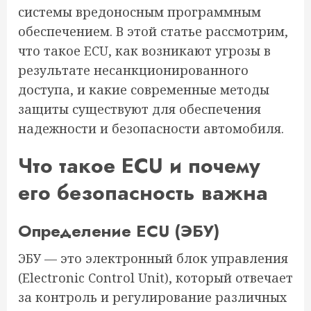
системы вредоносным программным
обеспечением. В этой статье рассмотрим,
что такое ECU, как возникают угрозы в
результате несанкционированного
доступа, и какие современные методы
защиты существуют для обеспечения
надежности и безопасности автомобиля.
Что такое ECU и почему
его безопасность важна
Определение ECU (ЭБУ)
ЭБУ — это электронный блок управления
(Electronic Control Unit), который отвечает
за контроль и регулирование различных