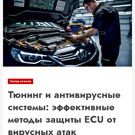
Чипирование
Тюнинг и антивирусные
системы: эффективные
методы защиты ECU от
вирусных атак