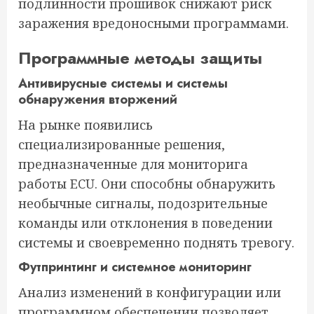
подлинности прошивок снижают риск
заражения вредоносными программами.
Программные методы защиты
Антивирусные системы и системы
обнаружения вторжений
На рынке появились
специализированные решения,
предназначенные для мониторига
работы ECU. Они способны обнаружить
необычные сигналы, подозрительные
команды или отклонения в поведении
системы и своевременно поднять тревогу.
Футпринтинг и системное мониторинг
Анализ изменений в конфигурации или
программном обеспечении позволяет