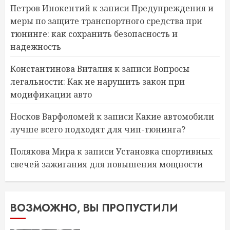
Петров Инокентий
к записи
Предупреждения и
меры по защите транспортного средства при
тюнинге: как сохранить безопасность и
надежность
Константинова Виталия
к записи
Вопросы
легальности: Как не нарушить закон при
модификации авто
Носков Варфоломей
к записи
Какие автомобили
лучше всего подходят для чип-тюнинга?
Полякова Мира
к записи
Установка спортивных
свечей зажигания для повышения мощности
ВОЗМОЖНО, ВЫ ПРОПУСТИЛИ