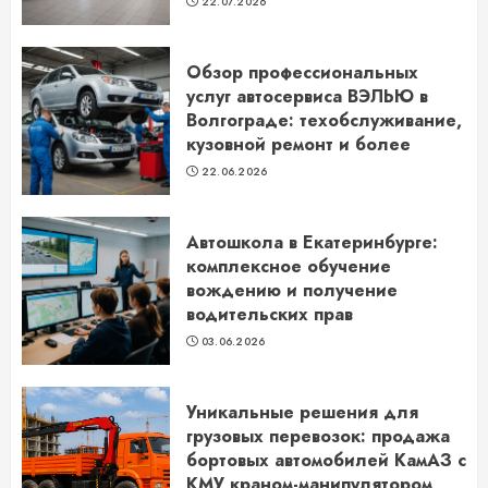
22.07.2026
Обзор профессиональных
услуг автосервиса ВЭЛЬЮ в
Волгограде: техобслуживание,
кузовной ремонт и более
22.06.2026
Автошкола в Екатеринбурге:
комплексное обучение
вождению и получение
водительских прав
03.06.2026
Уникальные решения для
грузовых перевозок: продажа
бортовых автомобилей КамАЗ с
КМУ краном-манипулятором