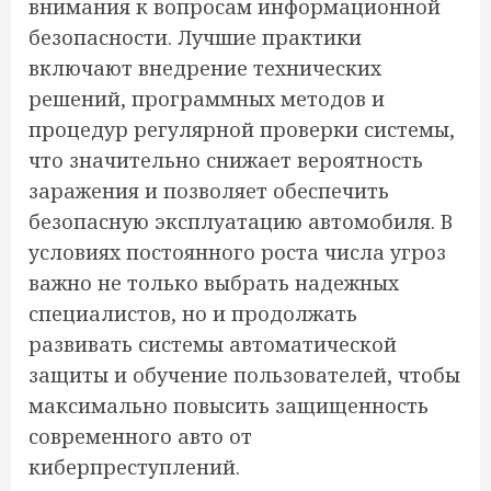
внимания к вопросам информационной
безопасности. Лучшие практики
включают внедрение технических
решений, программных методов и
процедур регулярной проверки системы,
что значительно снижает вероятность
заражения и позволяет обеспечить
безопасную эксплуатацию автомобиля. В
условиях постоянного роста числа угроз
важно не только выбрать надежных
специалистов, но и продолжать
развивать системы автоматической
защиты и обучение пользователей, чтобы
максимально повысить защищенность
современного авто от
киберпреступлений.