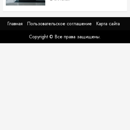
Главная
Пользовательское соглашение
Карта сайта
Copyright © Все права защищены.