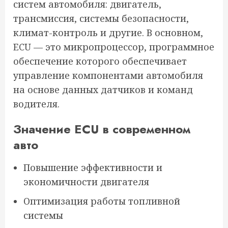
систем автомобиля: двигатель,
трансмиссия, системы безопасности,
климат-контроль и другие. В основном,
ECU — это микропроцессор, программное
обеспечение которого обеспечивает
управление компонентами автомобиля
на основе данных датчиков и команд
водителя.
Значение ECU в современном
авто
Повышение эффективности и
экономичности двигателя
Оптимизация работы топливной
системы