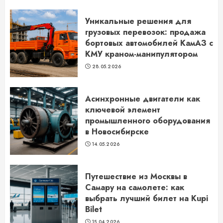
Уникальные решения для
грузовых перевозок: продажа
бортовых автомобилей КамАЗ с
КМУ краном-манипулятором
28.05.2026
Асинхронные двигатели как
ключевой элемент
промышленного оборудования
в Новосибирске
14.05.2026
Путешествие из Москвы в
Самару на самолете: как
выбрать лучший билет на Kupi
Bilet
15.04.2026