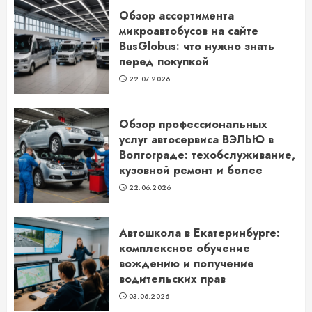
Обзор ассортимента
микроавтобусов на сайте
BusGlobus: что нужно знать
перед покупкой
22.07.2026
Обзор профессиональных
услуг автосервиса ВЭЛЬЮ в
Волгограде: техобслуживание,
кузовной ремонт и более
22.06.2026
Автошкола в Екатеринбурге:
комплексное обучение
вождению и получение
водительских прав
03.06.2026