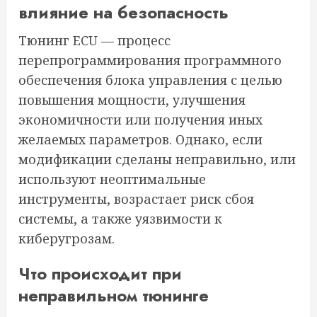
влияние на безопасность
Тюнинг ECU — процесс
перепрограммирования программного
обеспечения блока управления с целью
повышения мощности, улучшения
экономичности или получения иных
желаемых параметров. Однако, если
модификации сделаны неправильно, или
используют неоптимальные
инструменты, возрастает риск сбоя
системы, а также уязвимости к
киберугрозам.
Что происходит при
неправильном тюнинге