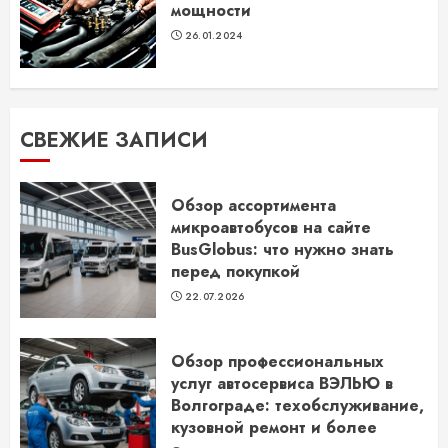
мощности
26.01.2024
СВЕЖИЕ ЗАПИСИ
Обзор ассортимента
микроавтобусов на сайте
BusGlobus: что нужно знать
перед покупкой
22.07.2026
Обзор профессиональных
услуг автосервиса ВЭЛЬЮ в
Волгограде: техобслуживание,
кузовной ремонт и более