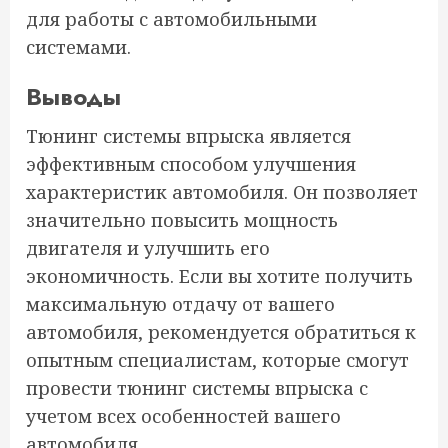
для работы с автомобильными
системами.
Выводы
Тюнинг системы впрыска является
эффективным способом улучшения
характеристик автомобиля. Он позволяет
значительно повысить мощность
двигателя и улучшить его
экономичность. Если вы хотите получить
максимальную отдачу от вашего
автомобиля, рекомендуется обратиться к
опытным специалистам, которые смогут
провести тюнинг системы впрыска с
учетом всех особенностей вашего
автомобиля.