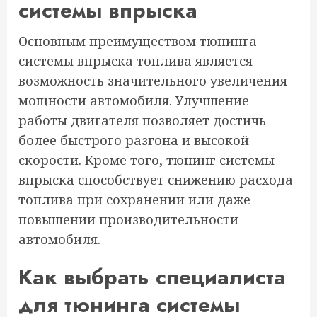
системы впрыска
Основным преимуществом тюнинга
системы впрыска топлива является
возможность значительного увеличения
мощности автомобиля. Улучшение
работы двигателя позволяет достичь
более быстрого разгона и высокой
скорости. Кроме того, тюнинг системы
впрыска способствует снижению расхода
топлива при сохранении или даже
повышении производительности
автомобиля.
Как выбрать специалиста
для тюнинга системы