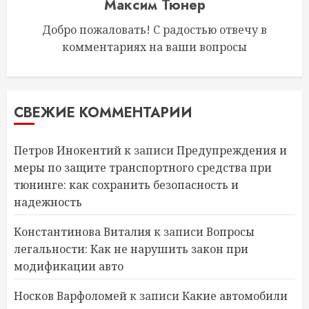
Максим Тюнер
Добро пожаловать! С радостью отвечу в
комментариях на ваши вопросы
СВЕЖИЕ КОММЕНТАРИИ
Петров Инокентий
к записи
Предупреждения и
меры по защите транспортного средства при
тюнинге: как сохранить безопасность и
надежность
Константинова Виталия
к записи
Вопросы
легальности: Как не нарушить закон при
модификации авто
Носков Варфоломей
к записи
Какие автомобили