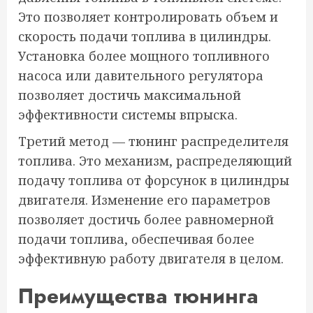
Это позволяет контролировать объем и
скорость подачи топлива в цилиндры.
Установка более мощного топливного
насоса или давительного регулятора
позволяет достичь максимальной
эффективности системы впрыска.
Третий метод — тюнинг распределителя
топлива. Это механизм, распределяющий
подачу топлива от форсунок в цилиндры
двигателя. Изменение его параметров
позволяет достичь более равномерной
подачи топлива, обеспечивая более
эффективную работу двигателя в целом.
Преимущества тюнинга