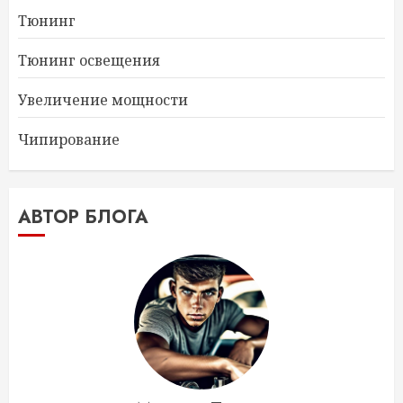
Тюнинг
Тюнинг освещения
Увеличение мощности
Чипирование
АВТОР БЛОГА