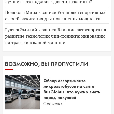
лучше всего подходят для чип-тюнинга?
Полякова Мира
к записи
Установка спортивных
свечей зажигания для повышения мощности
Гуляев Эмилий
к записи
Влияние автоспорта на
развитие технологий чип-тюнинга: инновации
на трассе и в вашей машине
ВОЗМОЖНО, ВЫ ПРОПУСТИЛИ
Обзор ассортимента
микроавтобусов на сайте
BusGlobus: что нужно знать
перед покупкой
22.07.2026