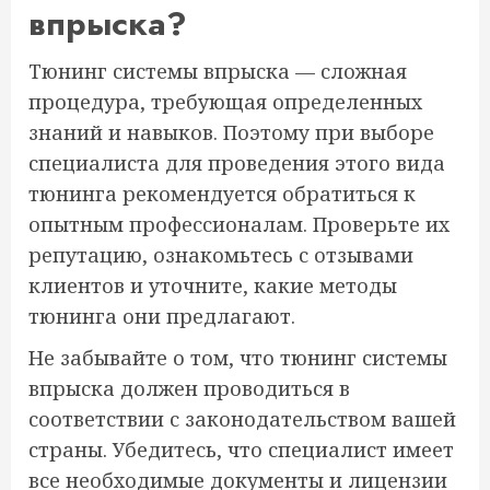
впрыска?
Тюнинг системы впрыска — сложная
процедура, требующая определенных
знаний и навыков. Поэтому при выборе
специалиста для проведения этого вида
тюнинга рекомендуется обратиться к
опытным профессионалам. Проверьте их
репутацию, ознакомьтесь с отзывами
клиентов и уточните, какие методы
тюнинга они предлагают.
Не забывайте о том, что тюнинг системы
впрыска должен проводиться в
соответствии с законодательством вашей
страны. Убедитесь, что специалист имеет
все необходимые документы и лицензии