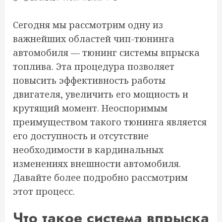
Сегодня мы рассмотрим одну из
важнейших областей чип-тюнинга
автомобиля — тюнинг системы впрыска
топлива. Эта процедура позволяет
повысить эффективность работы
двигателя, увеличить его мощность и
крутящий момент. Неоспоримым
преимуществом такого тюнинга является
его доступность и отсутствие
необходимости в кардинальных
изменениях внешности автомобиля.
Давайте более подробно рассмотрим
этот процесс.
Что такое система впрыска