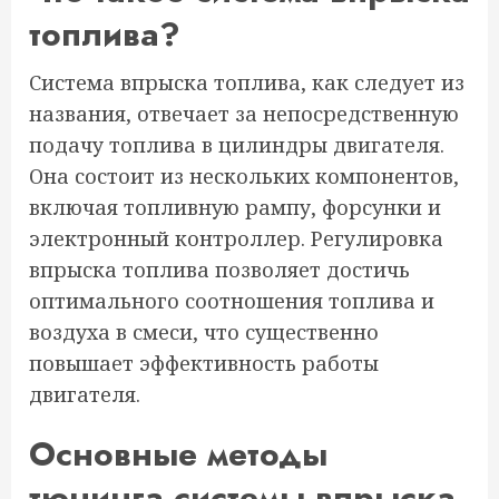
топлива?
Система впрыска топлива, как следует из
названия, отвечает за непосредственную
подачу топлива в цилиндры двигателя.
Она состоит из нескольких компонентов,
включая топливную рампу, форсунки и
электронный контроллер. Регулировка
впрыска топлива позволяет достичь
оптимального соотношения топлива и
воздуха в смеси, что существенно
повышает эффективность работы
двигателя.
Основные методы
тюнинга системы впрыска