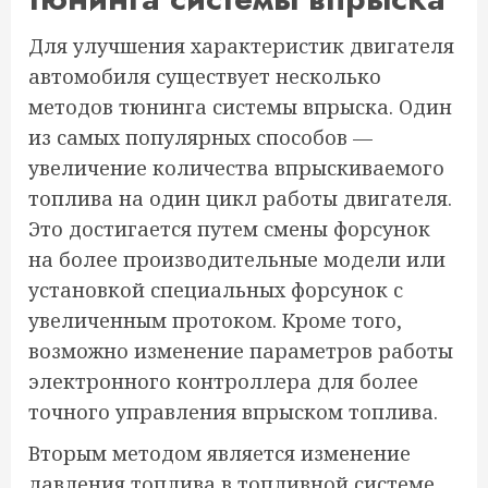
Для улучшения характеристик двигателя
автомобиля существует несколько
методов тюнинга системы впрыска. Один
из самых популярных способов —
увеличение количества впрыскиваемого
топлива на один цикл работы двигателя.
Это достигается путем смены форсунок
на более производительные модели или
установкой специальных форсунок с
увеличенным протоком. Кроме того,
возможно изменение параметров работы
электронного контроллера для более
точного управления впрыском топлива.
Вторым методом является изменение
давления топлива в топливной системе.