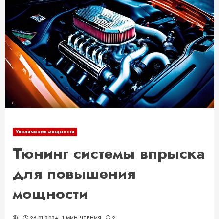
Увеличение мощности
Тюнинг системы впрыска
для повышения
мощности
26.01.2024
1 МИН ЧТЕНИЯ
2