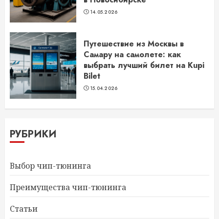
14.05.2026
Путешествие из Москвы в
Самару на самолете: как
выбрать лучший билет на Kupi
Bilet
15.04.2026
РУБРИКИ
Выбор чип-тюнинга
Преимущества чип-тюнинга
Статьи