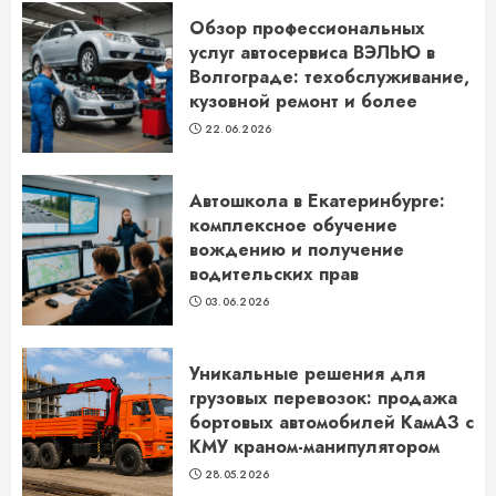
Обзор профессиональных
услуг автосервиса ВЭЛЬЮ в
Волгограде: техобслуживание,
кузовной ремонт и более
22.06.2026
Автошкола в Екатеринбурге:
комплексное обучение
вождению и получение
водительских прав
03.06.2026
Уникальные решения для
грузовых перевозок: продажа
бортовых автомобилей КамАЗ с
КМУ краном-манипулятором
28.05.2026