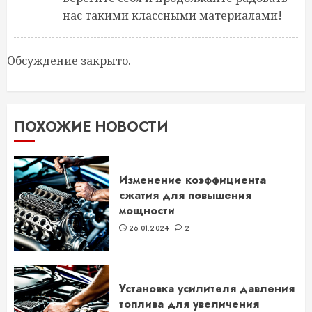
нас такими классными материалами!
Обсуждение закрыто.
ПОХОЖИЕ НОВОСТИ
Изменение коэффициента
сжатия для повышения
мощности
26.01.2024
2
Установка усилителя давления
топлива для увеличения