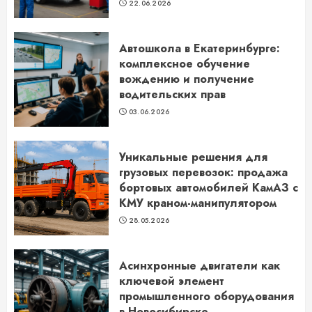
22.06.2026
Автошкола в Екатеринбурге:
комплексное обучение
вождению и получение
водительских прав
03.06.2026
Уникальные решения для
грузовых перевозок: продажа
бортовых автомобилей КамАЗ с
КМУ краном-манипулятором
28.05.2026
Асинхронные двигатели как
ключевой элемент
промышленного оборудования
в Новосибирске