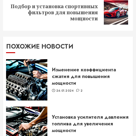
Подбор и установка спортивных
Следующая
фильтров для повышения
запись:
мощности
ПОХОЖИЕ НОВОСТИ
Изменение коэффициента
сжатия для повышения
мощности
26.01.2024
2
Установка усилителя давления
топлива для увеличения
мощности