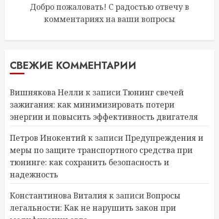
Добро пожаловать! С радостью отвечу в
комментариях на ваши вопросы
СВЕЖИЕ КОММЕНТАРИИ
Вишнякова Нелли
к записи
Тюнинг свечей
зажигания: как минимизировать потери
энергии и повысить эффективность двигателя
Петров Инокентий
к записи
Предупреждения и
меры по защите транспортного средства при
тюнинге: как сохранить безопасность и
надежность
Константинова Виталия
к записи
Вопросы
легальности: Как не нарушить закон при