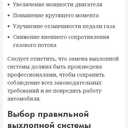
Увеличение мощности двигателя
Повышение крутящего момента
Улучшение отзывчивости педали газа
Снижение внешнего сопротивления
газового потока
Следует отметить, что замена выхлопной
системы должна быть произведена
профессионалами, чтобы сохранить
соблюдение всех законодательных
требований и не повредить работу
автомобиля.
Выбор правильной
выхлопной системы