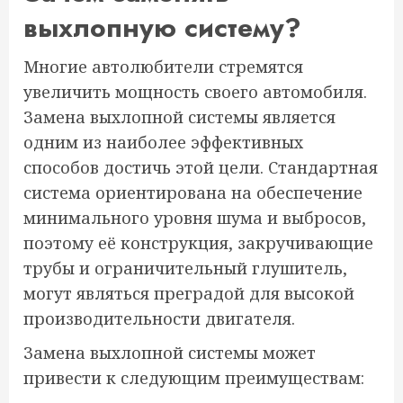
выхлопную систему?
Многие автолюбители стремятся
увеличить мощность своего автомобиля.
Замена выхлопной системы является
одним из наиболее эффективных
способов достичь этой цели. Стандартная
система ориентирована на обеспечение
минимального уровня шума и выбросов,
поэтому её конструкция, закручивающие
трубы и ограничительный глушитель,
могут являться преградой для высокой
производительности двигателя.
Замена выхлопной системы может
привести к следующим преимуществам: