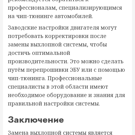
профессионалам, специализирующимся
на чип-тюнинге автомобилей.
Заводские настройки двигателя могут
потребовать корректировки после
замены выхлопной системы, чтобы
достичь оптимальной
производительности. Это можно сделать
путём перепрошивки ЭБУ или с помощью
чип-тюнинга. Профессиональные
специалисты в этой области имеют
необходимое оборудование и знания для
правильной настройки системы.
Заключение
Замена выхлопной системы является