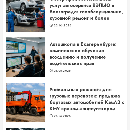
услуг автосервиса ВЭЛЬЮ в
Волгограде: техобслуживание,
кузовной ремонт и более
22.06.2026
Автошкола в Екатеринбурге:
комплексное обучение
вождению и получение
водительских прав
03.06.2026
Уникальные решения для
грузовых перевозок: продажа
бортовых автомобилей КамАЗ с
КМУ краном-манипулятором
28.05.2026