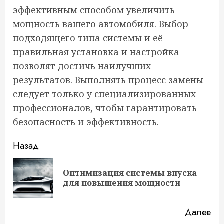
эффективным способом увеличить
мощность вашего автомобиля. Выбор
подходящего типа системы и её
правильная установка и настройка
позволят достичь наилучших
результатов. Выполнять процесс замены
следует только у специализированных
профессионалов, чтобы гарантировать
безопасность и эффективность.
Продолжить
Назад
чтение
Оптимизация системы впуска
Пр
для повышения мощности
за
Далее