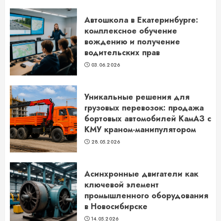
Автошкола в Екатеринбурге:
комплексное обучение
вождению и получение
водительских прав
03.06.2026
Уникальные решения для
грузовых перевозок: продажа
бортовых автомобилей КамАЗ с
КМУ краном-манипулятором
28.05.2026
Асинхронные двигатели как
ключевой элемент
промышленного оборудования
в Новосибирске
14.05.2026