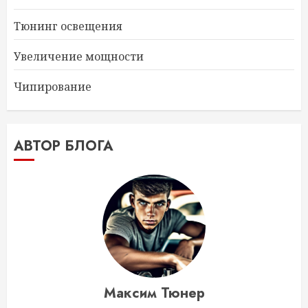
Тюнинг освещения
Увеличение мощности
Чипирование
АВТОР БЛОГА
Максим Тюнер