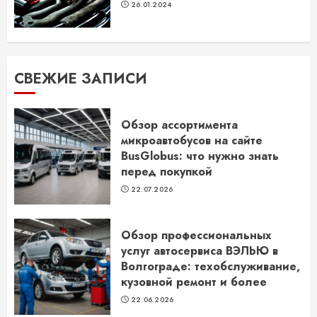
26.01.2024
СВЕЖИЕ ЗАПИСИ
Обзор ассортимента
микроавтобусов на сайте
BusGlobus: что нужно знать
перед покупкой
22.07.2026
Обзор профессиональных
услуг автосервиса ВЭЛЬЮ в
Волгограде: техобслуживание,
кузовной ремонт и более
22.06.2026