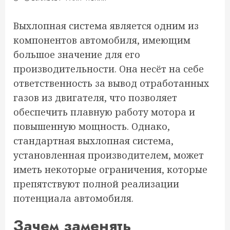
Выхлопная система является одним из
компонентов автомобиля, имеющим
большое значение для его
производительности. Она несёт на себе
ответственность за вывод отработанных
газов из двигателя, что позволяет
обеспечить плавную работу мотора и
повышенную мощность. Однако,
стандартная выхлопная система,
установленная производителем, может
иметь некоторые ограничения, которые
препятствуют полной реализации
потенциала автомобиля.
Зачем заменять