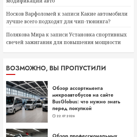
модификации авто
Носков Варфоломей
к записи
Какие автомобили
лучше всего подходят для чип-тюнинга?
Полякова Мира
к записи
Установка спортивных
свечей зажигания для повышения мощности
ВОЗМОЖНО, ВЫ ПРОПУСТИЛИ
Обзор ассортимента
микроавтобусов на сайте
BusGlobus: что нужно знать
перед покупкой
22.07.2026
Обзор профессиональных