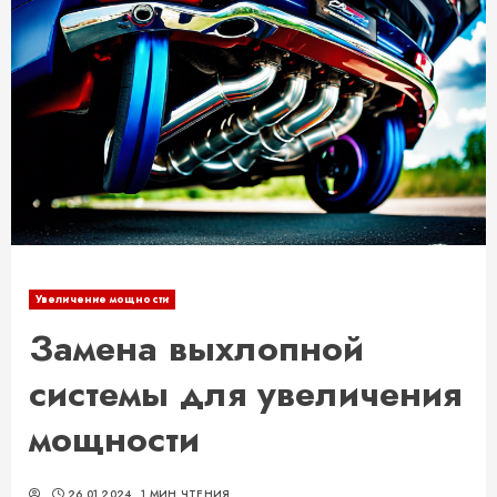
Увеличение мощности
Замена выхлопной
системы для увеличения
мощности
26.01.2024
1 МИН ЧТЕНИЯ