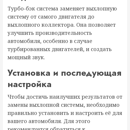
Турбо-бэк система заменяет выхлопную
систему от самого двигателя до
выхлопного коллектора. Она позволяет
улучшить производительность
автомобиля, особенно в случае
турбированных двигателей, и создать
мощный звук.
Установка и последующая
настройка
Чтобы достичь наилучших результатов от
замены выхлопной системы, необходимо
правильно установить и настроить её для
вашего автомобиля. Для этого
рекомендуется обратиться к