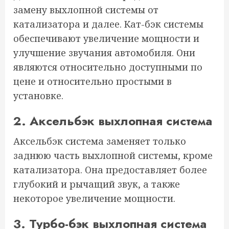
замену выхлопной системы от
катализатора и далее. Кат-бэк системы
обеспечивают увеличение мощности и
улучшение звучания автомобиля. Они
являются относительно доступными по
цене и относительно простыми в
установке.
2. Аксельбэк выхлопная система
Аксельбэк система заменяет только
заднюю часть выхлопной системы, кроме
катализатора. Она предоставляет более
глубокий и рычащий звук, а также
некоторое увеличение мощности.
3. Турбо-бэк выхлопная система