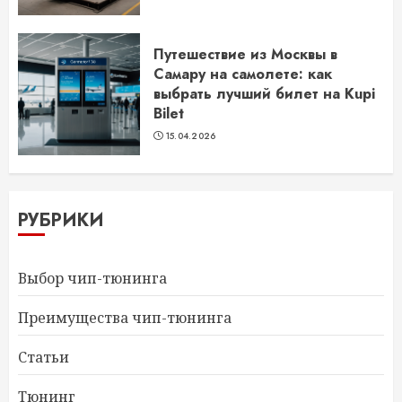
Путешествие из Москвы в
Самару на самолете: как
выбрать лучший билет на Kupi
Bilet
15.04.2026
РУБРИКИ
Выбор чип-тюнинга
Преимущества чип-тюнинга
Статьи
Тюнинг