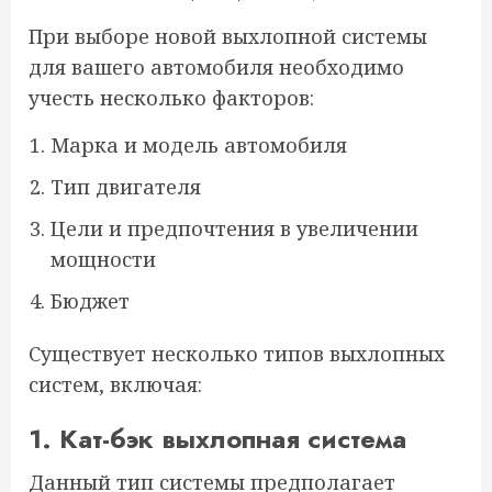
При выборе новой выхлопной системы
для вашего автомобиля необходимо
учесть несколько факторов:
Марка и модель автомобиля
Тип двигателя
Цели и предпочтения в увеличении
мощности
Бюджет
Существует несколько типов выхлопных
систем, включая:
1. Кат-бэк выхлопная система
Данный тип системы предполагает