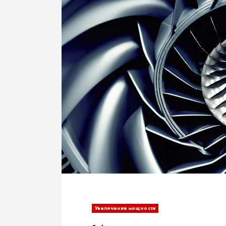
Увеличение мощности