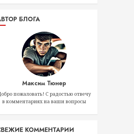
АВТОР БЛОГА
Максим Тюнер
Добро пожаловать! С радостью отвечу
в комментариях на ваши вопросы
СВЕЖИЕ КОММЕНТАРИИ