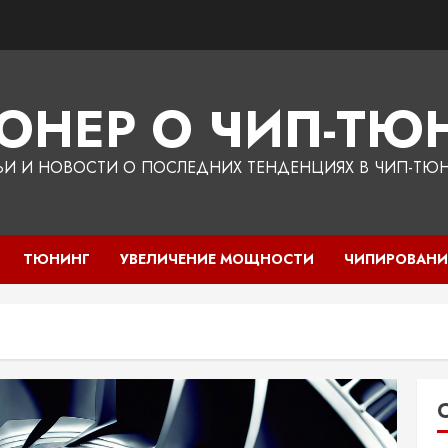
ЮНЕР О ЧИП-ТЮН
ЬИ И НОВОСТИ О ПОСЛЕДНИХ ТЕНДЕНЦИЯХ В ЧИП-ТЮ
ТЮНИНГ
УВЕЛИЧЕНИЕ МОЩНОСТИ
ЧИПИРОВАНИ