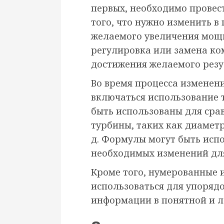
первых, необходимо провес
того, что нужно изменить в
желаемого увеличения мощн
регулировка или замена ко
достижения желаемого резу
Во время процесса изменен
включаться использование 
быть использованы для сра
турбины, таких как диаметр,
д. Формулы могут быть исп
необходимых изменений дл
Кроме того, нумерованные 
использоваться для упоряд
информации в понятной и л