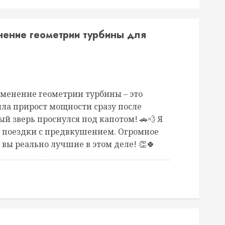
ение геометрии турбины для
Изменение геометрии турбины – это
ла прирост мощности сразу после
ый зверь проснулся под капотом! 🚗💨 Я
 поездки с предвкушением. Огромное
, вы реально лучшие в этом деле! 👏🍀